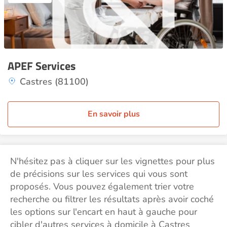
APEF Services
Castres (81100)
En savoir plus
N'hésitez pas à cliquer sur les vignettes pour plus
de précisions sur les services qui vous sont
proposés. Vous pouvez également trier votre
recherche ou filtrer les résultats après avoir coché
les options sur l'encart en haut à gauche pour
cibler d'autres services à domicile à Castres