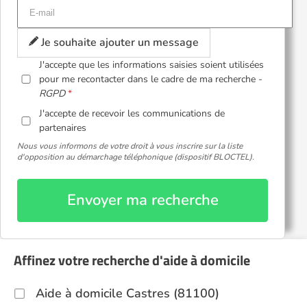
Je souhaite ajouter un message
J'accepte que les informations saisies soient utilisées
pour me recontacter dans le cadre de ma recherche -
RGPD
J'accepte de recevoir les communications de
partenaires
Nous vous informons de votre droit à vous inscrire sur la liste
d'opposition au démarchage téléphonique (dispositif BLOCTEL).
Envoyer ma recherche
Affinez votre recherche d'aide à domicile
Aide à domicile Castres (81100)