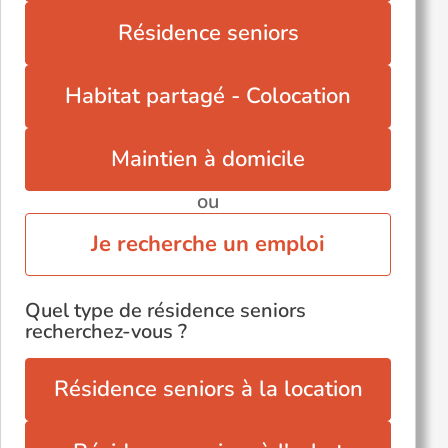
Résidence seniors
Habitat partagé - Colocation
Maintien à domicile
ou
Je recherche un emploi
Quel type de résidence seniors
recherchez-vous ?
Résidence seniors à la location