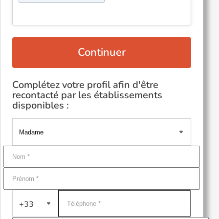
Continuer
Complétez votre profil afin d'être
recontacté par les établissements
disponibles :
+33