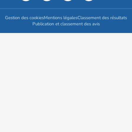
Gestion des cookies
Mentions légales
Classement des résultats
Publication et classement des avis