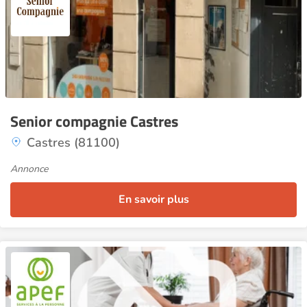
Senior compagnie Castres
Castres (81100)
Annonce
En savoir plus