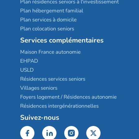
Plan résidences seniors à l'investissement
Plan hébergement familial
Plan services à domicile
Plan colocation seniors
Services complémentaires
Maison France autonomie
EHPAD
USLD
Résidences services seniors
Villages seniors
Foyers logement / Résidences autonomie
Résidences intergénérationnelles
Suivez-nous