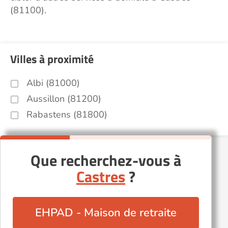
(81100).
Villes à proximité
Albi (81000)
Aussillon (81200)
Rabastens (81800)
Que recherchez-vous à
Castres
?
EHPAD - Maison de retraite