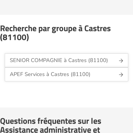
Recherche par groupe à Castres
(81100)
SENIOR COMPAGNIE à Castres (81100)
APEF Services à Castres (81100)
Questions fréquentes sur les
Assistance administrative et