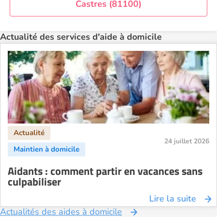
Castres (81100)
Aide à domicile Rennes
Aide à domicile Saint-Etienne
Actualité des services d'aide à domicile
Aide à domicile Toulouse
Recherche par ville
24 juillet 2026
Aidants : comment partir en vacances sans
culpabiliser
Lire la suite
Actualités des aides à domicile