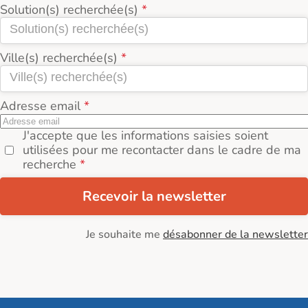
Solution(s) recherchée(s)
Ville(s) recherchée(s)
Adresse email
J'accepte que les informations saisies soient
utilisées pour me recontacter dans le cadre de ma
recherche
Recevoir la newsletter
Je souhaite me
désabonner de la newsletter