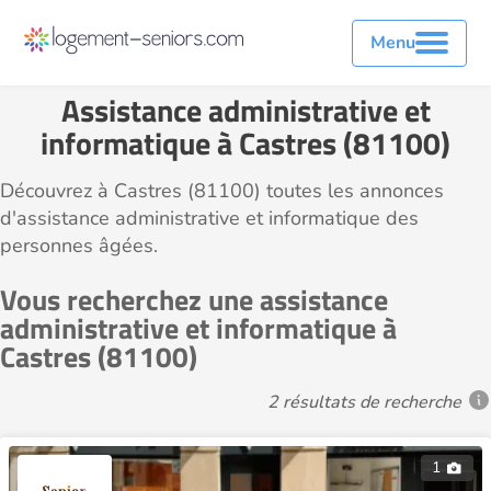
Menu
Assistance administrative et
informatique à Castres (81100)
Découvrez à Castres (81100) toutes les annonces
d'assistance administrative et informatique des
personnes âgées.
Vous recherchez une assistance
administrative et informatique à
Castres (81100)
2 résultats de recherche
1