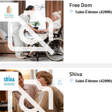
Free Dom
Saint-Étienne (42000)
Shiva
Saint-Étienne (42000)