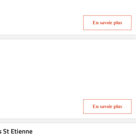
En savoir plus
En savoir plus
 St Etienne