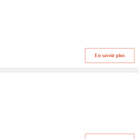
En savoir plus