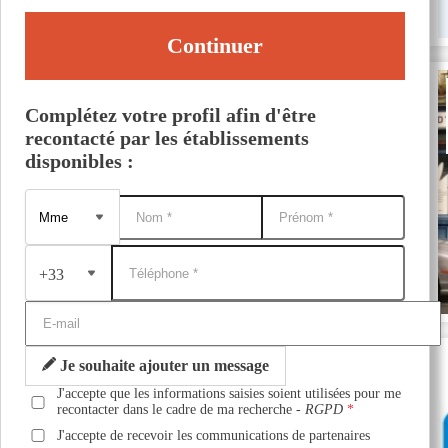
Continuer
Complétez votre profil afin d'être
recontacté par les établissements
disponibles :
+33
Je souhaite ajouter un message
J'accepte que les informations saisies soient utilisées pour me
recontacter dans le cadre de ma recherche -
RGPD
J'accepte de recevoir les communications de partenaires