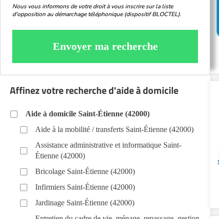
Nous vous informons de votre droit à vous inscrire sur la liste
d'opposition au démarchage téléphonique (dispositif BLOCTEL).
Envoyer ma recherche
Affinez votre recherche d'aide à domicile
Aide à domicile Saint-Étienne (42000)
Aide à la mobilité / transferts Saint-Étienne (42000)
Assistance administrative et informatique Saint-
Étienne (42000)
Bricolage Saint-Étienne (42000)
Infirmiers Saint-Étienne (42000)
Jardinage Saint-Étienne (42000)
Entretien du cadre de vie, ménage, repassage, gestion