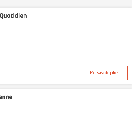
 Quotidien
En savoir plus
ienne