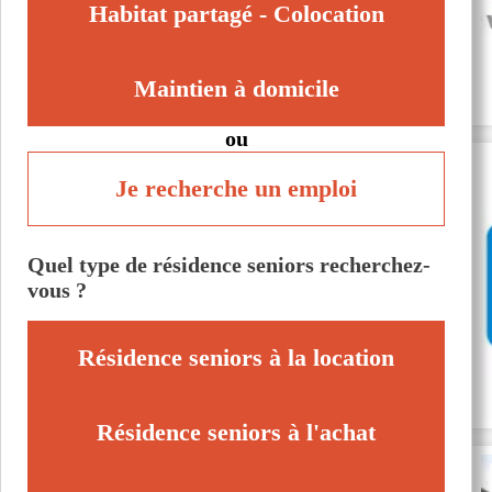
Habitat partagé - Colocation
Maintien à domicile
ou
Je recherche un emploi
Quel type de résidence seniors recherchez-
vous ?
Résidence seniors à la location
Résidence seniors à l'achat