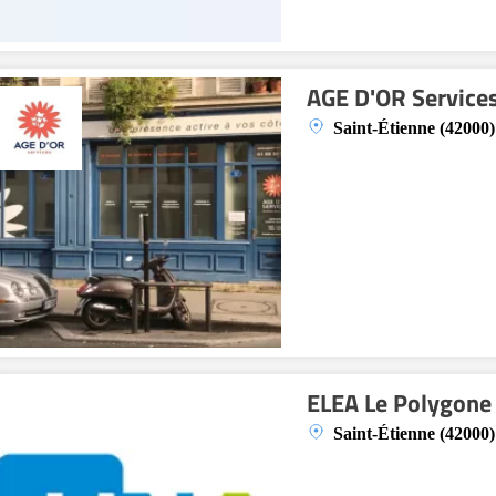
AGE D'OR Service
Saint-Étienne (42000)
ELEA Le Polygone
Saint-Étienne (42000)