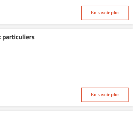
En savoir plus
 particuliers
En savoir plus