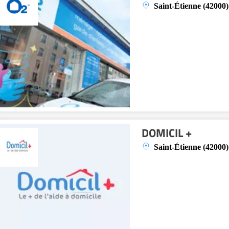
Saint-Étienne (42000)
DOMICIL +
Saint-Étienne (42000)