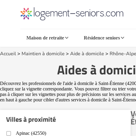
Maison de retraite
Résidence seniors
Accueil
>
Maintien à domicile
>
Aide à domicile
>
Rhône-Alpe
Aides à domici
Découvrez les professionnels de l'aide à domicile à Saint-Étienne (42000
cliquez sur la vignette correspondante. Vous pouvez filtrer ou trier vot
pas à cliquer sur les vignettes pour plus de précisions sur les services 
en haut à gauche pour cibler d'autres services à domicile à Saint-Étien
V
Villes à proximité
É
Apinac (42550)