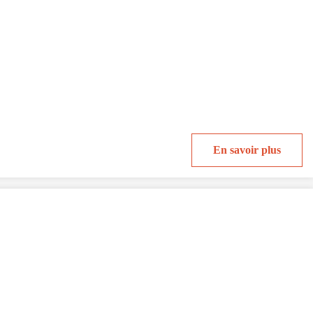
En savoir plus