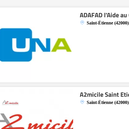
ADAFAD l'Aide au
Saint-Étienne (42000)
A2micile Saint Et
Saint-Étienne (42000)