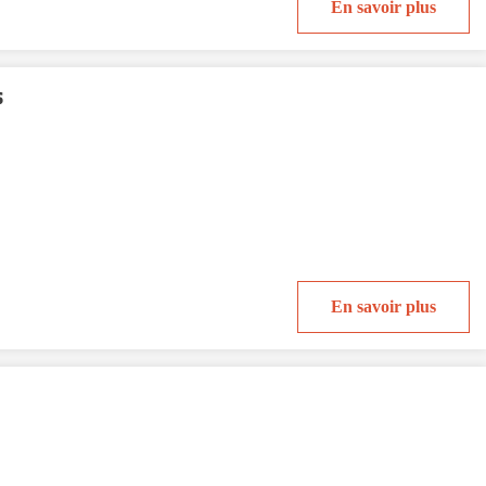
En savoir plus
s
En savoir plus