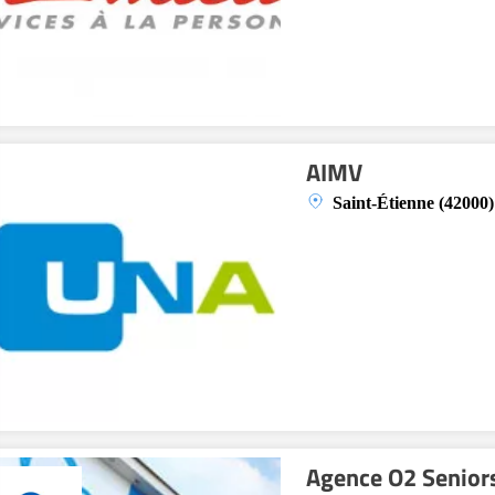
AIMV
Saint-Étienne (42000)
Agence O2 Seniors