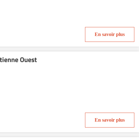
En savoir plus
Etienne Ouest
En savoir plus