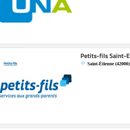
Petits-fils Saint-
Saint-Étienne (42000)