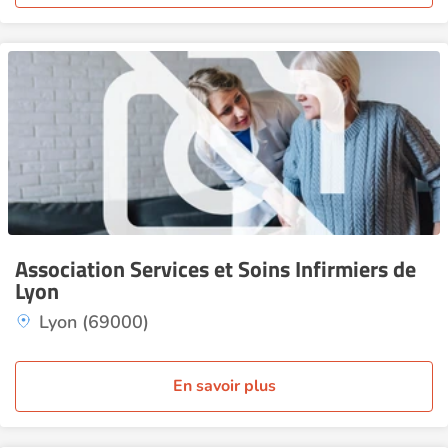
Association Services et Soins Infirmiers de
Lyon
Lyon (69000)
En savoir plus