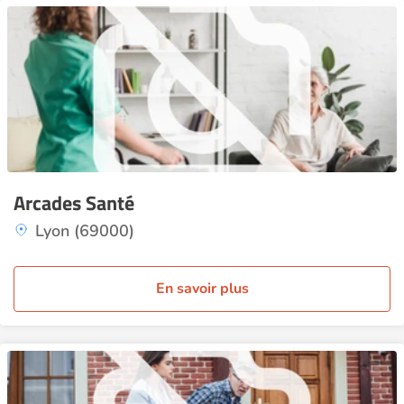
Arcades Santé
Lyon (69000)
En savoir plus