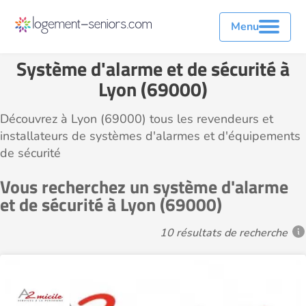
Menu
Système d'alarme et de sécurité à
Lyon (69000)
Découvrez à Lyon (69000) tous les revendeurs et
installateurs de systèmes d'alarmes et d'équipements
de sécurité
Vous recherchez un système d'alarme
et de sécurité à Lyon (69000)
10 résultats de recherche