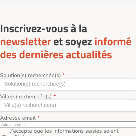
Inscrivez-vous à la
newsletter
et soyez
informé
des dernières actualités
Solution(s) recherchée(s)
Ville(s) recherchée(s)
Adresse email
J'accepte que les informations saisies soient