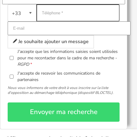
+33
Je souhaite ajouter un message
J'accepte que les informations saisies soient utilisées
pour me recontacter dans le cadre de ma recherche -
RGPD
J'accepte de recevoir les communications de
partenaires
Nous vous informons de votre droit à vous inscrire sur la liste
d'opposition au démarchage téléphonique (dispositif BLOCTEL).
Envoyer ma recherche