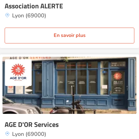
Association ALERTE
Lyon (69000)
En savoir plus
AGE D'OR Services
Lyon (69000)