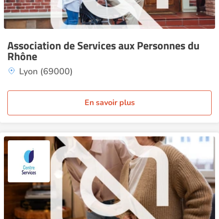
Association de Services aux Personnes du
Rhône
Lyon (69000)
En savoir plus