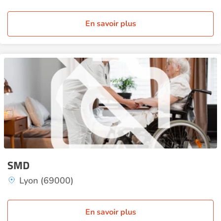
En savoir plus
SMD
Lyon (69000)
En savoir plus