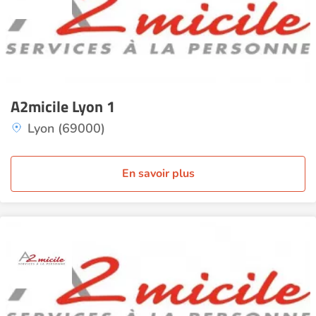
A2micile Lyon 1
Lyon (69000)
En savoir plus