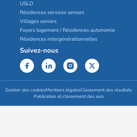
USLD
Résidences services seniors
Villages seniors
Foyers logement / Résidences autonomie
Résidences intergénérationnelles
Suivez-nous
Gestion des cookies
Mentions légales
Classement des résultats
Publication et classement des avis