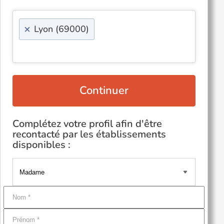
×
Lyon (69000)
Continuer
Complétez votre profil afin d'être
recontacté par les établissements
disponibles :