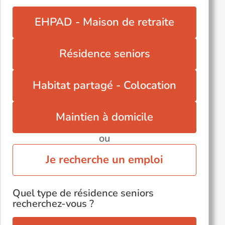
EHPAD - Maison de retraite
Résidence seniors
Habitat partagé - Colocation
Maintien à domicile
ou
Je recherche un emploi
Quel type de résidence seniors
recherchez-vous ?