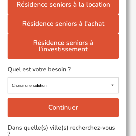
Résidence seniors à la location
Résidence seniors à l'achat
Résidence seniors à
l'investissement
Quel est votre besoin ?
Continuer
Dans quelle(s) ville(s) recherchez-vous
?