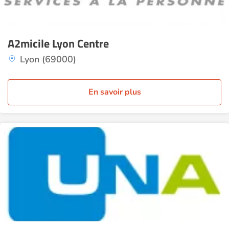
A2micile Lyon Centre
Lyon (69000)
En savoir plus