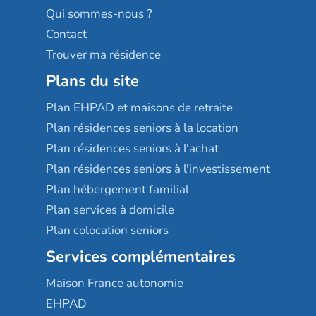
Qui sommes-nous ?
Contact
Trouver ma résidence
Plans du site
Plan EHPAD et maisons de retraite
Plan résidences seniors à la location
Plan résidences seniors à l'achat
Plan résidences seniors à l'investissement
Plan hébergement familial
Plan services à domicile
Plan colocation seniors
Services complémentaires
Maison France autonomie
EHPAD