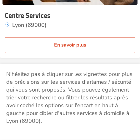
Centre Services
Lyon (69000)
En savoir plus
N'hésitez pas à cliquer sur les vignettes pour plus
de précisions sur les services d'arlames / sécurité
qui vous sont proposés. Vous pouvez également
trier votre recherche ou filtrer les résultats après
avoir coché les options sur l'encart en haut à
gauche pour cibler d'autres services à domicile à
Lyon (69000).