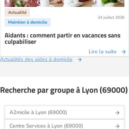
24 juillet 2026
Aidants : comment partir en vacances sans
culpabiliser
Lire la suite
Actualités des aides à domicile
Recherche par groupe à Lyon (69000)
A2micile à Lyon (69000)
Centre Services à Lyon (69000)