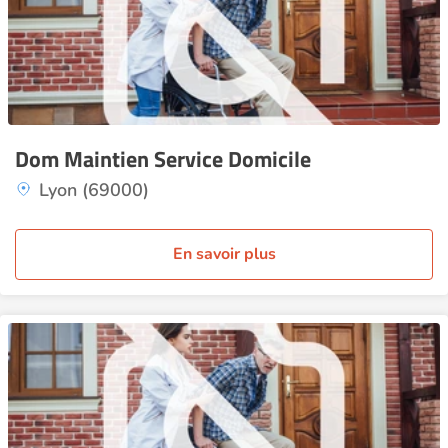
Dom Maintien Service Domicile
Lyon (69000)
En savoir plus