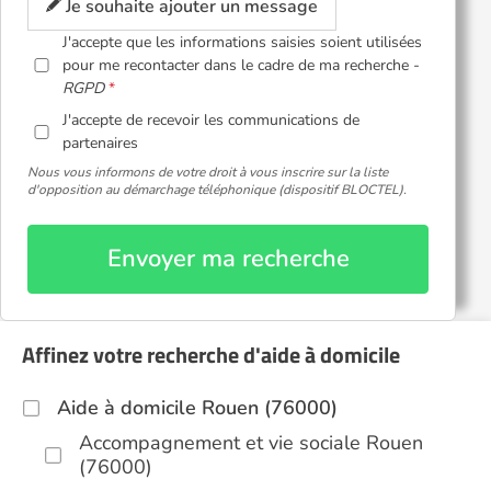
Je souhaite ajouter un message
J'accepte que les informations saisies soient utilisées
pour me recontacter dans le cadre de ma recherche -
RGPD
J'accepte de recevoir les communications de
partenaires
Nous vous informons de votre droit à vous inscrire sur la liste
d'opposition au démarchage téléphonique (dispositif BLOCTEL).
Envoyer ma recherche
Affinez votre recherche d'aide à domicile
Aide à domicile Rouen (76000)
Accompagnement et vie sociale Rouen
(76000)