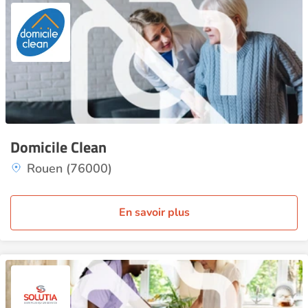
Domicile Clean
Rouen (76000)
En savoir plus