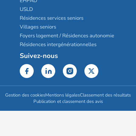
EHPAD
USLD
Résidences services seniors
Villages seniors
Foyers logement / Résidences autonomie
Résidences intergénérationnelles
Suivez-nous
Gestion des cookies
Mentions légales
Classement des résultats
Publication et classement des avis