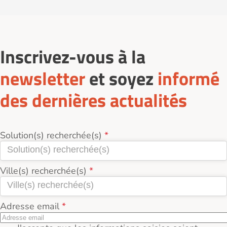
Rouen (76000).
Inscrivez-vous à la
newsletter
et soyez
informé
des dernières actualités
Solution(s) recherchée(s)
Ville(s) recherchée(s)
Adresse email