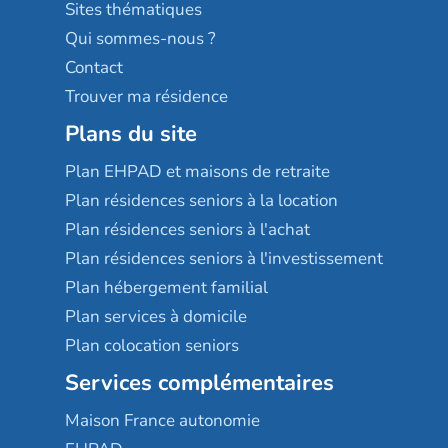
Résidences services Villa Médicis
Sites thématiques
Qui sommes-nous ?
Contact
Trouver ma résidence
Plans du site
Plan EHPAD et maisons de retraite
Plan résidences seniors à la location
Plan résidences seniors à l'achat
Plan résidences seniors à l'investissement
Plan hébergement familial
Plan services à domicile
Plan colocation seniors
Services complémentaires
Maison France autonomie