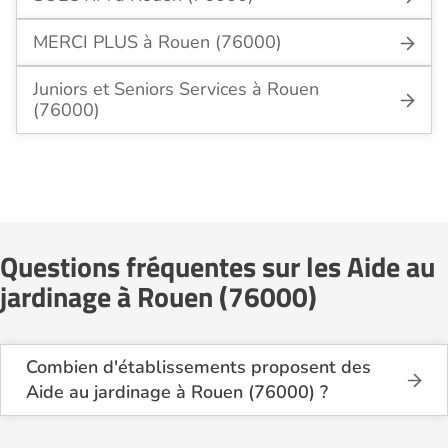
MERCI PLUS à Rouen (76000)
Juniors et Seniors Services à Rouen
(76000)
Questions fréquentes sur les Aide au
jardinage à Rouen (76000)
Combien d'établissements proposent des
Aide au jardinage à Rouen (76000) ?
Sur le site Logement-seniors.com, on recense
actuellement 10 services d'Aide au jardinage à