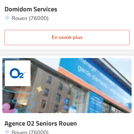
Domidom Services
Rouen (76000)
En savoir plus
Agence O2 Seniors Rouen
Rouen (76000)