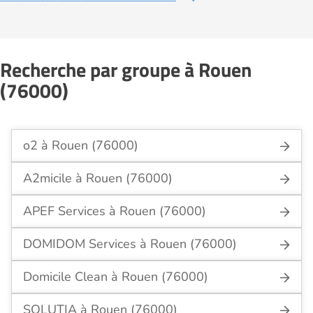
Recherche par groupe à Rouen
(76000)
o2 à Rouen (76000)
A2micile à Rouen (76000)
APEF Services à Rouen (76000)
DOMIDOM Services à Rouen (76000)
Domicile Clean à Rouen (76000)
SOLUTIA à Rouen (76000)