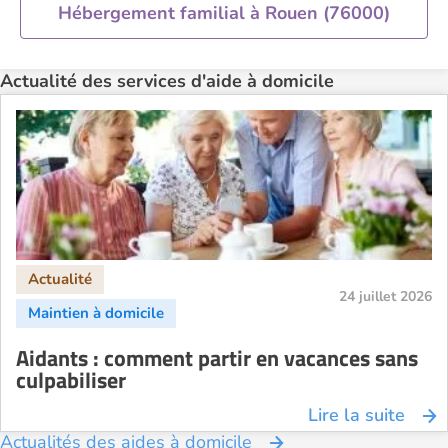
Hébergement familial à Rouen (76000)
Aide à domicile Toulouse
Recherche par ville
Actualité des services d'aide à domicile
24 juillet 2026
Aidants : comment partir en vacances sans
culpabiliser
Lire la suite
Actualités des aides à domicile