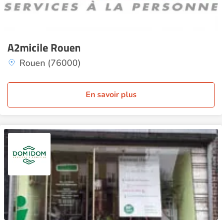
A2micile Rouen
Rouen (76000)
En savoir plus