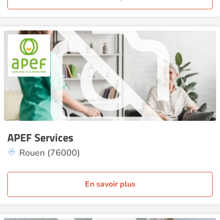
APEF Services
Rouen (76000)
En savoir plus