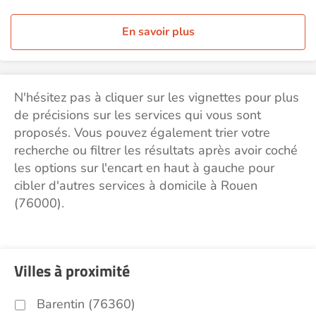
En savoir plus
N'hésitez pas à cliquer sur les vignettes pour plus
de précisions sur les services qui vous sont
proposés. Vous pouvez également trier votre
recherche ou filtrer les résultats après avoir coché
les options sur l'encart en haut à gauche pour
cibler d'autres services à domicile à Rouen
(76000).
Villes à proximité
Barentin (76360)