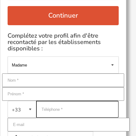
Continuer
Complétez votre profil afin d'être
recontacté par les établissements
disponibles :
+33