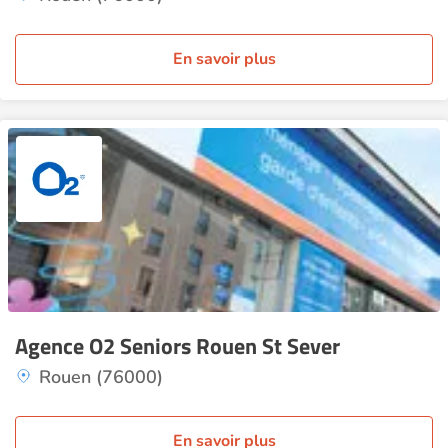
En savoir plus
Agence O2 Seniors Rouen St Sever
Rouen (76000)
En savoir plus