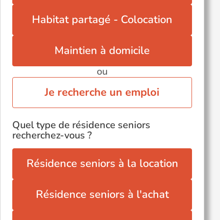
Habitat partagé - Colocation
Maintien à domicile
ou
Je recherche un emploi
Quel type de résidence seniors
recherchez-vous ?
Résidence seniors à la location
Résidence seniors à l'achat