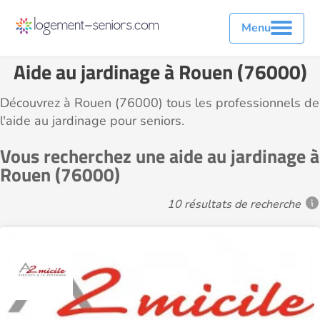
Menu
Aide au jardinage à Rouen (76000)
Découvrez à Rouen (76000) tous les professionnels de
l'aide au jardinage pour seniors.
Vous recherchez une aide au jardinage à
Rouen (76000)
10 résultats de recherche