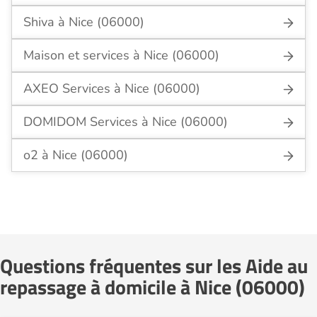
Shiva à Nice (06000)
Maison et services à Nice (06000)
AXEO Services à Nice (06000)
DOMIDOM Services à Nice (06000)
o2 à Nice (06000)
Questions fréquentes sur les Aide au
repassage à domicile à Nice (06000)