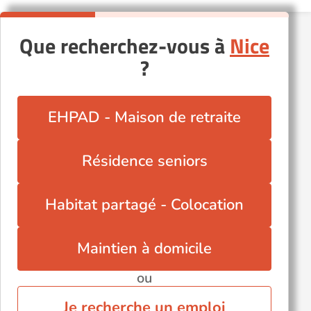
Que recherchez-vous à
Nice
?
EHPAD - Maison de retraite
Résidence seniors
Habitat partagé - Colocation
Maintien à domicile
ou
Je recherche un emploi