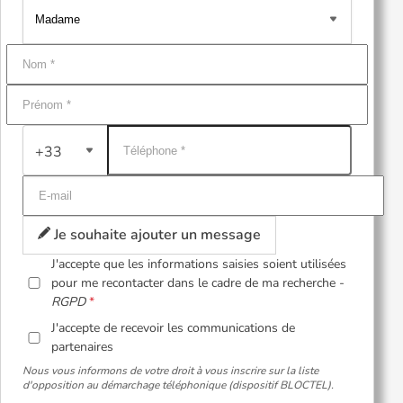
+33
Je souhaite ajouter un message
J'accepte que les informations saisies soient utilisées
pour me recontacter dans le cadre de ma recherche -
RGPD
J'accepte de recevoir les communications de
partenaires
Nous vous informons de votre droit à vous inscrire sur la liste
d'opposition au démarchage téléphonique (dispositif BLOCTEL).