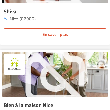
Shiva
Nice (06000)
En savoir plus
Bien à la maison Nice