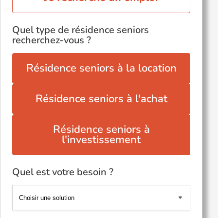
Quel type de résidence seniors
recherchez-vous ?
Résidence seniors à la location
Résidence seniors à l'achat
Résidence seniors à
l'investissement
Quel est votre besoin ?