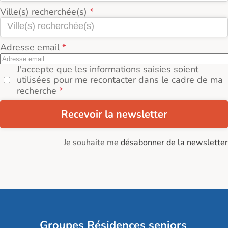
Ville(s) recherchée(s)
Adresse email
J'accepte que les informations saisies soient
utilisées pour me recontacter dans le cadre de ma
recherche
Recevoir la newsletter
Je souhaite me
désabonner de la newsletter
Groupes Résidences seniors