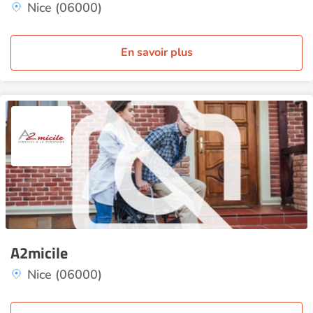
Nice (06000)
En savoir plus
A2micile
Nice (06000)