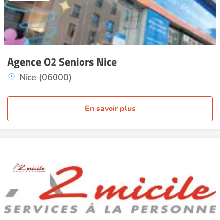
Agence O2 Seniors Nice
Nice (06000)
En savoir plus