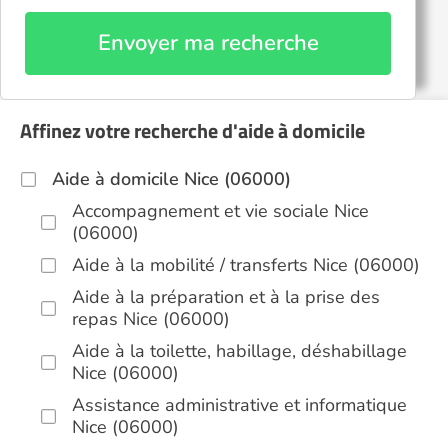
Envoyer ma recherche
Affinez votre recherche d'aide à domicile
Aide à domicile Nice (06000)
Accompagnement et vie sociale Nice
(06000)
Aide à la mobilité / transferts Nice (06000)
Aide à la préparation et à la prise des
repas Nice (06000)
Aide à la toilette, habillage, déshabillage
Nice (06000)
Assistance administrative et informatique
Nice (06000)