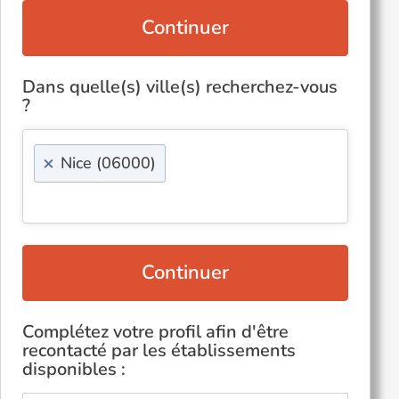
Continuer
Dans quelle(s) ville(s) recherchez-vous
?
×
Nice (06000)
Continuer
Complétez votre profil afin d'être
recontacté par les établissements
disponibles :