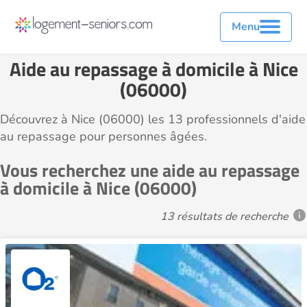
Menu
Aide au repassage à domicile à Nice
(06000)
Découvrez à Nice (06000) les 13 professionnels d'aide
au repassage pour personnes âgées.
Vous recherchez une aide au repassage
à domicile à Nice (06000)
13 résultats de recherche