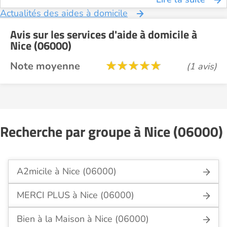
Actualités des aides à domicile
Avis sur les services d'aide à domicile à
Nice (06000)
Note moyenne
(1 avis)
Recherche par groupe à Nice (06000)
A2micile à Nice (06000)
MERCI PLUS à Nice (06000)
Bien à la Maison à Nice (06000)