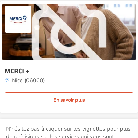
MERCI +
Nice (06000)
En savoir plus
N'hésitez pas à cliquer sur les vignettes pour plus
de précisions sur les services qui vous sont