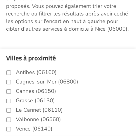
proposés. Vous pouvez également trier votre
recherche ou filtrer les résultats après avoir coché
les options sur l'encart en haut à gauche pour
cibler d'autres services à domicile à Nice (06000).
Villes à proximité
Antibes (06160)
Cagnes-sur-Mer (06800)
Cannes (06150)
Grasse (06130)
Le Cannet (06110)
Valbonne (06560)
Vence (06140)