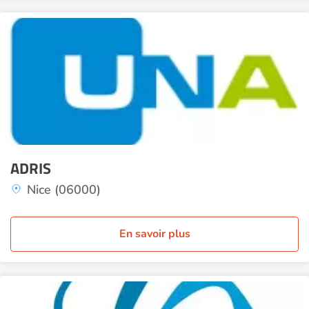
ADRIS
Nice (06000)
En savoir plus