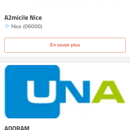
A2micile Nice
Nice (06000)
En savoir plus
ADORAM