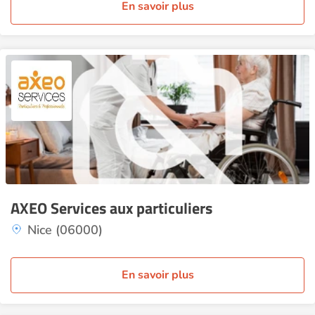
En savoir plus
AXEO Services aux particuliers
Nice (06000)
En savoir plus