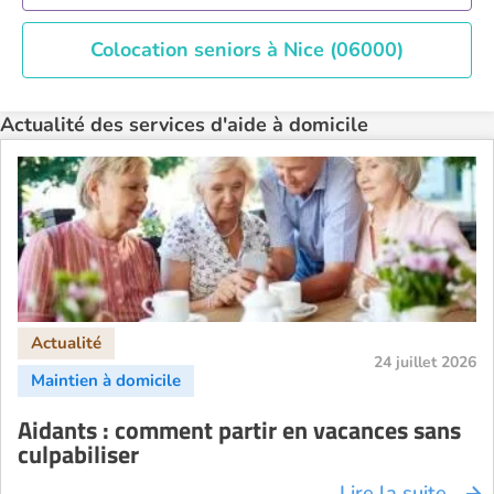
Colocation seniors à Nice (06000)
Actualité des services d'aide à domicile
24 juillet 2026
Aidants : comment partir en vacances sans
culpabiliser
Lire la suite