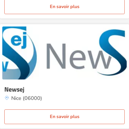
En savoir plus
Newsej
Nice (06000)
En savoir plus