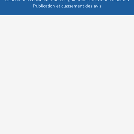
Publication et classement des avis