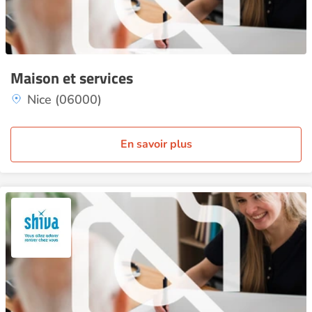
Maison et services
Nice (06000)
En savoir plus