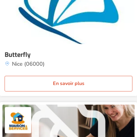
Butterfly
Nice (06000)
En savoir plus