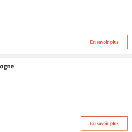
En savoir plus
logne
En savoir plus