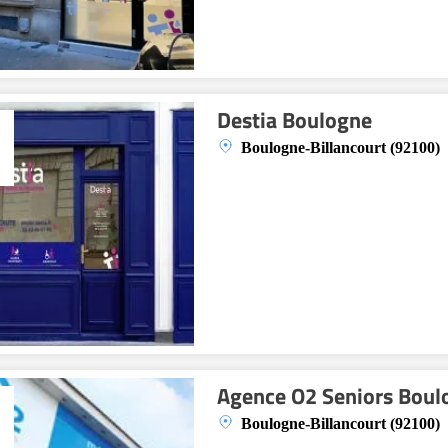
Destia Boulogne
Boulogne-Billancourt (92100)
Agence O2 Seniors Boul
Boulogne-Billancourt (92100)