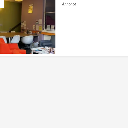
Annonce