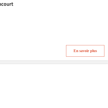
ncourt
En savoir plus