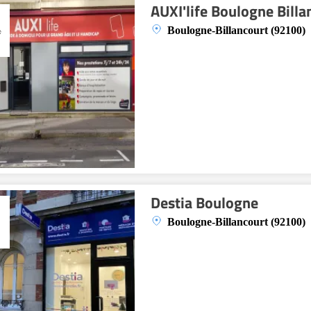
AUXI'life Boulogne Billa
Boulogne-Billancourt (92100)
Destia Boulogne
Boulogne-Billancourt (92100)