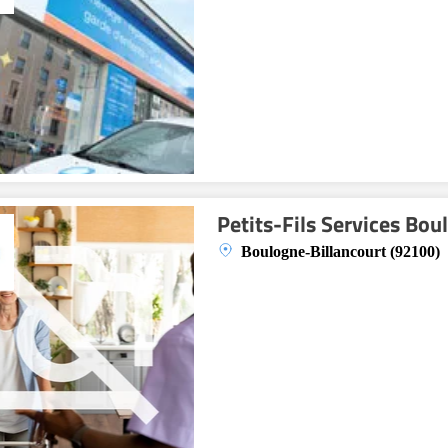
Petits-Fils Services Bou
Boulogne-Billancourt (92100)