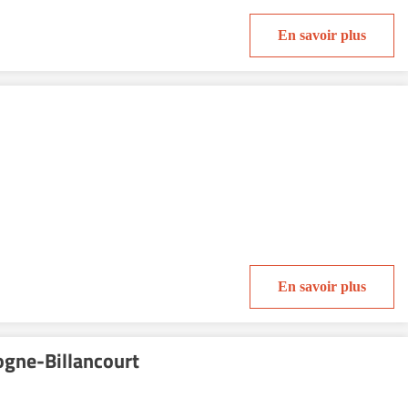
En savoir plus
En savoir plus
ogne-Billancourt