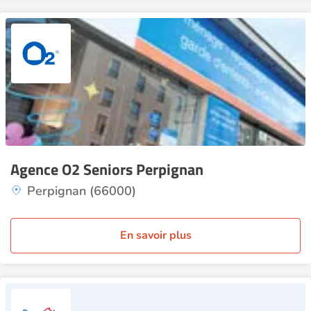
Agence O2 Seniors Perpignan
Perpignan (66000)
En savoir plus