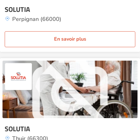
SOLUTIA
Perpignan (66000)
En savoir plus
SOLUTIA
Thuir (66300)