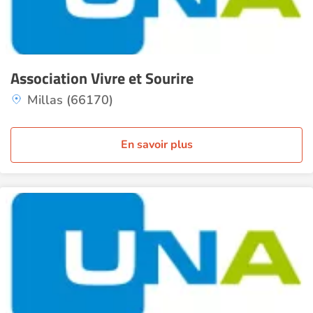
Association Vivre et Sourire
Millas (66170)
En savoir plus