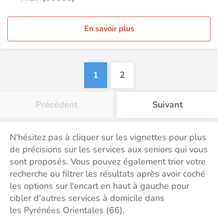
En savoir plus
1
2
Précédent
Suivant
N'hésitez pas à cliquer sur les vignettes pour plus
de précisions sur les services aux seniors qui vous
sont proposés. Vous pouvez également trier votre
recherche ou filtrer les résultats après avoir coché
les options sur l'encart en haut à gauche pour
cibler d'autres services à domicile dans
les Pyrénées Orientales (66).