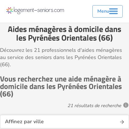
Menu
Aides ménagères à domicile dans
les Pyrénées Orientales (66)
Découvrez les 21 professionnels d'aides ménagères
au service des seniors dans les Pyrénées Orientales
(66).
Vous recherchez une aide ménagère à
domicile dans les Pyrénées Orientales
(66)
21 résultats de recherche
Affinez par ville