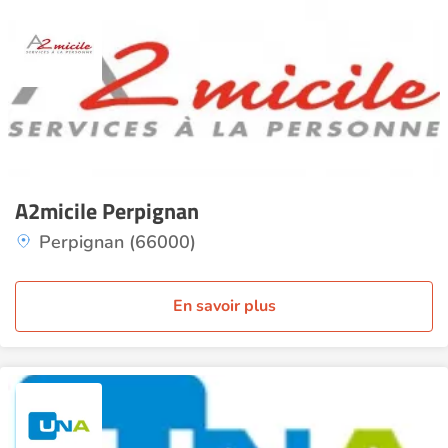
A2micile Perpignan
Perpignan (66000)
En savoir plus