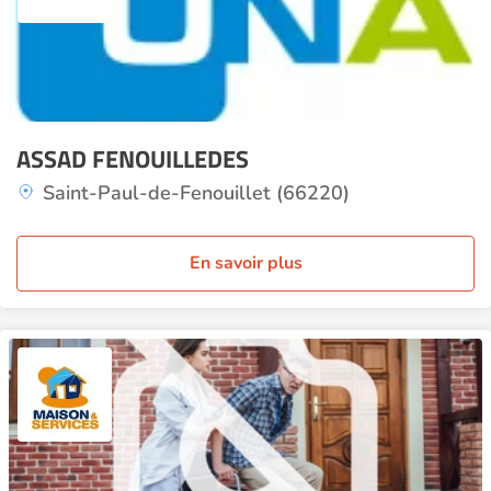
ASSAD FENOUILLEDES
Saint-Paul-de-Fenouillet (66220)
En savoir plus