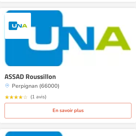
ASSAD Roussillon
Perpignan (66000)
(1 avis)
En savoir plus