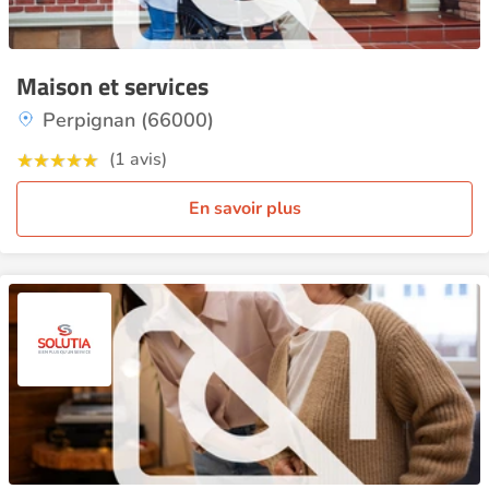
Maison et services
Perpignan (66000)
(1 avis)
En savoir plus