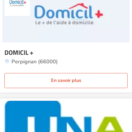
DOMICIL +
Perpignan (66000)
En savoir plus