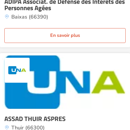
ADIPA Associat. de Défense des Intérêts des
Personnes Agées
Baixas (66390)
En savoir plus
ASSAD THUIR ASPRES
Thuir (66300)