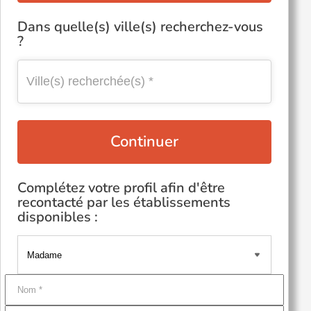
Dans quelle(s) ville(s) recherchez-vous
?
Continuer
Complétez votre profil afin d'être
recontacté par les établissements
disponibles :