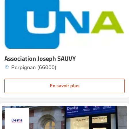
Association Joseph SAUVY
Perpignan (66000)
En savoir plus