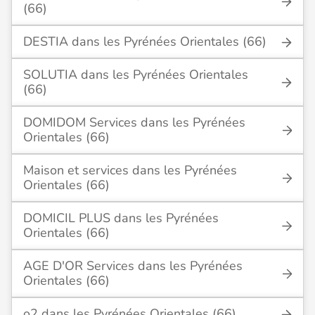
(66)
DESTIA dans les Pyrénées Orientales (66)
SOLUTIA dans les Pyrénées Orientales
(66)
DOMIDOM Services dans les Pyrénées
Orientales (66)
Maison et services dans les Pyrénées
Orientales (66)
DOMICIL PLUS dans les Pyrénées
Orientales (66)
AGE D'OR Services dans les Pyrénées
Orientales (66)
o2 dans les Pyrénées Orientales (66)