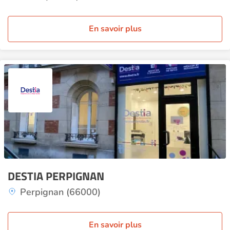
En savoir plus
DESTIA PERPIGNAN
Perpignan (66000)
En savoir plus