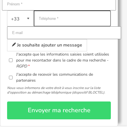
+33
Je souhaite ajouter un message
J'accepte que les informations saisies soient utilisées
pour me recontacter dans le cadre de ma recherche -
RGPD
J'accepte de recevoir les communications de
partenaires
Nous vous informons de votre droit à vous inscrire sur la liste
d'opposition au démarchage téléphonique (dispositif BLOCTEL).
Envoyer ma recherche