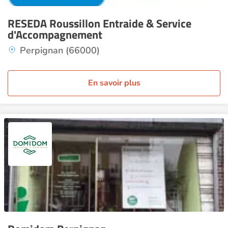
RESEDA Roussillon Entraide & Service
d'Accompagnement
Perpignan (66000)
En savoir plus