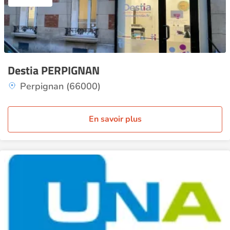
Destia PERPIGNAN
Perpignan (66000)
En savoir plus