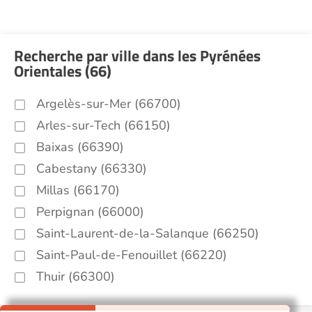
Recherche par ville dans les Pyrénées
Orientales (66)
Argelès-sur-Mer (66700)
Arles-sur-Tech (66150)
Baixas (66390)
Cabestany (66330)
Millas (66170)
Perpignan (66000)
Saint-Laurent-de-la-Salanque (66250)
Saint-Paul-de-Fenouillet (66220)
Thuir (66300)