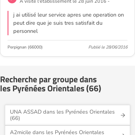
A visité l'établissement le 28 juin 2016 -
j ai utilisé leur service apres une operation on
peut dire que je suis tres satisfait du
personnel
Perpignan (66000)
Publié le 28/06/2016
Recherche par groupe dans
les Pyrénées Orientales (66)
UNA ASSAD dans les Pyrénées Orientales
(66)
A2micile dans les Pyrénées Orientales