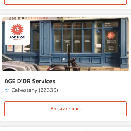
AGE D'OR Services
Cabestany (66330)
En savoir plus