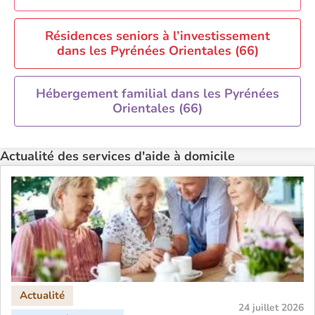
Résidences seniors à l’investissement
dans les Pyrénées Orientales (66)
Hébergement familial dans les Pyrénées
Orientales (66)
Actualité des services d'aide à domicile
24 juillet 2026