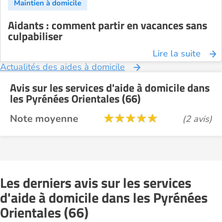
Aidants : comment partir en vacances sans
culpabiliser
Lire la suite
Actualités des aides à domicile
Avis sur les services d'aide à domicile dans
les Pyrénées Orientales (66)
Note moyenne
(2 avis)
Les derniers avis sur les services
d'aide à domicile dans les Pyrénées
Orientales (66)