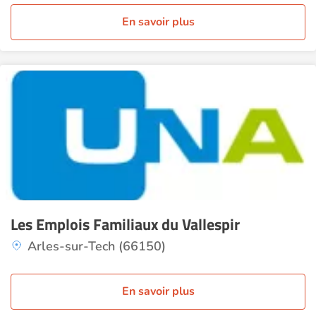
En savoir plus
Les Emplois Familiaux du Vallespir
Arles-sur-Tech (66150)
En savoir plus