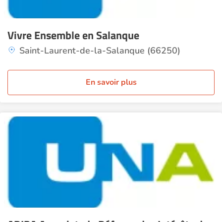
Vivre Ensemble en Salanque
Saint-Laurent-de-la-Salanque (66250)
En savoir plus