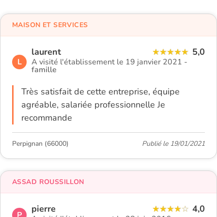
MAISON ET SERVICES
laurent
5,0
L
A visité l'établissement le 19 janvier 2021 -
famille
Très satisfait de cette entreprise, équipe
agréable, salariée professionnelle Je
recommande
Perpignan (66000)
Publié le 19/01/2021
ASSAD ROUSSILLON
pierre
4,0
P