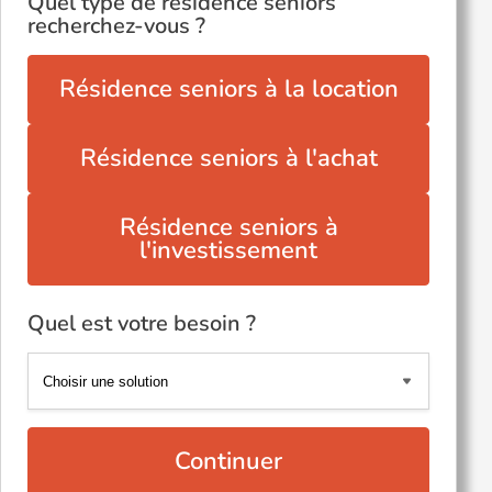
Quel type de résidence seniors
recherchez-vous ?
Résidence seniors à la location
Résidence seniors à l'achat
Résidence seniors à
l'investissement
Quel est votre besoin ?
Continuer