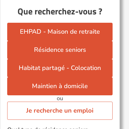
Que recherchez-vous ?
EHPAD - Maison de retraite
Résidence seniors
Habitat partagé - Colocation
Maintien à domicile
ou
Je recherche un emploi