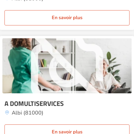
En savoir plus
A DOMULTISERVICES
Albi (81000)
En savoir plus