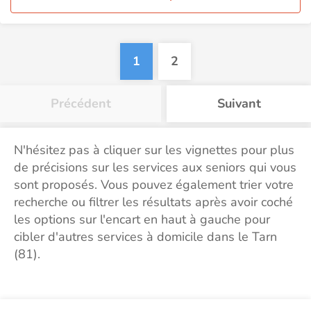
1
2
Précédent
Suivant
N'hésitez pas à cliquer sur les vignettes pour plus
de précisions sur les services aux seniors qui vous
sont proposés. Vous pouvez également trier votre
recherche ou filtrer les résultats après avoir coché
les options sur l'encart en haut à gauche pour
cibler d'autres services à domicile dans le Tarn
(81).