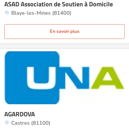
ASAD Association de Soutien à Domicile
Blaye-les-Mines (81400)
En savoir plus
AGARDOVA
Castres (81100)