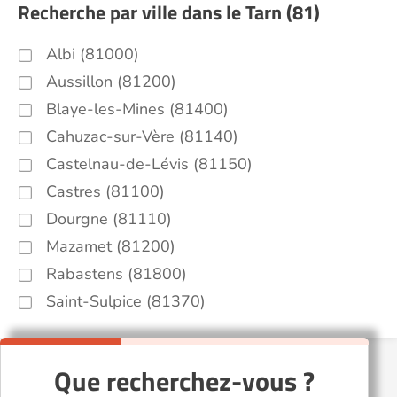
Recherche par ville dans le Tarn (81)
Albi (81000)
Aussillon (81200)
Blaye-les-Mines (81400)
Cahuzac-sur-Vère (81140)
Castelnau-de-Lévis (81150)
Castres (81100)
Dourgne (81110)
Mazamet (81200)
Rabastens (81800)
Saint-Sulpice (81370)
Que recherchez-vous ?