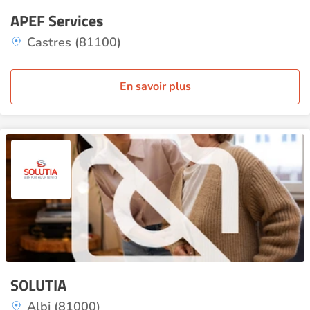
APEF Services
Castres (81100)
En savoir plus
SOLUTIA
Albi (81000)