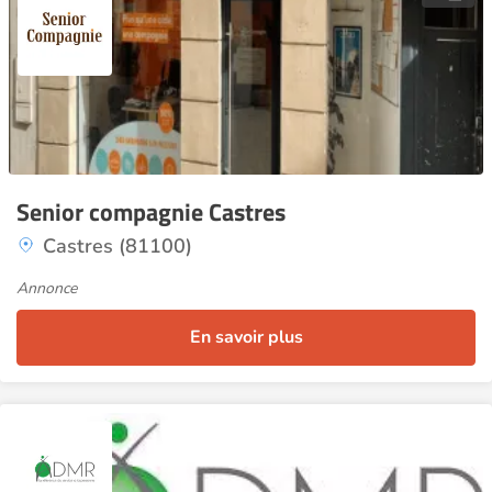
Senior compagnie Castres
Castres (81100)
Annonce
En savoir plus