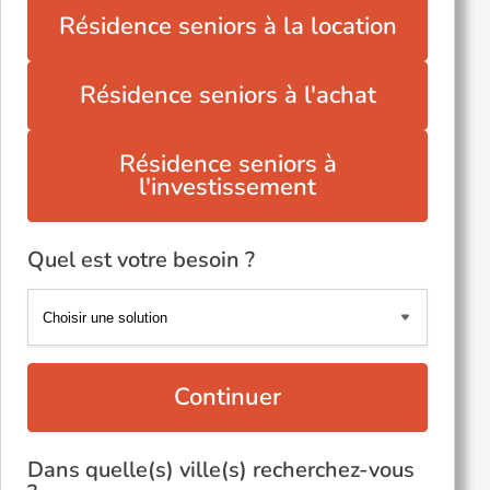
Résidence seniors à la location
Résidence seniors à l'achat
Résidence seniors à
l'investissement
Quel est votre besoin ?
Continuer
Dans quelle(s) ville(s) recherchez-vous