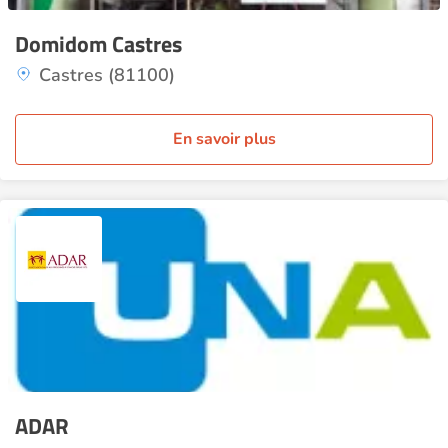
Domidom Castres
Castres (81100)
En savoir plus
ADAR