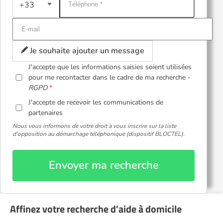
+33
Je souhaite ajouter un message
J'accepte que les informations saisies soient utilisées
pour me recontacter dans le cadre de ma recherche -
RGPD
J'accepte de recevoir les communications de
partenaires
Nous vous informons de votre droit à vous inscrire sur la liste
d'opposition au démarchage téléphonique (dispositif BLOCTEL).
Envoyer ma recherche
Affinez votre recherche d'aide à domicile