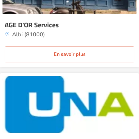
AGE D'OR Services
Albi (81000)
En savoir plus