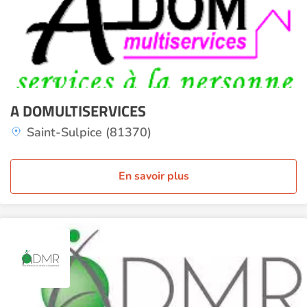
A DOMULTISERVICES
Saint-Sulpice (81370)
En savoir plus