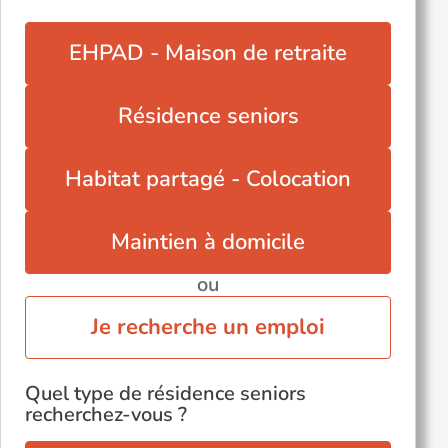
EHPAD - Maison de retraite
Résidence seniors
Habitat partagé - Colocation
Maintien à domicile
ou
Je recherche un emploi
Quel type de résidence seniors
recherchez-vous ?