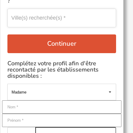
?
Continuer
Complétez votre profil afin d'être
recontacté par les établissements
disponibles :