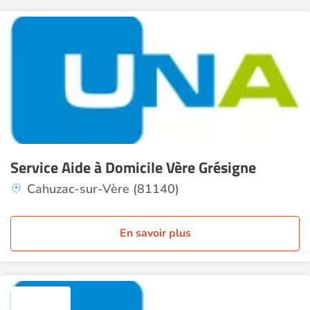
Service Aide à Domicile Vère Grésigne
Cahuzac-sur-Vère (81140)
En savoir plus