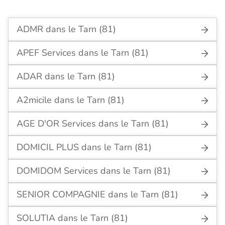
ADMR dans le Tarn (81)
APEF Services dans le Tarn (81)
ADAR dans le Tarn (81)
A2micile dans le Tarn (81)
AGE D'OR Services dans le Tarn (81)
DOMICIL PLUS dans le Tarn (81)
DOMIDOM Services dans le Tarn (81)
SENIOR COMPAGNIE dans le Tarn (81)
SOLUTIA dans le Tarn (81)