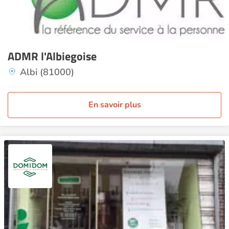
ADMR l'Albiegoise
Albi (81000)
En savoir plus