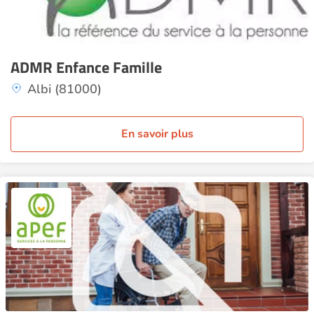
ADMR Enfance Famille
Albi (81000)
En savoir plus