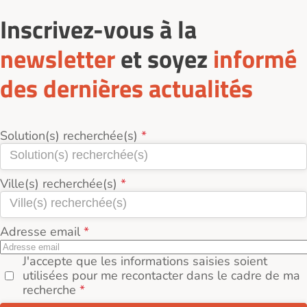
Inscrivez-vous à la
newsletter
et soyez
informé
des dernières actualités
Solution(s) recherchée(s)
Ville(s) recherchée(s)
Adresse email
J'accepte que les informations saisies soient
utilisées pour me recontacter dans le cadre de ma
recherche