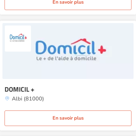
En savoir plus
DOMICIL +
Albi (81000)
En savoir plus