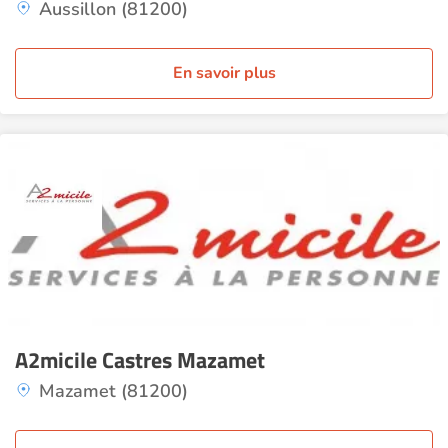
Aussillon (81200)
En savoir plus
A2micile Castres Mazamet
Mazamet (81200)