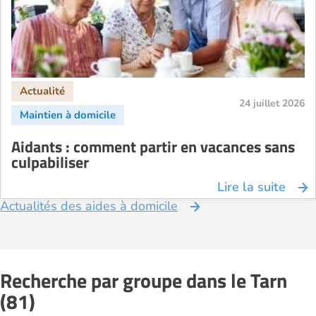
24 juillet 2026
Aidants : comment partir en vacances sans
culpabiliser
Lire la suite
Actualités des aides à domicile
Recherche par groupe dans le Tarn
(81)