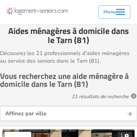
Menu
Aides ménagères à domicile dans
le Tarn (81)
Découvrez les 21 professionnels d'aides ménagères
au service des seniors dans le Tarn (81).
Vous recherchez une aide ménagère à
domicile dans le Tarn (81)
21 résultats de recherche
Affinez par ville
1