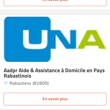
Aadpr Aide & Assistance à Domicile en Pays
Rabastinois
Rabastens (81800)
En savoir plus