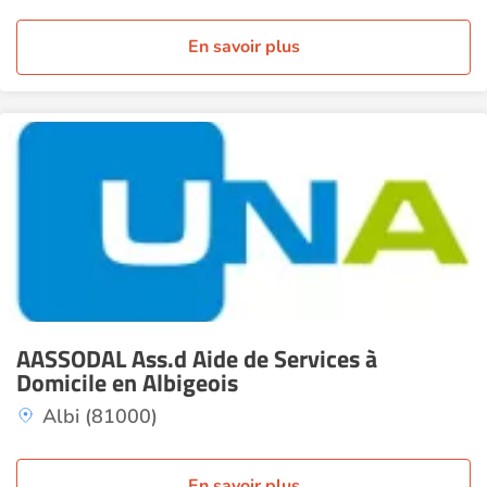
En savoir plus
AASSODAL Ass.d Aide de Services à
Domicile en Albigeois
Albi (81000)
En savoir plus