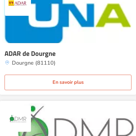
ADAR de Dourgne
Dourgne (81110)
En savoir plus