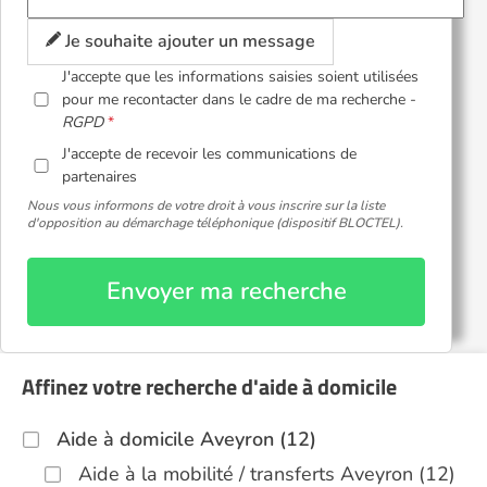
Je souhaite ajouter un message
J'accepte que les informations saisies soient utilisées
pour me recontacter dans le cadre de ma recherche -
RGPD
J'accepte de recevoir les communications de
partenaires
Nous vous informons de votre droit à vous inscrire sur la liste
d'opposition au démarchage téléphonique (dispositif BLOCTEL).
Envoyer ma recherche
Affinez votre recherche d'aide à domicile
Aide à domicile Aveyron (12)
Aide à la mobilité / transferts Aveyron (12)