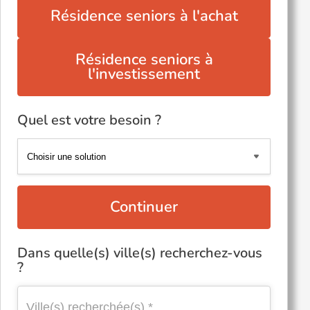
Résidence seniors à l'achat
Résidence seniors à
l'investissement
Quel est votre besoin ?
Continuer
Dans quelle(s) ville(s) recherchez-vous
?