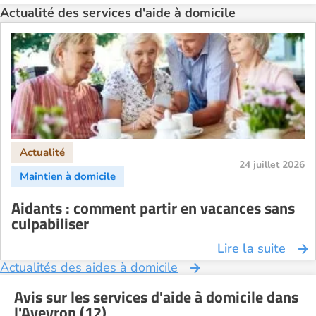
Actualité des services d'aide à domicile
24 juillet 2026
Aidants : comment partir en vacances sans
culpabiliser
Lire la suite
Actualités des aides à domicile
Avis sur les services d'aide à domicile dans
l'Aveyron (12)