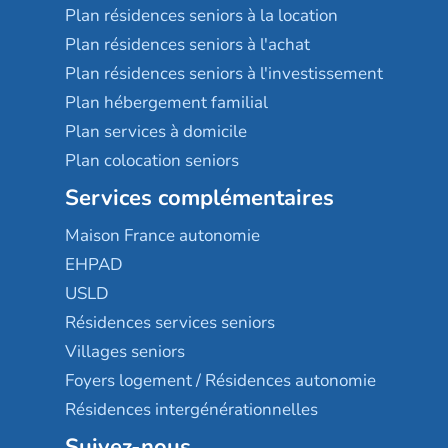
Plan résidences seniors à la location
Plan résidences seniors à l'achat
Plan résidences seniors à l'investissement
Plan hébergement familial
Plan services à domicile
Plan colocation seniors
Services complémentaires
Maison France autonomie
EHPAD
USLD
Résidences services seniors
Villages seniors
Foyers logement / Résidences autonomie
Résidences intergénérationnelles
Suivez-nous