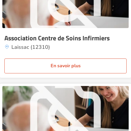
Association Centre de Soins Infirmiers
Laissac (12310)
En savoir plus