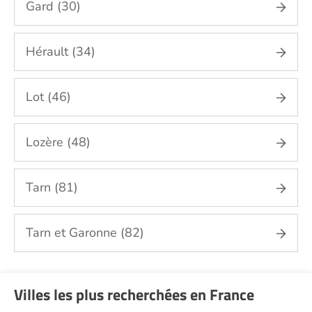
Gard (30)
Hérault (34)
Lot (46)
Lozère (48)
Tarn (81)
Tarn et Garonne (82)
Villes les plus recherchées en France