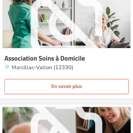
Association Soins à Domicile
Marcillac-Vallon (12330)
En savoir plus