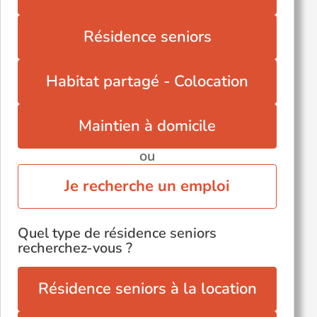
Résidence seniors
Habitat partagé - Colocation
Maintien à domicile
ou
Je recherche un emploi
Quel type de résidence seniors
recherchez-vous ?
Résidence seniors à la location