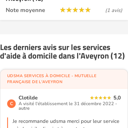
Note moyenne
(1 avis)
Les derniers avis sur les services
d'aide à domicile dans l'Aveyron (12)
UDSMA SERVICES À DOMICILE - MUTUELLE
FRANÇAISE DE L'AVEYRON
Clotilde
5,0
C
A visité l'établissement le 31 décembre 2022 -
autre
Je recommande udsma merci pour leur service