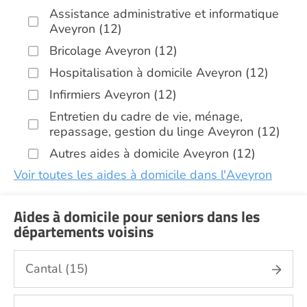
Assistance administrative et informatique
Aveyron (12)
Bricolage Aveyron (12)
Hospitalisation à domicile Aveyron (12)
Infirmiers Aveyron (12)
Entretien du cadre de vie, ménage,
repassage, gestion du linge Aveyron (12)
Autres aides à domicile Aveyron (12)
Voir toutes les aides à domicile dans l'Aveyron
(12)
Aides à domicile pour seniors dans les
départements voisins
Cantal (15)