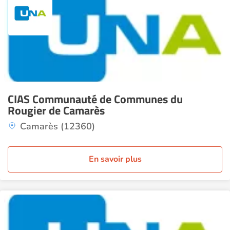
CIAS Communauté de Communes du
Rougier de Camarès
Camarès (12360)
En savoir plus