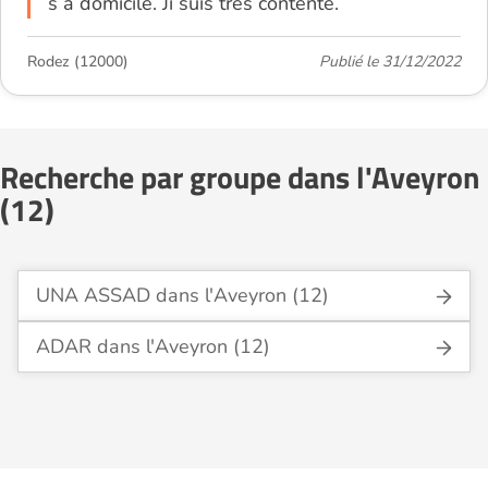
s à domicile. Ji suis très contente.
Rodez (12000)
Publié le 31/12/2022
Recherche par groupe dans l'Aveyron
(12)
UNA ASSAD dans l'Aveyron (12)
ADAR dans l'Aveyron (12)