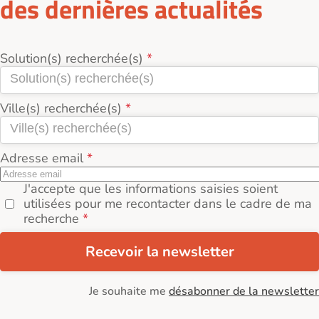
des dernières actualités
Solution(s) recherchée(s)
Ville(s) recherchée(s)
Adresse email
J'accepte que les informations saisies soient
utilisées pour me recontacter dans le cadre de ma
recherche
Recevoir la newsletter
Je souhaite me
désabonner de la newsletter