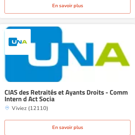
En savoir plus
CIAS des Retraités et Ayants Droits - Comm
Intern d Act Socia
Viviez (12110)
En savoir plus