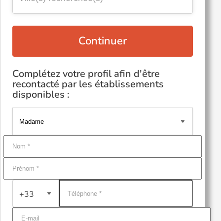
Continuer
Complétez votre profil afin d'être
recontacté par les établissements
disponibles :
+33