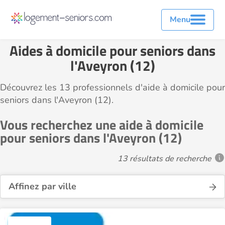
Menu
Aides à domicile pour seniors dans
l'Aveyron (12)
Découvrez les 13 professionnels d'aide à domicile pour
seniors dans l'Aveyron (12).
Vous recherchez une aide à domicile
pour seniors dans l'Aveyron (12)
13 résultats de recherche
Affinez par ville