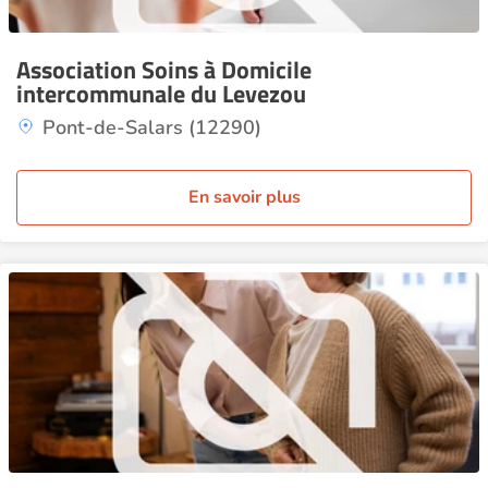
Association Soins à Domicile
intercommunale du Levezou
Pont-de-Salars (12290)
En savoir plus