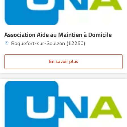
Association Aide au Maintien à Domicile
Roquefort-sur-Soulzon (12250)
En savoir plus