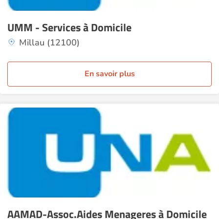
UMM - Services à Domicile
Millau (12100)
En savoir plus
AAMAD-Assoc.Aides Menageres à Domicile