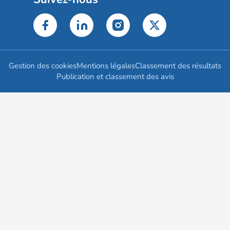
Gestion des cookies
Mentions légales
Classement des résultats
Publication et classement des avis