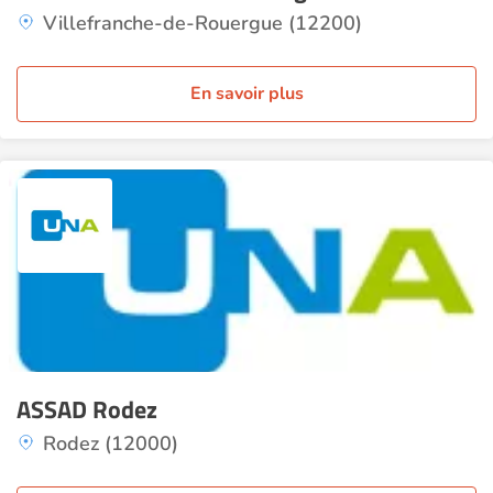
Villefranche-de-Rouergue (12200)
En savoir plus
ASSAD Rodez
Rodez (12000)