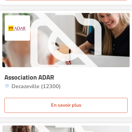
Association ADAR
Decazeville (12300)
En savoir plus