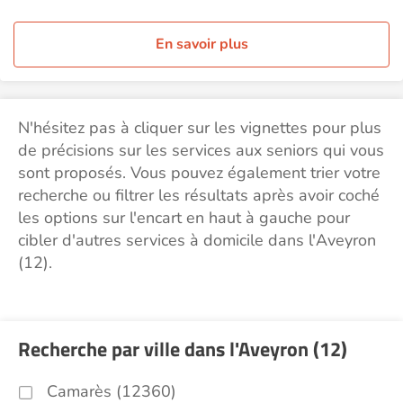
En savoir plus
N'hésitez pas à cliquer sur les vignettes pour plus
de précisions sur les services aux seniors qui vous
sont proposés. Vous pouvez également trier votre
recherche ou filtrer les résultats après avoir coché
les options sur l'encart en haut à gauche pour
cibler d'autres services à domicile dans l'Aveyron
(12).
Recherche par ville dans l'Aveyron (12)
Camarès (12360)