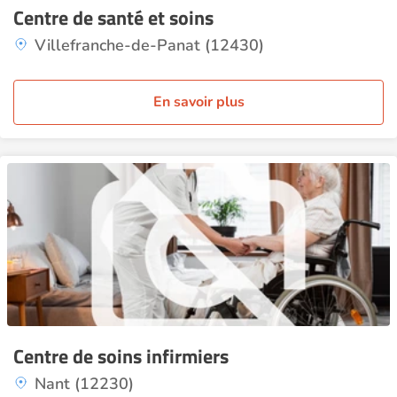
Centre de santé et soins
Villefranche-de-Panat (12430)
En savoir plus
Centre de soins infirmiers
Nant (12230)