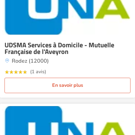
UDSMA Services à Domicile - Mutuelle
Française de l'Aveyron
Rodez (12000)
(1 avis)
En savoir plus