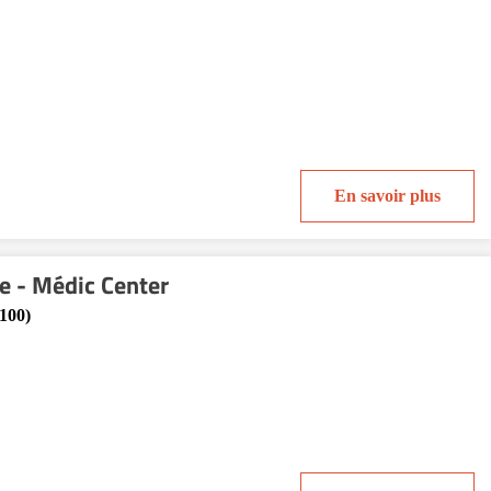
En savoir plus
e - Médic Center
100)