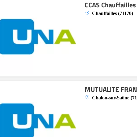
CCAS Chauffailles
Chauffailles (71170)
MUTUALITE FRANC
Chalon-sur-Saône (71