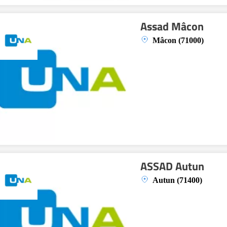
Assad Mâcon
Mâcon (71000)
ASSAD Autun
Autun (71400)