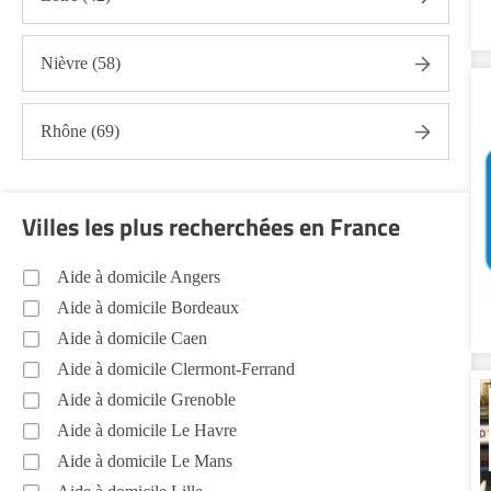
Nièvre (58)
Rhône (69)
Villes les plus recherchées en France
Aide à domicile Angers
Aide à domicile Bordeaux
Aide à domicile Caen
Aide à domicile Clermont-Ferrand
Aide à domicile Grenoble
Aide à domicile Le Havre
Aide à domicile Le Mans