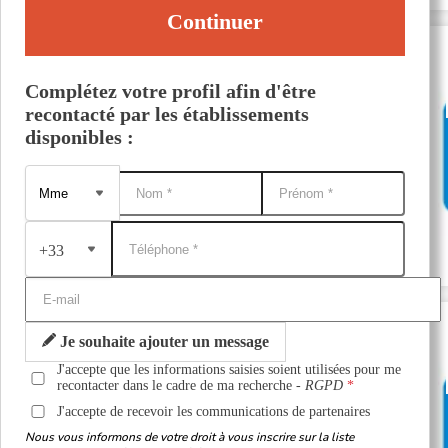
Continuer
Complétez votre profil afin d'être
recontacté par les établissements
disponibles :
+33
Je souhaite ajouter un message
J'accepte que les informations saisies soient utilisées pour me
recontacter dans le cadre de ma recherche -
RGPD
J'accepte de recevoir les communications de partenaires
Nous vous informons de votre droit à vous inscrire sur la liste