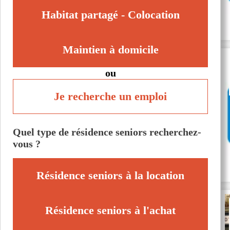
Habitat partagé - Colocation
Maintien à domicile
ou
Je recherche un emploi
Quel type de résidence seniors recherchez-
vous ?
Résidence seniors à la location
Résidence seniors à l'achat