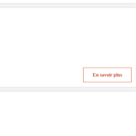
En savoir plus