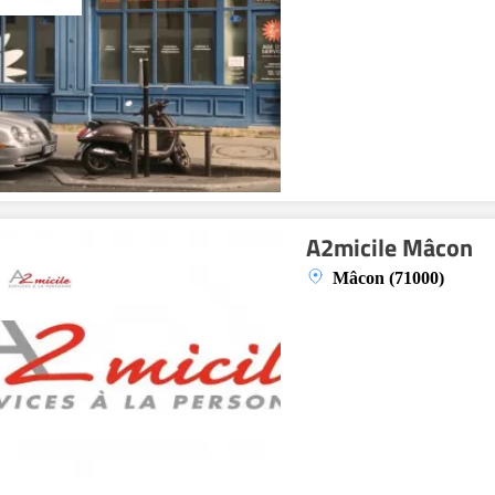
A2micile Mâcon
Mâcon (71000)