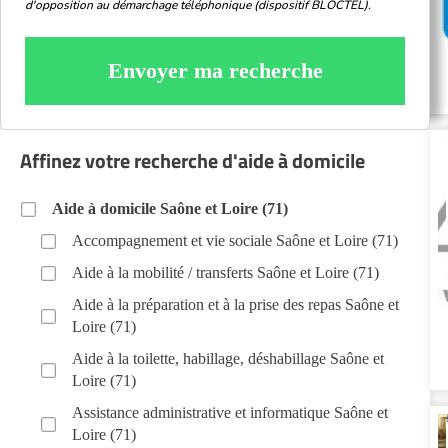
d'opposition au démarchage téléphonique (dispositif BLOCTEL).
Envoyer ma recherche
Affinez votre recherche d'aide à domicile
Aide à domicile Saône et Loire (71)
Accompagnement et vie sociale Saône et Loire (71)
Aide à la mobilité / transferts Saône et Loire (71)
Aide à la préparation et à la prise des repas Saône et
Loire (71)
Aide à la toilette, habillage, déshabillage Saône et
Loire (71)
Assistance administrative et informatique Saône et
Loire (71)