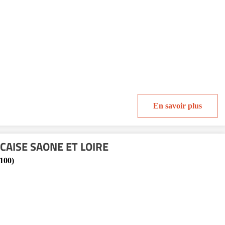
En savoir plus
AISE SAONE ET LOIRE
100)