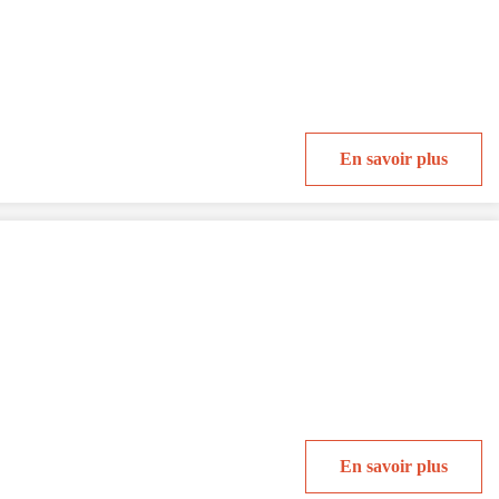
En savoir plus
En savoir plus