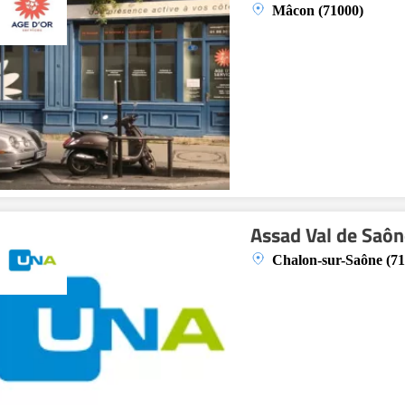
Mâcon (71000)
Assad Val de Saôn
Chalon-sur-Saône (71