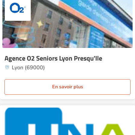
Agence O2 Seniors Lyon Presqu'Ile
Lyon (69000)
En savoir plus