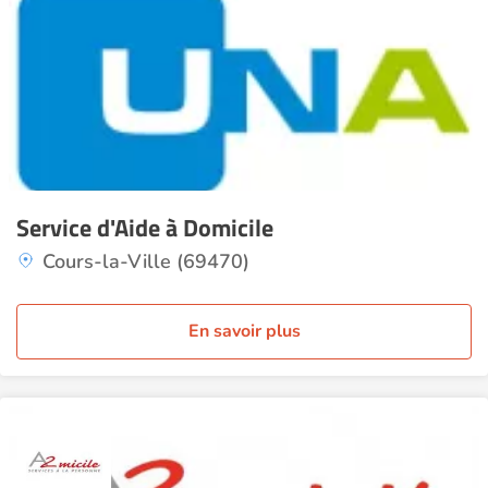
Service d'Aide à Domicile
Cours-la-Ville (69470)
En savoir plus