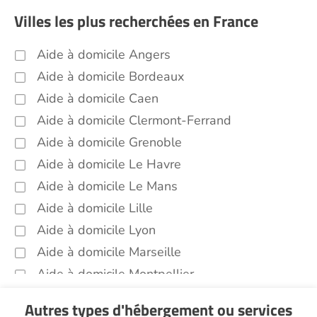
Villes les plus recherchées en France
Aide à domicile Angers
Aide à domicile Bordeaux
Aide à domicile Caen
Aide à domicile Clermont-Ferrand
Aide à domicile Grenoble
Aide à domicile Le Havre
Aide à domicile Le Mans
Aide à domicile Lille
Aide à domicile Lyon
Aide à domicile Marseille
Aide à domicile Montpellier
Aide à domicile Nantes
Autres types d'hébergement ou services