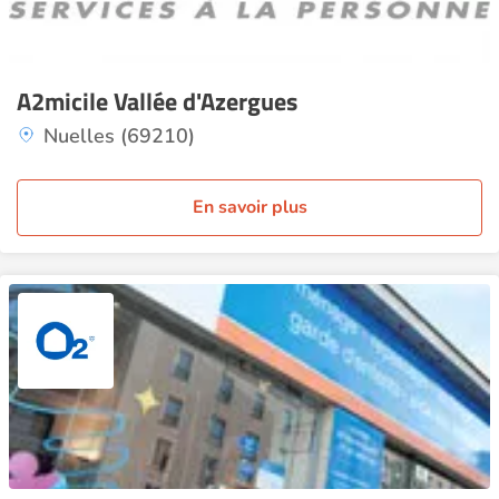
A2micile Vallée d'Azergues
Nuelles (69210)
En savoir plus