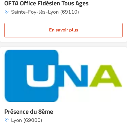
OFTA Office Fidésien Tous Ages
Sainte-Foy-lès-Lyon (69110)
En savoir plus
Présence du 8ème
Lyon (69000)