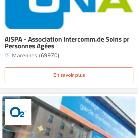
AISPA - Association Intercomm.de Soins pr
Personnes Agées
Marennes (69970)
En savoir plus