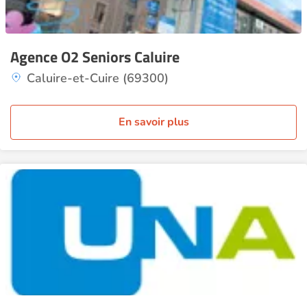
Agence O2 Seniors Caluire
Caluire-et-Cuire (69300)
En savoir plus