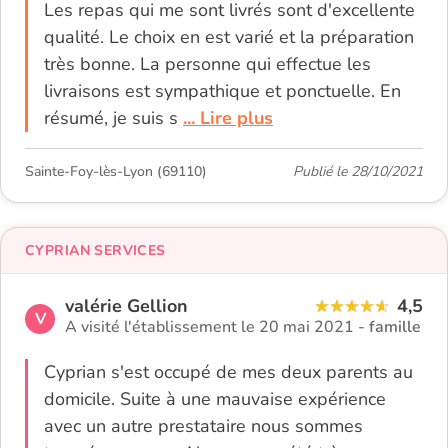
Les repas qui me sont livrés sont d'excellente
qualité. Le choix en est varié et la préparation
très bonne. La personne qui effectue les
livraisons est sympathique et ponctuelle. En
résumé, je suis s
... Lire plus
Sainte-Foy-lès-Lyon (69110)
Publié le 28/10/2021
CYPRIAN SERVICES
valérie Gellion
4,5
V
A visité l'établissement le 20 mai 2021 -
famille
Cyprian s'est occupé de mes deux parents au
domicile. Suite à une mauvaise expérience
avec un autre prestataire nous sommes