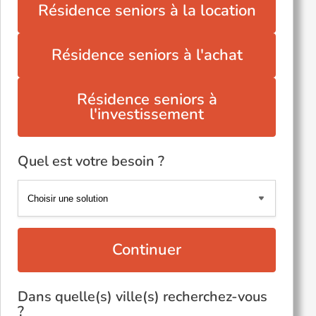
Résidence seniors à la location
Résidence seniors à l'achat
Résidence seniors à
l'investissement
Quel est votre besoin ?
Continuer
Dans quelle(s) ville(s) recherchez-vous
?