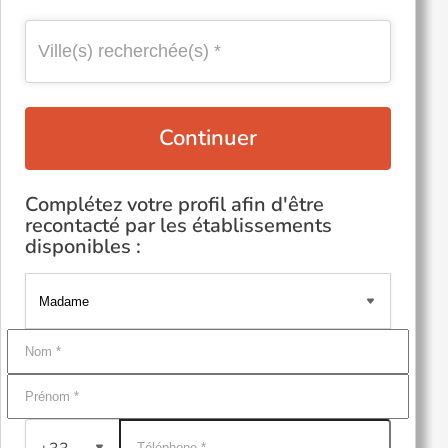
Continuer
Complétez votre profil afin d'être
recontacté par les établissements
disponibles :