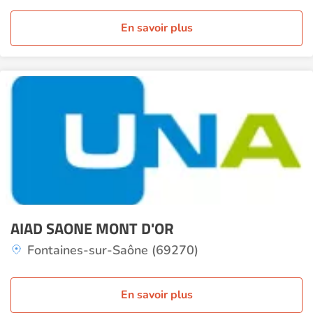
En savoir plus
AIAD SAONE MONT D'OR
Fontaines-sur-Saône (69270)
En savoir plus