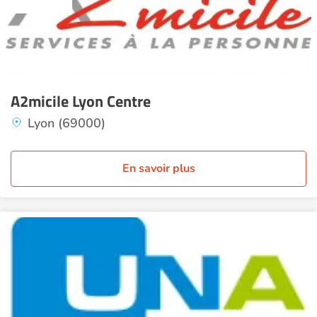
A2micile Lyon Centre
Lyon (69000)
En savoir plus