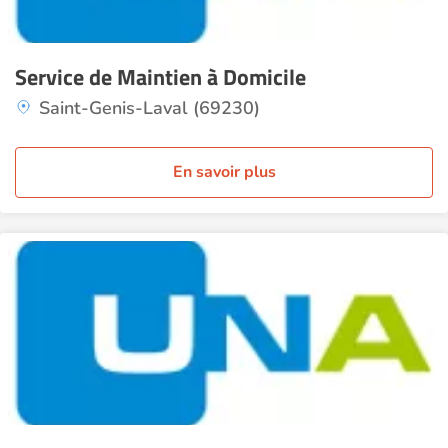
Service de Maintien à Domicile
Saint-Genis-Laval (69230)
En savoir plus