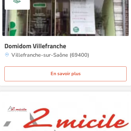
Domidom Villefranche
Villefranche-sur-Saône (69400)
En savoir plus