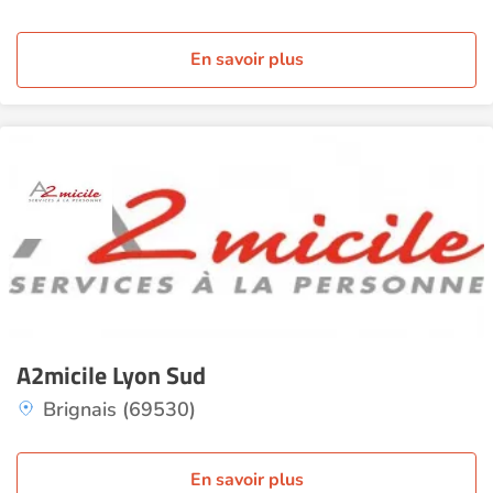
En savoir plus
A2micile Lyon Sud
Brignais (69530)
En savoir plus