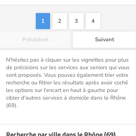
1
2
3
4
Précédent
Suivant
N'hésitez pas à cliquer sur les vignettes pour plus
de précisions sur les services aux seniors qui vous
sont proposés. Vous pouvez également trier votre
recherche ou filtrer les résultats après avoir coché
les options sur l'encart en haut à gauche pour
cibler d'autres services à domicile dans le Rhône
(69).
Recherche par ville dans le Rhône (69)