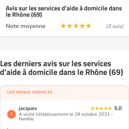
Avis sur les services d'aide à domicile dans
le Rhône (69)
Note moyenne
(3 avis)
Les derniers avis sur les services
d'aide à domicile dans le Rhône (69)
LES MENUS SERVICES
jacques
5,0
J
A visité l'établissement le 28 octobre 2021 -
famille