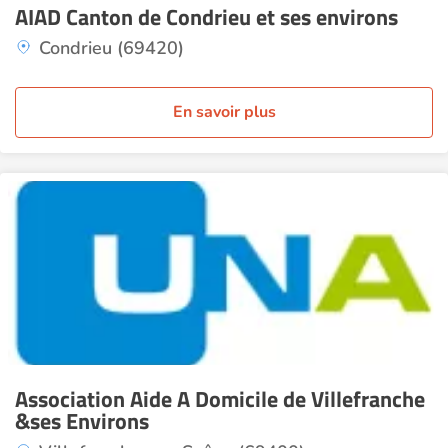
AIAD Canton de Condrieu et ses environs
Condrieu (69420)
En savoir plus
Association Aide A Domicile de Villefranche
&ses Environs