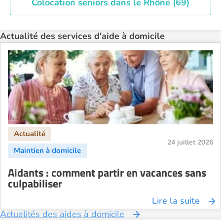
Colocation seniors dans le Rhône (69)
Actualité des services d'aide à domicile
24 juillet 2026
Aidants : comment partir en vacances sans
culpabiliser
Lire la suite
Actualités des aides à domicile