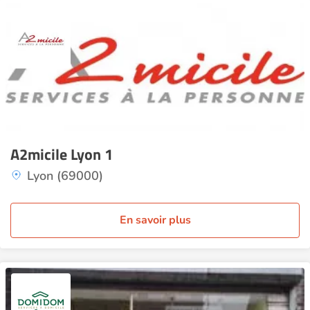
A2micile Lyon 1
Lyon (69000)
En savoir plus