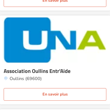
En savoir plus
Association Oullins Entr'Aide
Oullins (69600)
En savoir plus