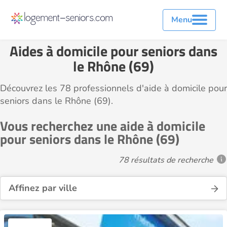
Menu
Aides à domicile pour seniors dans
le Rhône (69)
Découvrez les 78 professionnels d'aide à domicile pour
seniors dans le Rhône (69).
Vous recherchez une aide à domicile
pour seniors dans le Rhône (69)
78 résultats de recherche
Affinez par ville