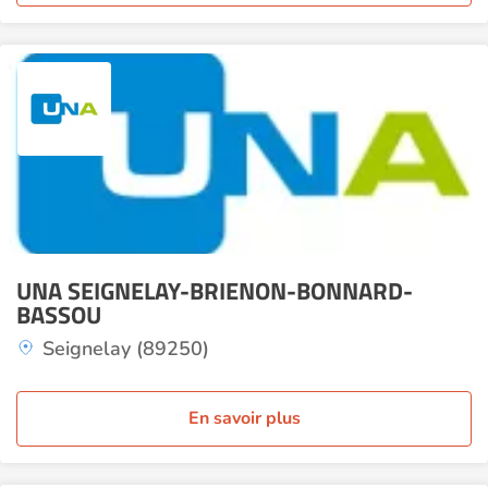
UNA SEIGNELAY-BRIENON-BONNARD-
BASSOU
Seignelay (89250)
En savoir plus