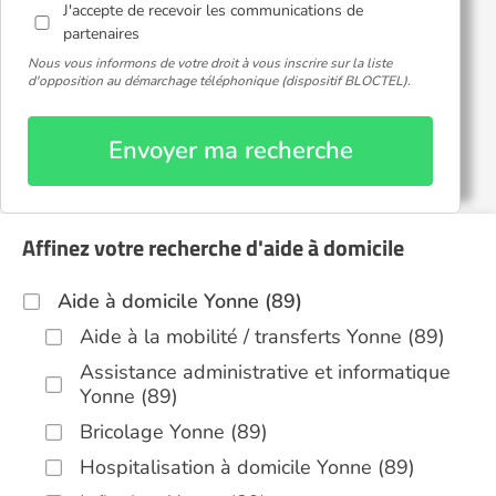
J'accepte de recevoir les communications de
partenaires
Nous vous informons de votre droit à vous inscrire sur la liste
d'opposition au démarchage téléphonique (dispositif BLOCTEL).
Envoyer ma recherche
Affinez votre recherche d'aide à domicile
Aide à domicile Yonne (89)
Aide à la mobilité / transferts Yonne (89)
Assistance administrative et informatique
Yonne (89)
Bricolage Yonne (89)
Hospitalisation à domicile Yonne (89)