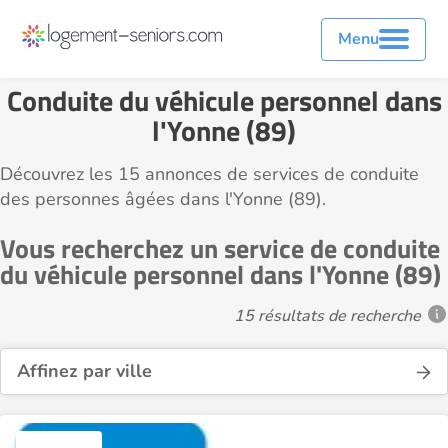
Menu
Conduite du véhicule personnel dans
l'Yonne (89)
Découvrez les 15 annonces de services de conduite
des personnes âgées dans l'Yonne (89).
Vous recherchez un service de conduite
du véhicule personnel dans l'Yonne (89)
15 résultats de recherche
Affinez par ville