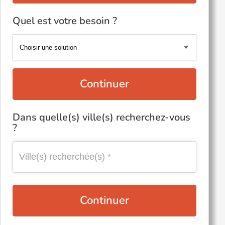
Quel est votre besoin ?
Continuer
Dans quelle(s) ville(s) recherchez-vous
?
Continuer