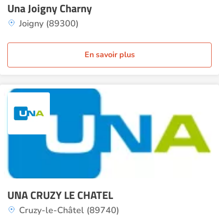
Una Joigny Charny
Joigny (89300)
En savoir plus
UNA CRUZY LE CHATEL
Cruzy-le-Châtel (89740)