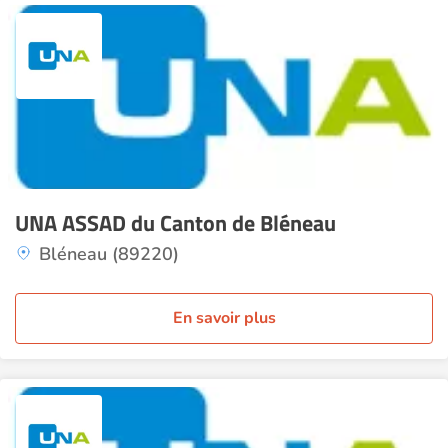
UNA ASSAD du Canton de Bléneau
Bléneau (89220)
En savoir plus