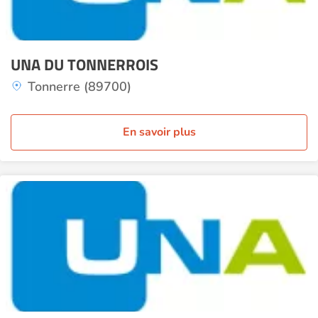
UNA DU TONNERROIS
Tonnerre (89700)
En savoir plus