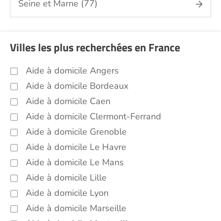
Seine et Marne (77)
Villes les plus recherchées en France
Aide à domicile Angers
Aide à domicile Bordeaux
Aide à domicile Caen
Aide à domicile Clermont-Ferrand
Aide à domicile Grenoble
Aide à domicile Le Havre
Aide à domicile Le Mans
Aide à domicile Lille
Aide à domicile Lyon
Aide à domicile Marseille