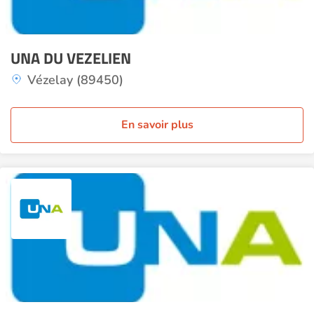
UNA DU VEZELIEN
Vézelay (89450)
En savoir plus