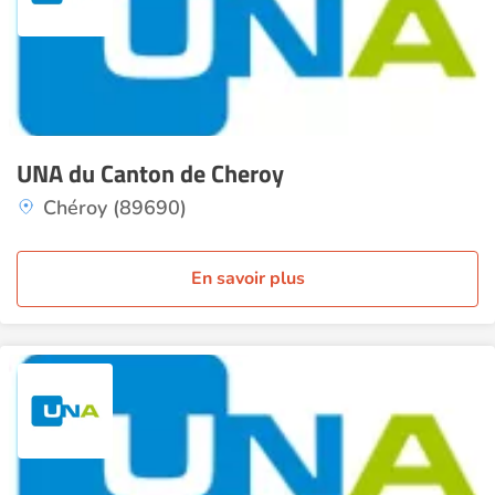
UNA du Canton de Cheroy
Chéroy (89690)
En savoir plus