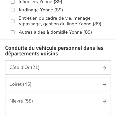
Infirmiers Yonne (89)
Jardinage Yonne (89)
Entretien du cadre de vie, ménage,
repassage, gestion du linge Yonne (89)
Autres aides à domicile Yonne (89)
Voir toutes les aides à domicile dans l'Yonne (89)
Conduite du véhicule personnel dans les
départements voisins
Côte d'Or (21)
Loiret (45)
Nièvre (58)