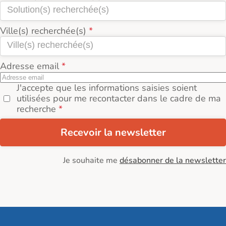
Ville(s) recherchée(s)
Adresse email
J'accepte que les informations saisies soient
utilisées pour me recontacter dans le cadre de ma
recherche
Recevoir la newsletter
Je souhaite me
désabonner de la newsletter