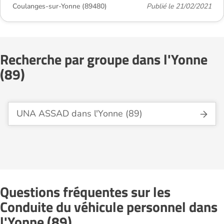
Coulanges-sur-Yonne (89480)
Publié le 21/02/2021
Recherche par groupe dans l'Yonne
(89)
UNA ASSAD dans l'Yonne (89)
Questions fréquentes sur les
Conduite du véhicule personnel dans
l'Yonne (89)