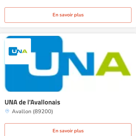
En savoir plus
UNA de l'Avallonais
Avallon (89200)
En savoir plus