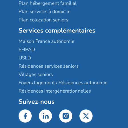
Plan hébergement familial
Plan services à domicile
Plan colocation seniors
Services complémentaires
Maison France autonomie
EHPAD
USLD
Résidences services seniors
Villages seniors
Foyers logement / Résidences autonomie
Résidences intergénérationnelles
Suivez-nous