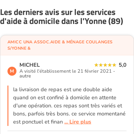
Les derniers avis sur les services
d'aide à domicile dans l'Yonne (89)
AMICC UNA ASSOC.AIDE & MÉNAGE COULANGES
S/YONNE &
MICHEL
5,0
M
A visité l'établissement le 21 février 2021 -
autre
la livraison de repas est une double aide
quand on est confiné à domicile en attente
d'une opération. ces repas sont très variés et
bons, parfois très bons. ce service momentané
est ponctuel et finan
... Lire plus