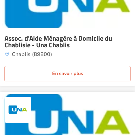
Assoc. d'Aide Ménagère à Domicile du
Chablisie - Una Chablis
Chablis (89800)
En savoir plus