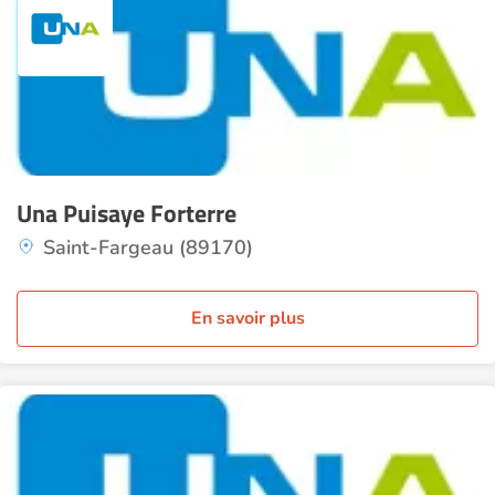
Una Puisaye Forterre
Saint-Fargeau (89170)
En savoir plus