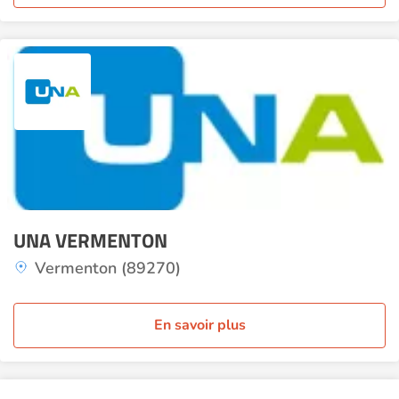
UNA VERMENTON
Vermenton (89270)
En savoir plus