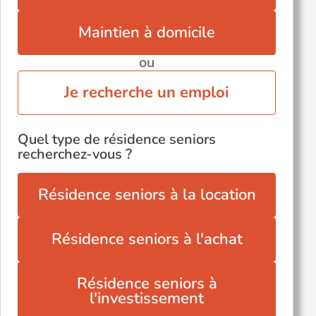
Maintien à domicile
ou
Je recherche un emploi
Quel type de résidence seniors
recherchez-vous ?
Résidence seniors à la location
Résidence seniors à l'achat
Résidence seniors à
l'investissement