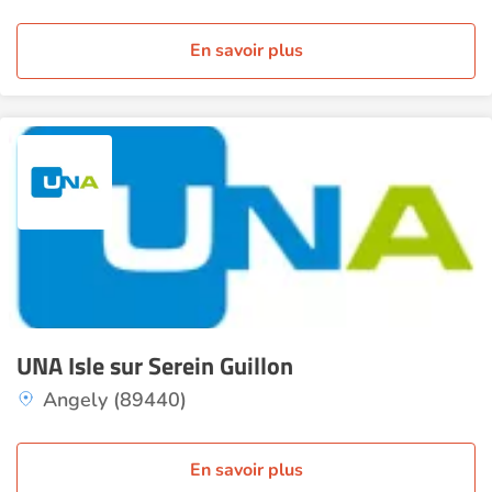
En savoir plus
UNA Isle sur Serein Guillon
Angely (89440)
En savoir plus