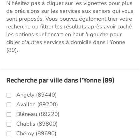
N'hésitez pas à cliquer sur les vignettes pour plus
de précisions sur les services aux seniors qui vous
sont proposés. Vous pouvez également trier votre
recherche ou filtrer les résultats après avoir coché
les options sur l'encart en haut à gauche pour
cibler d'autres services à domicile dans l'Yonne
(89).
Recherche par ville dans l'Yonne (89)
Angely (89440)
Avallon (89200)
Bléneau (89220)
Chablis (89800)
Chéroy (89690)