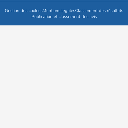
Gestion des cookies
Mentions légales
Classement des résultats
Publication et classement des avis