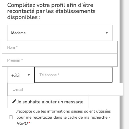
Complétez votre profil afin d'être
recontacté par les établissements
disponibles :
+33
Je souhaite ajouter un message
J'accepte que les informations saisies soient utilisées
pour me recontacter dans le cadre de ma recherche -
RGPD