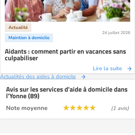
24 juillet 2026
Aidants : comment partir en vacances sans
culpabiliser
Lire la suite
Actualités des aides à domicile
Avis sur les services d'aide à domicile dans
l'Yonne (89)
Note moyenne
(1 avis)