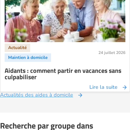
24 juillet 2026
Aidants : comment partir en vacances sans
culpabiliser
Lire la suite
Actualités des aides à domicile
Recherche par groupe dans