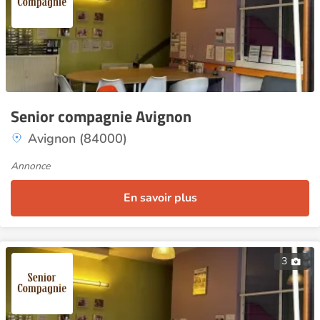
Senior compagnie Avignon
Avignon (84000)
Annonce
En savoir plus
3