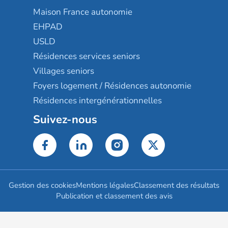
Maison France autonomie
EHPAD
USLD
Résidences services seniors
Villages seniors
Foyers logement / Résidences autonomie
Résidences intergénérationnelles
Suivez-nous
Gestion des cookies
Mentions légales
Classement des résultats
Publication et classement des avis