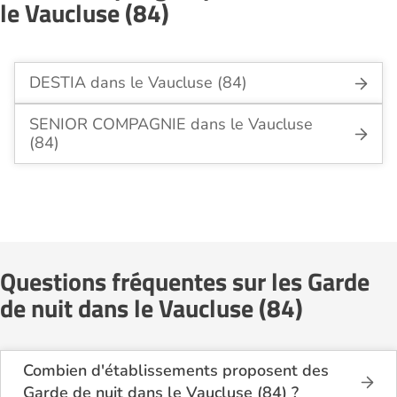
le Vaucluse (84)
DESTIA dans le Vaucluse (84)
SENIOR COMPAGNIE dans le Vaucluse
(84)
Questions fréquentes sur les Garde
de nuit dans le Vaucluse (84)
Combien d'établissements proposent des
Garde de nuit dans le Vaucluse (84) ?