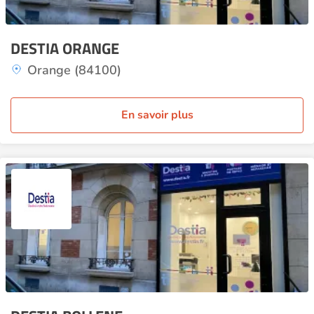
DESTIA ORANGE
Orange (84100)
En savoir plus