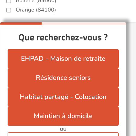
Bollène (84500)
Orange (84100)
Que recherchez-vous ?
EHPAD - Maison de retraite
Résidence seniors
Habitat partagé - Colocation
Maintien à domicile
ou