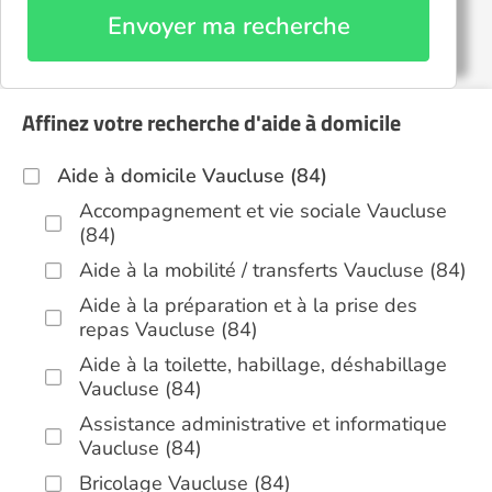
Envoyer ma recherche
Affinez votre recherche d'aide à domicile
Aide à domicile Vaucluse (84)
Accompagnement et vie sociale Vaucluse
(84)
Aide à la mobilité / transferts Vaucluse (84)
Aide à la préparation et à la prise des
repas Vaucluse (84)
Aide à la toilette, habillage, déshabillage
Vaucluse (84)
Assistance administrative et informatique
Vaucluse (84)
Bricolage Vaucluse (84)