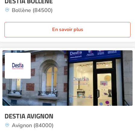
DESTIA BOLLENE
Bollène (84500)
En savoir plus
DESTIA AVIGNON
Avignon (84000)