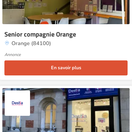
Senior compagnie Orange
Orange (84100)
Annonce
En savoir plus