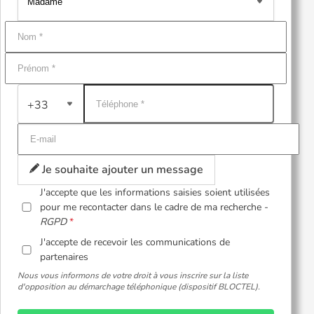
+33
Je souhaite ajouter un message
J'accepte que les informations saisies soient utilisées
pour me recontacter dans le cadre de ma recherche -
RGPD
J'accepte de recevoir les communications de
partenaires
Nous vous informons de votre droit à vous inscrire sur la liste
d'opposition au démarchage téléphonique (dispositif BLOCTEL).