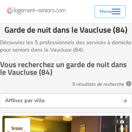
Menu
Garde de nuit dans le Vaucluse (84)
Découvrez les 5 professionnels des services à domicile
pour seniors dans le Vaucluse (84).
Vous recherchez un garde de nuit dans
le Vaucluse (84)
5 résultats de recherche
Affinez par ville
3