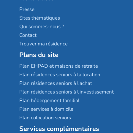
Sérénys
Presse
Résidences services Villa Médicis
Sites thématiques
Qui sommes-nous ?
Contact
Trouver ma résidence
Plans du site
Plan EHPAD et maisons de retraite
Plan résidences seniors à la location
Plan résidences seniors à l'achat
Plan résidences seniors à l'investissement
Plan hébergement familial
Plan services à domicile
Plan colocation seniors
Services complémentaires