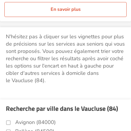
En savoir plus
N'hésitez pas à cliquer sur les vignettes pour plus
de précisions sur les services aux seniors qui vous
sont proposés. Vous pouvez également trier votre
recherche ou filtrer les résultats après avoir coché
les options sur l'encart en haut à gauche pour
cibler d'autres services à domicile dans
le Vaucluse (84).
Recherche par ville dans le Vaucluse (84)
Avignon (84000)