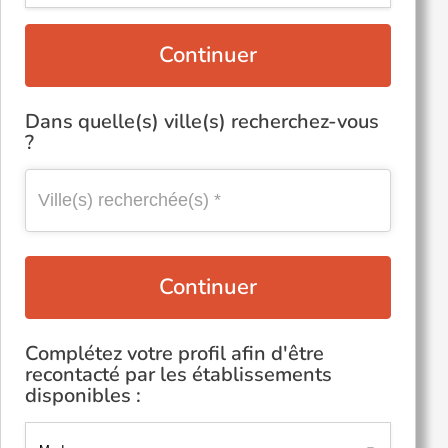
Continuer
Dans quelle(s) ville(s) recherchez-vous
?
Continuer
Complétez votre profil afin d'être
recontacté par les établissements
disponibles :