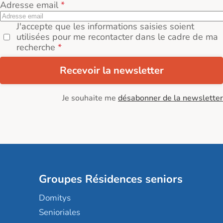
Adresse email
J'accepte que les informations saisies soient
utilisées pour me recontacter dans le cadre de ma
recherche
Recevoir la newsletter
Je souhaite me
désabonner de la newsletter
Groupes Résidences seniors
Domitys
Senioriales