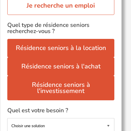
Je recherche un emploi
Quel type de résidence seniors
recherchez-vous ?
Résidence seniors à la location
Résidence seniors à l'achat
Résidence seniors à
l'investissement
Quel est votre besoin ?