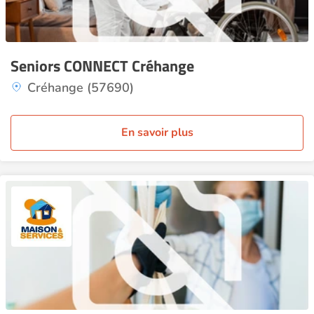
Seniors CONNECT Créhange
Créhange (57690)
En savoir plus