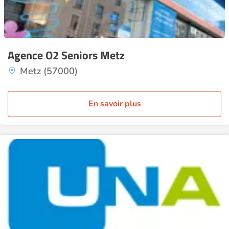
Agence O2 Seniors Metz
Metz (57000)
En savoir plus