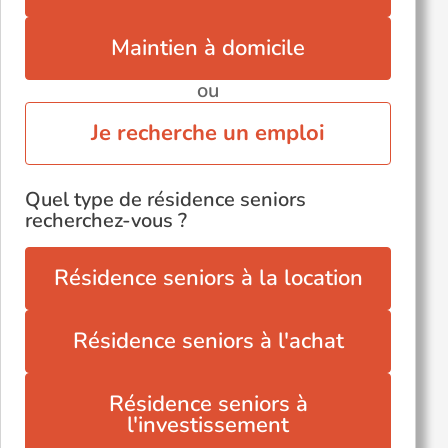
Maintien à domicile
ou
Je recherche un emploi
Quel type de résidence seniors
recherchez-vous ?
Résidence seniors à la location
Résidence seniors à l'achat
Résidence seniors à
l'investissement