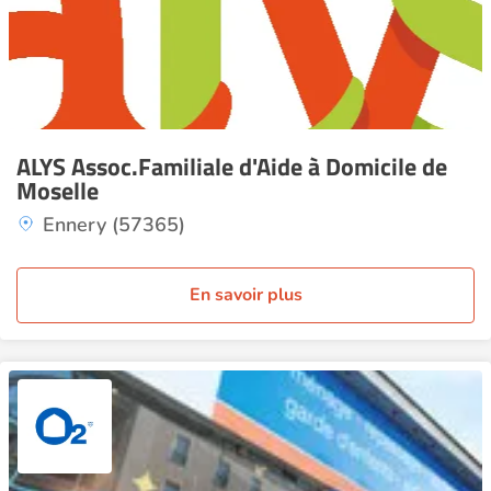
ALYS Assoc.Familiale d'Aide à Domicile de
Moselle
Ennery (57365)
En savoir plus