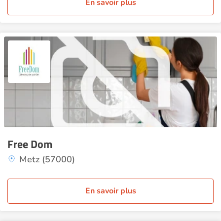
En savoir plus
Free Dom
Metz (57000)
En savoir plus