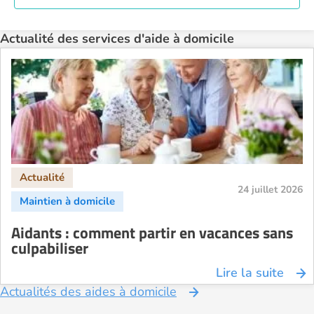
Actualité des services d'aide à domicile
24 juillet 2026
Aidants : comment partir en vacances sans
culpabiliser
Lire la suite
Actualités des aides à domicile