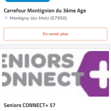
Carrefour Montignien du 3ème Age
Montigny-lès-Metz (57950)
En savoir plus
Seniors CONNECT+ 57