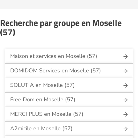
Recherche par groupe en Moselle
(57)
Maison et services en Moselle (57)
DOMIDOM Services en Moselle (57)
SOLUTIA en Moselle (57)
Free Dom en Moselle (57)
MERCI PLUS en Moselle (57)
A2micile en Moselle (57)