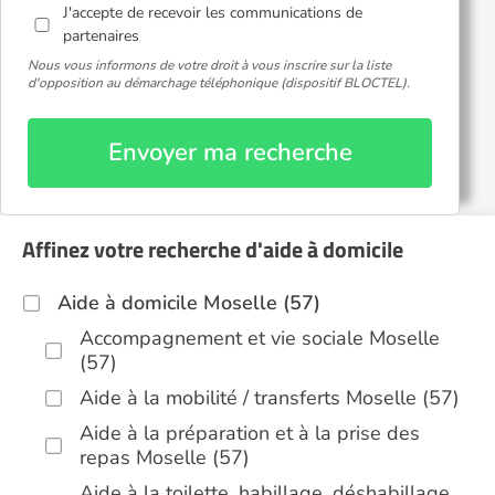
J'accepte de recevoir les communications de
partenaires
Nous vous informons de votre droit à vous inscrire sur la liste
d'opposition au démarchage téléphonique (dispositif BLOCTEL).
Envoyer ma recherche
Affinez votre recherche d'aide à domicile
Aide à domicile Moselle (57)
Accompagnement et vie sociale Moselle
(57)
Aide à la mobilité / transferts Moselle (57)
Aide à la préparation et à la prise des
repas Moselle (57)
Aide à la toilette, habillage, déshabillage