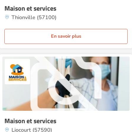
Maison et services
Thionville (57100)
En savoir plus
Maison et services
Liocourt (57590)