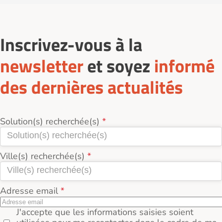
Inscrivez-vous à la
newsletter
et soyez
informé
des dernières actualités
Solution(s) recherchée(s)
Ville(s) recherchée(s)
Adresse email
J'accepte que les informations saisies soient