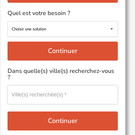
Quel est votre besoin ?
Continuer
Dans quelle(s) ville(s) recherchez-vous
?
Continuer