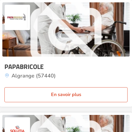
PAPABRICOLE
Algrange (57440)
En savoir plus