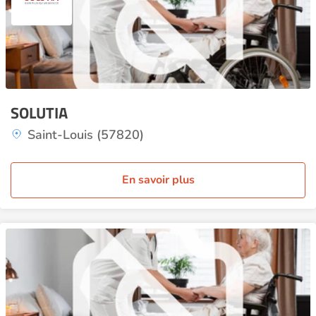
SOLUTIA
Saint-Louis (57820)
En savoir plus