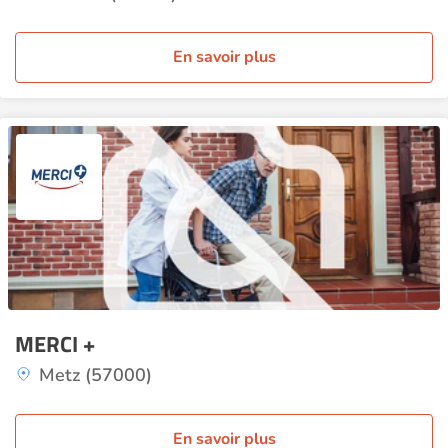
En savoir plus
MERCI +
Metz (57000)
En savoir plus