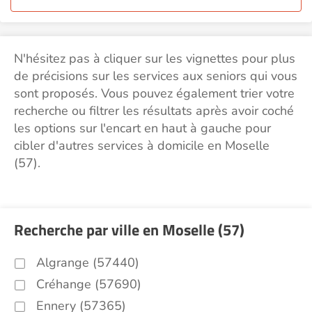
N'hésitez pas à cliquer sur les vignettes pour plus
de précisions sur les services aux seniors qui vous
sont proposés. Vous pouvez également trier votre
recherche ou filtrer les résultats après avoir coché
les options sur l'encart en haut à gauche pour
cibler d'autres services à domicile en Moselle
(57).
Recherche par ville en Moselle (57)
Algrange (57440)
Créhange (57690)
Ennery (57365)