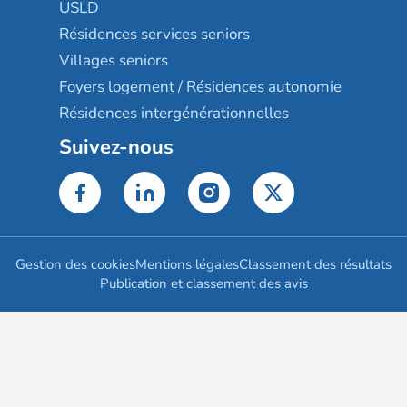
USLD
Résidences services seniors
Villages seniors
Foyers logement / Résidences autonomie
Résidences intergénérationnelles
Suivez-nous
Gestion des cookies
Mentions légales
Classement des résultats
Publication et classement des avis