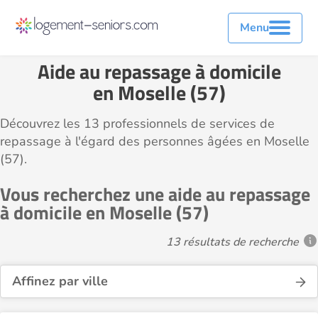
Menu
Aide au repassage à domicile
en Moselle (57)
Découvrez les 13 professionnels de services de
repassage à l'égard des personnes âgées en Moselle
(57).
Vous recherchez une aide au repassage
à domicile en Moselle (57)
13 résultats de recherche
Affinez par ville