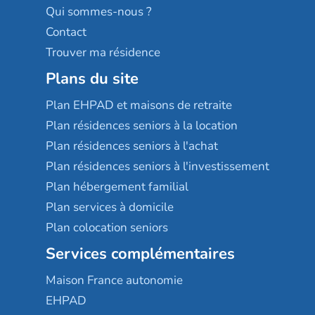
Qui sommes-nous ?
Contact
Trouver ma résidence
Plans du site
Plan EHPAD et maisons de retraite
Plan résidences seniors à la location
Plan résidences seniors à l'achat
Plan résidences seniors à l'investissement
Plan hébergement familial
Plan services à domicile
Plan colocation seniors
Services complémentaires
Maison France autonomie
EHPAD