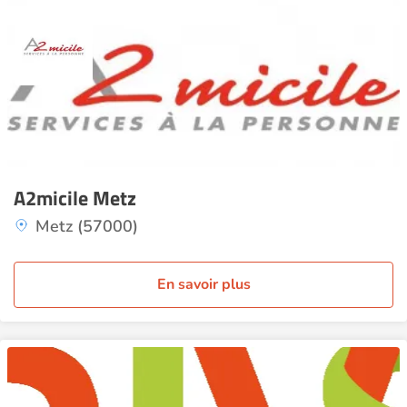
A2micile Metz
Metz (57000)
En savoir plus