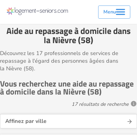
Menu
Aide au repassage à domicile dans
la Nièvre (58)
Découvrez les 17 professionnels de services de
repassage à l'égard des personnes âgées dans
la Nièvre (58).
Vous recherchez une aide au repassage
à domicile dans la Nièvre (58)
17 résultats de recherche
Affinez par ville