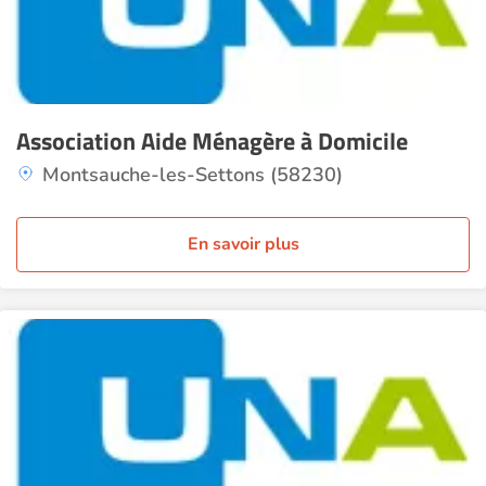
Association Aide Ménagère à Domicile
Montsauche-les-Settons (58230)
En savoir plus