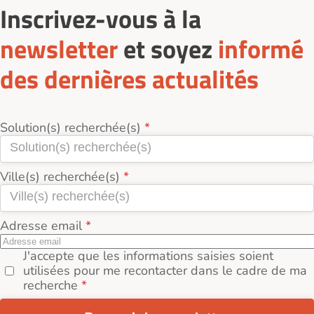
Inscrivez-vous à la
newsletter
et soyez
informé
des dernières actualités
Solution(s) recherchée(s)
Ville(s) recherchée(s)
Adresse email
J'accepte que les informations saisies soient
utilisées pour me recontacter dans le cadre de ma
recherche