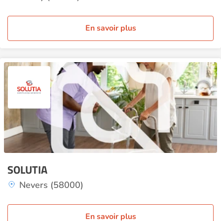
En savoir plus
SOLUTIA
Nevers (58000)
En savoir plus