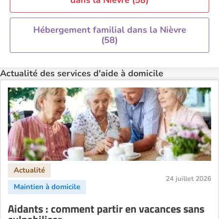
dans la Nièvre (58)
Hébergement familial dans la Nièvre
(58)
Actualité des services d'aide à domicile
24 juillet 2026
Aidants : comment partir en vacances sans