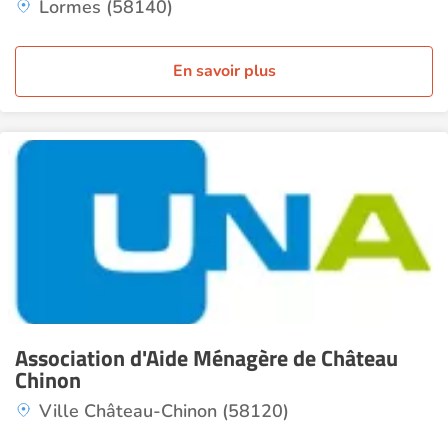
Lormes (58140)
En savoir plus
Association d'Aide Ménagère de Château
Chinon
Ville Château-Chinon (58120)