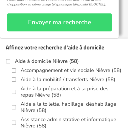
d'opposition au démarchage téléphonique (dispositif BLOCTEL).
Envoyer ma recherche
Affinez votre recherche d'aide à domicile
Aide à domicile Nièvre (58)
Accompagnement et vie sociale Nièvre (58)
Aide à la mobilité / transferts Nièvre (58)
Aide à la préparation et à la prise des
repas Nièvre (58)
Aide à la toilette, habillage, déshabillage
Nièvre (58)
Assistance administrative et informatique
Nièvre (58)