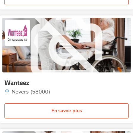
Wanteez
Nevers (58000)
En savoir plus