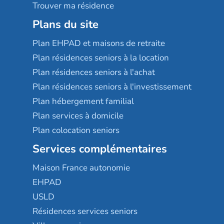
Trouver ma résidence
Plans du site
Plan EHPAD et maisons de retraite
Plan résidences seniors à la location
Plan résidences seniors à l'achat
Plan résidences seniors à l'investissement
Plan hébergement familial
Plan services à domicile
Plan colocation seniors
Services complémentaires
Maison France autonomie
EHPAD
USLD
Résidences services seniors