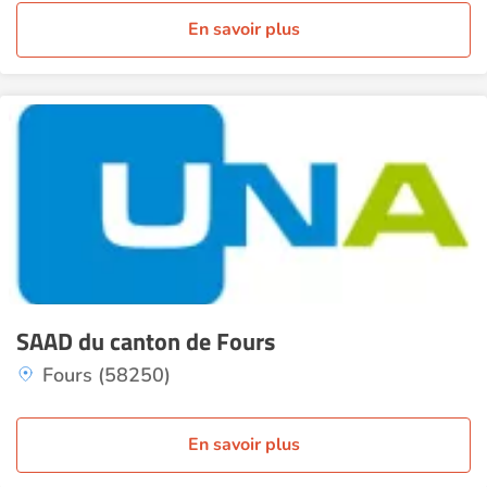
En savoir plus
SAAD du canton de Fours
Fours (58250)
En savoir plus