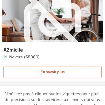
A2micile
Nevers (58000)
En savoir plus
N'hésitez pas à cliquer sur les vignettes pour plus
de précisions sur les services aux seniors qui vous