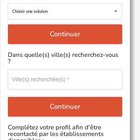
Continuer
Dans quelle(s) ville(s) recherchez-vous
?
Continuer
Complétez votre profil afin d'être
recontacté par les établissements