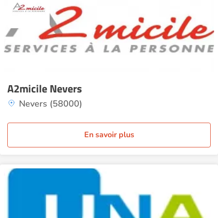
A2micile Nevers
Nevers (58000)
En savoir plus