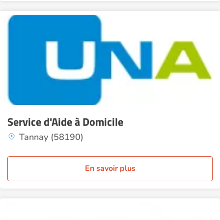
Service d'Aide à Domicile
Tannay (58190)
En savoir plus