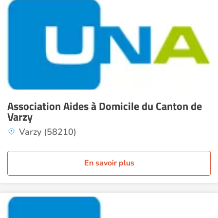
Association Aides à Domicile du Canton de
Varzy
Varzy (58210)
En savoir plus