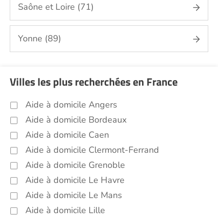
Saône et Loire (71)
Yonne (89)
Villes les plus recherchées en France
Aide à domicile Angers
Aide à domicile Bordeaux
Aide à domicile Caen
Aide à domicile Clermont-Ferrand
Aide à domicile Grenoble
Aide à domicile Le Havre
Aide à domicile Le Mans
Aide à domicile Lille