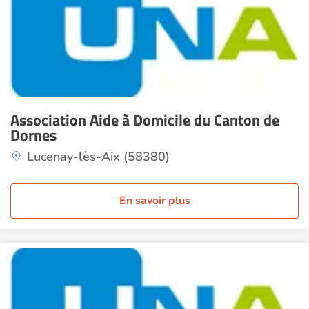
Association Aide à Domicile du Canton de
Dornes
Lucenay-lès-Aix (58380)
En savoir plus