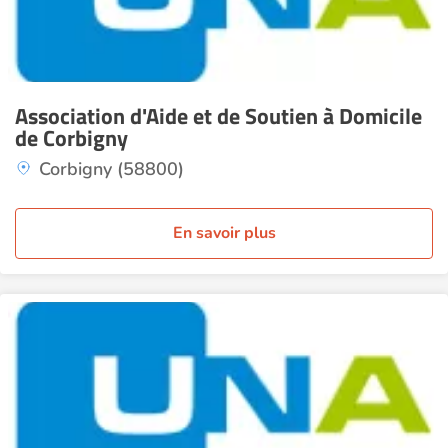
Association d'Aide et de Soutien à Domicile
de Corbigny
Corbigny (58800)
En savoir plus