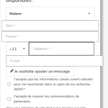
disponibles :
+33
Je souhaite ajouter un message
J'accepte que les informations saisies soient utilisées
pour me recontacter dans le cadre de ma recherche -
RGPD
J'accepte de recevoir les communications de
partenaires
Nous vous informons de votre droit à vous inscrire sur la liste