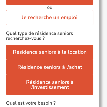
ou
Je recherche un emploi
Quel type de résidence seniors
recherchez-vous ?
Résidence seniors à la location
Résidence seniors à l'achat
Résidence seniors à
l'investissement
Quel est votre besoin ?