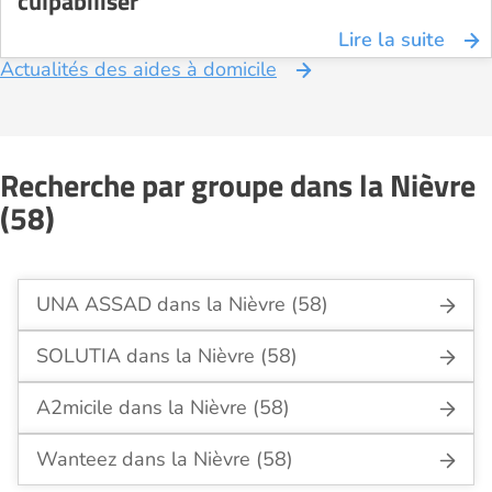
culpabiliser
Lire la suite
Actualités des aides à domicile
Recherche par groupe dans la Nièvre
(58)
UNA ASSAD dans la Nièvre (58)
SOLUTIA dans la Nièvre (58)
A2micile dans la Nièvre (58)
Wanteez dans la Nièvre (58)