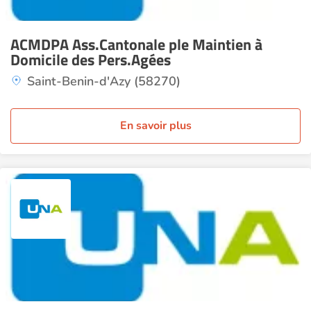
ACMDPA Ass.Cantonale ple Maintien à
Domicile des Pers.Agées
Saint-Benin-d'Azy (58270)
En savoir plus