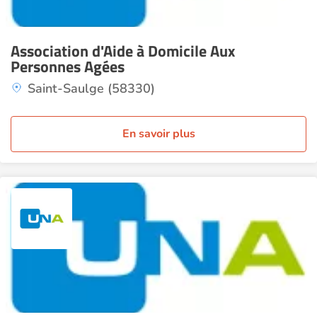
Association d'Aide à Domicile Aux
Personnes Agées
Saint-Saulge (58330)
En savoir plus