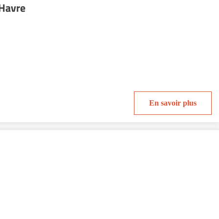
 Havre
En savoir plus