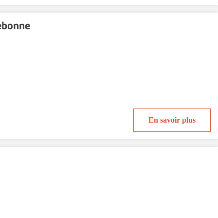
lebonne
En savoir plus