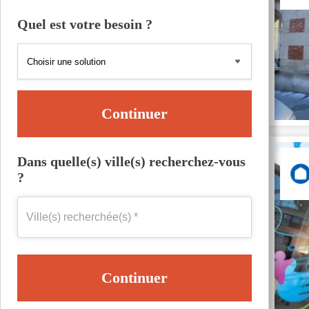
Quel est votre besoin ?
Continuer
Dans quelle(s) ville(s) recherchez-vous
?
Continuer