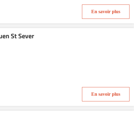
En savoir plus
uen St Sever
En savoir plus