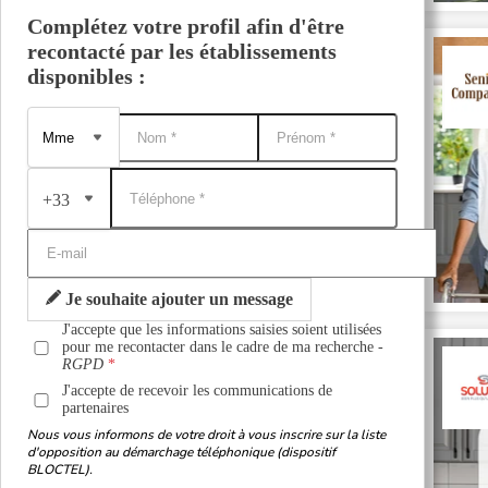
Complétez votre profil afin d'être
recontacté par les établissements
disponibles :
+33
Je souhaite ajouter un message
J'accepte que les informations saisies soient utilisées
pour me recontacter dans le cadre de ma recherche -
RGPD
J'accepte de recevoir les communications de
partenaires
Nous vous informons de votre droit à vous inscrire sur la liste
d'opposition au démarchage téléphonique (dispositif
BLOCTEL).