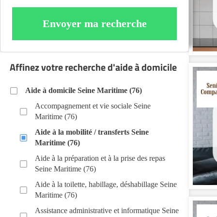
Envoyer ma recherche
Affinez votre recherche d'aide à domicile
Aide à domicile Seine Maritime (76)
Accompagnement et vie sociale Seine
Maritime (76)
Aide à la mobilité / transferts Seine
Maritime (76)
Aide à la préparation et à la prise des repas
Seine Maritime (76)
Aide à la toilette, habillage, déshabillage Seine
Maritime (76)
Assistance administrative et informatique Seine