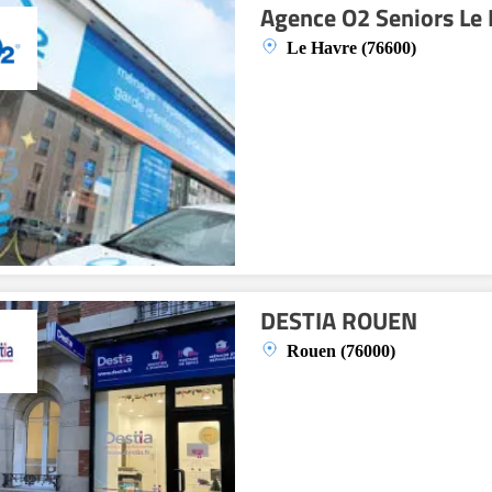
Agence O2 Seniors Le
Le Havre (76600)
DESTIA ROUEN
Rouen (76000)