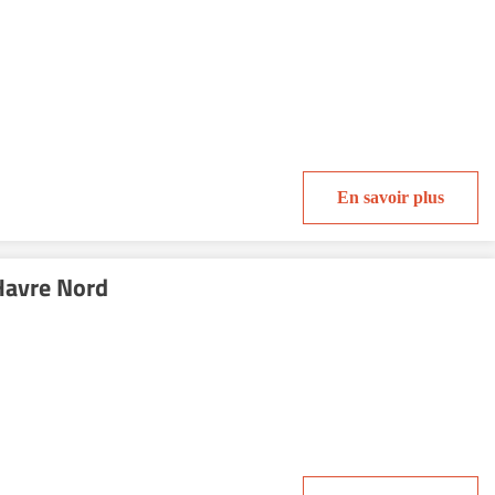
En savoir plus
Havre Nord