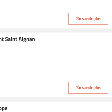
En savoir plus
t Saint Aignan
En savoir plus
ppe