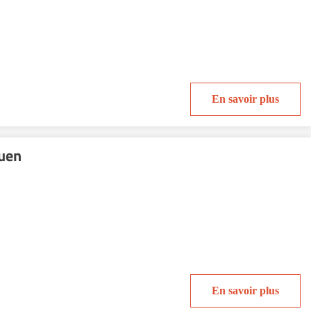
En savoir plus
uen
En savoir plus