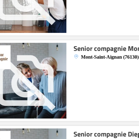
Senior compagnie Mon
Mont-Saint-Aignan (76130)
Senior compagnie Die