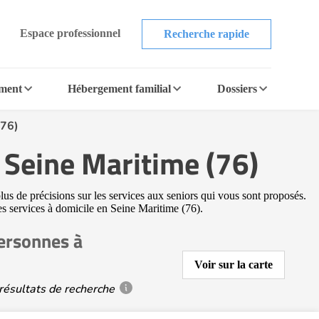
Espace professionnel
Recherche rapide
ement
Hébergement familial
Dossiers
(76)
 Seine Maritime (76)
lus de précisions sur les services aux seniors qui vous sont proposés.
res services à domicile en Seine Maritime (76).
personnes à
Voir sur la carte
résultats de recherche