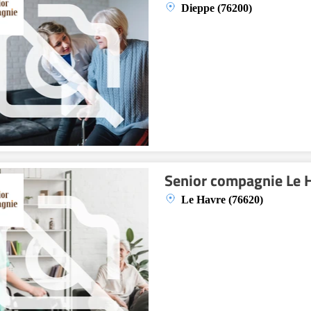
Dieppe (76200)
Senior compagnie Le 
Le Havre (76620)