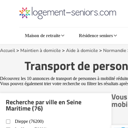
Maison de retraite
Résidence seniors
Accueil
>
Maintien à domicile
>
Aide à domicile
>
Normandie
Transport de person
Découvrez les 10 annonces de transport de personnes à mobilité réduite 
Vous pouvez également trier votre recherche ou filtrer les résultats aprè
Vous 
Recherche par ville en Seine
mobil
Maritime (76)
Dieppe (76200)