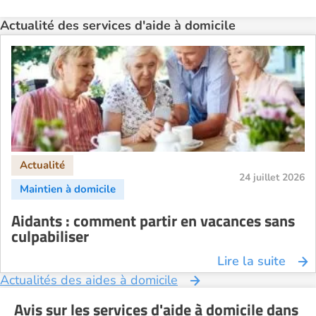
Actualité des services d'aide à domicile
24 juillet 2026
Aidants : comment partir en vacances sans
culpabiliser
Lire la suite
Actualités des aides à domicile
Avis sur les services d'aide à domicile dans