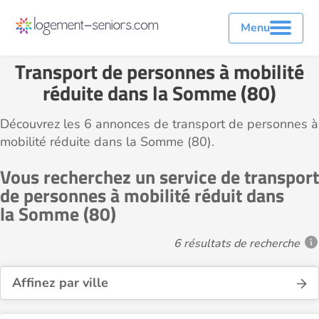
Menu
Transport de personnes à mobilité
réduite dans la Somme (80)
Découvrez les 6 annonces de transport de personnes à
mobilité réduite dans la Somme (80).
Vous recherchez un service de transport
de personnes à mobilité réduit dans
la Somme (80)
6 résultats de recherche
Affinez par ville