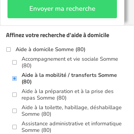
Envoyer ma recherche
Affinez votre recherche d'aide à domicile
Aide à domicile Somme (80)
Accompagnement et vie sociale Somme
(80)
Aide à la mobilité / transferts Somme
(80)
Aide à la préparation et à la prise des
repas Somme (80)
Aide à la toilette, habillage, déshabillage
Somme (80)
Assistance administrative et informatique
Somme (80)