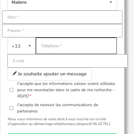
+33
Je souhaite ajouter un message
J'accepte que les informations saisies soient utilisées
pour me recontacter dans le cadre de ma recherche -
RGPD
J'accepte de recevoir les communications de
partenaires
Nous vous informons de votre droit à vous inscrire sur la liste
d'opposition au démarchage téléphonique (dispositif BLOCTEL).