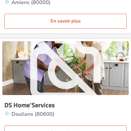
Amiens (80000)
En savoir plus
DS Home’Services
Doullens (80600)