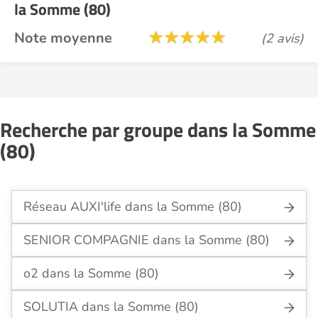
la Somme (80)
Note moyenne
(2 avis)
Recherche par groupe dans la Somme
(80)
Réseau AUXI'life dans la Somme (80)
SENIOR COMPAGNIE dans la Somme (80)
o2 dans la Somme (80)
SOLUTIA dans la Somme (80)