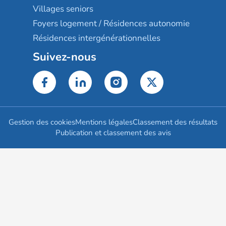
Villages seniors
Foyers logement / Résidences autonomie
Résidences intergénérationnelles
Suivez-nous
Gestion des cookies
Mentions légales
Classement des résultats
Publication et classement des avis