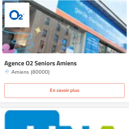
Agence O2 Seniors Amiens
Amiens (80000)
En savoir plus