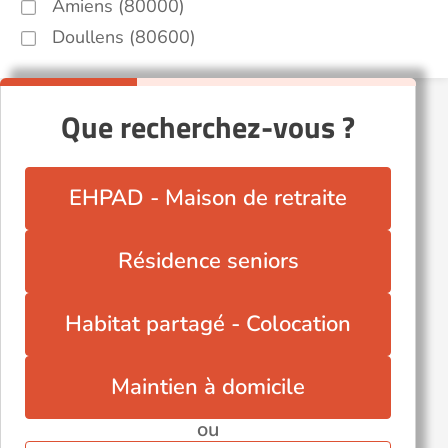
Amiens (80000)
Doullens (80600)
Que recherchez-vous ?
EHPAD - Maison de retraite
Résidence seniors
Habitat partagé - Colocation
Maintien à domicile
ou