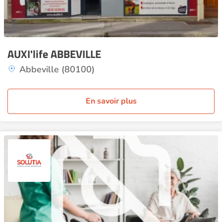
AUXI'life ABBEVILLE
Abbeville (80100)
En savoir plus