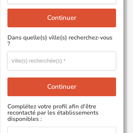
Continuer
Dans quelle(s) ville(s) recherchez-vous
?
Continuer
Complétez votre profil afin d'être
recontacté par les établissements
disponibles :