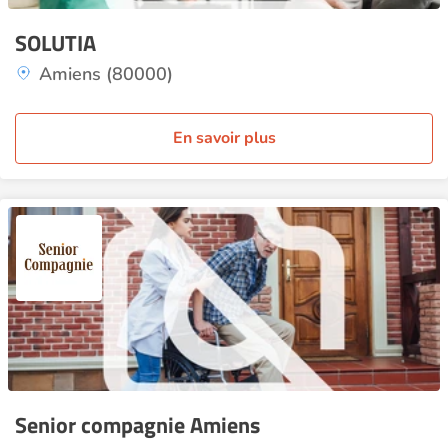
SOLUTIA
Amiens (80000)
En savoir plus
Senior compagnie Amiens