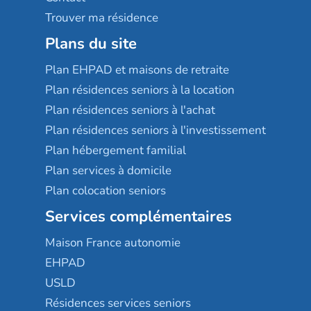
Trouver ma résidence
Plans du site
Plan EHPAD et maisons de retraite
Plan résidences seniors à la location
Plan résidences seniors à l'achat
Plan résidences seniors à l'investissement
Plan hébergement familial
Plan services à domicile
Plan colocation seniors
Services complémentaires
Maison France autonomie
EHPAD
USLD
Résidences services seniors