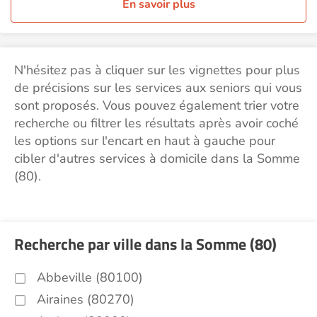
En savoir plus
N'hésitez pas à cliquer sur les vignettes pour plus
de précisions sur les services aux seniors qui vous
sont proposés. Vous pouvez également trier votre
recherche ou filtrer les résultats après avoir coché
les options sur l'encart en haut à gauche pour
cibler d'autres services à domicile dans la Somme
(80).
Recherche par ville dans la Somme (80)
Abbeville (80100)
Airaines (80270)