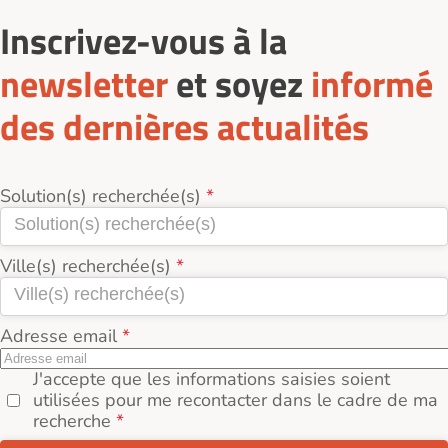
Inscrivez-vous à la
newsletter
et soyez
informé
des dernières actualités
Solution(s) recherchée(s)
Ville(s) recherchée(s)
Adresse email
J'accepte que les informations saisies soient
utilisées pour me recontacter dans le cadre de ma
recherche