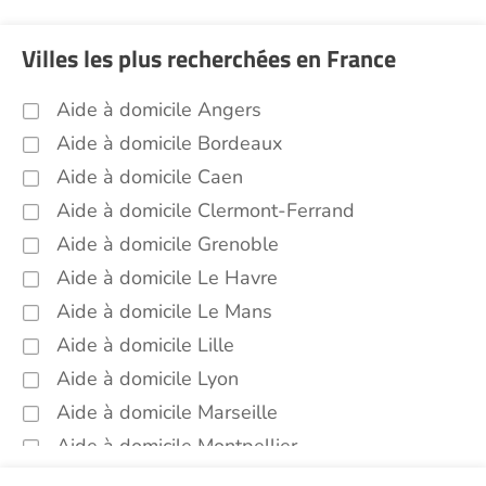
Villes les plus recherchées en France
Aide à domicile Angers
Aide à domicile Bordeaux
Aide à domicile Caen
Aide à domicile Clermont-Ferrand
Aide à domicile Grenoble
Aide à domicile Le Havre
Aide à domicile Le Mans
Aide à domicile Lille
Aide à domicile Lyon
Aide à domicile Marseille
Aide à domicile Montpellier
Aide à domicile Nantes