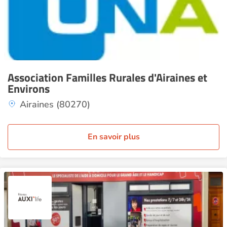
Association Familles Rurales d'Airaines et
Environs
Airaines (80270)
En savoir plus