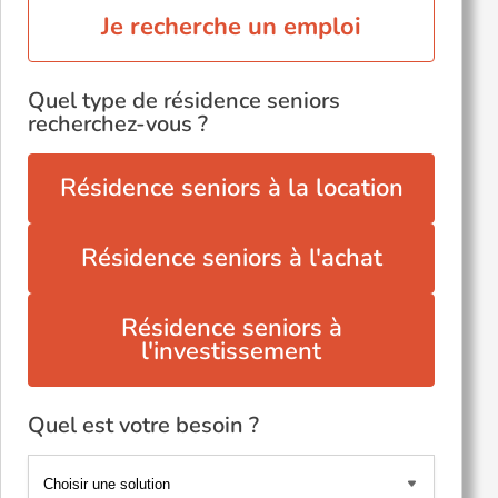
Je recherche un emploi
Quel type de résidence seniors
recherchez-vous ?
Résidence seniors à la location
Résidence seniors à l'achat
Résidence seniors à
l'investissement
Quel est votre besoin ?