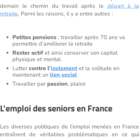
demain le chemin du travail après le
départ à l
retraite
. Parmi les raisons, il y a entre autres :
Petites pensions
; travailler après 70 ans va
permettre d’améliorer la retraite
Rester actif
et ainsi conserver son capital
physique et mental
Lutter
contre l’
isolement
et la solitude en
maintenant un
lien social
Travailler par
passion
, plaisir
L'emploi des seniors en France
Les diverses politiques de l'emploi menées en France
entraînent de véritables problématiques en ce qui