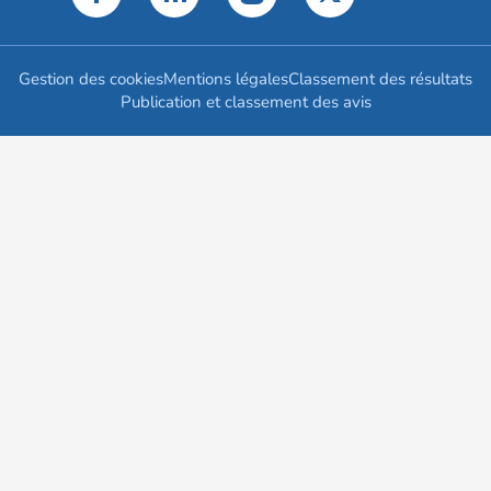
Gestion des cookies
Mentions légales
Classement des résultats
Publication et classement des avis