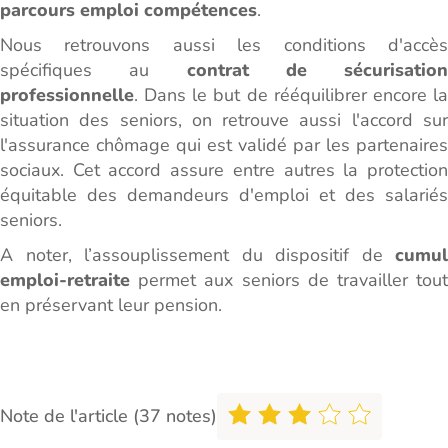
parcours emploi compétences
.
Nous retrouvons aussi les conditions d'accès
spécifiques au
contrat de sécurisation
professionnelle
. Dans le but de rééquilibrer encore la
situation des seniors, on retrouve aussi l'accord sur
l'assurance chômage qui est validé par les partenaires
sociaux. Cet accord assure entre autres la protection
équitable des demandeurs d'emploi et des salariés
seniors.
A noter, l’assouplissement du dispositif de
cumul
emploi-retraite
permet aux seniors de travailler tout
en préservant leur pension.
Note de l'article (37 notes)