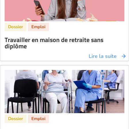
Travailler en maison de retraite sans
diplôme
Lire la suite