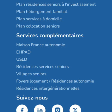
Plan résidences seniors à l'investissement
Plan hébergement familial
Plan services à domicile
Plan colocation seniors
Services complémentaires
Maison France autonomie
EHPAD
USLD
Résidences services seniors
Villages seniors
Foyers logement / Résidences autonomie
Résidences intergénérationnelles
Suivez-nous