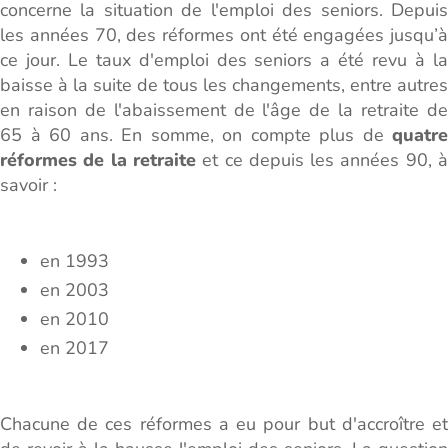
concerne la situation de l'emploi des seniors. Depuis
les années 70, des réformes ont été engagées jusqu’à
ce jour. Le taux d'emploi des seniors a été revu à la
baisse à la suite de tous les changements, entre autres
en raison de l'abaissement de l'âge de la retraite de
65 à 60 ans. En somme, on compte plus de
quatre
réformes de la retraite
et ce depuis les années 90, 
savoir :
en 1993
en 2003
en 2010
en 2017
Chacune de ces réformes a eu pour but d'accroître et