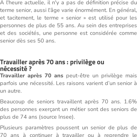
À l'heure actuelle, il n'y a pas de définition précise du
terme senior, aussi l'âge varie énormément. En général,
et tacitement, le terme « senior » est utilisé pour les
personnes de plus de 55 ans. Au sein des entreprises
et des sociétés, une personne est considérée comme
senior dès ses 50 ans.
Travailler après 70 ans : privilège ou
nécessité ?
Travailler après 70 ans
peut-être un privilège mais
parfois une nécessité. Les raisons varient d’un senior à
un autre.
Beaucoup de seniors travaillent après 70 ans. 1.6%
des personnes exerçant un métier sont des seniors de
plus de 74 ans (source Insee).
Plusieurs paramètres poussent un senior de plus de
70 ans à continuer à travailler ou à reprendre le