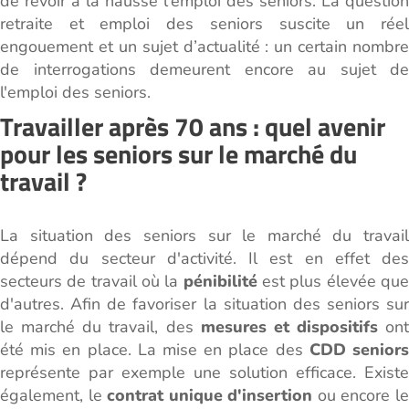
de revoir à la hausse l'emploi des seniors. La question
retraite et emploi des seniors suscite un réel
engouement et un sujet d’actualité : un certain nombre
de interrogations demeurent encore au sujet de
l'emploi des seniors.
Travailler après 70 ans : quel avenir
pour les seniors sur le marché du
travail ?
La situation des seniors sur le marché du travail
dépend du secteur d'activité. Il est en effet des
secteurs de travail où la
pénibilité
est plus élevée qu
d'autres. Afin de favoriser la situation des seniors sur
le marché du travail, des
mesures et dispositifs
ont
été mis en place. La mise en place des
CDD senior
représente par exemple une solution efficace. Existe
également, le
contrat unique d'insertion
ou encore l