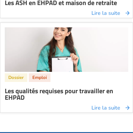
Les ASH en EHPAD et maison de retraite
Lire la suite
Les qualités requises pour travailler en
EHPAD
Lire la suite