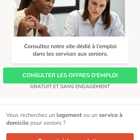
CONSULTER LES OFFRES D'EMPLOI
GRATUIT ET SANS ENGAGEMENT
Vous recherchez un
logement
ou un
service à
domicile
pour seniors ?