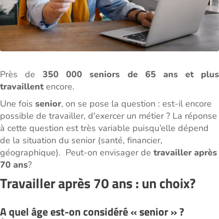
Près de
350 000 seniors de 65 ans et plu
travaillent
encore.
Une fois
senior
, on se pose la question : est-il encore
possible de travailler, d'exercer un métier ? La réponse
à cette question est très variable puisqu’elle dépend
de la situation du senior (santé, financier,
géographique). Peut-on envisager de
travailler après
70 ans
?
Travailler après 70 ans : un choix?
A quel âge est-on considéré « senior » ?