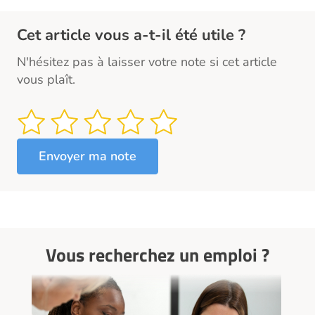
Cet article vous a-t-il été utile ?
N'hésitez pas à laisser votre note si cet article
vous plaît.
Vous recherchez un emploi ?