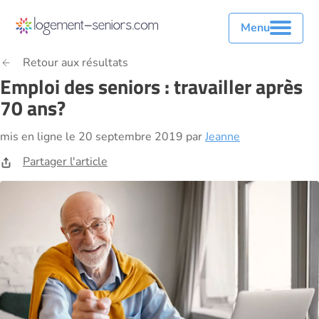
Menu
Retour aux résultats
Emploi des seniors : travailler après
70 ans?
mis en ligne le 20 septembre 2019 par
Jeanne
Partager l'article