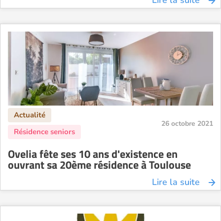
Lire la suite
26 octobre 2021
Ovelia fête ses 10 ans d'existence en
ouvrant sa 20ème résidence à Toulouse
Lire la suite