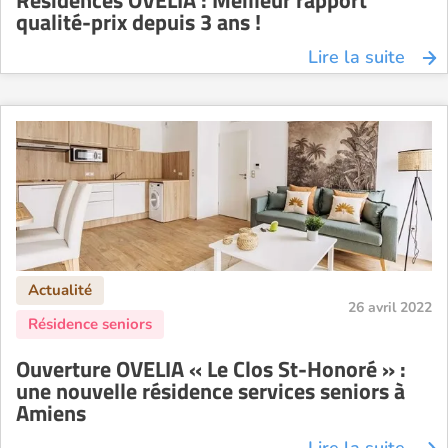
Résidences OVELIA : Meilleur rapport
qualité-prix depuis 3 ans !
Lire la suite
26 avril 2022
Ouverture OVELIA « Le Clos St-Honoré » :
une nouvelle résidence services seniors à
Amiens