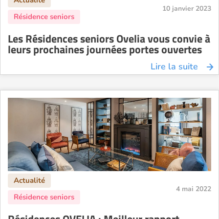
10 janvier 2023
Les Résidences seniors Ovelia vous convie à
leurs prochaines journées portes ouvertes
Lire la suite
4 mai 2022