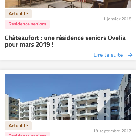
1 janvier 2018
Châteaufort : une résidence seniors Ovelia
pour mars 2019 !
Lire la suite
19 septembre 2017