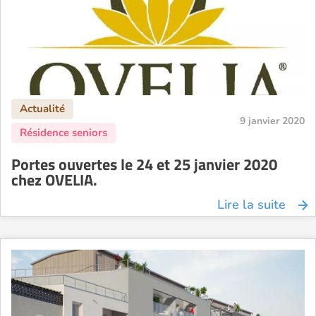
9 janvier 2020
Portes ouvertes le 24 et 25 janvier 2020
chez OVELIA.
Lire la suite