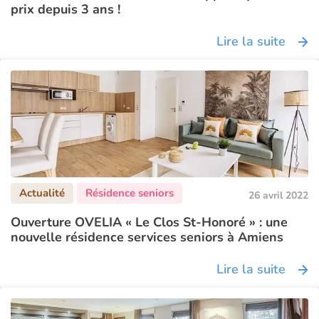
prix depuis 3 ans !
Lire la suite
26 avril 2022
Ouverture OVELIA « Le Clos St-Honoré » : une
nouvelle résidence services seniors à Amiens
Lire la suite