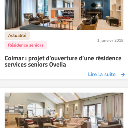
1 janvier 2018
Colmar : projet d’ouverture d’une résidence
services seniors Ovelia
Lire la suite