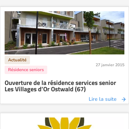
27 janvier 2015
Ouverture de la résidence services senior
Les Villages d’Or Ostwald (67)
Lire la suite