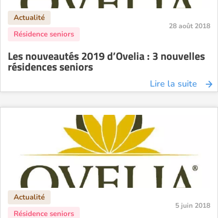
28 août 2018
Les nouveautés 2019 d’Ovelia : 3 nouvelles
résidences seniors
Lire la suite
5 juin 2018