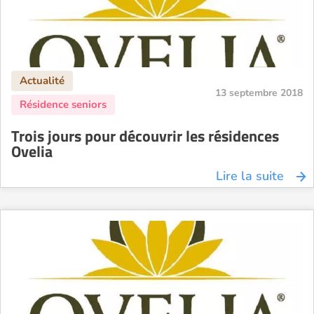
13 septembre 2018
Trois jours pour découvrir les résidences
Ovelia
Lire la suite