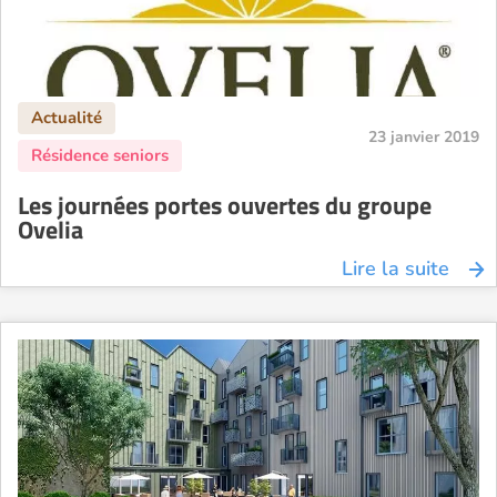
23 janvier 2019
Les journées portes ouvertes du groupe
Ovelia
Lire la suite