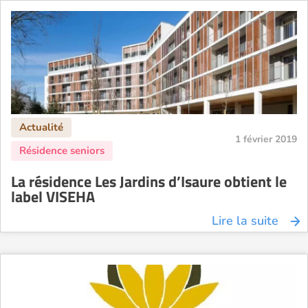
1 février 2019
La résidence Les Jardins d’Isaure obtient le
label VISEHA
Lire la suite