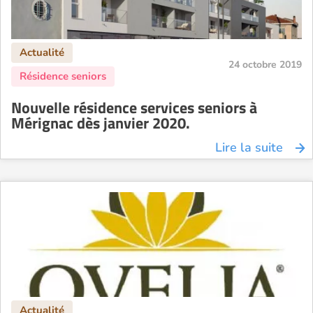
24 octobre 2019
Nouvelle résidence services seniors à
Mérignac dès janvier 2020.
Lire la suite