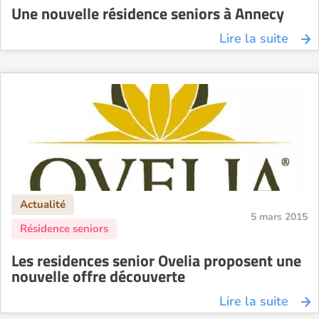
Une nouvelle résidence seniors à Annecy
Lire la suite
5 mars 2015
Les residences senior Ovelia proposent une
nouvelle offre découverte
Lire la suite