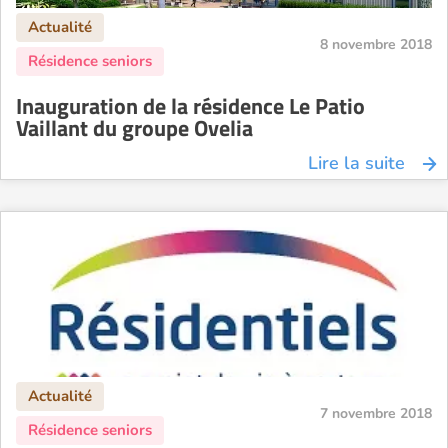
8 novembre 2018
Inauguration de la résidence Le Patio
Vaillant du groupe Ovelia
Lire la suite
7 novembre 2018