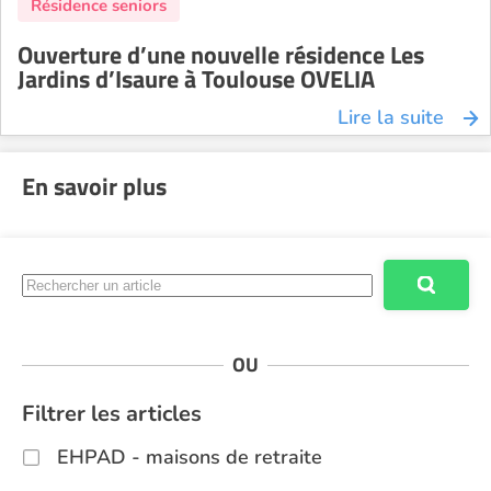
Ouverture d’une nouvelle résidence Les
Jardins d’Isaure à Toulouse OVELIA
Lire la suite
En savoir plus
OU
Filtrer les articles
EHPAD - maisons de retraite