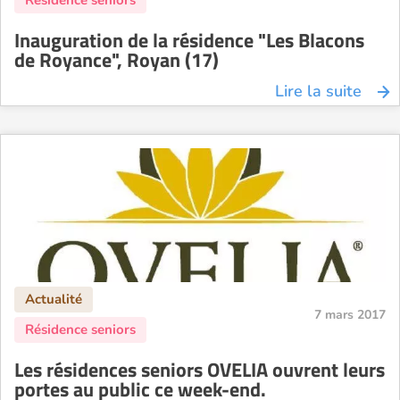
Inauguration de la résidence "Les Blacons
de Royance", Royan (17)
Lire la suite
7 mars 2017
Les résidences seniors OVELIA ouvrent leurs
portes au public ce week-end.