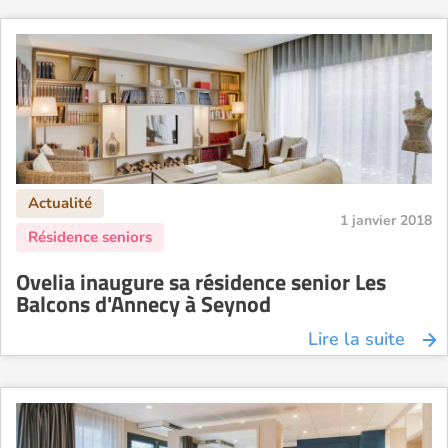
1 janvier 2018
Ovelia inaugure sa résidence senior Les
Balcons d'Annecy à Seynod
Lire la suite