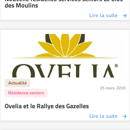
des Moulins
Lire la suite
15 mars 2019
Ovelia et le Rallye des Gazelles
Lire la suite