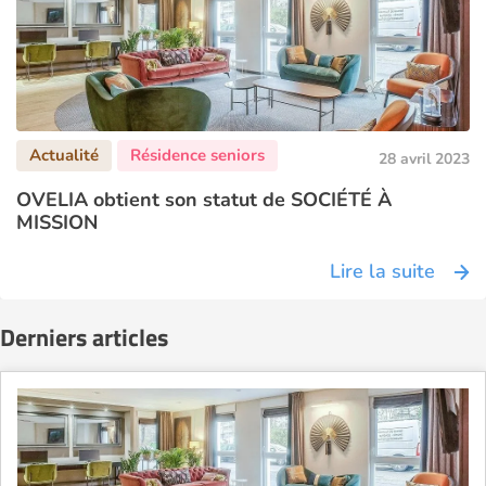
28 avril 2023
OVELIA obtient son statut de SOCIÉTÉ À
MISSION
Lire la suite
Derniers articles