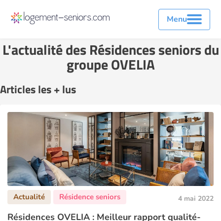
Menu
L'actualité des Résidences seniors du
groupe OVELIA
Articles les + lus
4 mai 2022
Résidences OVELIA : Meilleur rapport qualité-