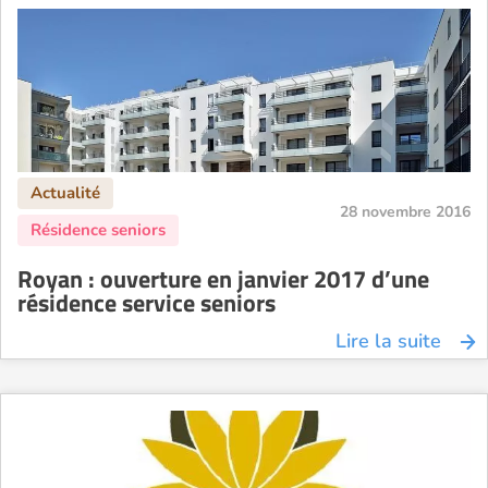
28 novembre 2016
Royan : ouverture en janvier 2017 d’une
résidence service seniors
Lire la suite