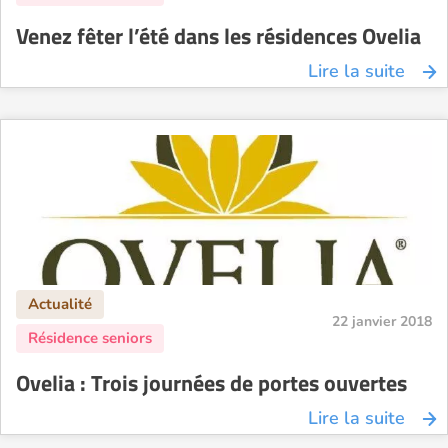
Venez fêter l’été dans les résidences Ovelia
Lire la suite
22 janvier 2018
Ovelia : Trois journées de portes ouvertes
Lire la suite