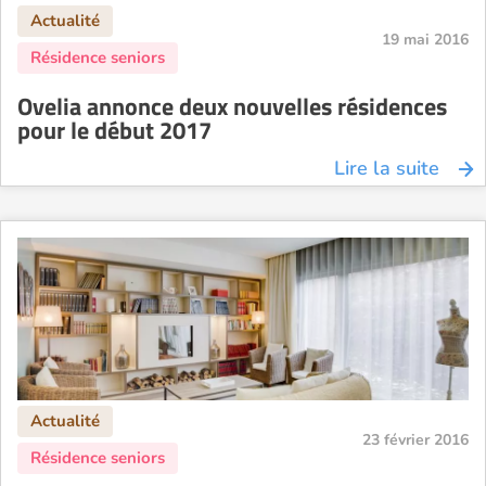
19 mai 2016
Ovelia annonce deux nouvelles résidences
pour le début 2017
Lire la suite
23 février 2016