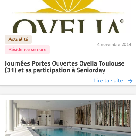
4 novembre 2014
Journées Portes Ouvertes Ovelia Toulouse
(31) et sa participation à Seniorday
Lire la suite