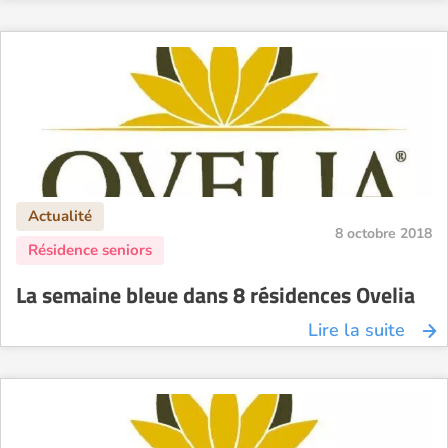
8 octobre 2018
La semaine bleue dans 8 résidences Ovelia
Lire la suite