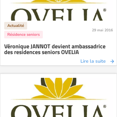
29 mai 2016
Véronique JANNOT devient ambassadrice
des residences seniors OVELIA
Lire la suite