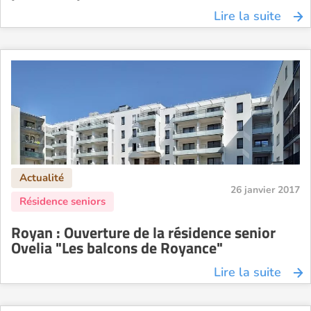
Lire la suite
26 janvier 2017
Royan : Ouverture de la résidence senior
Ovelia "Les balcons de Royance"
Lire la suite