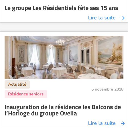
Le groupe Les Résidentiels fête ses 15 ans
Lire la suite
6 novembre 2018
Inauguration de la résidence les Balcons de
l’Horloge du groupe Ovelia
Lire la suite