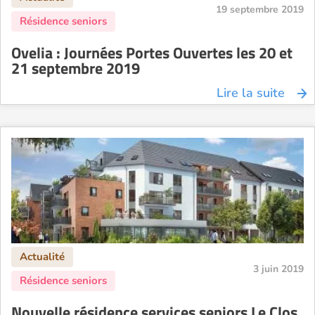
19 septembre 2019
Ovelia : Journées Portes Ouvertes les 20 et
21 septembre 2019
Lire la suite
3 juin 2019
Nouvelle résidence services seniors Le Clos