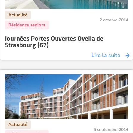
2 octobre 2014
Journées Portes Ouvertes Ovelia de
Strasbourg (67)
Lire la suite
5 septembre 2014