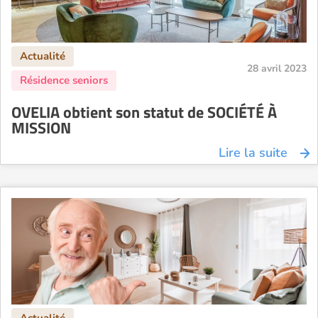
28 avril 2023
OVELIA obtient son statut de SOCIÉTÉ À
MISSION
Lire la suite