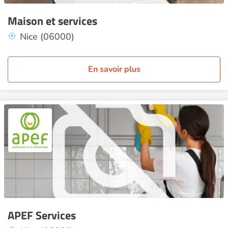
Maison et services
Nice (06000)
En savoir plus
APEF Services