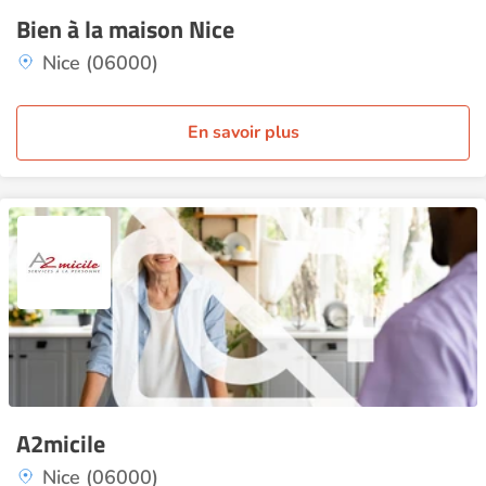
Bien à la maison Nice
Nice (06000)
En savoir plus
A2micile
Nice (06000)