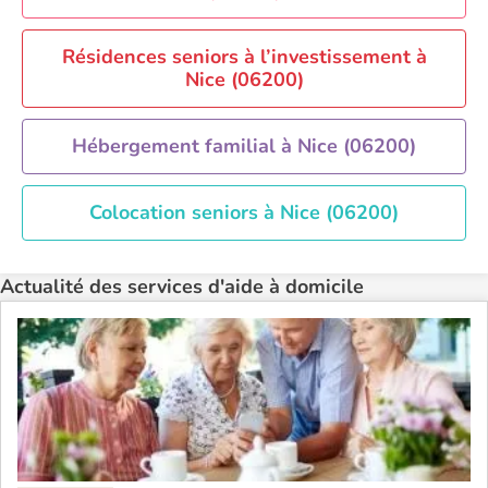
Recherche par ville
Résidences seniors à l’investissement à
Nice (06200)
Hébergement familial à Nice (06200)
Colocation seniors à Nice (06200)
Actualité des services d'aide à domicile