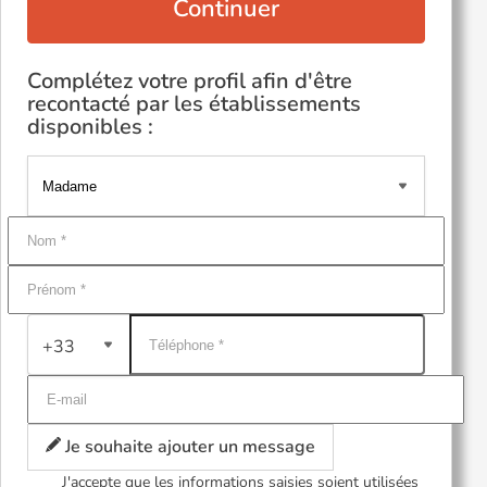
Continuer
Complétez votre profil afin d'être
recontacté par les établissements
disponibles :
+33
Je souhaite ajouter un message
J'accepte que les informations saisies soient utilisées