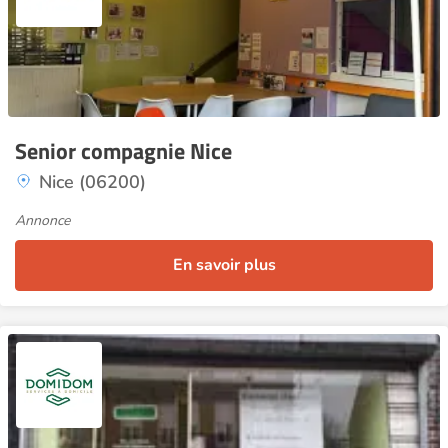
Senior compagnie Nice
Nice (06200)
Annonce
En savoir plus