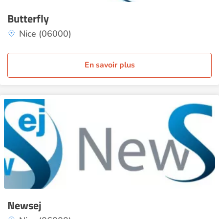
Butterfly
Nice (06000)
En savoir plus
Newsej