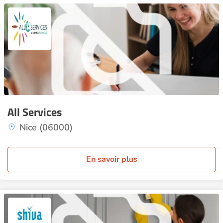
All Services
Nice (06000)
En savoir plus