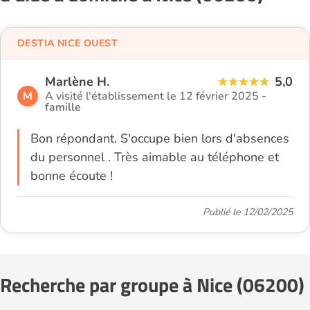
DESTIA NICE OUEST
Marlène H.
5,0
M
A visité l'établissement le 12 février 2025 -
famille
Bon répondant. S'occupe bien lors d'absences
du personnel . Très aimable au téléphone et
bonne écoute !
Publié le 12/02/2025
Recherche par groupe à Nice (06200)