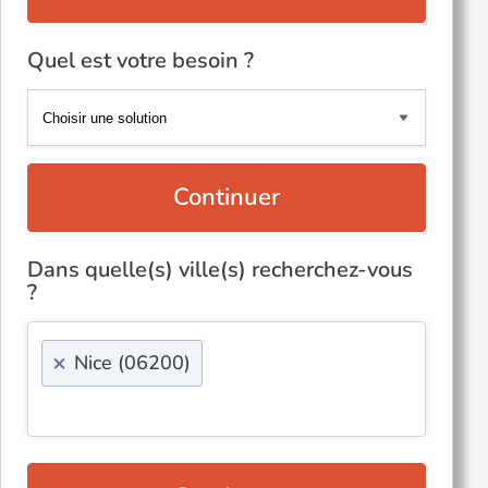
Quel est votre besoin ?
Continuer
Dans quelle(s) ville(s) recherchez-vous
?
×
Nice (06200)