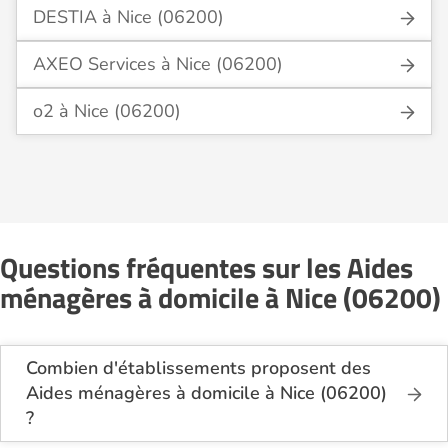
DESTIA à Nice (06200)
AXEO Services à Nice (06200)
o2 à Nice (06200)
Questions fréquentes sur les Aides
ménagères à domicile à Nice (06200)
Combien d'établissements proposent des
Aides ménagères à domicile à Nice (06200)
?
Sur le site Logement-seniors.com, on recense