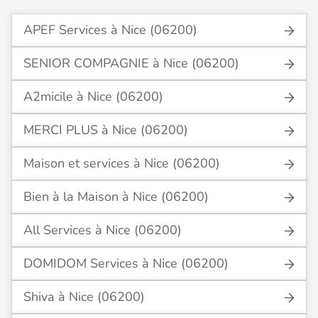
APEF Services à Nice (06200)
SENIOR COMPAGNIE à Nice (06200)
A2micile à Nice (06200)
MERCI PLUS à Nice (06200)
Maison et services à Nice (06200)
Bien à la Maison à Nice (06200)
All Services à Nice (06200)
DOMIDOM Services à Nice (06200)
Shiva à Nice (06200)