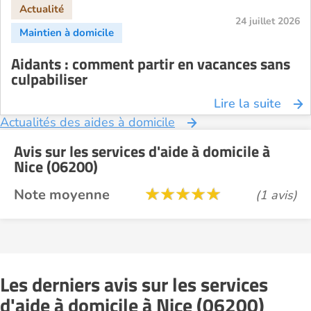
24 juillet 2026
Aidants : comment partir en vacances sans
culpabiliser
Lire la suite
Actualités des aides à domicile
Avis sur les services d'aide à domicile à
Nice (06200)
Note moyenne
(1 avis)
Les derniers avis sur les services
d'aide à domicile à Nice (06200)