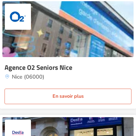
Agence O2 Seniors Nice
Nice (06000)
En savoir plus