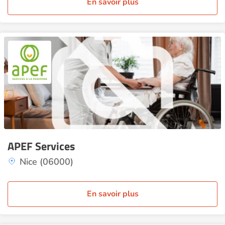
En savoir plus
APEF Services
Nice (06000)
En savoir plus