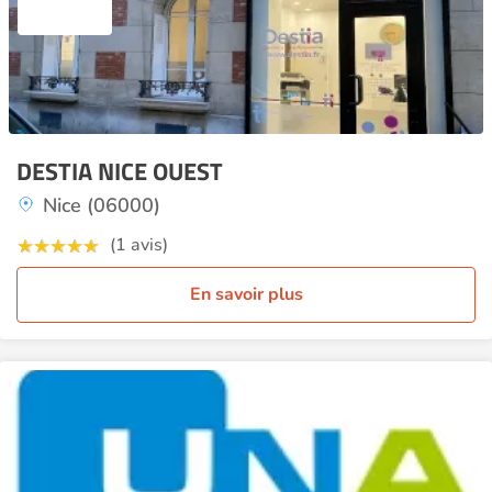
DESTIA NICE OUEST
Nice (06000)
(1 avis)
En savoir plus