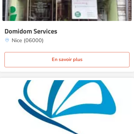
Domidom Services
Nice (06000)
En savoir plus