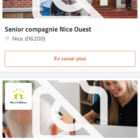
Senior compagnie Nice Ouest
Nice (06200)
En savoir plus