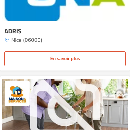
ADRIS
Nice (06000)
En savoir plus