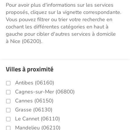
Pour avoir plus d'informations sur les services
proposés, cliquez sur la vignette correspondante.
Vous pouvez filtrer ou trier votre recherche en
cochant les différentes catégories en haut à
gauche pour cibler d'autres services à domicile
à Nice (06200).
Villes à proximité
Antibes (06160)
Cagnes-sur-Mer (06800)
Cannes (06150)
Grasse (06130)
Le Cannet (06110)
Mandelieu (06210)