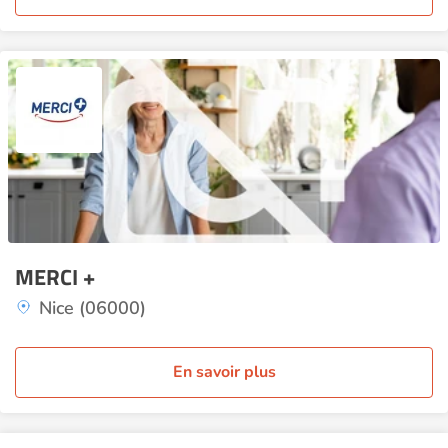
MERCI +
Nice (06000)
En savoir plus