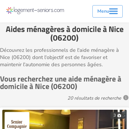
Menu
Aides ménagères à domicile à Nice
(06200)
Découvrez les professionnels de l'aide ménagère à
Nice (06200) dont l'objectif est de favoriser et
maintenir l'autonomie des personnes âgées.
Vous recherchez une aide ménagère à
domicile à Nice (06200)
20 résultats de recherche
3