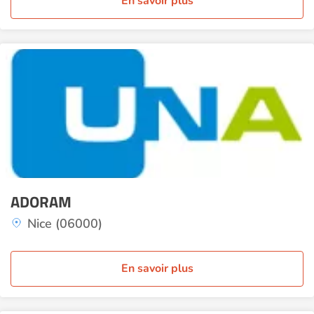
En savoir plus
ADORAM
Nice (06000)
En savoir plus