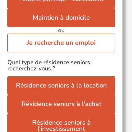
Maintien à domicile
ou
Je recherche un emploi
Quel type de résidence seniors
recherchez-vous ?
Résidence seniors à la location
Résidence seniors à l'achat
Résidence seniors à
l'investissement