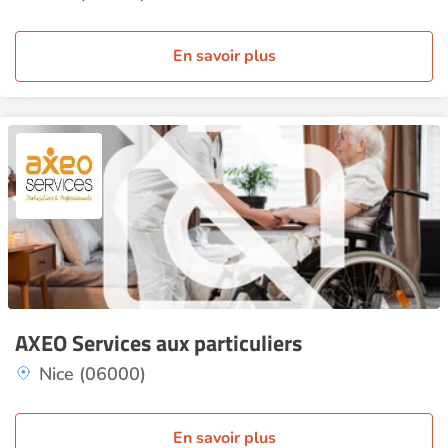
En savoir plus
AXEO Services aux particuliers
Nice (06000)
En savoir plus