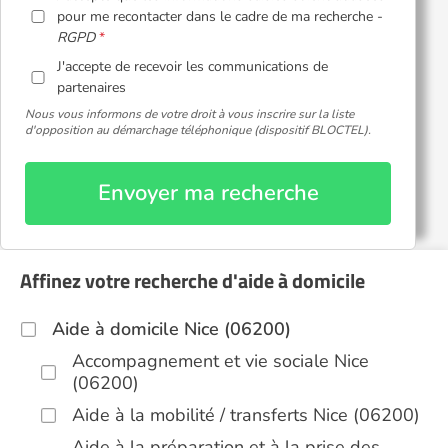
pour me recontacter dans le cadre de ma recherche -
RGPD
J'accepte de recevoir les communications de
partenaires
Nous vous informons de votre droit à vous inscrire sur la liste
d'opposition au démarchage téléphonique (dispositif BLOCTEL).
Envoyer ma recherche
Affinez votre recherche d'aide à domicile
Aide à domicile Nice (06200)
Accompagnement et vie sociale Nice
(06200)
Aide à la mobilité / transferts Nice (06200)
Aide à la préparation et à la prise des