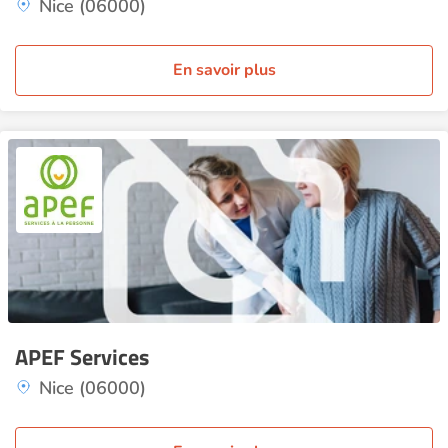
Nice (06000)
En savoir plus
APEF Services
Nice (06000)