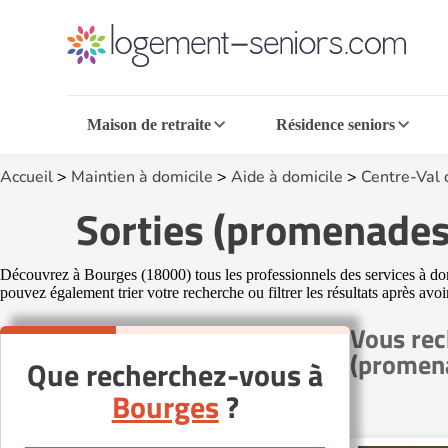
Maison de retraite
Résidence seniors
Accueil
>
Maintien à domicile
>
Aide à domicile
>
Centre-Val 
Sorties (promenades
Découvrez à Bourges (18000) tous les professionnels des services à domi
pouvez également trier votre recherche ou filtrer les résultats après avo
Vous rec
(promena
Que recherchez-vous à
Bourges
?