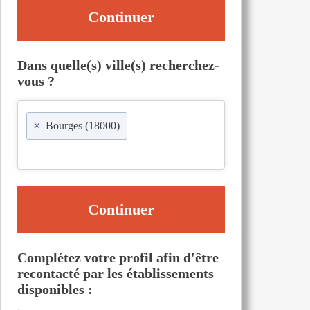
Continuer
Dans quelle(s) ville(s) recherchez-
vous ?
×
Bourges (18000)
Continuer
Complétez votre profil afin d'être
recontacté par les établissements
disponibles :