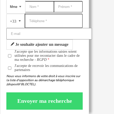
+33
Je souhaite ajouter un message
J'accepte que les informations saisies soient
utilisées pour me recontacter dans le cadre de
ma recherche -
RGPD
J'accepte de recevoir les communications de
partenaires
Nous vous informons de votre droit à vous inscrire sur
la liste d'opposition au démarchage téléphonique
(dispositif BLOCTEL).
Envoyer ma recherche