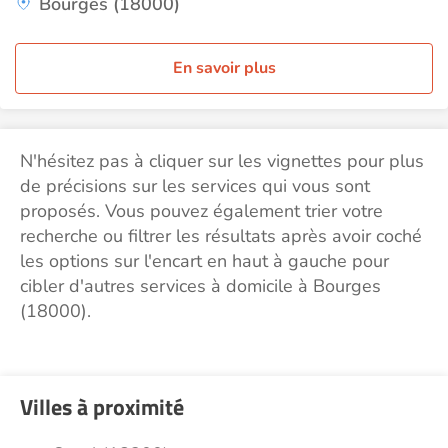
Bourges (18000)
En savoir plus
N'hésitez pas à cliquer sur les vignettes pour plus
de précisions sur les services qui vous sont
proposés. Vous pouvez également trier votre
recherche ou filtrer les résultats après avoir coché
les options sur l'encart en haut à gauche pour
cibler d'autres services à domicile à Bourges
(18000).
Villes à proximité