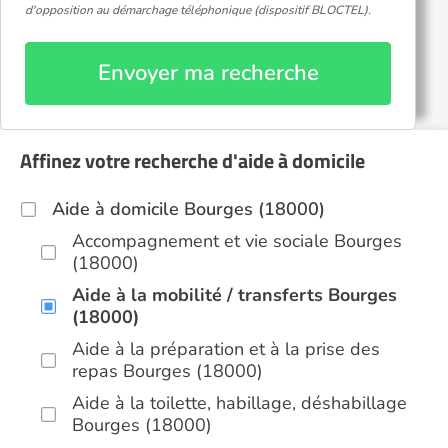
d'opposition au démarchage téléphonique (dispositif BLOCTEL).
Envoyer ma recherche
Affinez votre recherche d'aide à domicile
Aide à domicile Bourges (18000)
Accompagnement et vie sociale Bourges
(18000)
Aide à la mobilité / transferts Bourges
(18000)
Aide à la préparation et à la prise des
repas Bourges (18000)
Aide à la toilette, habillage, déshabillage
Bourges (18000)