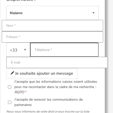
+33
Je souhaite ajouter un message
J'accepte que les informations saisies soient utilisées
pour me recontacter dans le cadre de ma recherche -
RGPD
J'accepte de recevoir les communications de
partenaires
Nous vous informons de votre droit à vous inscrire sur la liste