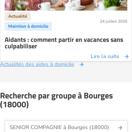
24 juillet 2026
Aidants : comment partir en vacances sans
culpabiliser
Lire la suite
Actualités des aides à domicile
Recherche par groupe à Bourges
(18000)
SENIOR COMPAGNIE à Bourges (18000)