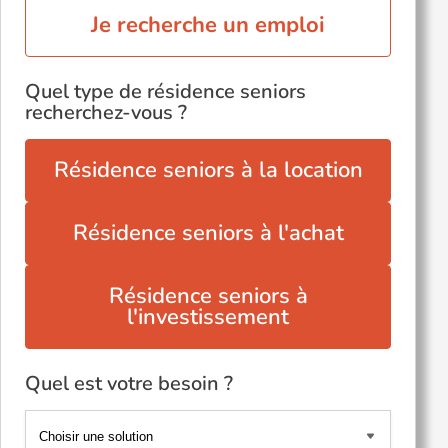
Je recherche un emploi
Quel type de résidence seniors
recherchez-vous ?
Résidence seniors à la location
Résidence seniors à l'achat
Résidence seniors à
l'investissement
Quel est votre besoin ?