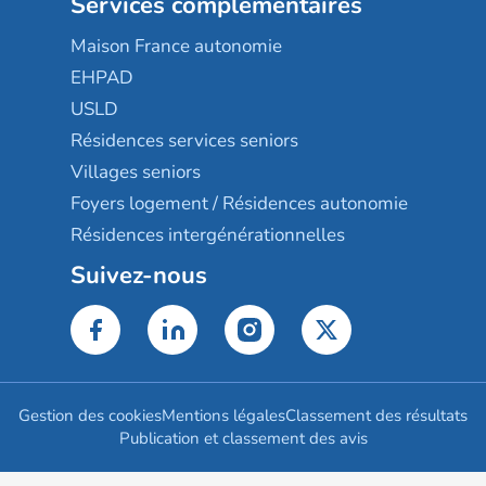
Services complémentaires
Maison France autonomie
EHPAD
USLD
Résidences services seniors
Villages seniors
Foyers logement / Résidences autonomie
Résidences intergénérationnelles
Suivez-nous
Gestion des cookies
Mentions légales
Classement des résultats
Publication et classement des avis