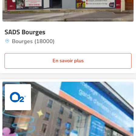
SADS Bourges
Bourges (18000)
En savoir plus