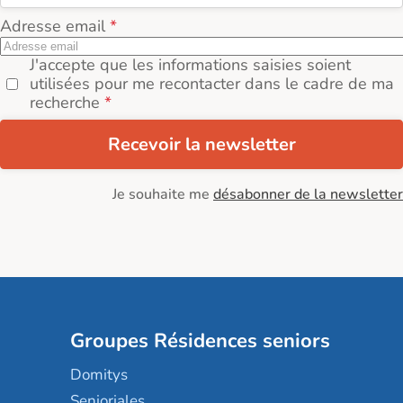
Adresse email
J'accepte que les informations saisies soient
utilisées pour me recontacter dans le cadre de ma
recherche
Recevoir la newsletter
Je souhaite me
désabonner de la newsletter
Groupes Résidences seniors
Domitys
Senioriales