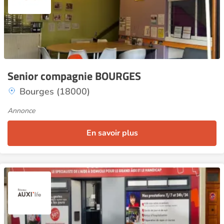
Senior compagnie BOURGES
Bourges (18000)
Annonce
En savoir plus