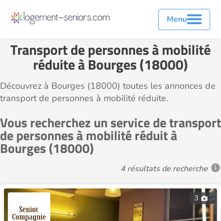
Menu
Transport de personnes à mobilité
réduite à Bourges (18000)
Découvrez à Bourges (18000) toutes les annonces de
transport de personnes à mobilité réduite.
Vous recherchez un service de transport
de personnes à mobilité réduit à
Bourges (18000)
4 résultats de recherche
3