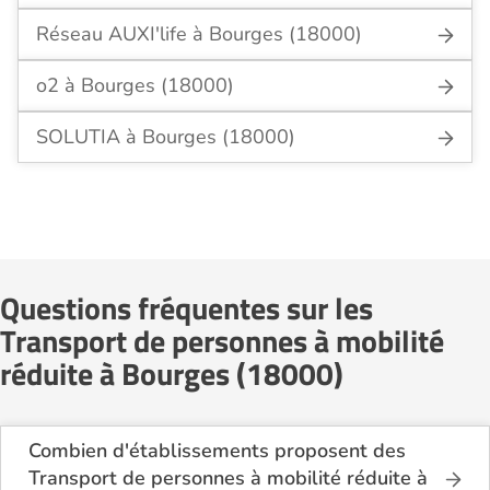
Réseau AUXI'life à Bourges (18000)
o2 à Bourges (18000)
SOLUTIA à Bourges (18000)
Questions fréquentes sur les
Transport de personnes à mobilité
réduite à Bourges (18000)
Combien d'établissements proposent des
Transport de personnes à mobilité réduite à