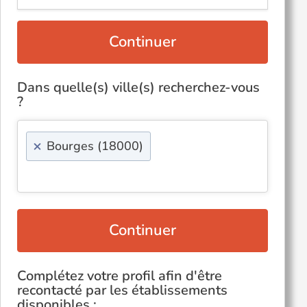
Continuer
Dans quelle(s) ville(s) recherchez-vous
?
×
Bourges (18000)
Continuer
Complétez votre profil afin d'être
recontacté par les établissements
disponibles :