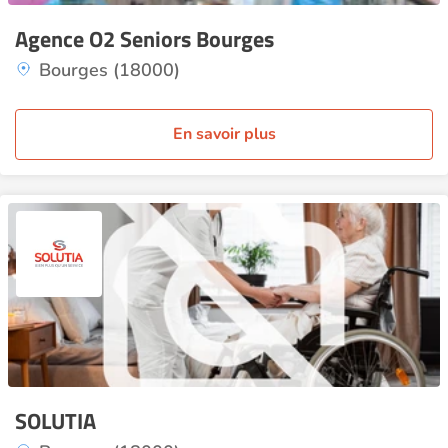
Agence O2 Seniors Bourges
Bourges (18000)
En savoir plus
SOLUTIA