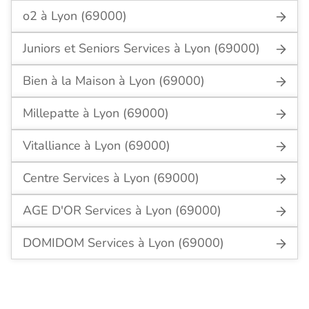
o2 à Lyon (69000)
Juniors et Seniors Services à Lyon (69000)
Bien à la Maison à Lyon (69000)
Millepatte à Lyon (69000)
Vitalliance à Lyon (69000)
Centre Services à Lyon (69000)
AGE D'OR Services à Lyon (69000)
DOMIDOM Services à Lyon (69000)