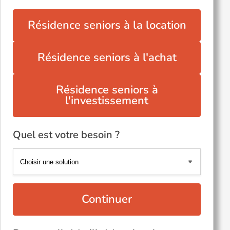
Résidence seniors à la location
Résidence seniors à l'achat
Résidence seniors à
l'investissement
Quel est votre besoin ?
Continuer