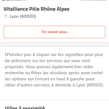
Vitalliance Pôle Rhône Alpes
Lyon (69000)
En savoir plus
N'hésitez pas à cliquer sur les vignettes pour plus
de précisions sur les services qui vous sont
proposés. Vous pouvez également trier votre
recherche ou filtrer les résultats après avoir coché
les options sur l'encart en haut à gauche pour
cibler d'autres services à domicile à Lyon (69000).
Villes à proximité