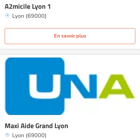
A2micile Lyon 1
Lyon (69000)
En savoir plus
Maxi Aide Grand Lyon
Lyon (69000)