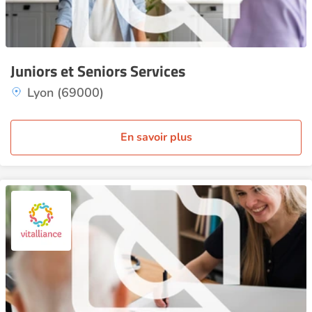
Juniors et Seniors Services
Lyon (69000)
En savoir plus