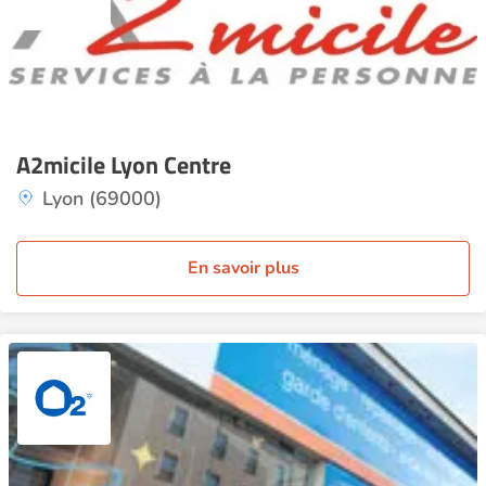
A2micile Lyon Centre
Lyon (69000)
En savoir plus