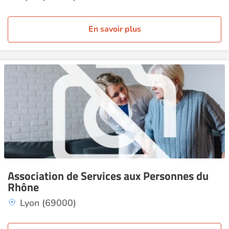
En savoir plus
Association de Services aux Personnes du
Rhône
Lyon (69000)