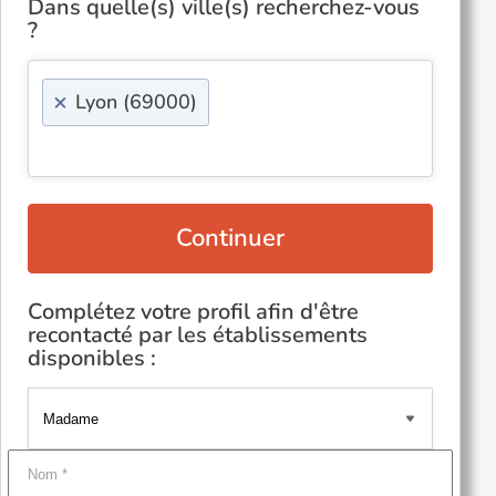
Dans quelle(s) ville(s) recherchez-vous
?
×
Lyon (69000)
Continuer
Complétez votre profil afin d'être
recontacté par les établissements
disponibles :