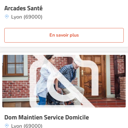
Arcades Santé
Lyon (69000)
En savoir plus
Dom Maintien Service Domicile
Lyon (69000)