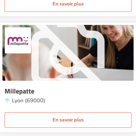
En savoir plus
Millepatte
Lyon (69000)
En savoir plus