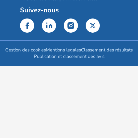
Suivez-nous
Gestion des cookies
Mentions légales
Classement des résultats
Publication et classement des avis