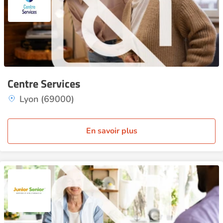
Centre Services
Lyon (69000)
En savoir plus