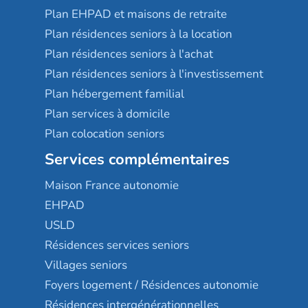
Plan EHPAD et maisons de retraite
Plan résidences seniors à la location
Plan résidences seniors à l'achat
Plan résidences seniors à l'investissement
Plan hébergement familial
Plan services à domicile
Plan colocation seniors
Services complémentaires
Maison France autonomie
EHPAD
USLD
Résidences services seniors
Villages seniors
Foyers logement / Résidences autonomie
Résidences intergénérationnelles