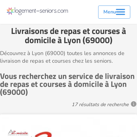
Menu
Livraisons de repas et courses à
domicile à Lyon (69000)
Découvrez à Lyon (69000) toutes les annonces de
livraison de repas et courses chez les seniors.
Vous recherchez un service de livraison
de repas et courses à domicile à Lyon
(69000)
17 résultats de recherche