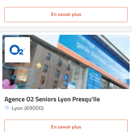
En savoir plus
Agence O2 Seniors Lyon Presqu'Ile
Lyon (69000)
En savoir plus