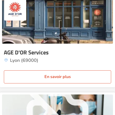
AGE D'OR Services
Lyon (69000)
En savoir plus