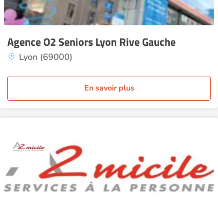
Agence O2 Seniors Lyon Rive Gauche
Lyon (69000)
En savoir plus