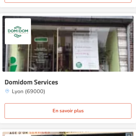
Domidom Services
Lyon (69000)
En savoir plus