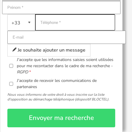
+33
Je souhaite ajouter un message
J'accepte que les informations saisies soient utilisées
pour me recontacter dans le cadre de ma recherche -
RGPD
J'accepte de recevoir les communications de
partenaires
Nous vous informons de votre droit à vous inscrire sur la liste
d'opposition au démarchage téléphonique (dispositif BLOCTEL).
Envoyer ma recherche