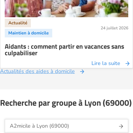
24 juillet 2026
Aidants : comment partir en vacances sans
culpabiliser
Lire la suite
Actualités des aides à domicile
Recherche par groupe à Lyon (69000)
A2micile à Lyon (69000)