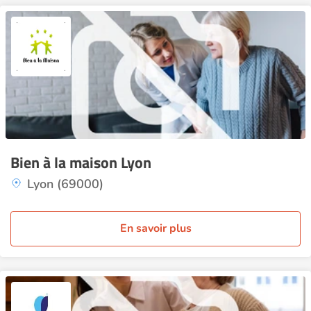
Bien à la maison Lyon
Lyon (69000)
En savoir plus