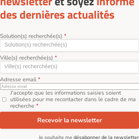
newsletter
et soyez
informé
des dernières actualités
Solution(s) recherchée(s)
Ville(s) recherchée(s)
Adresse email
J'accepte que les informations saisies soient
utilisées pour me recontacter dans le cadre de ma
recherche
Recevoir la newsletter
Je souhaite me
désabonner de la newsletter