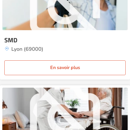
SMD
Lyon (69000)
En savoir plus