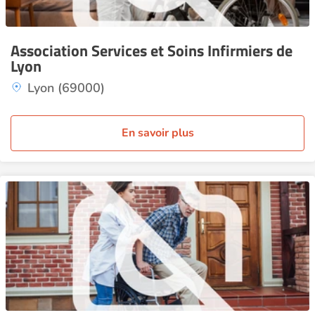
Association Services et Soins Infirmiers de
Lyon
Lyon (69000)
En savoir plus