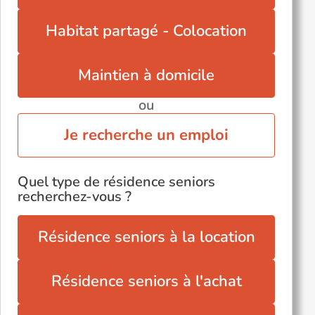
Habitat partagé - Colocation
Maintien à domicile
ou
Je recherche un emploi
Quel type de résidence seniors
recherchez-vous ?
Résidence seniors à la location
Résidence seniors à l'achat