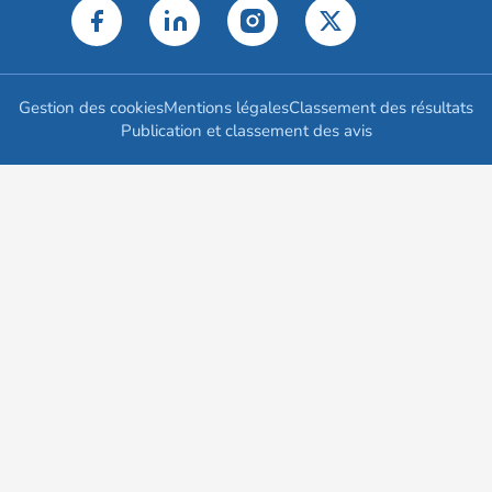
Gestion des cookies
Mentions légales
Classement des résultats
Publication et classement des avis