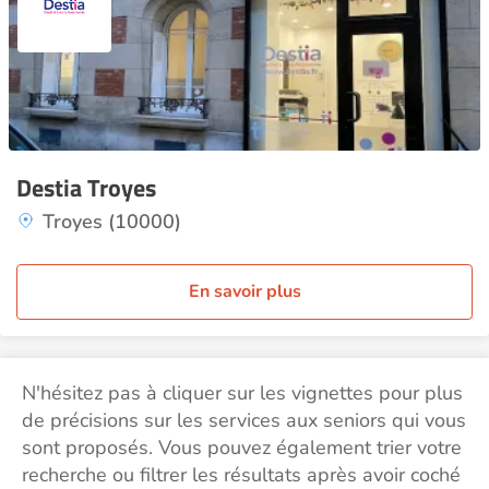
Destia Troyes
Troyes (10000)
En savoir plus
N'hésitez pas à cliquer sur les vignettes pour plus
de précisions sur les services aux seniors qui vous
sont proposés. Vous pouvez également trier votre
recherche ou filtrer les résultats après avoir coché