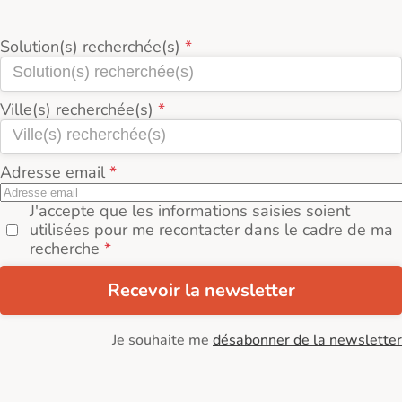
Solution(s) recherchée(s)
Ville(s) recherchée(s)
Adresse email
J'accepte que les informations saisies soient
utilisées pour me recontacter dans le cadre de ma
recherche
Recevoir la newsletter
Je souhaite me
désabonner de la newsletter