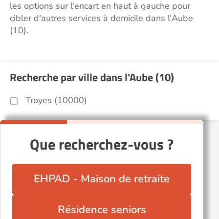
les options sur l'encart en haut à gauche pour
cibler d'autres services à domicile dans l'Aube
(10).
Recherche par ville dans l'Aube (10)
Troyes (10000)
Que recherchez-vous ?
EHPAD - Maison de retraite
Résidence seniors