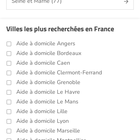
Seine et Marne (77)
Villes les plus recherchées en France
Aide à domicile Angers
Aide à domicile Bordeaux
Aide à domicile Caen
Aide à domicile Clermont-Ferrand
Aide à domicile Grenoble
Aide à domicile Le Havre
Aide à domicile Le Mans
Aide à domicile Lille
Aide à domicile Lyon
Aide à domicile Marseille