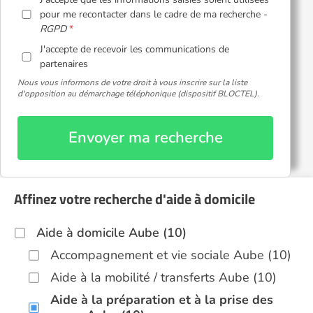
pour me recontacter dans le cadre de ma recherche -
RGPD
J'accepte de recevoir les communications de
partenaires
Nous vous informons de votre droit à vous inscrire sur la liste
d'opposition au démarchage téléphonique (dispositif BLOCTEL).
Envoyer ma recherche
Affinez votre recherche d'aide à domicile
Aide à domicile Aube (10)
Accompagnement et vie sociale Aube (10)
Aide à la mobilité / transferts Aube (10)
Aide à la préparation et à la prise des