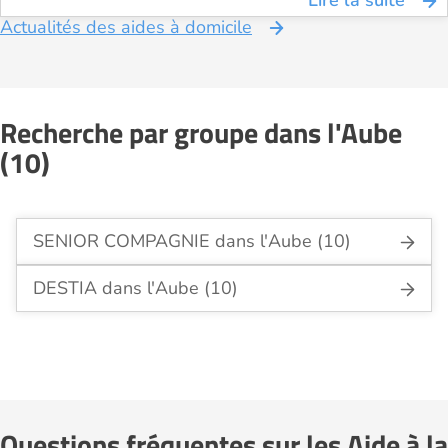
Lire la suite
Actualités des aides à domicile
Recherche par groupe dans l'Aube
(10)
SENIOR COMPAGNIE dans l'Aube (10)
DESTIA dans l'Aube (10)
Questions fréquentes sur les Aide à la