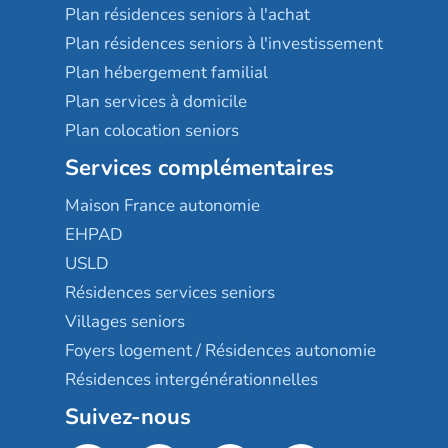
Plan résidences seniors à l'achat
Plan résidences seniors à l'investissement
Plan hébergement familial
Plan services à domicile
Plan colocation seniors
Services complémentaires
Maison France autonomie
EHPAD
USLD
Résidences services seniors
Villages seniors
Foyers logement / Résidences autonomie
Résidences intergénérationnelles
Suivez-nous