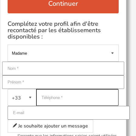
Continuer
Complétez votre profil afin d'être
recontacté par les établissements
disponibles :
+33
Je souhaite ajouter un message
J'accepte que les informations saisies soient utilisées