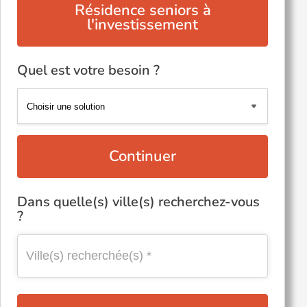
Résidence seniors à
l'investissement
Quel est votre besoin ?
Continuer
Dans quelle(s) ville(s) recherchez-vous
?