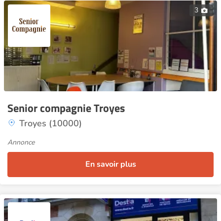
3
Senior compagnie Troyes
Troyes (10000)
Annonce
En savoir plus