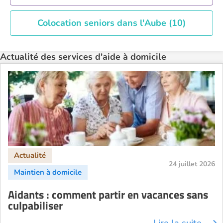
Colocation seniors dans l'Aube (10)
Actualité des services d'aide à domicile
24 juillet 2026
Aidants : comment partir en vacances sans
culpabiliser