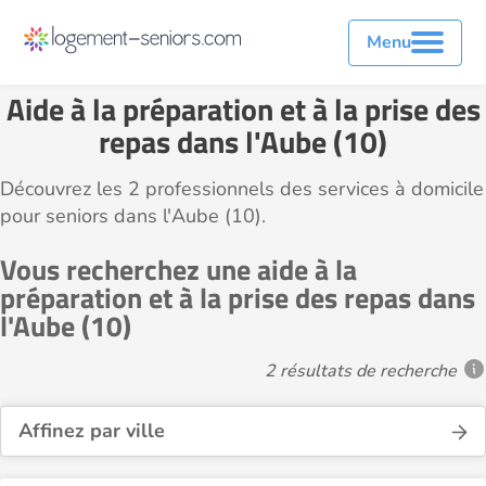
Menu
Aide à la préparation et à la prise des
repas dans l'Aube (10)
Découvrez les 2 professionnels des services à domicile
pour seniors dans l'Aube (10).
Vous recherchez une aide à la
préparation et à la prise des repas dans
l'Aube (10)
2 résultats de recherche
Affinez par ville