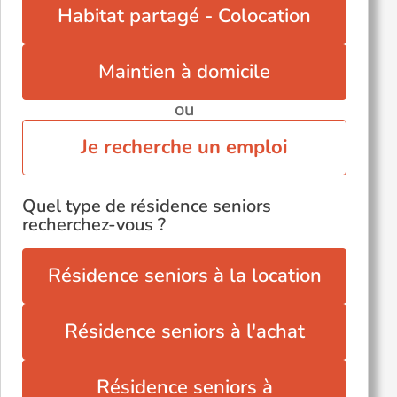
Habitat partagé - Colocation
Maintien à domicile
ou
Je recherche un emploi
Quel type de résidence seniors
recherchez-vous ?
Résidence seniors à la location
Résidence seniors à l'achat
Résidence seniors à