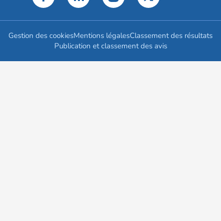
Gestion des cookies
Mentions légales
Classement des résultats
Publication et classement des avis