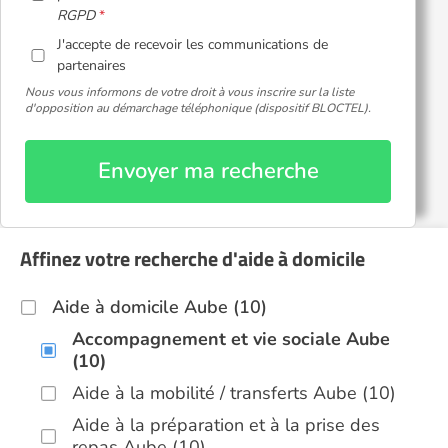
RGPD
J'accepte de recevoir les communications de
partenaires
Nous vous informons de votre droit à vous inscrire sur la liste
d'opposition au démarchage téléphonique (dispositif BLOCTEL).
Envoyer ma recherche
Affinez votre recherche d'aide à domicile
Aide à domicile Aube (10)
Accompagnement et vie sociale Aube
(10)
Aide à la mobilité / transferts Aube (10)
Aide à la préparation et à la prise des
repas Aube (10)