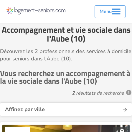
Menu
Accompagnement et vie sociale dans
l'Aube (10)
Découvrez les 2 professionnels des services à domicile
pour seniors dans l'Aube (10).
Vous recherchez un accompagnement à
la vie sociale dans l'Aube (10)
2 résultats de recherche
Affinez par ville
3