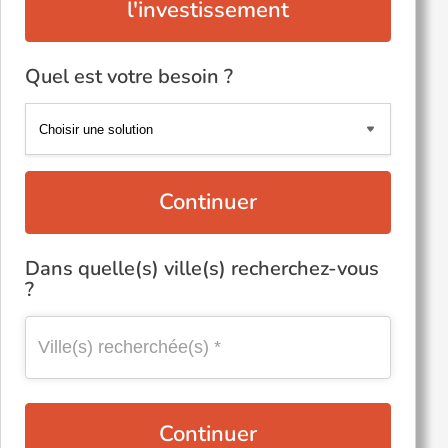
l'investissement
Quel est votre besoin ?
Continuer
Dans quelle(s) ville(s) recherchez-vous
?
Continuer