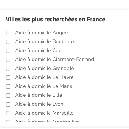
Villes les plus recherchées en France
Aide à domicile Angers
Aide à domicile Bordeaux
Aide à domicile Caen
Aide à domicile Clermont-Ferrand
Aide à domicile Grenoble
Aide à domicile Le Havre
Aide à domicile Le Mans
Aide à domicile Lille
Aide à domicile Lyon
Aide à domicile Marseille
Aide à domicile Montpellier