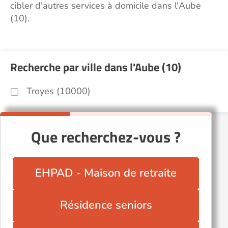
cibler d'autres services à domicile dans l'Aube
(10).
Recherche par ville dans l'Aube (10)
Troyes (10000)
Que recherchez-vous ?
EHPAD - Maison de retraite
Résidence seniors