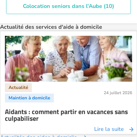
Colocation seniors dans l'Aube (10)
Actualité des services d'aide à domicile
24 juillet 2026
Aidants : comment partir en vacances sans
culpabiliser
Lire la suite