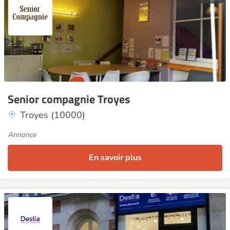
Senior compagnie Troyes
Troyes (10000)
Annonce
En savoir plus