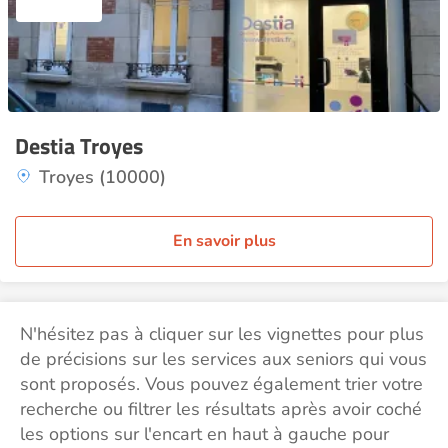
Destia Troyes
Troyes (10000)
En savoir plus
N'hésitez pas à cliquer sur les vignettes pour plus
de précisions sur les services aux seniors qui vous
sont proposés. Vous pouvez également trier votre
recherche ou filtrer les résultats après avoir coché
les options sur l'encart en haut à gauche pour