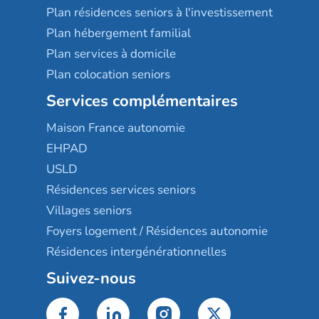
Plan résidences seniors à l'investissement
Plan hébergement familial
Plan services à domicile
Plan colocation seniors
Services complémentaires
Maison France autonomie
EHPAD
USLD
Résidences services seniors
Villages seniors
Foyers logement / Résidences autonomie
Résidences intergénérationnelles
Suivez-nous