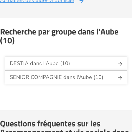
Actualités des aides à domicile
Recherche par groupe dans l'Aube
(10)
DESTIA dans l'Aube (10)
SENIOR COMPAGNIE dans l'Aube (10)
Questions fréquentes sur les