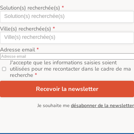
Solution(s) recherchée(s)
Ville(s) recherchée(s)
Adresse email
J'accepte que les informations saisies soient
utilisées pour me recontacter dans le cadre de ma
recherche
Recevoir la newsletter
Je souhaite me
désabonner de la newsletter