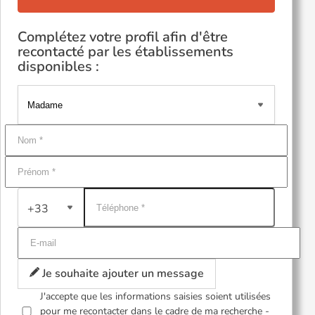
Complétez votre profil afin d'être
recontacté par les établissements
disponibles :
+33
Je souhaite ajouter un message
J'accepte que les informations saisies soient utilisées
pour me recontacter dans le cadre de ma recherche -