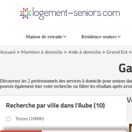
Maison de retraite
Résidence seniors
Accueil
>
Maintien à domicile
>
Aide à domicile
>
Grand Est
Ga
Découvrez les 2 professionnels des services à domicile pour seniors dans
pouvez également trier votre recherche ou filtrer les résultats après avo
V
Recherche par ville dans l'Aube (10)
Troyes (10000)