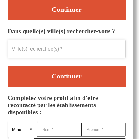
Continuer
Dans quelle(s) ville(s) recherchez-vous ?
Continuer
Complétez votre profil afin d'être
recontacté par les établissements
disponibles :