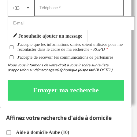
+33
Je souhaite ajouter un message
J'accepte que les informations saisies soient utilisées pour me
recontacter dans le cadre de ma recherche -
RGPD
J'accepte de recevoir les communications de partenaires
Nous vous informons de votre droit à vous inscrire sur la liste
d'opposition au démarchage téléphonique (dispositif BLOCTEL).
Envoyer ma recherche
Affinez votre recherche d'aide à domicile
Aide à domicile Aube (10)