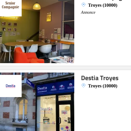
Troyes (10000)
Annonce
Destia Troyes
Troyes (10000)