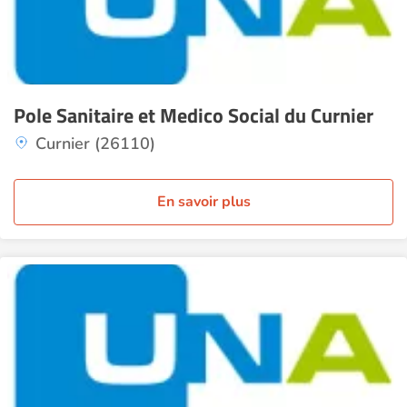
Pole Sanitaire et Medico Social du Curnier
Curnier (26110)
En savoir plus