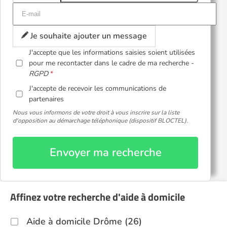
Je souhaite ajouter un message
J'accepte que les informations saisies soient utilisées
pour me recontacter dans le cadre de ma recherche -
RGPD
J'accepte de recevoir les communications de
partenaires
Nous vous informons de votre droit à vous inscrire sur la liste
d'opposition au démarchage téléphonique (dispositif BLOCTEL).
Envoyer ma recherche
Affinez votre recherche d'aide à domicile
Aide à domicile Drôme (26)