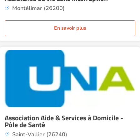
Montélimar (26200)
En savoir plus
Association Aide & Services à Domicile -
Pôle de Santé
Saint-Vallier (26240)