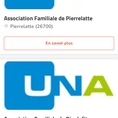
Association Familiale de Pierrelatte
Pierrelatte (26700)
En savoir plus