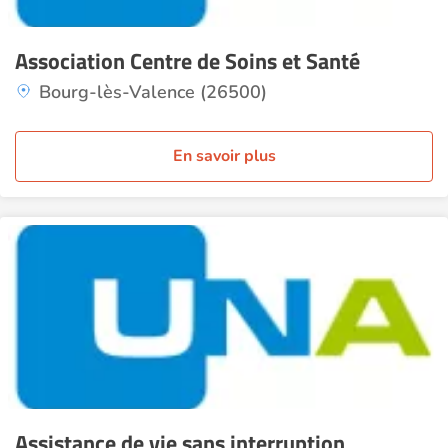
Association Centre de Soins et Santé
Bourg-lès-Valence (26500)
En savoir plus
Assistance de vie sans interruption