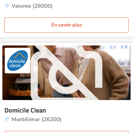
Valence (26000)
En savoir plus
Domicile Clean
Montélimar (26200)