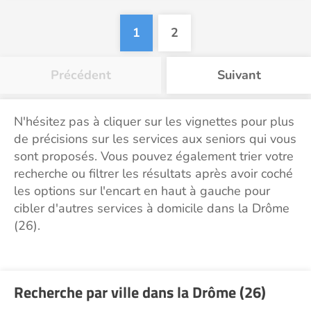
1
2
Précédent
Suivant
N'hésitez pas à cliquer sur les vignettes pour plus
de précisions sur les services aux seniors qui vous
sont proposés. Vous pouvez également trier votre
recherche ou filtrer les résultats après avoir coché
les options sur l'encart en haut à gauche pour
cibler d'autres services à domicile dans la Drôme
(26).
Recherche par ville dans la Drôme (26)