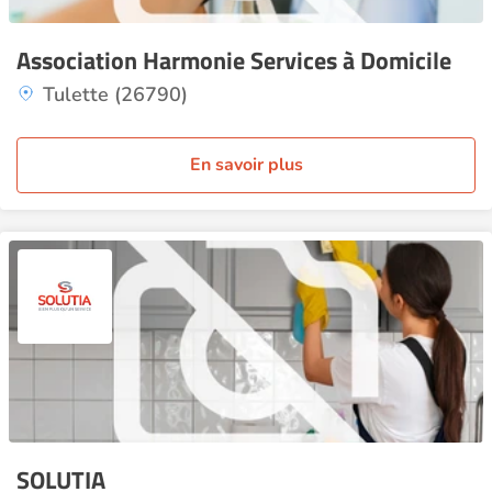
Association Harmonie Services à Domicile
Tulette (26790)
En savoir plus
SOLUTIA