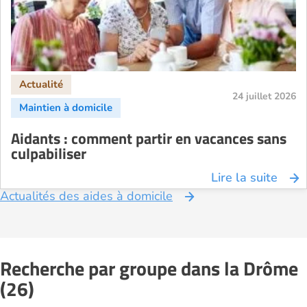
24 juillet 2026
Aidants : comment partir en vacances sans
culpabiliser
Lire la suite
Actualités des aides à domicile
Recherche par groupe dans la Drôme
(26)