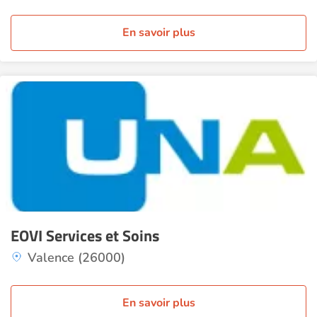
En savoir plus
EOVI Services et Soins
Valence (26000)
En savoir plus