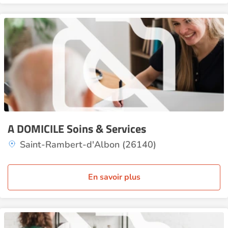
A DOMICILE Soins & Services
Saint-Rambert-d'Albon (26140)
En savoir plus