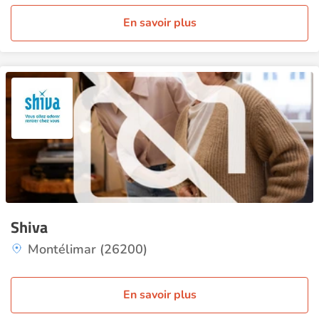
En savoir plus
Shiva
Montélimar (26200)
En savoir plus