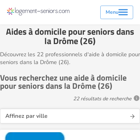
Menu
Aides à domicile pour seniors dans
la Drôme (26)
Découvrez les 22 professionnels d'aide à domicile pour
seniors dans la Drôme (26).
Vous recherchez une aide à domicile
pour seniors dans la Drôme (26)
22 résultats de recherche
Affinez par ville