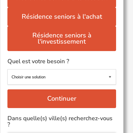
Résidence seniors à l'achat
Résidence seniors à
l'investissement
Quel est votre besoin ?
Continuer
Dans quelle(s) ville(s) recherchez-vous
?