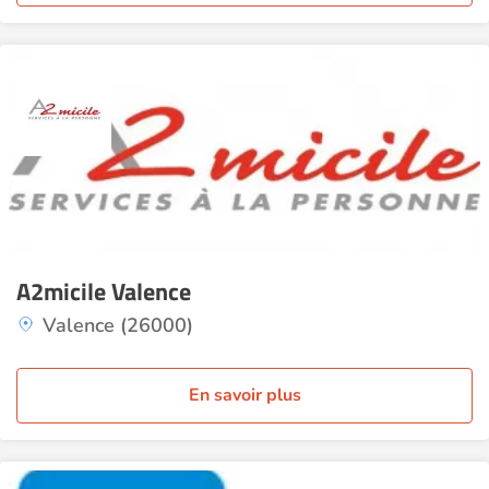
A2micile Valence
Valence (26000)
En savoir plus