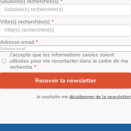
Solution(s) recherchée(s)
Ville(s) recherchée(s)
Adresse email
J'accepte que les informations saisies soient
utilisées pour me recontacter dans le cadre de ma
recherche
Recevoir la newsletter
Je souhaite me
désabonner de la newsletter