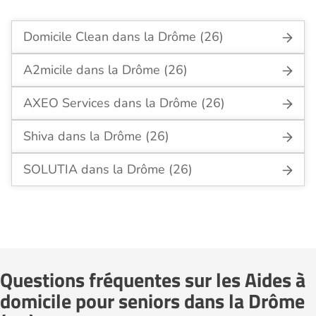
Domicile Clean dans la Drôme (26)
A2micile dans la Drôme (26)
AXEO Services dans la Drôme (26)
Shiva dans la Drôme (26)
SOLUTIA dans la Drôme (26)
Questions fréquentes sur les Aides à
domicile pour seniors dans la Drôme