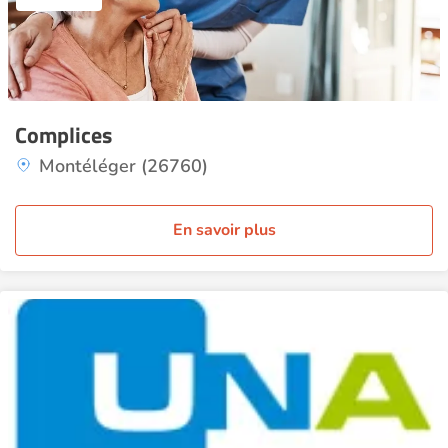
Complices
Montéléger (26760)
En savoir plus