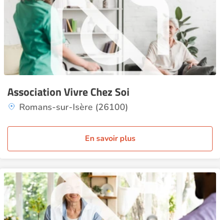
Association Vivre Chez Soi
Romans-sur-Isère (26100)
En savoir plus