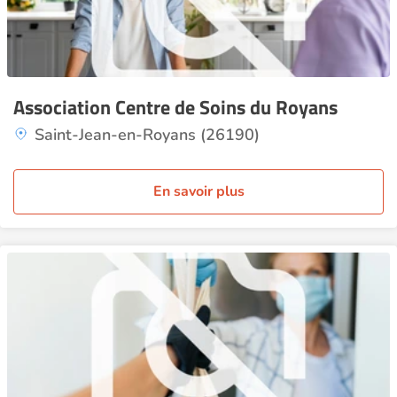
Association Centre de Soins du Royans
Saint-Jean-en-Royans (26190)
En savoir plus