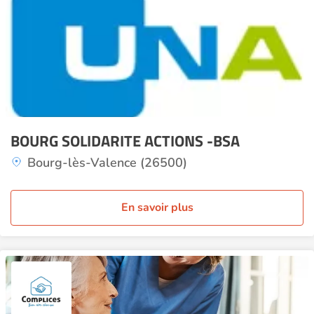
BOURG SOLIDARITE ACTIONS -BSA
Bourg-lès-Valence (26500)
En savoir plus