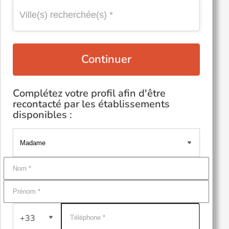
Continuer
Complétez votre profil afin d'être
recontacté par les établissements
disponibles :
+33