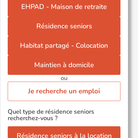
EHPAD - Maison de retraite
Résidence seniors
Habitat partagé - Colocation
Maintien à domicile
ou
Je recherche un emploi
Quel type de résidence seniors
recherchez-vous ?
Résidence seniors à la location