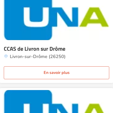
CCAS de Livron sur Drôme
Livron-sur-Drôme (26250)
En savoir plus