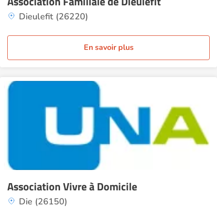
Association Familiale de Dieulefit
Dieulefit (26220)
En savoir plus
Association Vivre à Domicile
Die (26150)