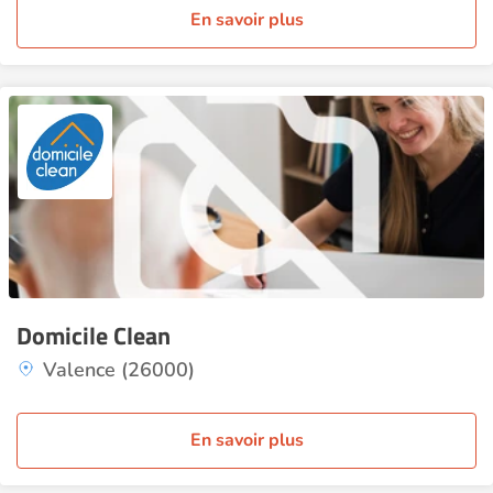
En savoir plus
Domicile Clean
Valence (26000)
En savoir plus