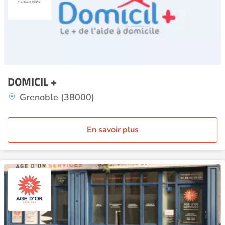
DOMICIL +
Grenoble (38000)
En savoir plus