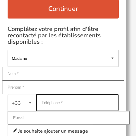
Continuer
Complétez votre profil afin d'être
recontacté par les établissements
disponibles :
+33
Je souhaite ajouter un message