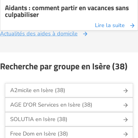
Aidants : comment partir en vacances sans
culpabiliser
Lire la suite
Actualités des aides à domicile
Recherche par groupe en Isère (38)
A2micile en Isère (38)
AGE D'OR Services en Isère (38)
SOLUTIA en Isère (38)
Free Dom en Isère (38)