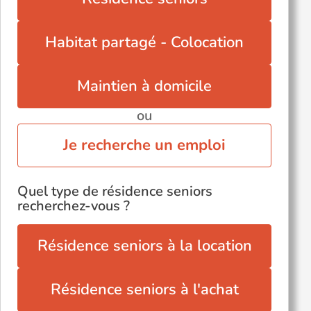
Habitat partagé - Colocation
Maintien à domicile
ou
Je recherche un emploi
Quel type de résidence seniors
recherchez-vous ?
Résidence seniors à la location
Résidence seniors à l'achat