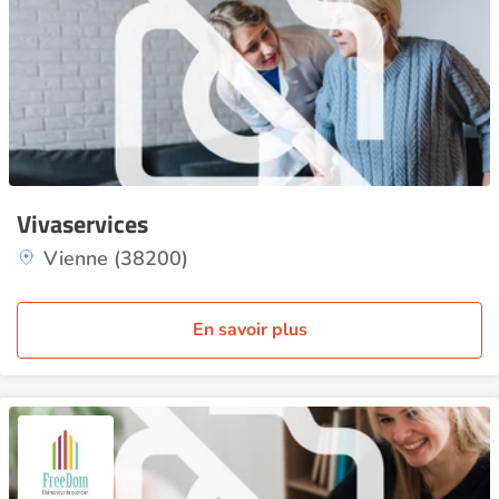
Vivaservices
Vienne (38200)
En savoir plus