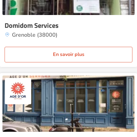
Domidom Services
Grenoble (38000)
En savoir plus