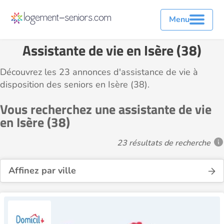
Menu
Assistante de vie en Isère (38)
Découvrez les 23 annonces d'assistance de vie à
disposition des seniors en Isère (38).
Vous recherchez une assistante de vie
en Isère (38)
23 résultats de recherche
Affinez par ville