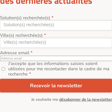
des dernières actualités
Solution(s) recherchée(s)
Ville(s) recherchée(s)
Adresse email
J'accepte que les informations saisies soient
utilisées pour me recontacter dans le cadre de ma
recherche
Recevoir la newsletter
Je souhaite me
désabonner de la newsletter