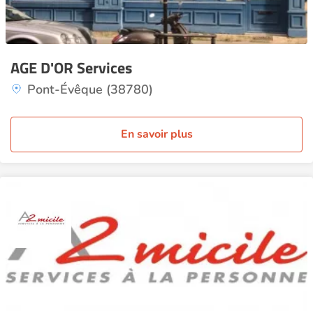
AGE D'OR Services
Pont-Évêque (38780)
En savoir plus