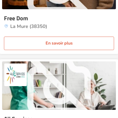
Free Dom
La Mure (38350)
En savoir plus