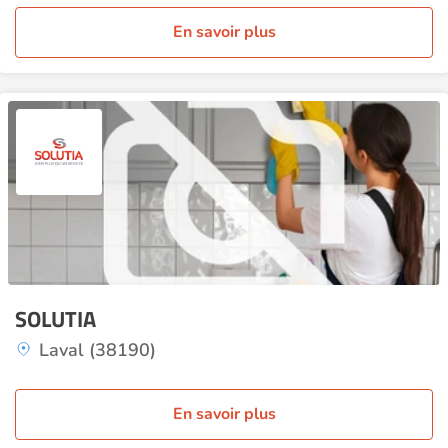
En savoir plus
SOLUTIA
Laval (38190)
En savoir plus