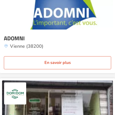
ADOMNI
Vienne (38200)
En savoir plus