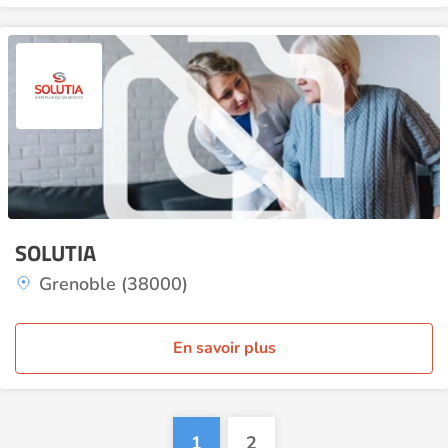
SOLUTIA
Grenoble (38000)
En savoir plus
1
2