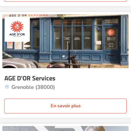
AGE D'OR Services
Grenoble (38000)
En savoir plus