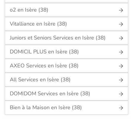
o2 en Isère (38)
Vitalliance en Isère (38)
Juniors et Seniors Services en Isère (38)
DOMICIL PLUS en Isère (38)
AXEO Services en Isère (38)
All Services en Isère (38)
DOMIDOM Services en Isère (38)
Bien à la Maison en Isère (38)