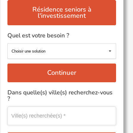
Résidence seniors à
l'investissement
Quel est votre besoin ?
Continuer
Dans quelle(s) ville(s) recherchez-vous
?