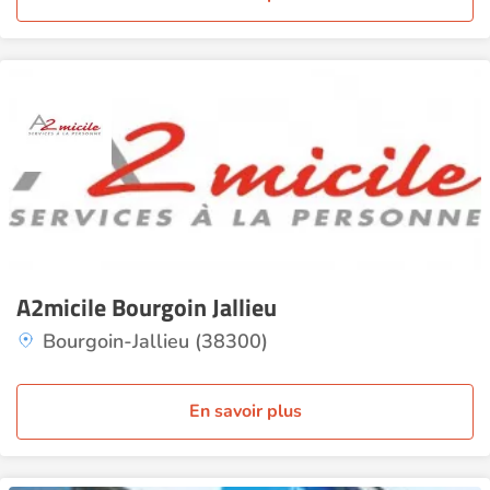
A2micile Bourgoin Jallieu
Bourgoin-Jallieu (38300)
En savoir plus