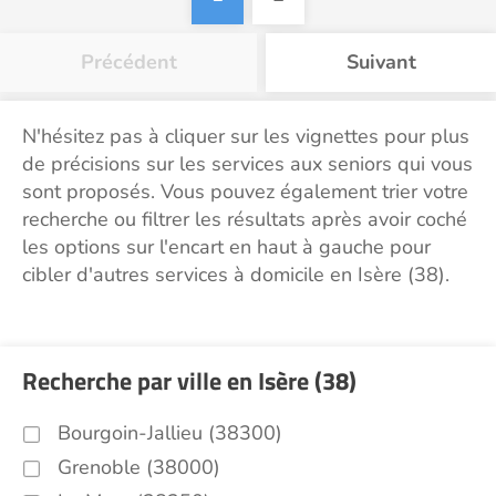
Précédent
Suivant
N'hésitez pas à cliquer sur les vignettes pour plus
de précisions sur les services aux seniors qui vous
sont proposés. Vous pouvez également trier votre
recherche ou filtrer les résultats après avoir coché
les options sur l'encart en haut à gauche pour
cibler d'autres services à domicile en Isère (38).
Recherche par ville en Isère (38)
Bourgoin-Jallieu (38300)
Grenoble (38000)