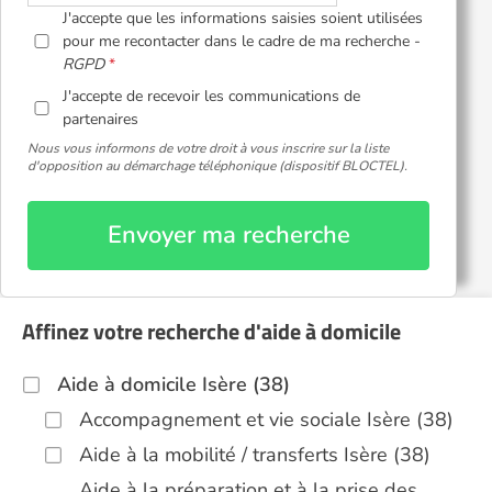
J'accepte que les informations saisies soient utilisées
pour me recontacter dans le cadre de ma recherche -
RGPD
J'accepte de recevoir les communications de
partenaires
Nous vous informons de votre droit à vous inscrire sur la liste
d'opposition au démarchage téléphonique (dispositif BLOCTEL).
Envoyer ma recherche
Affinez votre recherche d'aide à domicile
Aide à domicile Isère (38)
Accompagnement et vie sociale Isère (38)
Aide à la mobilité / transferts Isère (38)
Aide à la préparation et à la prise des