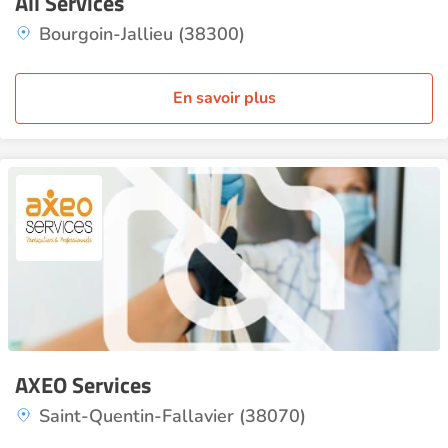
All Services
Bourgoin-Jallieu (38300)
En savoir plus
AXEO Services
Saint-Quentin-Fallavier (38070)