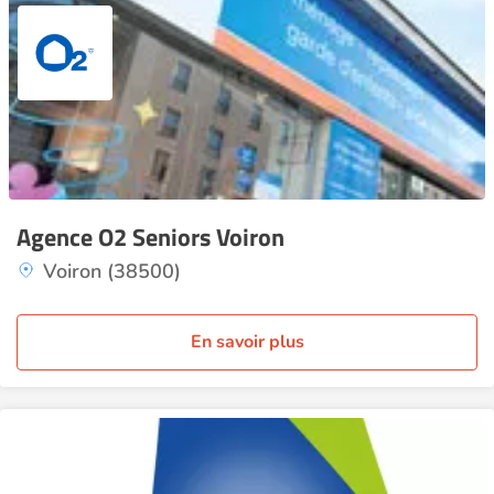
Agence O2 Seniors Voiron
Voiron (38500)
En savoir plus