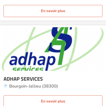
En savoir plus
ADHAP SERVICES
Bourgoin-Jallieu (38300)
En savoir plus