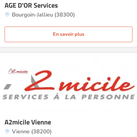
AGE D'OR Services
Bourgoin-Jallieu (38300)
En savoir plus
A2micile Vienne
Vienne (38200)