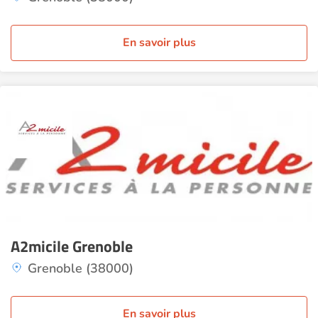
En savoir plus
A2micile Grenoble
Grenoble (38000)
En savoir plus