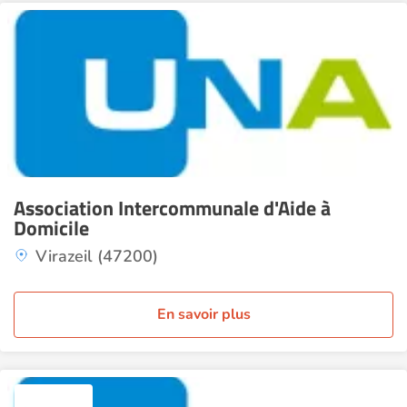
Association Intercommunale d'Aide à
Domicile
Virazeil (47200)
En savoir plus