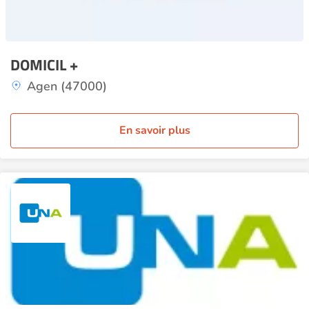
DOMICIL +
Agen (47000)
En savoir plus