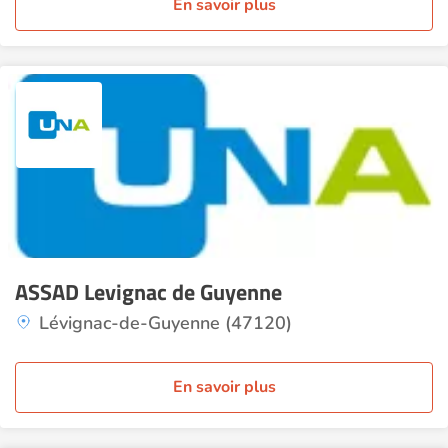
En savoir plus
ASSAD Levignac de Guyenne
Lévignac-de-Guyenne (47120)
En savoir plus