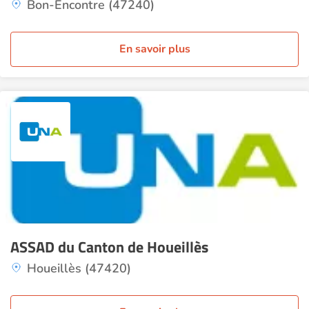
Bon-Encontre (47240)
En savoir plus
ASSAD du Canton de Houeillès
Houeillès (47420)