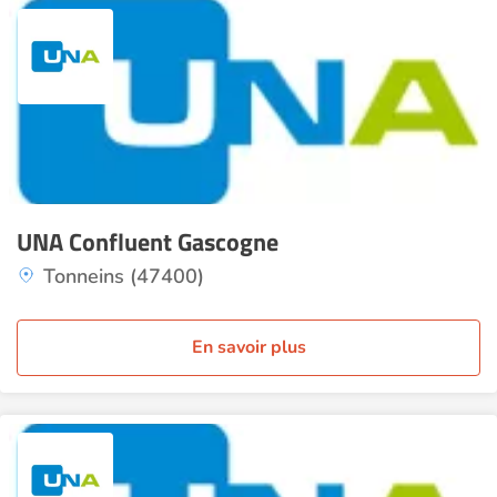
UNA Confluent Gascogne
Tonneins (47400)
En savoir plus