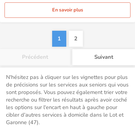
En savoir plus
1
2
Précédent
Suivant
N'hésitez pas à cliquer sur les vignettes pour plus
de précisions sur les services aux seniors qui vous
sont proposés. Vous pouvez également trier votre
recherche ou filtrer les résultats après avoir coché
les options sur l'encart en haut à gauche pour
cibler d'autres services à domicile dans le Lot et
Garonne (47).