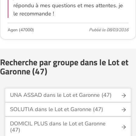
répondu à mes questions et mes attentes. je
le recommande !
Agen (47000)
Publié le 08/03/2016
Recherche par groupe dans le Lot et
Garonne (47)
UNA ASSAD dans le Lot et Garonne (47)
SOLUTIA dans le Lot et Garonne (47)
DOMICIL PLUS dans le Lot et Garonne
(47)