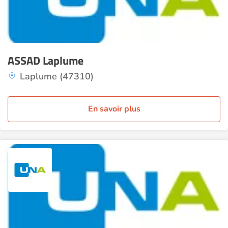
ASSAD Laplume
Laplume (47310)
En savoir plus