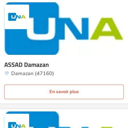
ASSAD Damazan
Damazan (47160)
En savoir plus