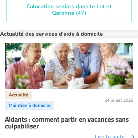
Colocation seniors dans le Lot et
Garonne (47)
Actualité des services d'aide à domicile
24 juillet 2026
Aidants : comment partir en vacances sans
culpabiliser
Lire la suite