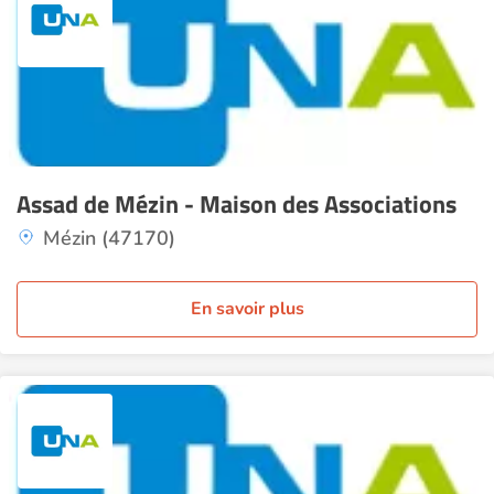
Assad de Mézin - Maison des Associations
Mézin (47170)
En savoir plus