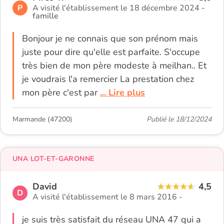
P
A visité l'établissement le 18 décembre 2024 -
famille
Bonjour je ne connais que son prénom mais
juste pour dire qu'elle est parfaite. S'occupe
très bien de mon père modeste à meilhan.. Et
je voudrais l'a remercier La prestation chez
mon père c'est par
... Lire plus
Marmande (47200)
Publié le 18/12/2024
UNA LOT-ET-GARONNE
David
4,5
D
A visité l'établissement le 8 mars 2016 -
je suis très satisfait du réseau UNA 47 qui a