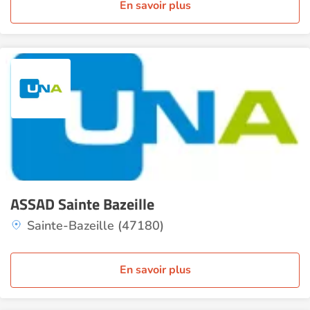
En savoir plus
ASSAD Sainte Bazeille
Sainte-Bazeille (47180)
En savoir plus