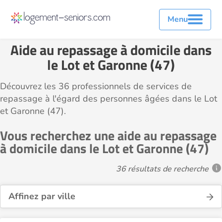
Menu
Aide au repassage à domicile dans
le Lot et Garonne (47)
Découvrez les 36 professionnels de services de
repassage à l'égard des personnes âgées dans le Lot
et Garonne (47).
Vous recherchez une aide au repassage
à domicile dans le Lot et Garonne (47)
36 résultats de recherche
Affinez par ville