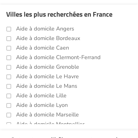
Villes les plus recherchées en France
Aide à domicile Angers
Aide à domicile Bordeaux
Aide à domicile Caen
Aide à domicile Clermont-Ferrand
Aide à domicile Grenoble
Aide à domicile Le Havre
Aide à domicile Le Mans
Aide à domicile Lille
Aide à domicile Lyon
Aide à domicile Marseille
Aide à domicile Montpellier
Aide à domicile Nantes