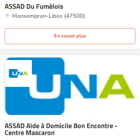
ASSAD Du Fumélois
Monsempron-Libos (47500)
En savoir plus
ASSAD Aide à Domicile Bon Encontre -
Centre Mascaron