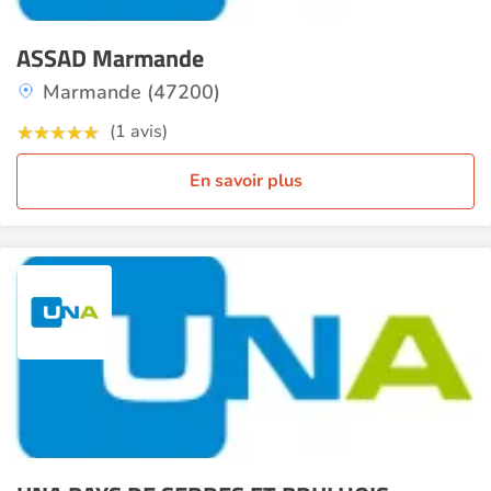
ASSAD Marmande
Marmande (47200)
(1 avis)
En savoir plus