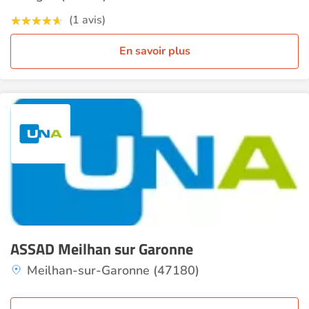
(1 avis)
En savoir plus
ASSAD Meilhan sur Garonne
Meilhan-sur-Garonne (47180)