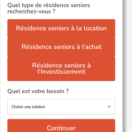
Quel type de résidence seniors
recherchez-vous ?
Résidence seniors à la location
Résidence seniors à l'achat
Résidence seniors à
l'investissement
Quel est votre besoin ?
Continuer