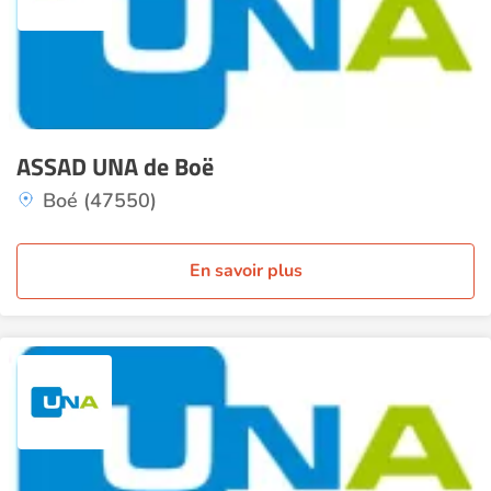
ASSAD UNA de Boë
Boé (47550)
En savoir plus