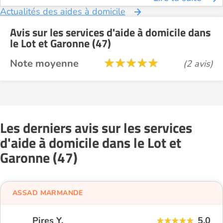
Actualités des aides à domicile
Avis sur les services d'aide à domicile dans
le Lot et Garonne (47)
Note moyenne
(2 avis)
Les derniers avis sur les services
d'aide à domicile dans le Lot et
Garonne (47)
ASSAD MARMANDE
Pires Y.
5,0