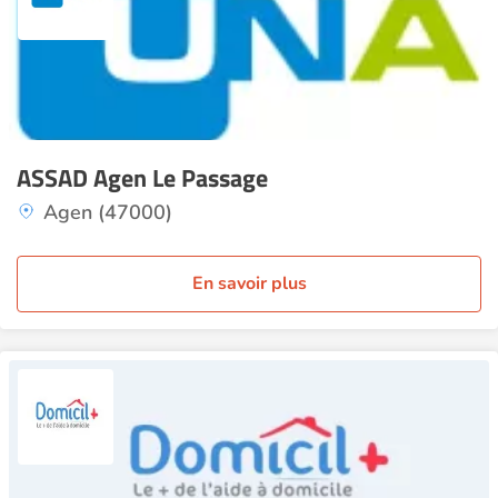
ASSAD Agen Le Passage
Agen (47000)
En savoir plus