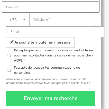
+33
Je souhaite ajouter un message
J'accepte que les informations saisies soient utilisées
pour me recontacter dans le cadre de ma recherche -
RGPD
J'accepte de recevoir les communications de
partenaires
Nous vous informons de votre droit à vous inscrire sur la liste
d'opposition au démarchage téléphonique (dispositif BLOCTEL).
Envoyer ma recherche