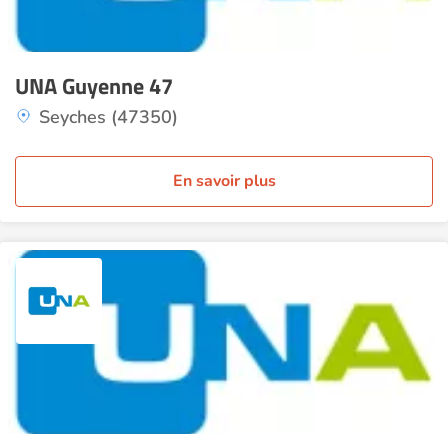
UNA Guyenne 47
Seyches (47350)
En savoir plus