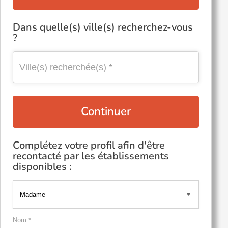
Dans quelle(s) ville(s) recherchez-vous
?
Continuer
Complétez votre profil afin d'être
recontacté par les établissements
disponibles :