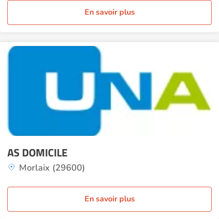
En savoir plus
AS DOMICILE
Morlaix (29600)
En savoir plus