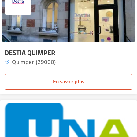
DESTIA QUIMPER
Quimper (29000)
En savoir plus