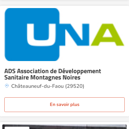
ADS Association de Développement
Sanitaire Montagnes Noires
Châteauneuf-du-Faou (29520)
En savoir plus