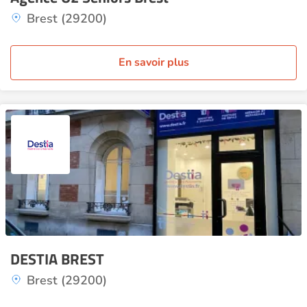
Brest (29200)
En savoir plus
DESTIA BREST
Brest (29200)