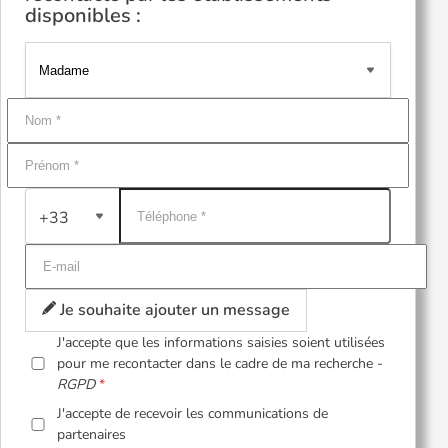
disponibles :
+33
Je souhaite ajouter un message
J'accepte que les informations saisies soient utilisées
pour me recontacter dans le cadre de ma recherche -
RGPD
J'accepte de recevoir les communications de
partenaires