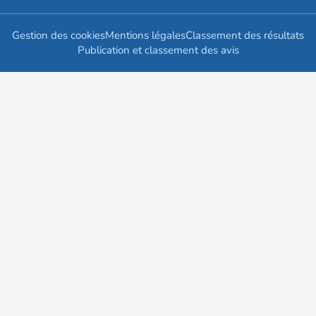
Gestion des cookies
Mentions légales
Classement des résultats
Publication et classement des avis