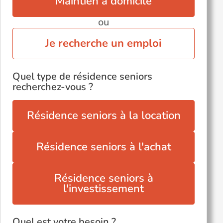
Maintien à domicile
ou
Je recherche un emploi
Quel type de résidence seniors
recherchez-vous ?
Résidence seniors à la location
Résidence seniors à l'achat
Résidence seniors à
l'investissement
Quel est votre besoin ?