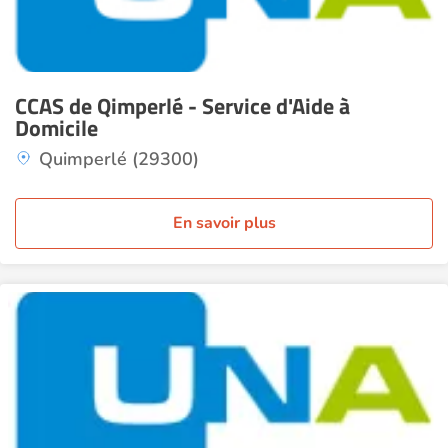
CCAS de Qimperlé - Service d'Aide à
Domicile
Quimperlé (29300)
En savoir plus