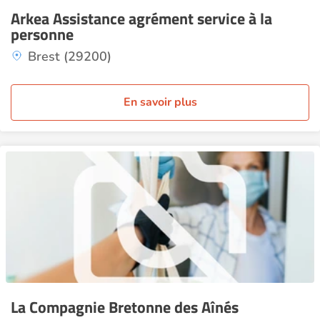
Arkea Assistance agrément service à la
personne
Brest (29200)
En savoir plus
La Compagnie Bretonne des Aînés