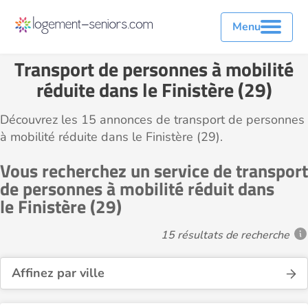
Menu
Transport de personnes à mobilité
réduite dans le Finistère (29)
Découvrez les 15 annonces de transport de personnes
à mobilité réduite dans le Finistère (29).
Vous recherchez un service de transport
de personnes à mobilité réduit dans
le Finistère (29)
15 résultats de recherche
Affinez par ville