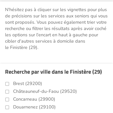
N'hésitez pas à cliquer sur les vignettes pour plus
de précisions sur les services aux seniors qui vous
sont proposés. Vous pouvez également trier votre
recherche ou filtrer les résultats après avoir coché
les options sur l'encart en haut à gauche pour
cibler d'autres services à domicile dans
le Finistère (29).
Recherche par ville dans le Finistère (29)
Brest (29200)
Châteauneuf-du-Faou (29520)
Concarneau (29900)
Douarnenez (29100)