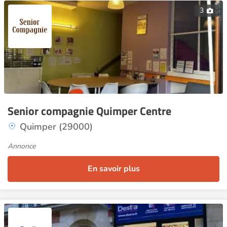
3
Senior compagnie Quimper Centre
Quimper (29000)
Annonce
En savoir plus