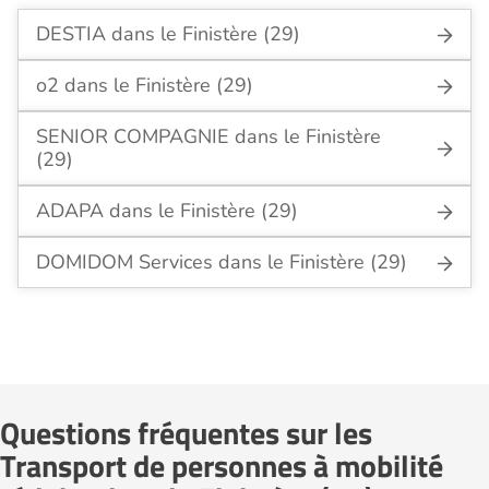
DESTIA dans le Finistère (29)
o2 dans le Finistère (29)
SENIOR COMPAGNIE dans le Finistère
(29)
ADAPA dans le Finistère (29)
DOMIDOM Services dans le Finistère (29)
Questions fréquentes sur les
Transport de personnes à mobilité