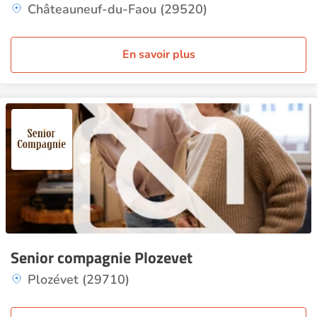
Châteauneuf-du-Faou (29520)
En savoir plus
Senior compagnie Plozevet
Plozévet (29710)