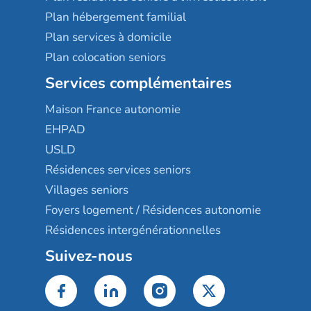
Plan hébergement familial
Plan services à domicile
Plan colocation seniors
Services complémentaires
Maison France autonomie
EHPAD
USLD
Résidences services seniors
Villages seniors
Foyers logement / Résidences autonomie
Résidences intergénérationnelles
Suivez-nous