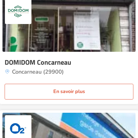
DOMIDOM Concarneau
Concarneau (29900)
En savoir plus