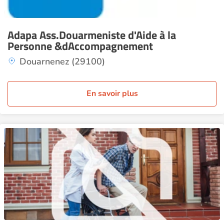
Adapa Ass.Douarmeniste d'Aide à la
Personne &dAccompagnement
Douarnenez (29100)
En savoir plus