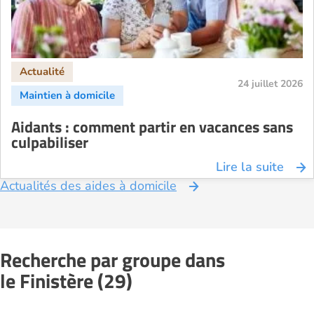
24 juillet 2026
Aidants : comment partir en vacances sans
culpabiliser
Lire la suite
Actualités des aides à domicile
Recherche par groupe dans
le Finistère (29)