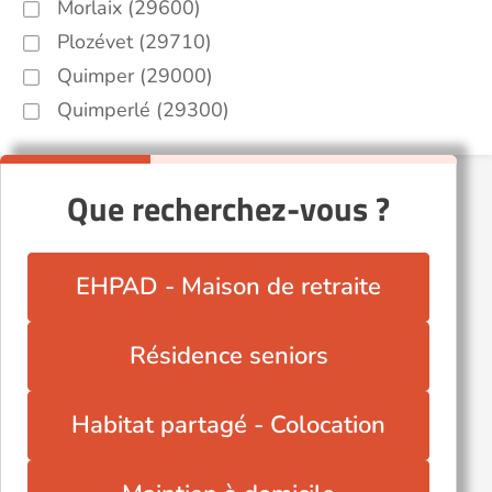
Morlaix (29600)
Plozévet (29710)
Quimper (29000)
Quimperlé (29300)
Que recherchez-vous ?
EHPAD - Maison de retraite
Résidence seniors
Habitat partagé - Colocation