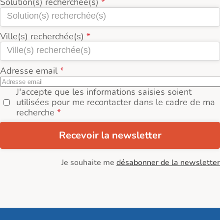
Solution(s) recherchée(s)
Ville(s) recherchée(s)
Adresse email
J'accepte que les informations saisies soient
utilisées pour me recontacter dans le cadre de ma
recherche
Recevoir la newsletter
Je souhaite me
désabonner de la newsletter