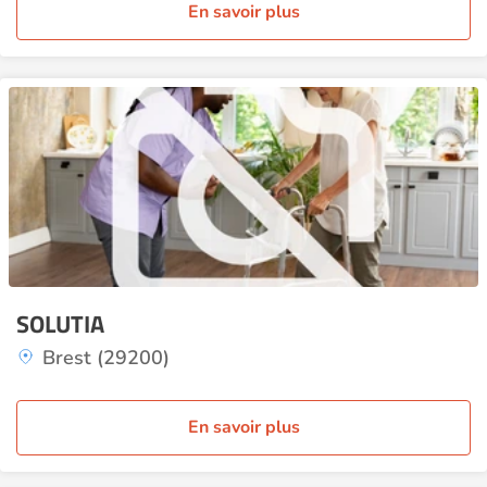
En savoir plus
SOLUTIA
Brest (29200)
En savoir plus