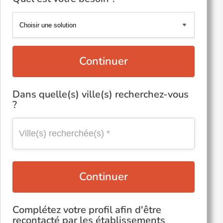
Continuer
Dans quelle(s) ville(s) recherchez-vous
?
Continuer
Complétez votre profil afin d'être
recontacté par les établissements