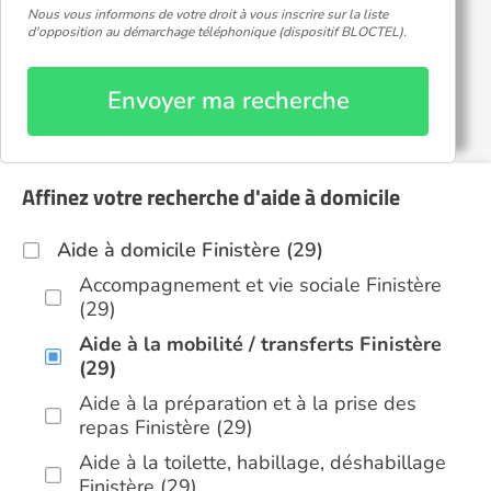
Nous vous informons de votre droit à vous inscrire sur la liste
d'opposition au démarchage téléphonique (dispositif BLOCTEL).
Envoyer ma recherche
Affinez votre recherche d'aide à domicile
Aide à domicile Finistère (29)
Accompagnement et vie sociale Finistère
(29)
Aide à la mobilité / transferts Finistère
(29)
Aide à la préparation et à la prise des
repas Finistère (29)
Aide à la toilette, habillage, déshabillage
Finistère (29)