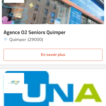
Agence O2 Seniors Quimper
Quimper (29000)
En savoir plus