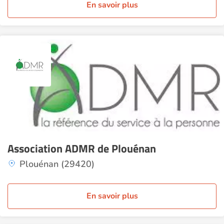
En savoir plus
Association ADMR de Plouénan
Plouénan (29420)
En savoir plus