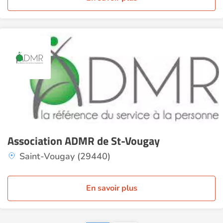
Association ADMR de St-Vougay
Saint-Vougay (29440)
En savoir plus