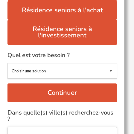
Résidence seniors à l'achat
Résidence seniors à
l'investissement
Quel est votre besoin ?
Continuer
Dans quelle(s) ville(s) recherchez-vous
?