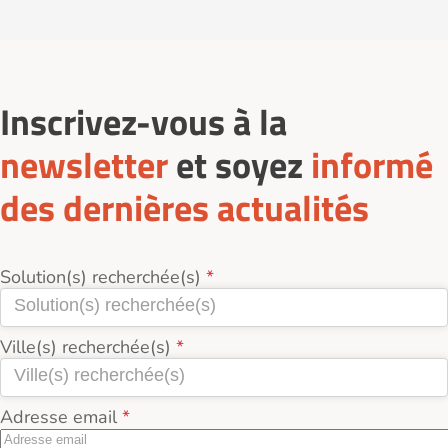
le Finistère (29).
Inscrivez-vous à la
newsletter
et soyez
informé
des dernières actualités
Solution(s) recherchée(s)
Ville(s) recherchée(s)
Adresse email