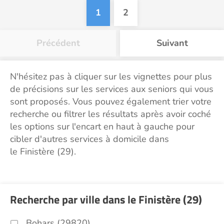
1
2
Précédent
Suivant
N'hésitez pas à cliquer sur les vignettes pour plus
de précisions sur les services aux seniors qui vous
sont proposés. Vous pouvez également trier votre
recherche ou filtrer les résultats après avoir coché
les options sur l'encart en haut à gauche pour
cibler d'autres services à domicile dans
le Finistère (29).
Recherche par ville dans le Finistère (29)
Bohars (29820)