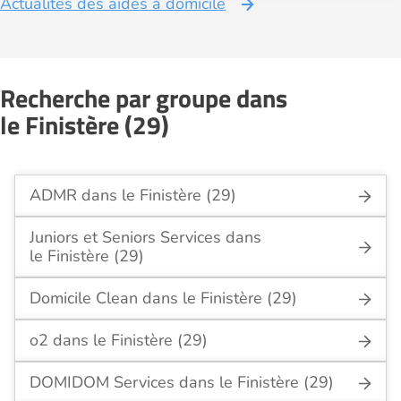
Actualités des aides à domicile
Recherche par groupe dans
le Finistère (29)
ADMR dans le Finistère (29)
Juniors et Seniors Services dans
le Finistère (29)
Domicile Clean dans le Finistère (29)
o2 dans le Finistère (29)
DOMIDOM Services dans le Finistère (29)