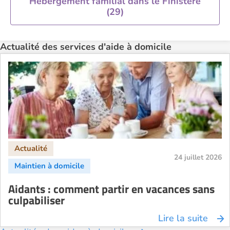
Hébergement familial dans le Finistère
(29)
Actualité des services d'aide à domicile
24 juillet 2026
Aidants : comment partir en vacances sans
culpabiliser
Lire la suite