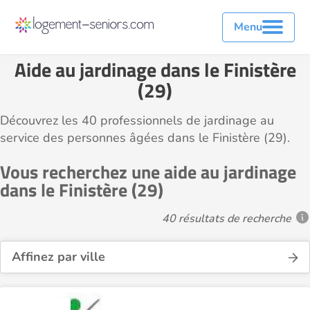
Menu
Aide au jardinage dans le Finistère
(29)
Découvrez les 40 professionnels de jardinage au
service des personnes âgées dans le Finistère (29).
Vous recherchez une aide au jardinage
dans le Finistère (29)
40 résultats de recherche
Affinez par ville