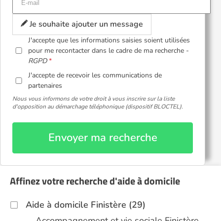
Je souhaite ajouter un message
J'accepte que les informations saisies soient utilisées
pour me recontacter dans le cadre de ma recherche -
RGPD
J'accepte de recevoir les communications de
partenaires
Nous vous informons de votre droit à vous inscrire sur la liste
d'opposition au démarchage téléphonique (dispositif BLOCTEL).
Envoyer ma recherche
Affinez votre recherche d'aide à domicile
Aide à domicile Finistère (29)
Accompagnement et vie sociale Finistère