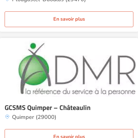
En savoir plus
GCSMS Quimper – Châteaulin
Quimper (29000)
En savoir plus