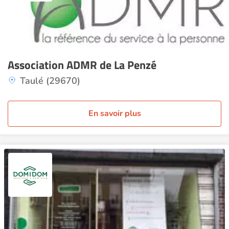
Association ADMR de La Penzé
Taulé (29670)
En savoir plus