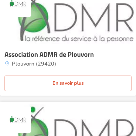
Association ADMR de Plouvorn
Plouvorn (29420)
En savoir plus