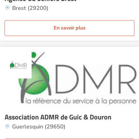
Brest (29200)
En savoir plus
Association ADMR de Guic & Douron
Guerlesquin (29650)