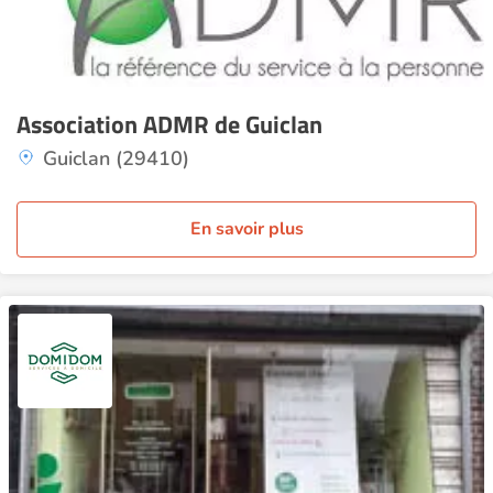
Association ADMR de Guiclan
Guiclan (29410)
En savoir plus