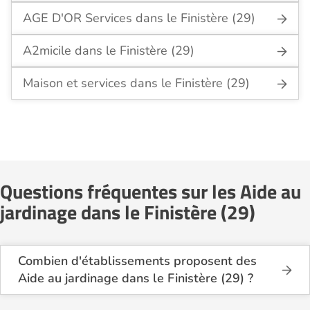
AGE D'OR Services dans le Finistère (29)
A2micile dans le Finistère (29)
Maison et services dans le Finistère (29)
Questions fréquentes sur les Aide au
jardinage dans le Finistère (29)
Combien d'établissements proposent des
Aide au jardinage dans le Finistère (29) ?
Sur le site Logement-seniors.com, on recense
actuellement 40 services d'Aide au jardinage dans