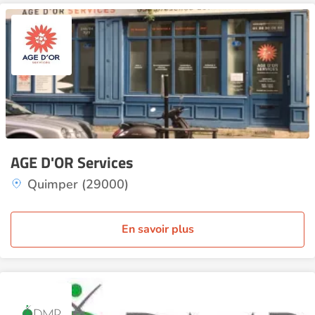
AGE D'OR Services
Quimper (29000)
En savoir plus