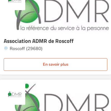
Association ADMR de Roscoff
Roscoff (29680)
En savoir plus