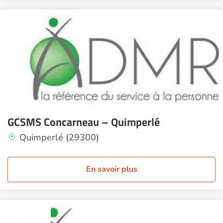
GCSMS Concarneau – Quimperlé
Quimperlé (29300)
En savoir plus