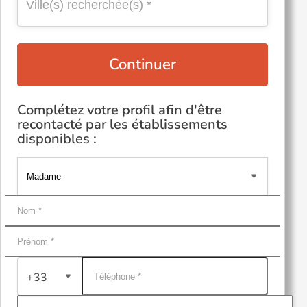
Continuer
Complétez votre profil afin d'être
recontacté par les établissements
disponibles :
+33