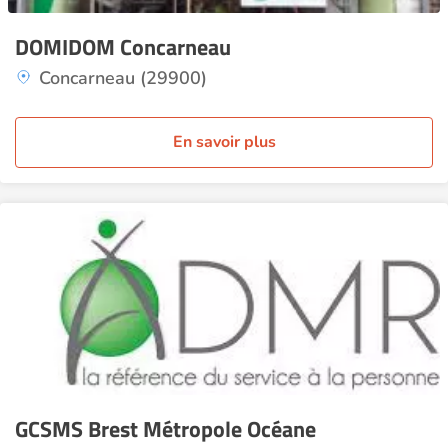
DOMIDOM Concarneau
Concarneau (29900)
En savoir plus
GCSMS Brest Métropole Océane