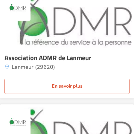
Association ADMR de Lanmeur
Lanmeur (29620)
En savoir plus