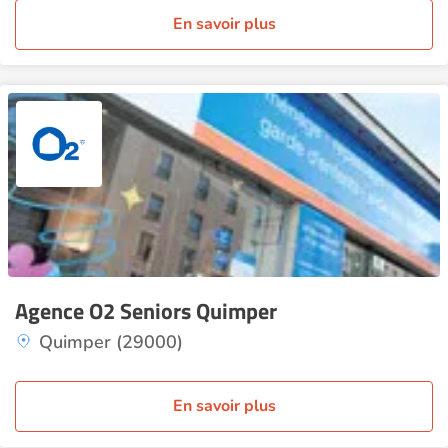
En savoir plus
Agence O2 Seniors Quimper
Quimper (29000)
En savoir plus