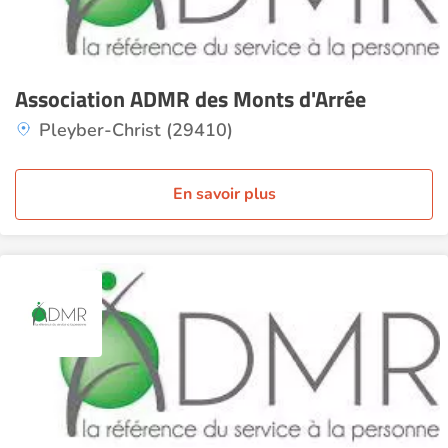
Association ADMR des Monts d'Arrée
Pleyber-Christ (29410)
En savoir plus