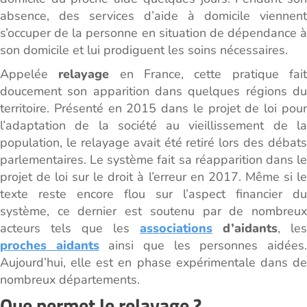
absence, des services d’aide à domicile viennent
s’occuper de la personne en situation de dépendance à
son domicile et lui prodiguent les soins nécessaires.
Appelée
relayage
en France, cette pratique fai
doucement son apparition dans quelques régions du
territoire. Présenté en 2015 dans le projet de loi pour
l’adaptation de la société au vieillissement de la
population, le relayage avait été retiré lors des débats
parlementaires. Le système fait sa réapparition dans le
projet de loi sur le droit à l’erreur en 2017. Même si le
texte reste encore flou sur l’aspect financier du
système, ce dernier est soutenu par de nombreux
acteurs tels que les
associations
d’aidants
, les
proches aidants
ainsi que les personnes aidées
Aujourd’hui, elle est en phase expérimentale dans de
nombreux départements.
Que permet le relayage ?