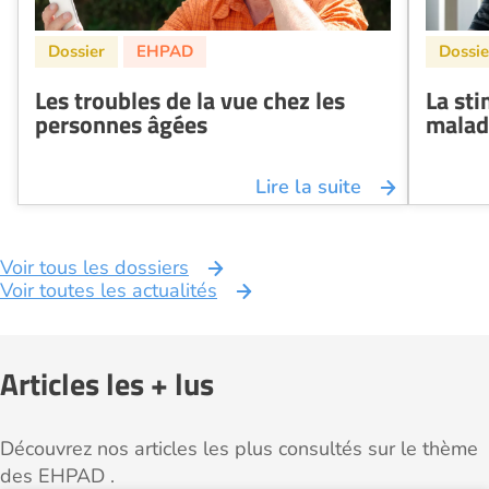
Les troubles de la vue chez les
La sti
personnes âgées
malad
Lire la suite
Voir tous les dossiers
Voir toutes les actualités
Articles les + lus
Découvrez nos articles les plus consultés sur le thème
des EHPAD .