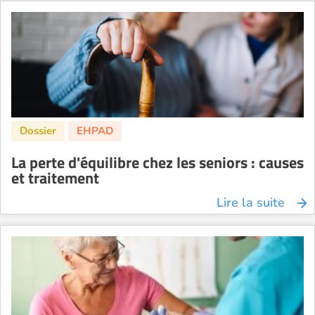
La perte d'équilibre chez les seniors : causes
et traitement
Lire la suite