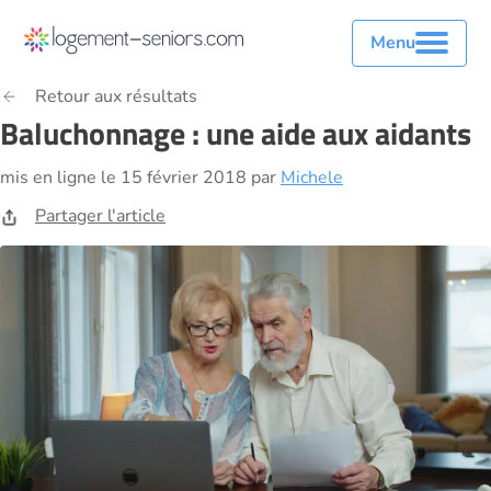
Menu
Retour aux résultats
Baluchonnage : une aide aux aidants
mis en ligne le 15 février 2018 par
Michele
Partager l'article