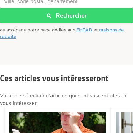
Rechercher
ou accéder à notre page dédiée aux
EHPAD
et
maisons de
retraite
Ces articles vous intéresseront
Voici une sélection d’articles qui sont susceptibles de
vous intéresser.