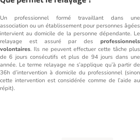
Un professionnel formé travaillant dans une
association ou un établissement pour personnes âgées
intervient au domicile de la personne dépendante. Le
relayage est assuré par des
professionnels
volontaires
. Ils ne peuvent effectuer cette tâche plus
de 6 jours consécutifs et plus de 94 jours dans une
année. Le terme relayage ne s’applique qu’à partir de
36h d’intervention à domicile du professionnel (sinon
cette intervention est considérée comme de l’aide au
répit).