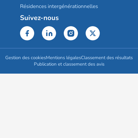
Résidences intergénérationnelles
Suivez-nous
Gestion des cookies
Mentions légales
Classement des résultats
Publication et classement des avis