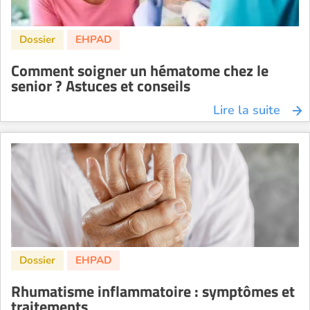
Comment soigner un hématome chez le
senior ? Astuces et conseils
Lire la suite
Rhumatisme inflammatoire : symptômes et
traitements