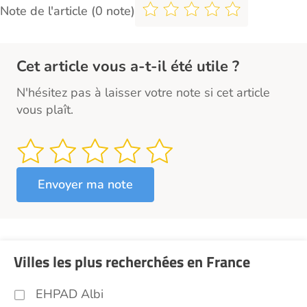
Note de l'article (0 note)
Cet article vous a-t-il été utile ?
N'hésitez pas à laisser votre note si cet article
vous plaît.
Villes les plus recherchées en France
EHPAD Albi