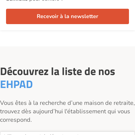
Recevoir à la newsletter
Découvrez la liste de nos
EHPAD
Vous êtes à la recherche d’une maison de retraite,
trouvez dès aujourd’hui l'établissement qui vous
correspond.