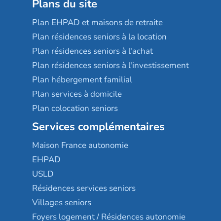
Plans du site
Plan EHPAD et maisons de retraite
Plan résidences seniors à la location
Plan résidences seniors à l'achat
Plan résidences seniors à l'investissement
Plan hébergement familial
Plan services à domicile
Plan colocation seniors
Services complémentaires
Maison France autonomie
EHPAD
USLD
Résidences services seniors
Villages seniors
Foyers logement / Résidences autonomie