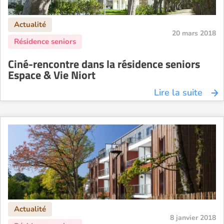
20 mars 2018
Ciné-rencontre dans la résidence seniors
Espace & Vie Niort
Lire la suite
8 janvier 2018