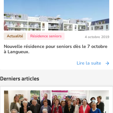
4 octobre 2019
Nouvelle résidence pour seniors dès le 7 octobre
à Langueux.
Lire la suite
Derniers articles