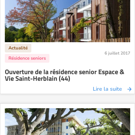
6 juillet 2017
Ouverture de la résidence senior Espace &
Vie Saint-Herblain (44)
Lire la suite