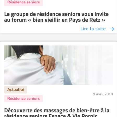
Le groupe de résidence seniors vous invite
au forum « bien vieillir en Pays de Retz »
Lire la suite
9 avril 2018
Découverte des massages de bien-être à la
résidence seniors Espace & Vie Pornic