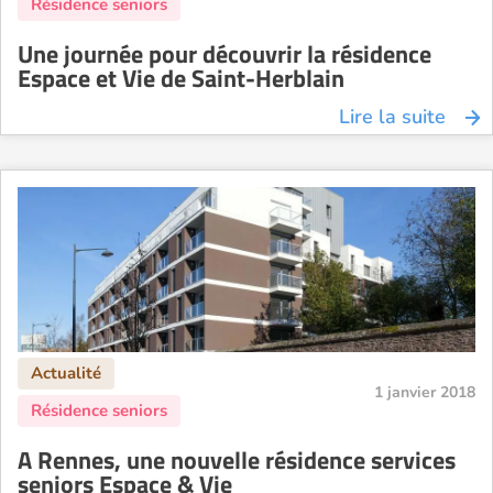
Une journée pour découvrir la résidence
Espace et Vie de Saint-Herblain
Lire la suite
1 janvier 2018
A Rennes, une nouvelle résidence services
seniors Espace & Vie