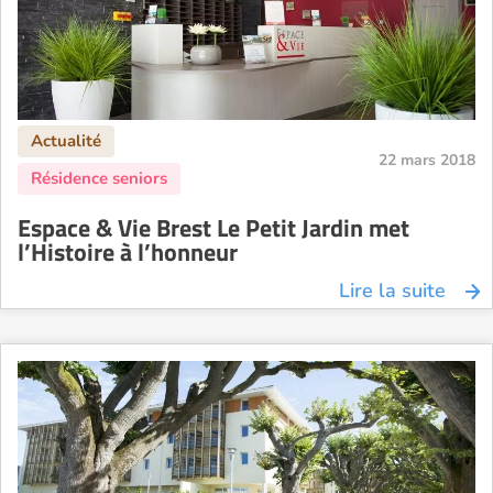
22 mars 2018
Espace & Vie Brest Le Petit Jardin met
l’Histoire à l’honneur
Lire la suite