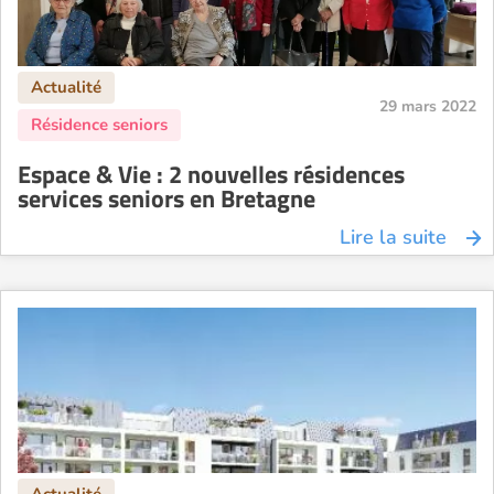
29 mars 2022
Espace & Vie : 2 nouvelles résidences
services seniors en Bretagne
Lire la suite