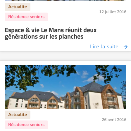
12 juillet 2016
Espace & vie Le Mans réunit deux
générations sur les planches
Lire la suite
26 avril 2016