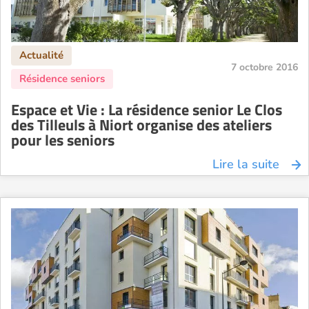
7 octobre 2016
Espace et Vie : La résidence senior Le Clos
des Tilleuls à Niort organise des ateliers
pour les seniors
Lire la suite