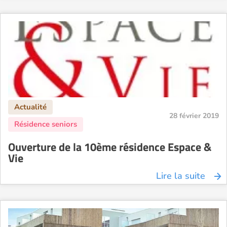
28 février 2019
Ouverture de la 10ème résidence Espace &
Vie
Lire la suite