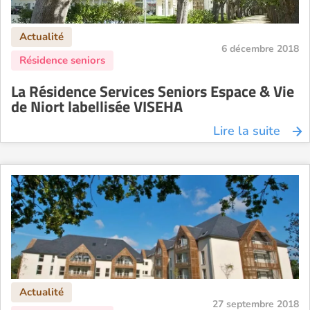
6 décembre 2018
La Résidence Services Seniors Espace & Vie
de Niort labellisée VISEHA
Lire la suite
27 septembre 2018