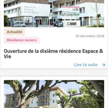
18 décembre 2018
Ouverture de la dixième résidence Espace &
Vie
Lire la suite