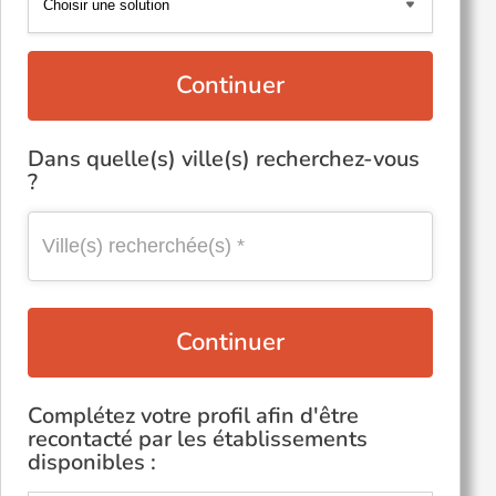
Continuer
Dans quelle(s) ville(s) recherchez-vous
?
Continuer
Complétez votre profil afin d'être
recontacté par les établissements
disponibles :