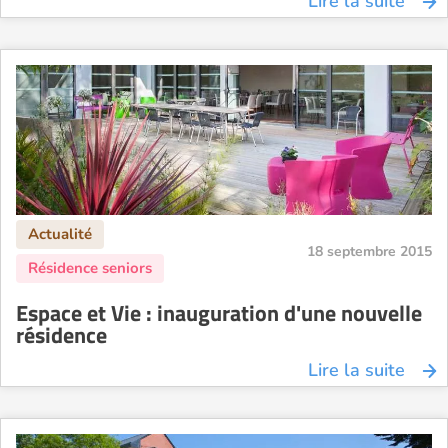
Lire la suite
18 septembre 2015
Espace et Vie : inauguration d'une nouvelle
résidence
Lire la suite