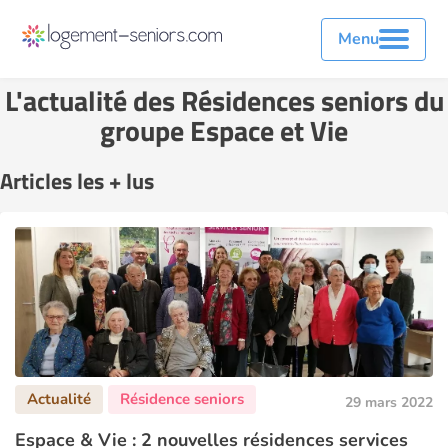
Menu
L'actualité des Résidences seniors du
groupe Espace et Vie
Articles les + lus
29 mars 2022
Espace & Vie : 2 nouvelles résidences services