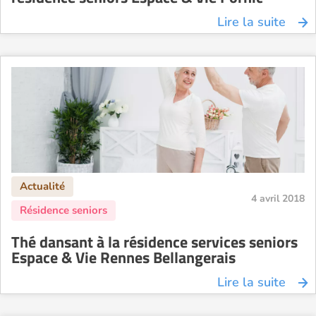
Lire la suite
4 avril 2018
Thé dansant à la résidence services seniors
Espace & Vie Rennes Bellangerais
Lire la suite