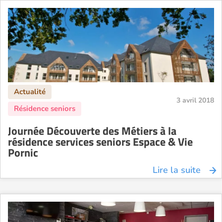
3 avril 2018
Journée Découverte des Métiers à la
résidence services seniors Espace & Vie
Pornic
Lire la suite