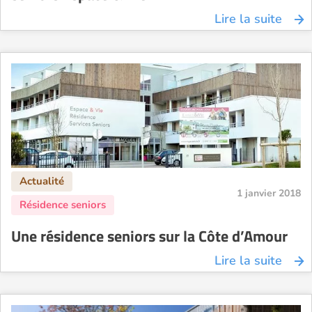
Lire la suite
1 janvier 2018
Une résidence seniors sur la Côte d’Amour
Lire la suite