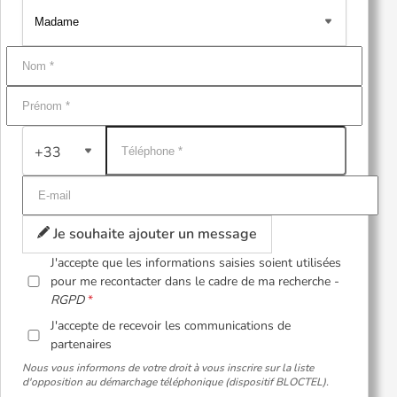
+33
Je souhaite ajouter un message
J'accepte que les informations saisies soient utilisées
pour me recontacter dans le cadre de ma recherche -
RGPD
J'accepte de recevoir les communications de
partenaires
Nous vous informons de votre droit à vous inscrire sur la liste
d'opposition au démarchage téléphonique (dispositif BLOCTEL).