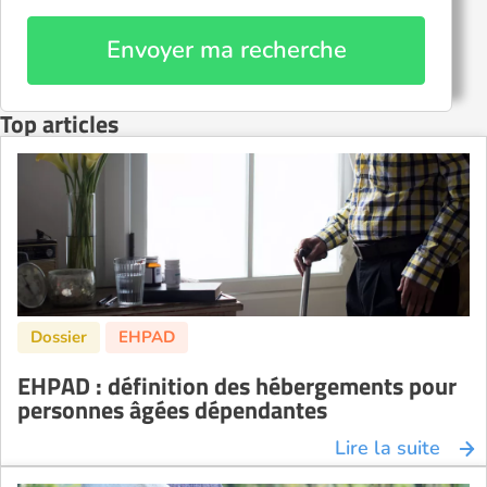
Envoyer ma recherche
Top articles
EHPAD : définition des hébergements pour
personnes âgées dépendantes
Lire la suite