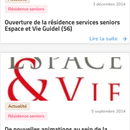
3 décembre 2014
Ouverture de la résidence services seniors
Espace et Vie Guidel (56)
Lire la suite
5 septembre 2014
De nouvelles animations au sein de la