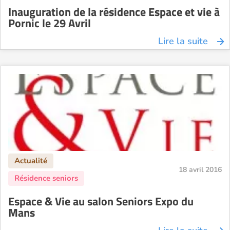
Inauguration de la résidence Espace et vie à
Pornic le 29 Avril
Lire la suite
18 avril 2016
Espace & Vie au salon Seniors Expo du
Mans