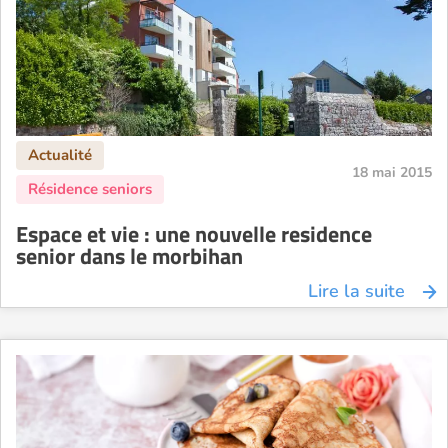
18 mai 2015
Espace et vie : une nouvelle residence
senior dans le morbihan
Lire la suite