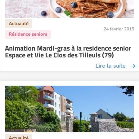
24 février 2015
Animation Mardi-gras à la residence senior
Espace et Vie Le Clos des Tilleuls (79)
Lire la suite