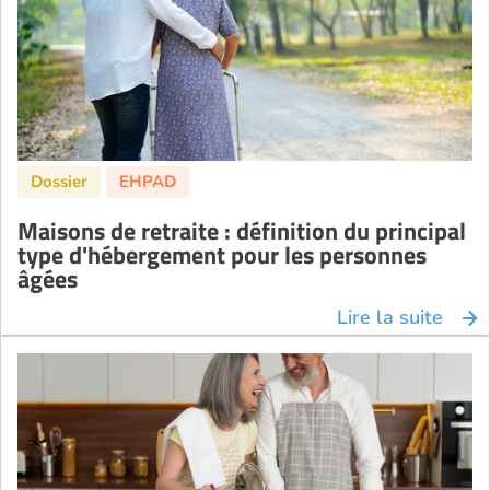
Maisons de retraite : définition du principal
type d'hébergement pour les personnes
âgées
Lire la suite