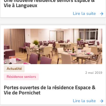
Une nouvelle résidence seniors Espace &
Vie à Langueux
Lire la suite
2 mai 2019
Portes ouvertes de la résidence Espace &
Vie de Pornichet
Lire la suite