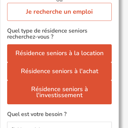
Je recherche un emploi
Quel type de résidence seniors
recherchez-vous ?
Résidence seniors à la location
Résidence seniors à l'achat
Résidence seniors à
l'investissement
Quel est votre besoin ?