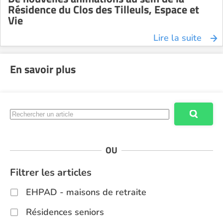
Résidence du Clos des Tilleuls, Espace et
Vie
Lire la suite
En savoir plus
OU
Filtrer les articles
EHPAD - maisons de retraite
Résidences seniors