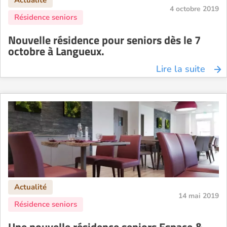
4 octobre 2019
Nouvelle résidence pour seniors dès le 7
octobre à Langueux.
Lire la suite
14 mai 2019