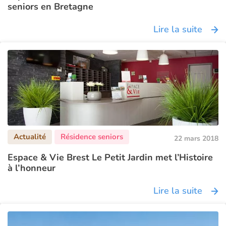
seniors en Bretagne
Lire la suite
22 mars 2018
Espace & Vie Brest Le Petit Jardin met l’Histoire
à l’honneur
Lire la suite