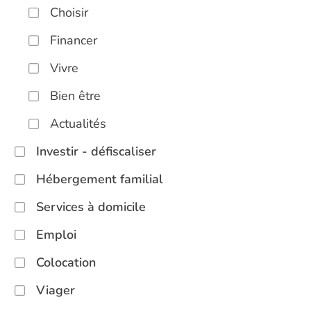
Choisir
Financer
Vivre
Bien être
Actualités
Investir - défiscaliser
Hébergement familial
Services à domicile
Emploi
Colocation
Viager