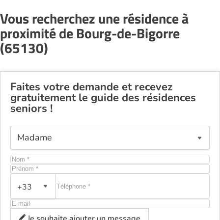
Vous recherchez une résidence à
proximité de Bourg-de-Bigorre
(65130)
Faites votre demande et recevez
gratuitement le guide des résidences
seniors !
+33
Je souhaite ajouter un message