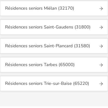
Résidences seniors Miélan (32170)
Résidences seniors Saint-Gaudens (31800)
Résidences seniors Saint-Plancard (31580)
Résidences seniors Tarbes (65000)
Résidences seniors Trie-sur-Baïse (65220)