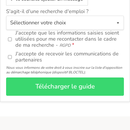
S'agit-il d'une recherche d'emploi ?
ou
J'accepte que les informations saisies soient
utilisées pour me recontacter dans le cadre
de ma recherche -
RGPD
J'accepte de recevoir les communications de
partenaires
Nous vous informons de votre droit à vous inscrire sur la liste d'opposition
au démarchage téléphonique (dispositif BLOCTEL).
Télécharger le guide