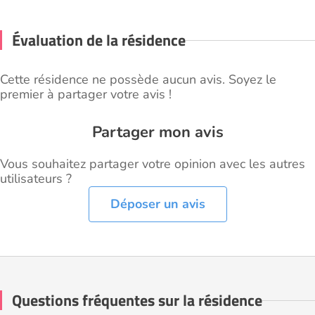
Évaluation de la résidence
Cette résidence ne possède aucun avis. Soyez le
premier à partager votre avis !
Partager mon avis
Vous souhaitez partager votre opinion avec les autres
utilisateurs ?
Déposer un avis
Questions fréquentes sur la résidence