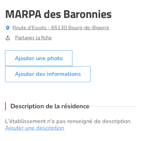
MARPA des Baronnies
Route d'Escots - 65130 Bourg-de-Bigorre
Partager la fiche
Ajouter des informations
Description de la résidence
L'établissement n'a pas renseigné de description.
Ajouter une description