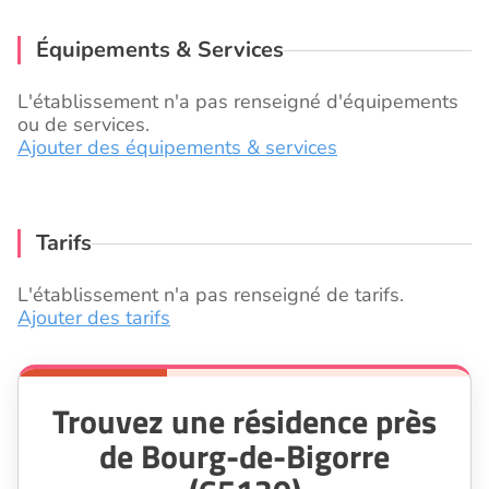
Équipements & Services
L'établissement n'a pas renseigné d'équipements
ou de services.
Ajouter des équipements & services
Tarifs
L'établissement n'a pas renseigné de tarifs.
Ajouter des tarifs
Trouvez une résidence près
de Bourg-de-Bigorre