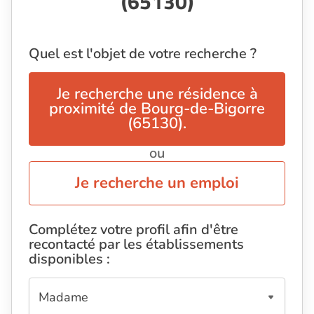
(65130)
Quel est l'objet de votre recherche ?
Je recherche une résidence à
proximité de Bourg-de-Bigorre
(65130).
ou
Je recherche un emploi
Complétez votre profil afin d'être
recontacté par les établissements
disponibles :