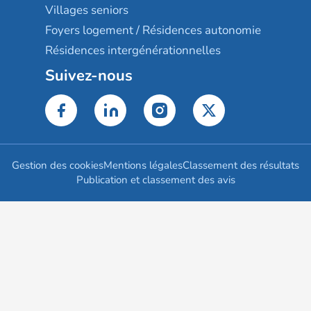
Villages seniors
Foyers logement / Résidences autonomie
Résidences intergénérationnelles
Suivez-nous
Gestion des cookies
Mentions légales
Classement des résultats
Publication et classement des avis