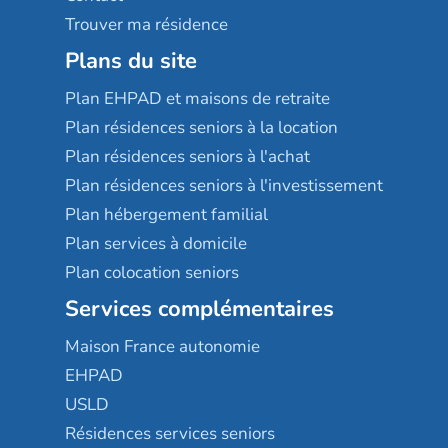
Trouver ma résidence
Plans du site
Plan EHPAD et maisons de retraite
Plan résidences seniors à la location
Plan résidences seniors à l'achat
Plan résidences seniors à l'investissement
Plan hébergement familial
Plan services à domicile
Plan colocation seniors
Services complémentaires
Maison France autonomie
EHPAD
USLD
Résidences services seniors