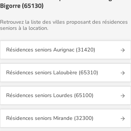
Bigorre (65130)
Retrouvez la liste des villes proposant des résidences
seniors à la location.
Résidences seniors Aurignac (31420)
Résidences seniors Laloubère (65310)
Résidences seniors Lourdes (65100)
Résidences seniors Mirande (32300)