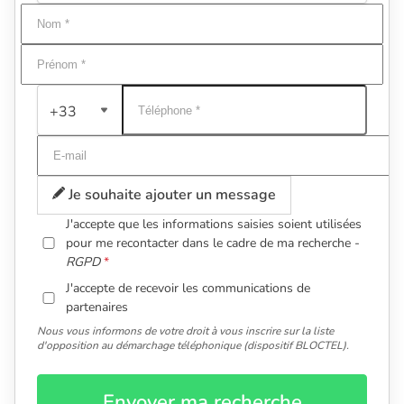
+33
Je souhaite ajouter un message
J'accepte que les informations saisies soient utilisées
pour me recontacter dans le cadre de ma recherche -
RGPD
J'accepte de recevoir les communications de
partenaires
Nous vous informons de votre droit à vous inscrire sur la liste
d'opposition au démarchage téléphonique (dispositif BLOCTEL).
Envoyer ma recherche