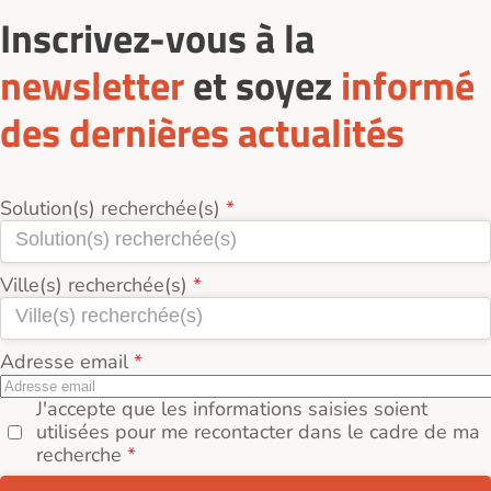
Inscrivez-vous à la
newsletter
et soyez
informé
des dernières actualités
Solution(s) recherchée(s)
Ville(s) recherchée(s)
Adresse email
J'accepte que les informations saisies soient
utilisées pour me recontacter dans le cadre de ma
recherche