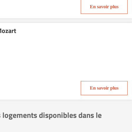
En savoir plus
Mozart
En savoir plus
s logements disponibles dans le