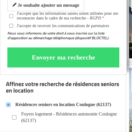
Je souhaite ajouter un message
J'accepte que les informations saisies soient utilisées pour me
recontacter dans le cadre de ma recherche -
RGPD
J'accepte de recevoir les communications de partenaires
Nous vous informons de votre droit à vous inscrire sur la liste
d'opposition au démarchage téléphonique (dispositif BLOCTEL).
Envoyer ma recherche
Affinez votre recherche de résidences seniors
en location
Résidences seniors en location Coulogne (62137)
Foyers logement - Résidences autonomie Coulogne
(62137)