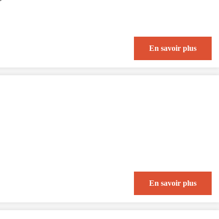
En savoir plus
En savoir plus