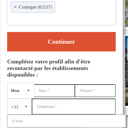
×
Coulogne (62137)
Continuer
Complétez votre profil afin d'être
recontacté par les établissements
disponibles :
+33