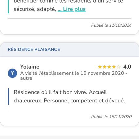
bénéficier comme les résidents d'un service
sécurisé, adapté,
... Lire plus
Publié le 11/10/2024
RÉSIDENCE PLAISANCE
Yolaine
4,0
Y
A visité l'établissement le 18 novembre 2020 -
autre
Résidence où il fait bon vivre. Accueil
chaleureux. Personnel compétent et dévoué.
Publié le 18/11/2020