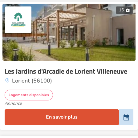
16
Les Jardins d'Arcadie de Lorient Villeneuve
Lorient (56100)
Logements disponibles
Annonce
En savoir plus