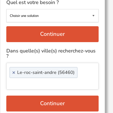
Quel est votre besoin ?
Continuer
Dans quelle(s) ville(s) recherchez-vous
?
×
Le-roc-saint-andre (56460)
Continuer