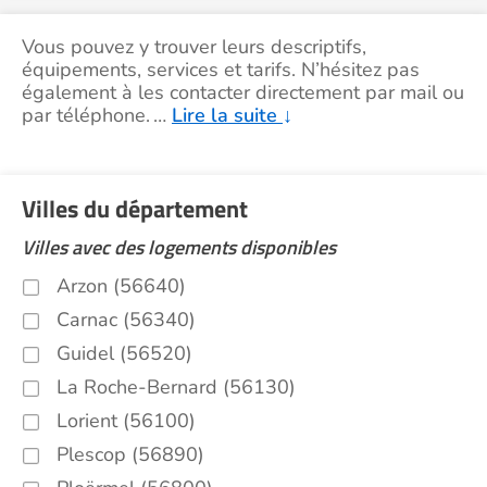
Vous pouvez y trouver leurs descriptifs,
équipements, services et tarifs. N’hésitez pas
également à les contacter directement par mail ou
par téléphone.
…
Lire la suite
↓
Villes du département
Villes avec des logements disponibles
Arzon (56640)
Carnac (56340)
Guidel (56520)
La Roche-Bernard (56130)
Lorient (56100)
Plescop (56890)