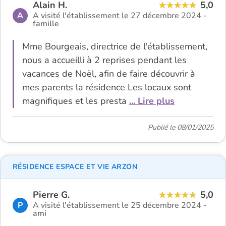
Alain H.
5,0
A
A visité l'établissement le 27 décembre 2024 -
famille
Mme Bourgeais, directrice de l'établissement,
nous a accueilli à 2 reprises pendant les
vacances de Noël, afin de faire découvrir à
mes parents la résidence Les locaux sont
magnifiques et les presta
... Lire plus
Publié le 08/01/2025
RÉSIDENCE ESPACE ET VIE ARZON
Pierre G.
5,0
P
A visité l'établissement le 25 décembre 2024 -
ami