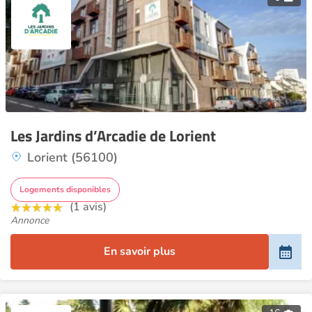
Les Jardins d’Arcadie de Lorient
Lorient (56100)
Logements disponibles
(1 avis)
Annonce
En savoir plus