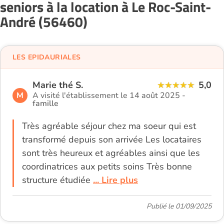
seniors à la location à Le Roc-Saint-
André (56460)
LES EPIDAURIALES
Marie thé S.
5,0
M
A visité l'établissement le 14 août 2025 -
famille
Très agréable séjour chez ma soeur qui est
transformé depuis son arrivée Les locataires
sont très heureux et agréables ainsi que les
coordinatrices aux petits soins Très bonne
structure étudiée
... Lire plus
Publié le 01/09/2025