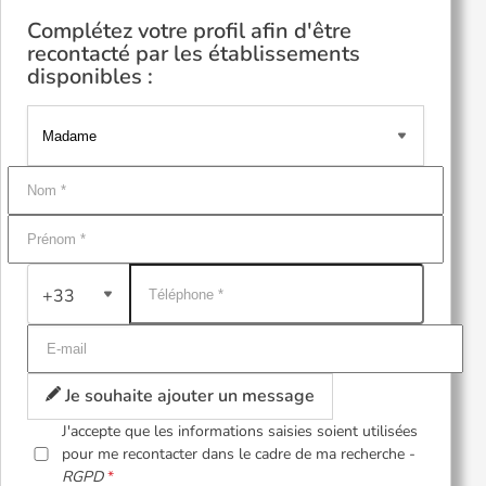
Complétez votre profil afin d'être
recontacté par les établissements
disponibles :
+33
Je souhaite ajouter un message
J'accepte que les informations saisies soient utilisées
pour me recontacter dans le cadre de ma recherche -
RGPD