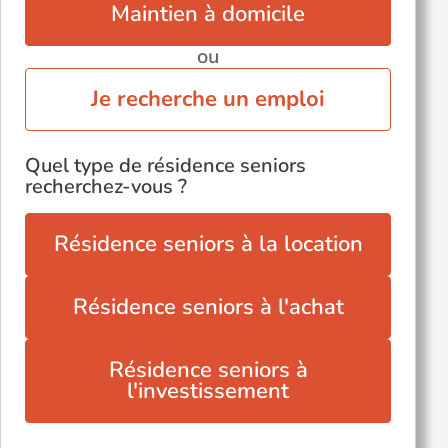
Maintien à domicile
ou
Je recherche un emploi
Quel type de résidence seniors
recherchez-vous ?
Résidence seniors à la location
Résidence seniors à l'achat
Résidence seniors à
l'investissement