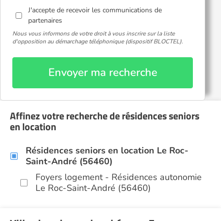
J'accepte de recevoir les communications de
partenaires
Nous vous informons de votre droit à vous inscrire sur la liste
d'opposition au démarchage téléphonique (dispositif BLOCTEL).
Envoyer ma recherche
Affinez votre recherche de résidences seniors
en location
Résidences seniors en location Le Roc-
Saint-André (56460)
Foyers logement - Résidences autonomie
Le Roc-Saint-André (56460)