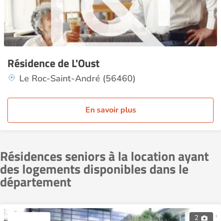
Résidence de L'Oust
Le Roc-Saint-André (56460)
En savoir plus
Résidences seniors à la location ayant
des logements disponibles dans le
département
2