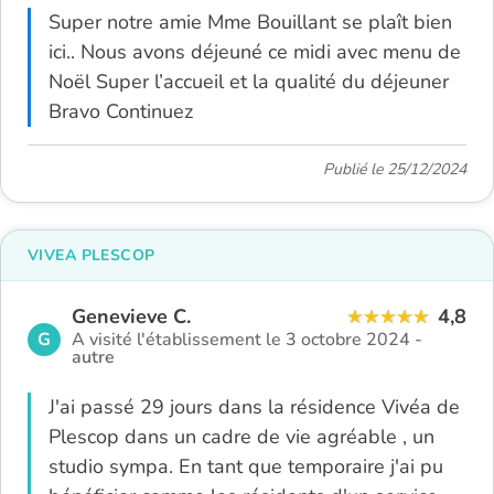
Super notre amie Mme Bouillant se plaît bien
ici.. Nous avons déjeuné ce midi avec menu de
Noël Super l’accueil et la qualité du déjeuner
Bravo Continuez
Publié le 25/12/2024
VIVEA PLESCOP
Genevieve C.
4,8
G
A visité l'établissement le 3 octobre 2024 -
autre
J'ai passé 29 jours dans la résidence Vivéa de
Plescop dans un cadre de vie agréable , un
studio sympa. En tant que temporaire j'ai pu