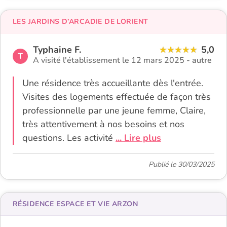
LES JARDINS D’ARCADIE DE LORIENT
Typhaine F.
5,0
T
A visité l'établissement le 12 mars 2025 -
autre
Une résidence très accueillante dès l'entrée.
Visites des logements effectuée de façon très
professionnelle par une jeune femme, Claire,
très attentivement à nos besoins et nos
questions. Les activité
... Lire plus
Publié le 30/03/2025
RÉSIDENCE ESPACE ET VIE ARZON