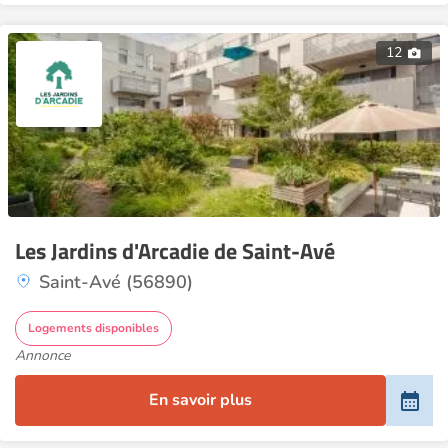
12
Les Jardins d'Arcadie de Saint-Avé
Saint-Avé (56890)
Logements disponibles
Annonce
En savoir plus