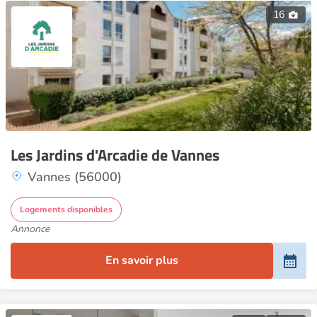
16
Les Jardins d'Arcadie de Vannes
Vannes (56000)
Logements disponibles
Annonce
En savoir plus