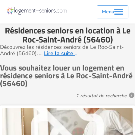
Menu
Résidences seniors en location à Le
Roc-Saint-André (56460)
Découvrez les résidences seniors de Le Roc-Saint-
André (56460).
…
Lire la suite
↓
Vous souhaitez louer un logement en
résidence seniors à Le Roc-Saint-André
(56460)
1 résultat de recherche