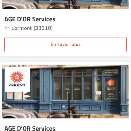
AGE D'OR Services
Lormont (33310)
En savoir plus
AGE D'OR Services