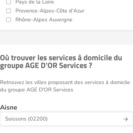
Pays de la Loire
Provence-Alpes-Côte d'Azur
Rhône-Alpes Auvergne
Où trouver les services à domicile du
groupe AGE D'OR Services ?
Retrouvez les villes proposant des services à domicile
du groupe AGE D'OR Services
Aisne
Soissons (02200)