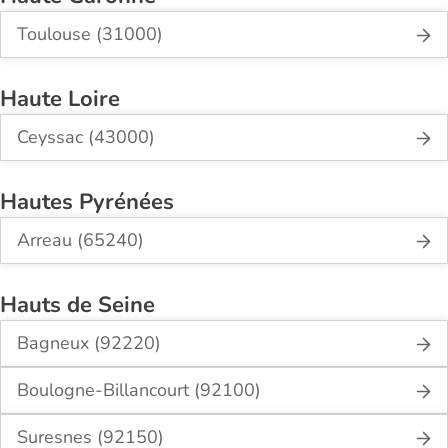
Toulouse (31000)
Haute Loire
Ceyssac (43000)
Hautes Pyrénées
Arreau (65240)
Hauts de Seine
Bagneux (92220)
Boulogne-Billancourt (92100)
Suresnes (92150)