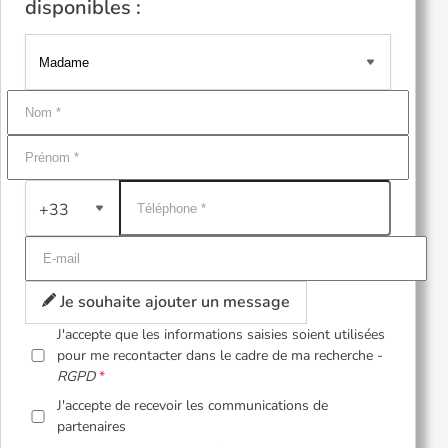
disponibles :
+33
Je souhaite ajouter un message
J'accepte que les informations saisies soient utilisées
pour me recontacter dans le cadre de ma recherche -
RGPD
J'accepte de recevoir les communications de
partenaires