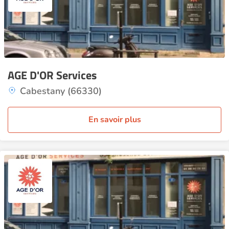
AGE D'OR Services
Cabestany (66330)
En savoir plus