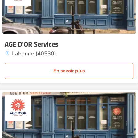
AGE D'OR Services
Labenne (40530)
En savoir plus