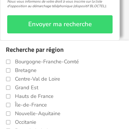
Nous vous informons de votre droit à vous inscrire sur la liste
d'opposition au démarchage téléphonique (dispositif BLOCTEL).
Envoyer ma recherche
Recherche par région
Bourgogne-Franche-Comté
Bretagne
Centre-Val de Loire
Grand Est
Hauts de France
Île-de-France
Nouvelle-Aquitaine
Occitanie