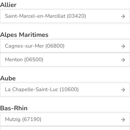
Allier
Saint-Marcel-en-Marcillat (03420)
Alpes Maritimes
Cagnes-sur-Mer (06800)
Menton (06500)
Aube
La Chapelle-Saint-Luc (10600)
Bas-Rhin
Mutzig (67190)