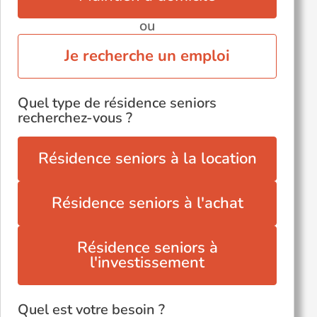
ou
Je recherche un emploi
Quel type de résidence seniors
recherchez-vous ?
Résidence seniors à la location
Résidence seniors à l'achat
Résidence seniors à
l'investissement
Quel est votre besoin ?