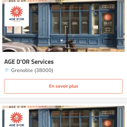
AGE D'OR Services
Grenoble (38000)
En savoir plus