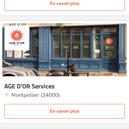
En savoir plus
AGE D'OR Services
Montpellier (34000)
En savoir plus