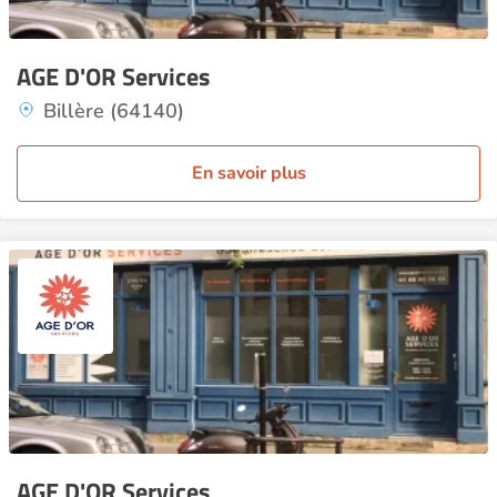
AGE D'OR Services
Billère (64140)
En savoir plus
AGE D'OR Services