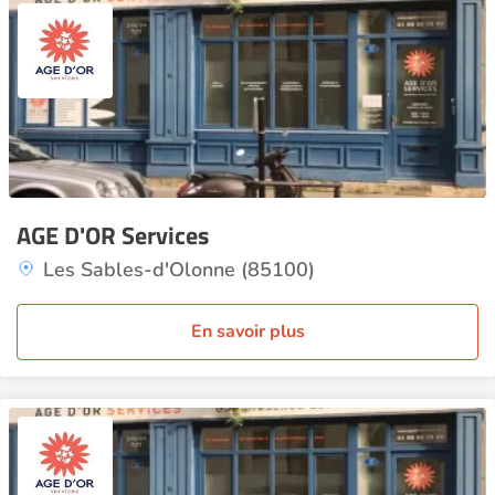
AGE D'OR Services
Les Sables-d'Olonne (85100)
En savoir plus