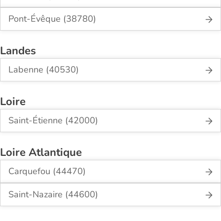
Pont-Évêque (38780)
Landes
Labenne (40530)
Loire
Saint-Étienne (42000)
Loire Atlantique
Carquefou (44470)
Saint-Nazaire (44600)