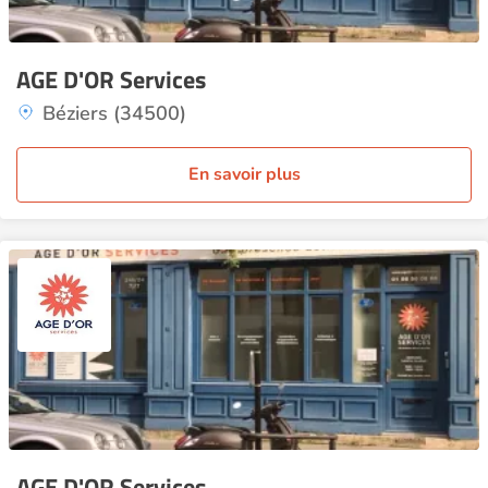
AGE D'OR Services
Béziers (34500)
En savoir plus
AGE D'OR Services