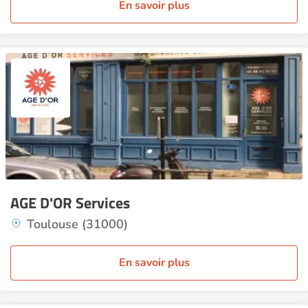
En savoir plus
AGE D'OR Services
Toulouse (31000)
En savoir plus