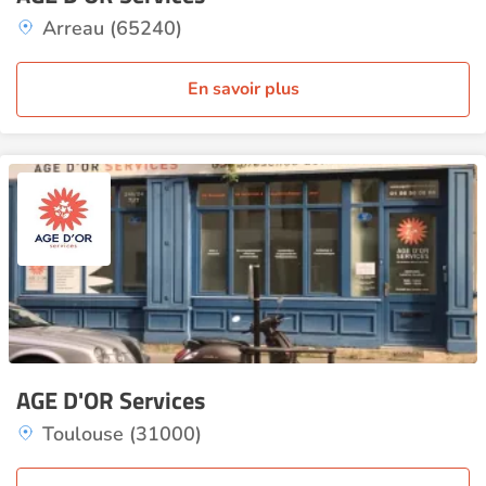
Arreau (65240)
En savoir plus
AGE D'OR Services
Toulouse (31000)