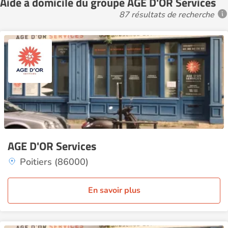
Aide à domicile du groupe AGE D'OR Services
87 résultats de recherche
AGE D'OR Services
Poitiers (86000)
En savoir plus