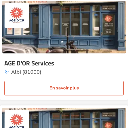
AGE D'OR Services
Albi (81000)
En savoir plus