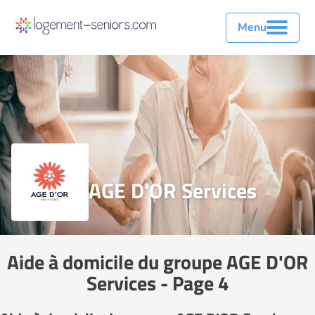
Menu
AGE D'OR Services
Aide à domicile du groupe AGE D'OR
Services - Page 4