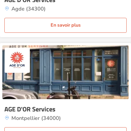
Agde (34300)
En savoir plus
AGE D'OR Services
Montpellier (34000)