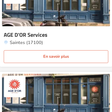
AGE D'OR Services
Saintes (17100)
En savoir plus