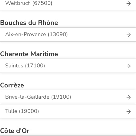
Weitbruch (67500)
Bouches du Rhône
Aix-en-Provence (13090)
Charente Maritime
Saintes (17100)
Corrèze
Brive-la-Gaillarde (19100)
Tulle (19000)
Côte d'Or