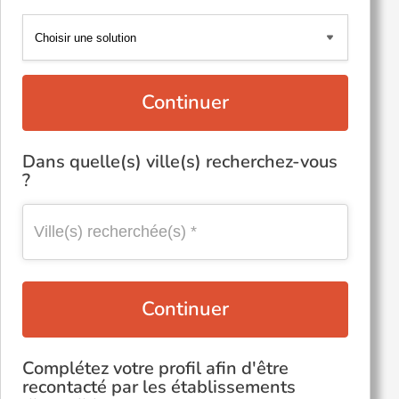
Continuer
Dans quelle(s) ville(s) recherchez-vous
?
Continuer
Complétez votre profil afin d'être
recontacté par les établissements