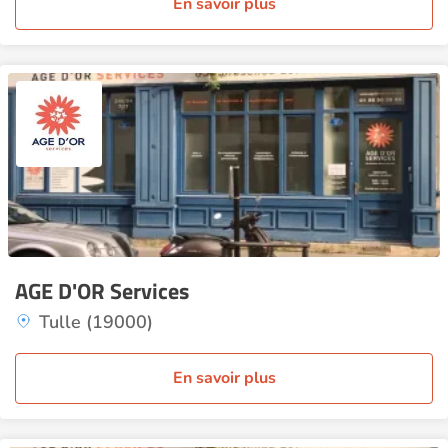
En savoir plus
AGE D'OR Services
Tulle (19000)
En savoir plus