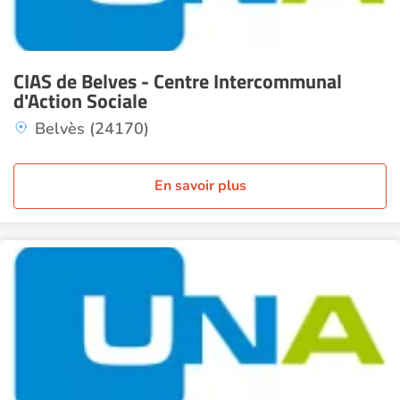
CIAS de Belves - Centre Intercommunal
d'Action Sociale
Belvès (24170)
En savoir plus