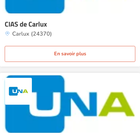
CIAS de Carlux
Carlux (24370)
En savoir plus