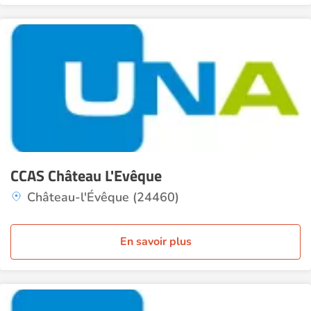
CCAS Château L'Evêque
Château-l'Évêque (24460)
En savoir plus