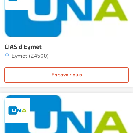
CIAS d'Eymet
Eymet (24500)
En savoir plus