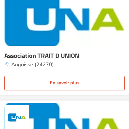
Association TRAIT D UNION
Angoisse (24270)
En savoir plus