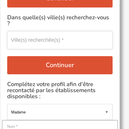
Dans quelle(s) ville(s) recherchez-vous
?
Continuer
Complétez votre profil afin d'être
recontacté par les établissements
disponibles :