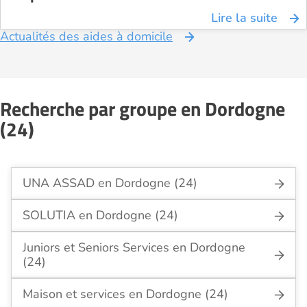
Lire la suite
Actualités des aides à domicile
Recherche par groupe en Dordogne
(24)
UNA ASSAD en Dordogne (24)
SOLUTIA en Dordogne (24)
Juniors et Seniors Services en Dordogne
(24)
Maison et services en Dordogne (24)