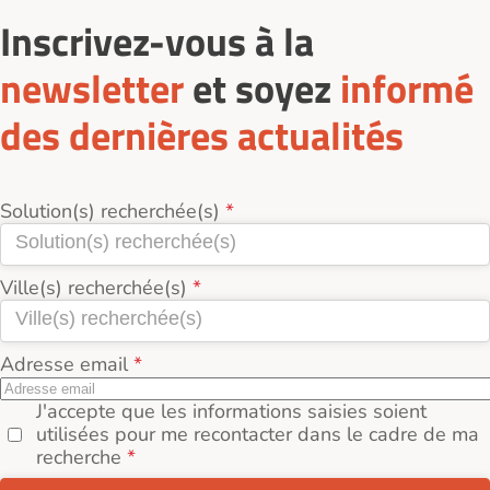
Inscrivez-vous à la
newsletter
et soyez
informé
des dernières actualités
Solution(s) recherchée(s)
Ville(s) recherchée(s)
Adresse email
J'accepte que les informations saisies soient
utilisées pour me recontacter dans le cadre de ma
recherche