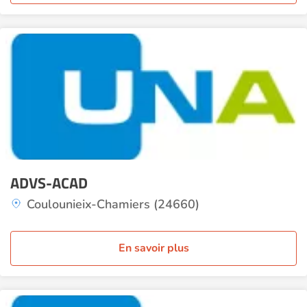
ADVS-ACAD
Coulounieix-Chamiers (24660)
En savoir plus