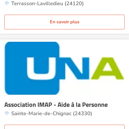
Terrasson-Lavilledieu (24120)
En savoir plus
Association IMAP - Aide à la Personne
Sainte-Marie-de-Chignac (24330)