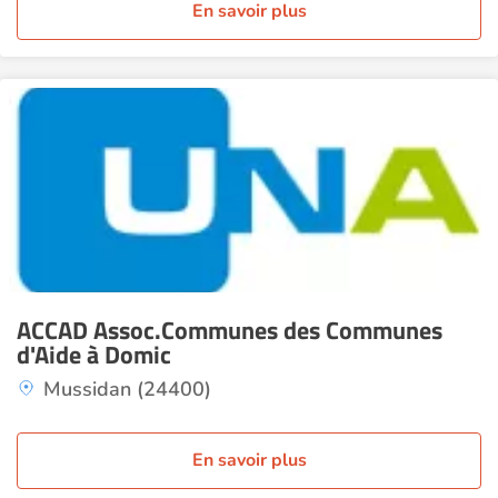
En savoir plus
ACCAD Assoc.Communes des Communes
d'Aide à Domic
Mussidan (24400)
En savoir plus