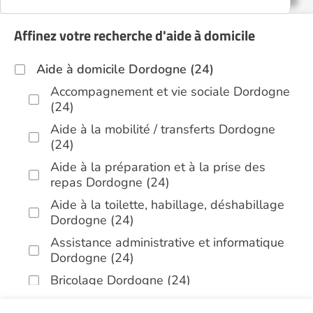
Affinez votre recherche d'aide à domicile
Aide à domicile Dordogne (24)
Accompagnement et vie sociale Dordogne
(24)
Aide à la mobilité / transferts Dordogne
(24)
Aide à la préparation et à la prise des
repas Dordogne (24)
Aide à la toilette, habillage, déshabillage
Dordogne (24)
Assistance administrative et informatique
Dordogne (24)
Bricolage Dordogne (24)
Garde de nuit Dordogne (24)