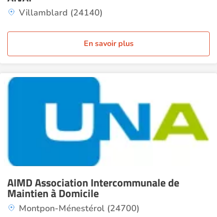
Villamblard (24140)
En savoir plus
AIMD Association Intercommunale de
Maintien à Domicile
Montpon-Ménestérol (24700)