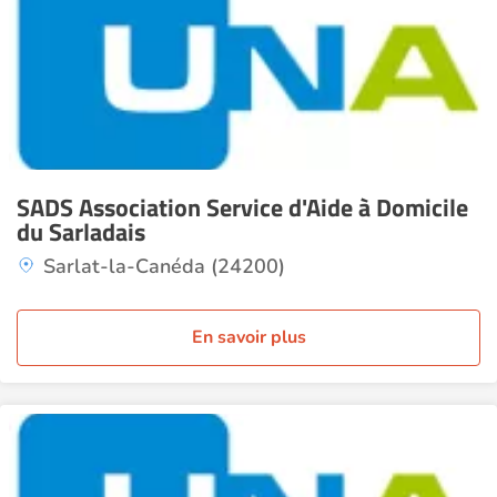
SADS Association Service d'Aide à Domicile
du Sarladais
Sarlat-la-Canéda (24200)
En savoir plus