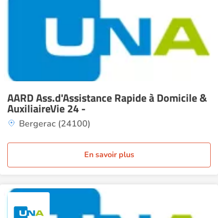
AARD Ass.d'Assistance Rapide à Domicile &
AuxiliaireVie 24 -
Bergerac (24100)
En savoir plus