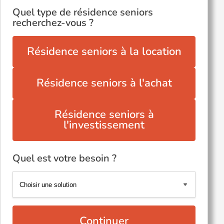
Quel type de résidence seniors
recherchez-vous ?
Résidence seniors à la location
Résidence seniors à l'achat
Résidence seniors à
l'investissement
Quel est votre besoin ?
Continuer