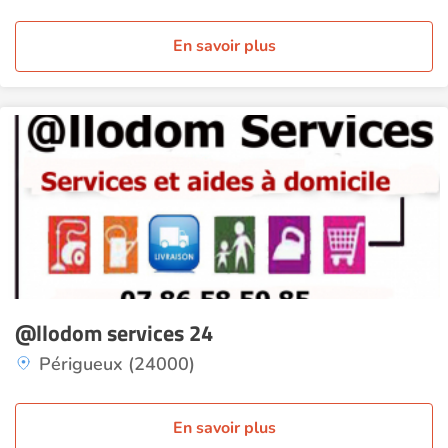
En savoir plus
@llodom services 24
Périgueux (24000)
En savoir plus