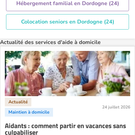
Hébergement familial en Dordogne (24)
Colocation seniors en Dordogne (24)
Actualité des services d'aide à domicile
24 juillet 2026
Aidants : comment partir en vacances sans
culpabiliser