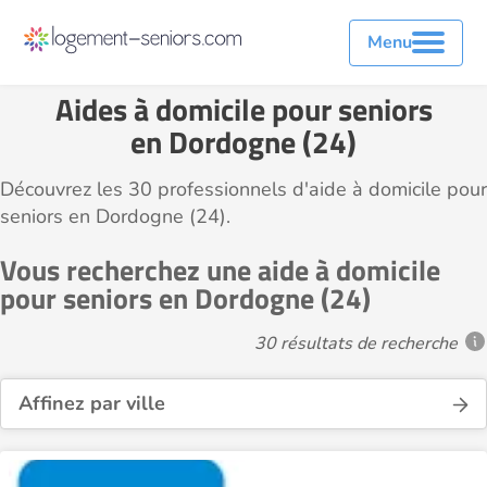
Menu
Aides à domicile pour seniors
en Dordogne (24)
Découvrez les 30 professionnels d'aide à domicile pour
seniors en Dordogne (24).
Vous recherchez une aide à domicile
pour seniors en Dordogne (24)
30 résultats de recherche
Affinez par ville