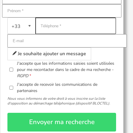
+33
Je souhaite ajouter un message
J'accepte que les informations saisies soient utilisées
pour me recontacter dans le cadre de ma recherche -
RGPD
J'accepte de recevoir les communications de
partenaires
Nous vous informons de votre droit à vous inscrire sur la liste
d'opposition au démarchage téléphonique (dispositif BLOCTEL).
Envoyer ma recherche