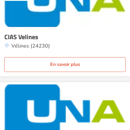
CIAS Velines
Vélines (24230)
En savoir plus