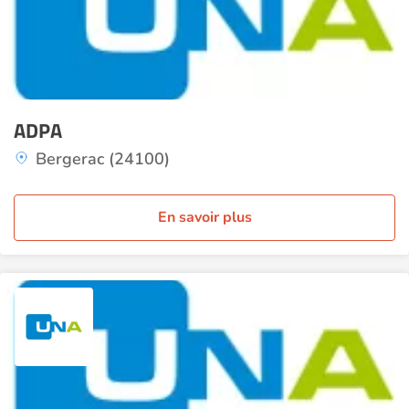
ADPA
Bergerac (24100)
En savoir plus