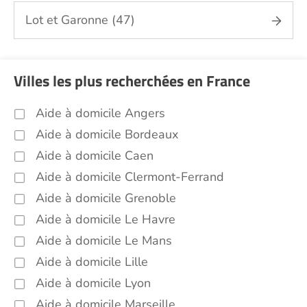
Lot et Garonne (47)
Villes les plus recherchées en France
Aide à domicile Angers
Aide à domicile Bordeaux
Aide à domicile Caen
Aide à domicile Clermont-Ferrand
Aide à domicile Grenoble
Aide à domicile Le Havre
Aide à domicile Le Mans
Aide à domicile Lille
Aide à domicile Lyon
Aide à domicile Marseille