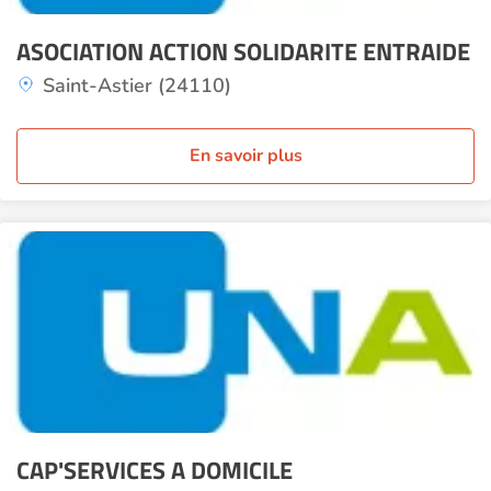
ASOCIATION ACTION SOLIDARITE ENTRAIDE
Saint-Astier (24110)
En savoir plus
CAP'SERVICES A DOMICILE