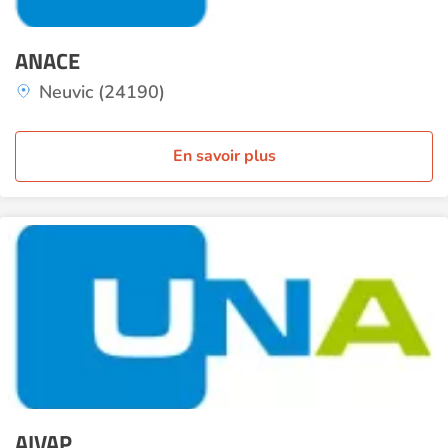
ANACE
Neuvic (24190)
En savoir plus
AIVAP