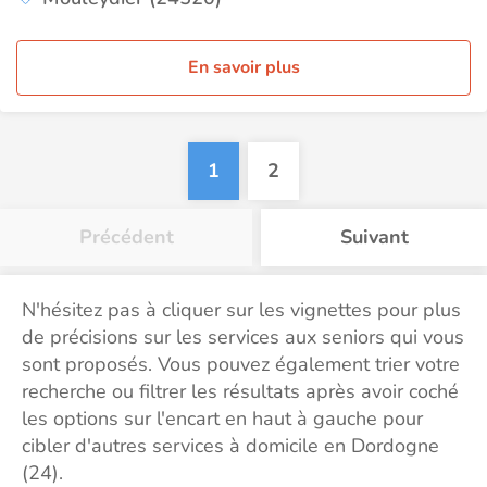
En savoir plus
1
2
Précédent
Suivant
N'hésitez pas à cliquer sur les vignettes pour plus
de précisions sur les services aux seniors qui vous
sont proposés. Vous pouvez également trier votre
recherche ou filtrer les résultats après avoir coché
les options sur l'encart en haut à gauche pour
cibler d'autres services à domicile en Dordogne
(24).