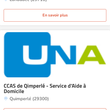
En savoir plus
CCAS de Qimperlé - Service d'Aide à
Domicile
Quimperlé (29300)