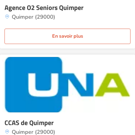
Agence O2 Seniors Quimper
Quimper (29000)
En savoir plus
CCAS de Quimper
Quimper (29000)