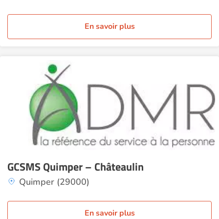
En savoir plus
GCSMS Quimper – Châteaulin
Quimper (29000)
En savoir plus