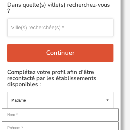
Dans quelle(s) ville(s) recherchez-vous
?
Continuer
Complétez votre profil afin d'être
recontacté par les établissements
disponibles :