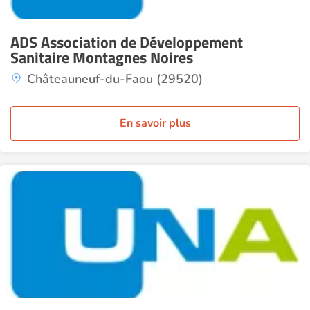
ADS Association de Développement
Sanitaire Montagnes Noires
Châteauneuf-du-Faou (29520)
En savoir plus