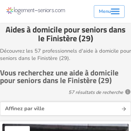
Menu
Aides à domicile pour seniors dans
le Finistère (29)
Découvrez les 57 professionnels d'aide à domicile pour
seniors dans le Finistère (29).
Vous recherchez une aide à domicile
pour seniors dans le Finistère (29)
57 résultats de recherche
Affinez par ville