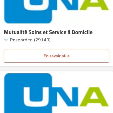
Mutualité Soins et Service à Domicile
Rosporden (29140)
En savoir plus