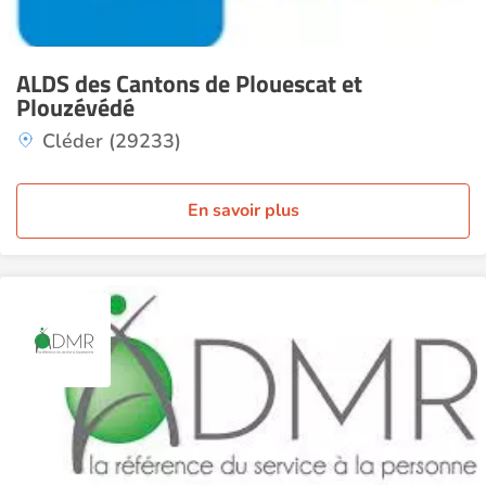
ALDS des Cantons de Plouescat et
Plouzévédé
Cléder (29233)
En savoir plus