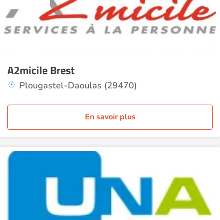
A2micile Brest
Plougastel-Daoulas (29470)
En savoir plus