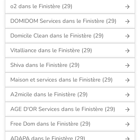
o2 dans le Finistère (29)
DOMIDOM Services dans le Finistère (29)
Domicile Clean dans le Finistère (29)
Vitalliance dans le Finistère (29)
Shiva dans le Finistère (29)
Maison et services dans le Finistère (29)
A2micile dans le Finistère (29)
AGE D'OR Services dans le Finistère (29)
Free Dom dans le Finistère (29)
ADAPA dans le Finistère (29)