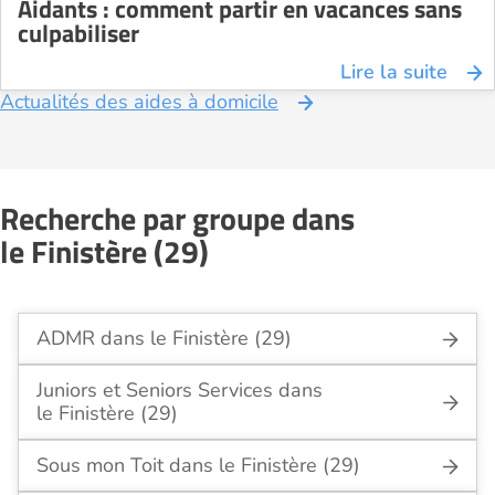
Aidants : comment partir en vacances sans
culpabiliser
Lire la suite
Actualités des aides à domicile
Recherche par groupe dans
le Finistère (29)
ADMR dans le Finistère (29)
Juniors et Seniors Services dans
le Finistère (29)
Sous mon Toit dans le Finistère (29)