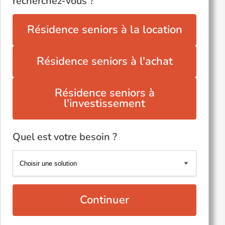
recherchez-vous ?
Résidence seniors à la location
Résidence seniors à l'achat
Résidence seniors à
l'investissement
Quel est votre besoin ?
Continuer