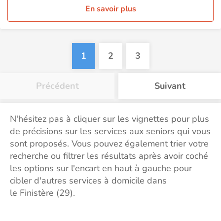
En savoir plus
1
2
3
Précédent
Suivant
N'hésitez pas à cliquer sur les vignettes pour plus
de précisions sur les services aux seniors qui vous
sont proposés. Vous pouvez également trier votre
recherche ou filtrer les résultats après avoir coché
les options sur l'encart en haut à gauche pour
cibler d'autres services à domicile dans
le Finistère (29).