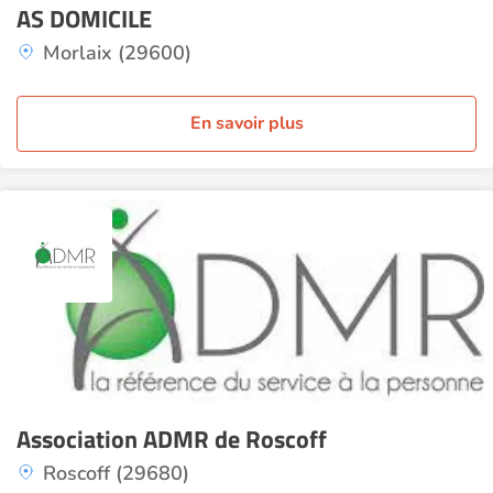
AS DOMICILE
Morlaix (29600)
En savoir plus
Association ADMR de Roscoff
Roscoff (29680)