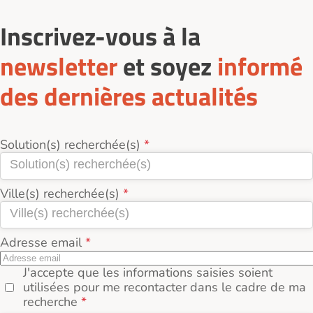
Inscrivez-vous à la
newsletter
et soyez
informé
des dernières actualités
Solution(s) recherchée(s)
Ville(s) recherchée(s)
Adresse email
J'accepte que les informations saisies soient
utilisées pour me recontacter dans le cadre de ma
recherche