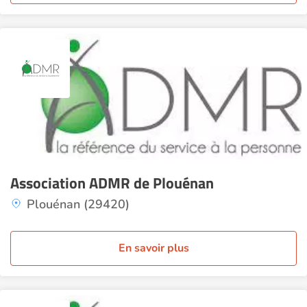
Association ADMR de Plouénan
Plouénan (29420)
En savoir plus