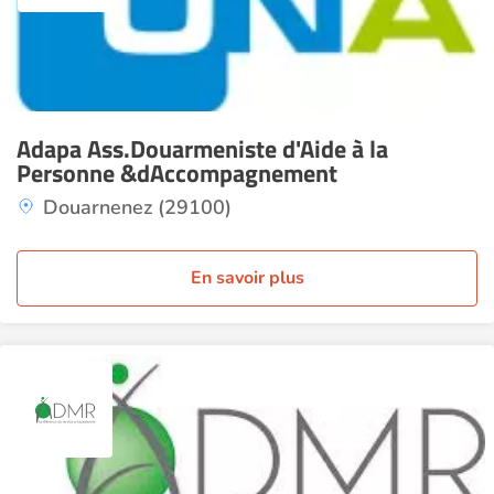
Adapa Ass.Douarmeniste d'Aide à la
Personne &dAccompagnement
Douarnenez (29100)
En savoir plus