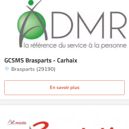
GCSMS Brasparts - Carhaix
Brasparts (29190)
En savoir plus