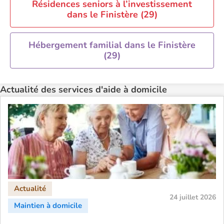
Résidences seniors à l’investissement
dans le Finistère (29)
Hébergement familial dans le Finistère
(29)
Actualité des services d'aide à domicile
24 juillet 2026