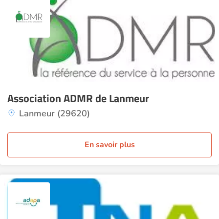
Association ADMR de Lanmeur
Lanmeur (29620)
En savoir plus