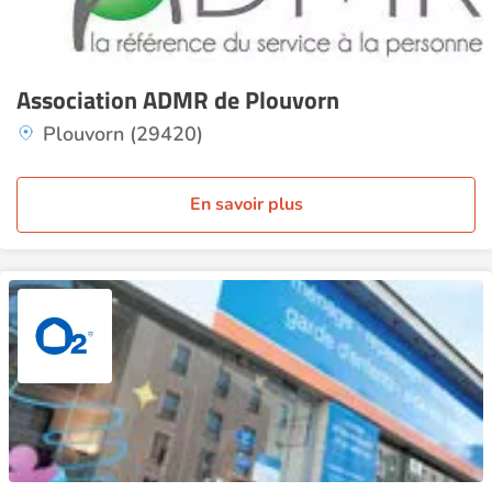
Association ADMR de Plouvorn
Plouvorn (29420)
En savoir plus