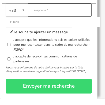
+33
Je souhaite ajouter un message
J'accepte que les informations saisies soient utilisées
pour me recontacter dans le cadre de ma recherche -
RGPD
J'accepte de recevoir les communications de
partenaires
Nous vous informons de votre droit à vous inscrire sur la liste
d'opposition au démarchage téléphonique (dispositif BLOCTEL).
Envoyer ma recherche