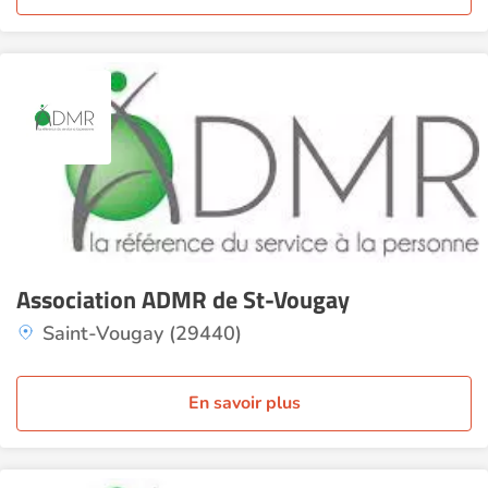
Association ADMR de St-Vougay
Saint-Vougay (29440)
En savoir plus