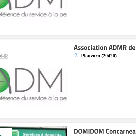
Association ADMR de
Plouvorn (29420)
DOMIDOM Concarnea