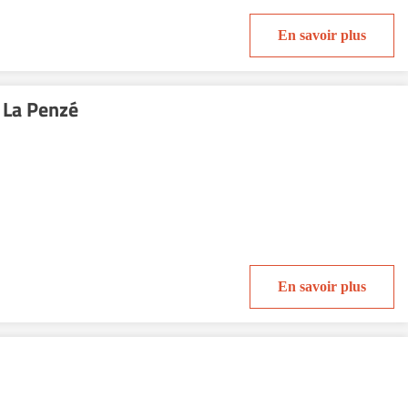
En savoir plus
 La Penzé
En savoir plus