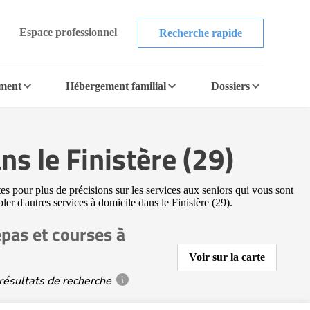
Espace professionnel
Recherche rapide
ement
Hébergement familial
Dossiers
ns le Finistère (29)
tes pour plus de précisions sur les services aux seniors qui vous sont
ler d'autres services à domicile dans le Finistère (29).
epas et courses à
Voir sur la carte
résultats de recherche