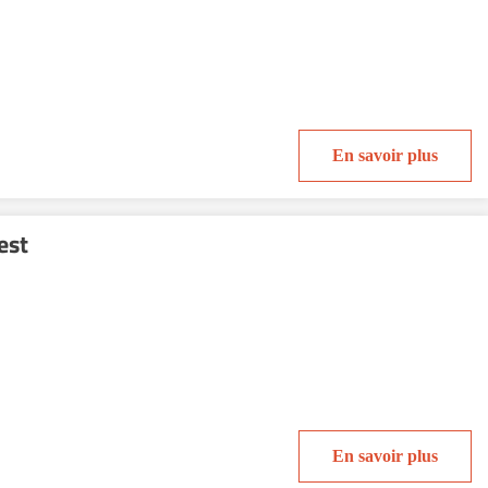
En savoir plus
est
En savoir plus