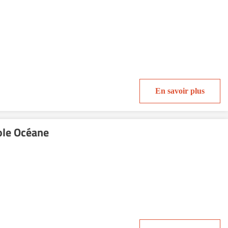
En savoir plus
le Océane