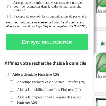
J'accepte que les informations saisies soient utilisées
pour me recontacter dans le cadre de ma recherche -
RGPD
J'accepte de recevoir les communications de partenaires
Nous vous informons de votre droit à vous inscrire sur la liste
d'opposition au démarchage téléphonique (dispositif BLOCTEL).
Envoyer ma recherche
Affinez votre recherche d'aide à domicile
Aide à domicile Finistère (29)
Accompagnement et vie sociale Finistère (29)
Aide à la mobilité / transferts Finistère (29)
Aide à la préparation et à la prise des repas
Finistère (29)