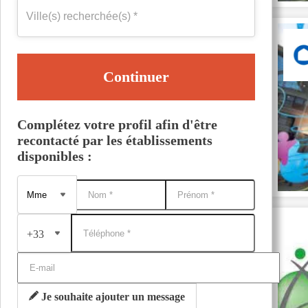
Continuer
Complétez votre profil afin d'être
recontacté par les établissements
disponibles :
+33
Je souhaite ajouter un message