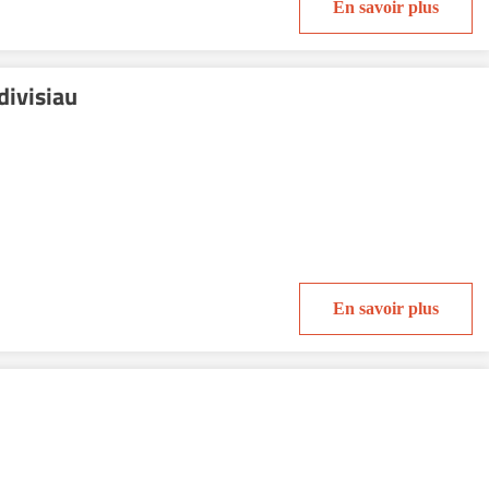
En savoir plus
ivisiau
En savoir plus