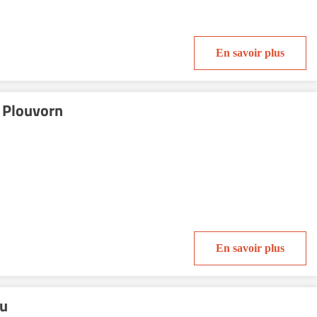
En savoir plus
 Plouvorn
En savoir plus
u