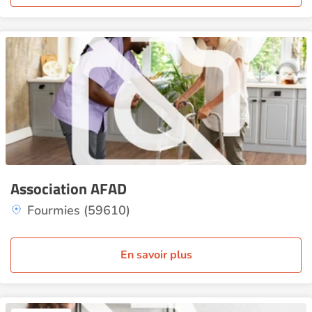
Association AFAD
Fourmies (59610)
En savoir plus