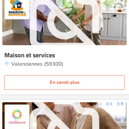
Maison et services
Valenciennes (59300)
En savoir plus