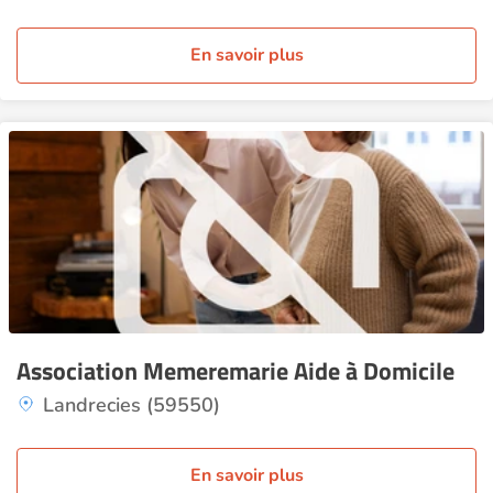
En savoir plus
Association Memeremarie Aide à Domicile
Landrecies (59550)
En savoir plus