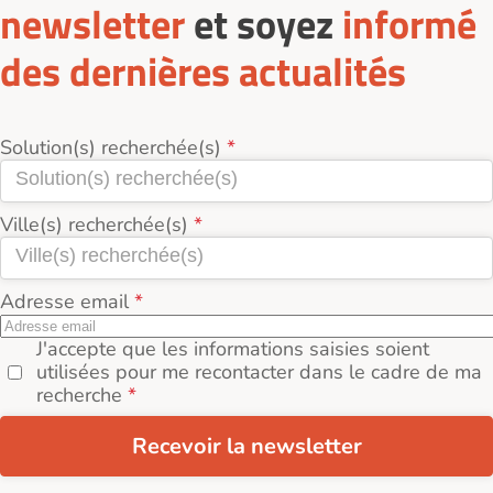
newsletter
et soyez
informé
des dernières actualités
Solution(s) recherchée(s)
Ville(s) recherchée(s)
Adresse email
J'accepte que les informations saisies soient
utilisées pour me recontacter dans le cadre de ma
recherche
Recevoir la newsletter