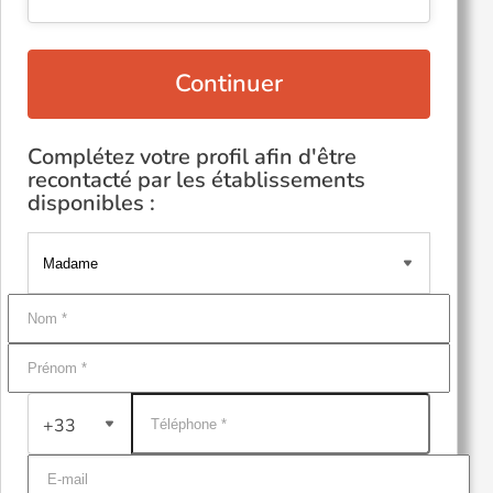
Continuer
Complétez votre profil afin d'être
recontacté par les établissements
disponibles :
+33