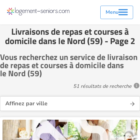
Menu
Livraisons de repas et courses à
domicile dans le Nord (59) - Page 2
Vous recherchez un service de livraison
de repas et courses à domicile dans
le Nord (59)
51 résultats de recherche
Affinez par ville