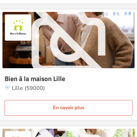
Bien à la maison Lille
Lille (59000)
En savoir plus