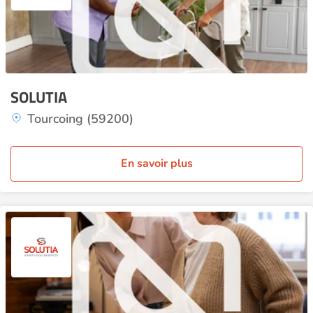
SOLUTIA
Tourcoing (59200)
En savoir plus