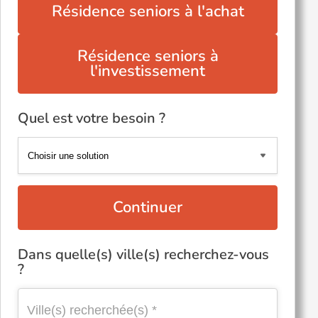
Résidence seniors à l'achat
Résidence seniors à
l'investissement
Quel est votre besoin ?
Continuer
Dans quelle(s) ville(s) recherchez-vous
?