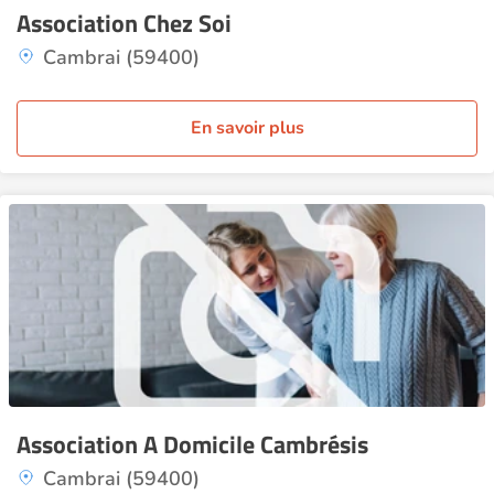
Association Chez Soi
Cambrai (59400)
En savoir plus
Association A Domicile Cambrésis
Cambrai (59400)