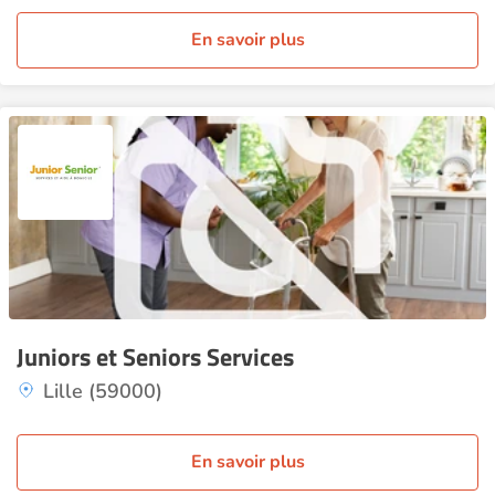
En savoir plus
Juniors et Seniors Services
Lille (59000)
En savoir plus