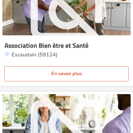
Association Bien être et Santé
Escaudain (59124)
En savoir plus