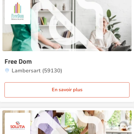
Free Dom
Lambersart (59130)
En savoir plus