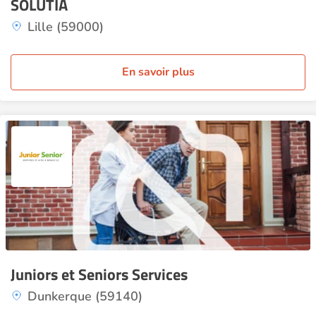
SOLUTIA
Lille (59000)
En savoir plus
Juniors et Seniors Services
Dunkerque (59140)