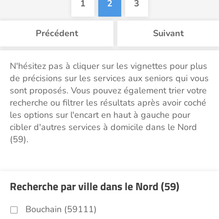
1
2
3
Précédent
Suivant
N'hésitez pas à cliquer sur les vignettes pour plus
de précisions sur les services aux seniors qui vous
sont proposés. Vous pouvez également trier votre
recherche ou filtrer les résultats après avoir coché
les options sur l'encart en haut à gauche pour
cibler d'autres services à domicile dans le Nord
(59).
Recherche par ville dans le Nord (59)
Bouchain (59111)