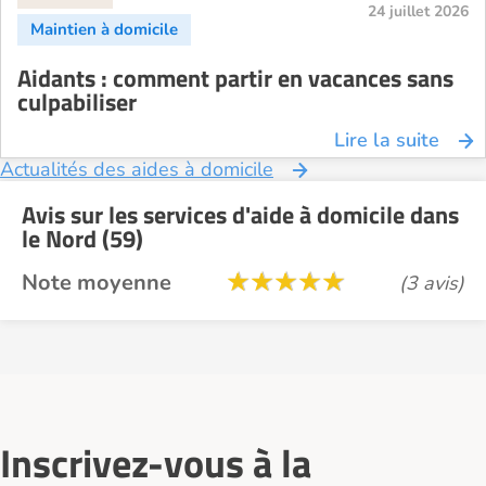
24 juillet 2026
Aidants : comment partir en vacances sans
culpabiliser
Lire la suite
Actualités des aides à domicile
Avis sur les services d'aide à domicile dans
le Nord (59)
Note moyenne
(3 avis)
Inscrivez-vous à la