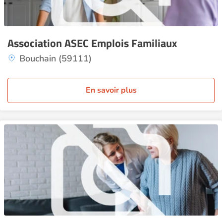
Association ASEC Emplois Familiaux
Bouchain (59111)
En savoir plus