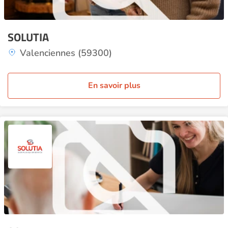
SOLUTIA
Valenciennes (59300)
En savoir plus