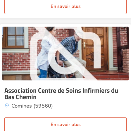
En savoir plus
Association Centre de Soins Infirmiers du
Bas Chemin
Comines (59560)
En savoir plus