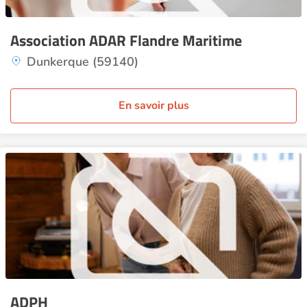
Association ADAR Flandre Maritime
Dunkerque (59140)
En savoir plus
ADPH