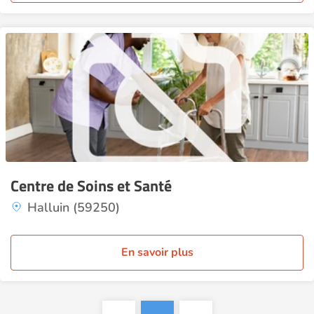
Centre de Soins et Santé
Halluin (59250)
En savoir plus