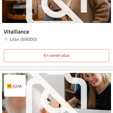
Vitalliance
Lille (59000)
En savoir plus