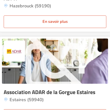
Hazebrouck (59190)
En savoir plus
Association ADAR de la Gorgue Estaires
Estaires (59940)