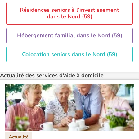
Résidences seniors à l’investissement
dans le Nord (59)
Hébergement familial dans le Nord (59)
Colocation seniors dans le Nord (59)
Actualité des services d'aide à domicile