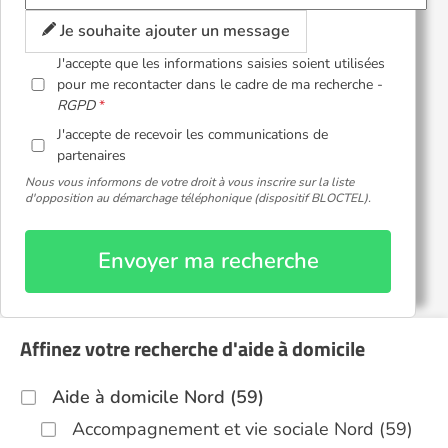
Je souhaite ajouter un message
J'accepte que les informations saisies soient utilisées
pour me recontacter dans le cadre de ma recherche -
RGPD
J'accepte de recevoir les communications de
partenaires
Nous vous informons de votre droit à vous inscrire sur la liste
d'opposition au démarchage téléphonique (dispositif BLOCTEL).
Envoyer ma recherche
Affinez votre recherche d'aide à domicile
Aide à domicile Nord (59)
Accompagnement et vie sociale Nord (59)