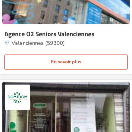
Agence O2 Seniors Valenciennes
Valenciennes (59300)
En savoir plus