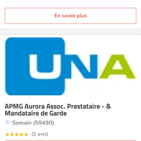
En savoir plus
APMG Aurora Assoc. Prestataire - &
Mandataire de Garde
Somain (59490)
(2 avis)