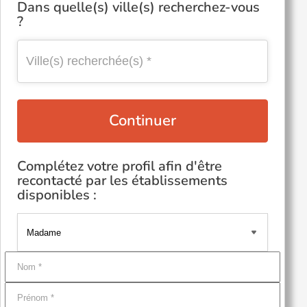
Dans quelle(s) ville(s) recherchez-vous
?
Continuer
Complétez votre profil afin d'être
recontacté par les établissements
disponibles :