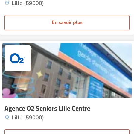
Lille (59000)
En savoir plus
Agence O2 Seniors Lille Centre
Lille (59000)