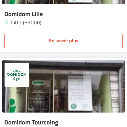
Domidom Lille
Lille (59000)
En savoir plus
Domidom Tourcoing