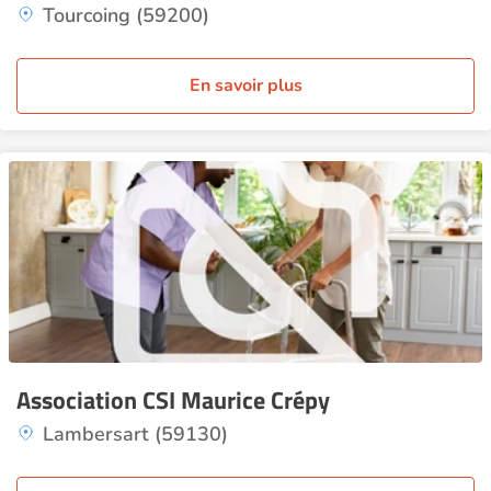
Tourcoing (59200)
En savoir plus
Association CSI Maurice Crépy
Lambersart (59130)