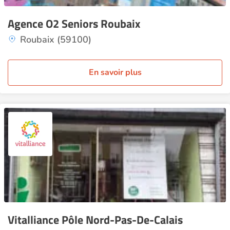
Agence O2 Seniors Roubaix
Roubaix (59100)
En savoir plus
Vitalliance Pôle Nord-Pas-De-Calais