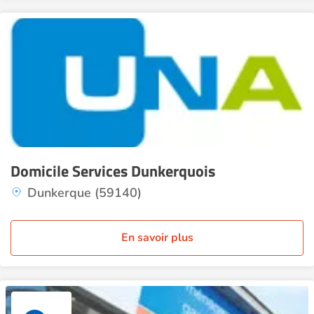
Domicile Services Dunkerquois
Dunkerque (59140)
En savoir plus