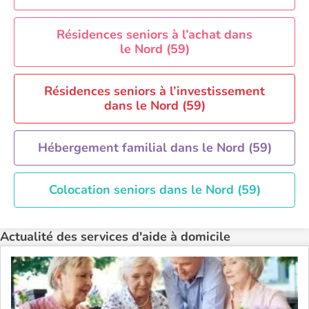
Aide à domicile Saint-Etienne
Résidences seniors à l’achat dans
Aide à domicile Toulouse
le Nord (59)
Recherche par ville
Résidences seniors à l’investissement
dans le Nord (59)
Hébergement familial dans le Nord (59)
Colocation seniors dans le Nord (59)
Actualité des services d'aide à domicile