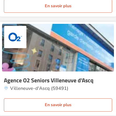
En savoir plus
Agence O2 Seniors Villeneuve d'Ascq
Villeneuve-d'Ascq (59491)
En savoir plus