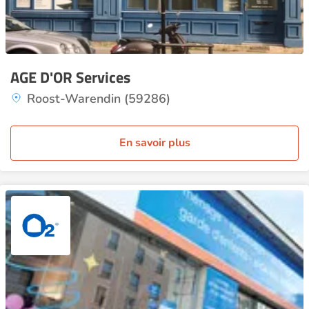
AGE D'OR Services
Roost-Warendin (59286)
En savoir plus