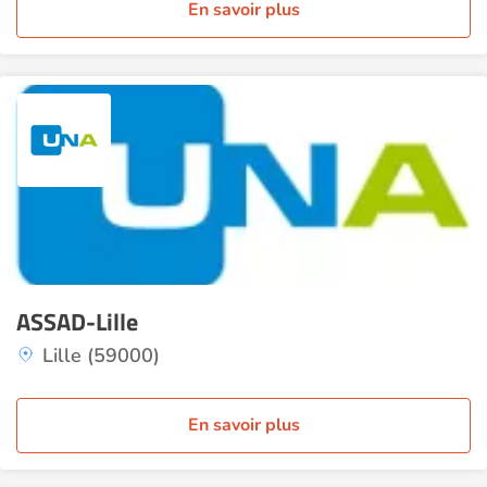
En savoir plus
ASSAD-Lille
Lille (59000)
En savoir plus