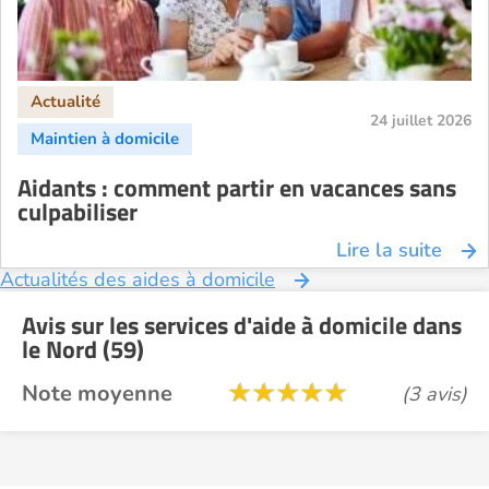
24 juillet 2026
Aidants : comment partir en vacances sans
culpabiliser
Lire la suite
Actualités des aides à domicile
Avis sur les services d'aide à domicile dans
le Nord (59)
Note moyenne
(3 avis)