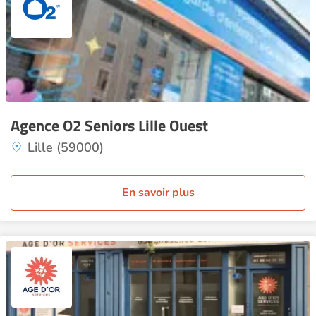
Agence O2 Seniors Lille Ouest
Lille (59000)
En savoir plus