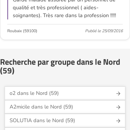
qualité et très professionnel ( aides-
soignantes). Très rare dans la profession !!!!!
Roubaix (59100)
Publié le 25/09/2016
Recherche par groupe dans le Nord
(59)
o2 dans le Nord (59)
A2micile dans le Nord (59)
SOLUTIA dans le Nord (59)