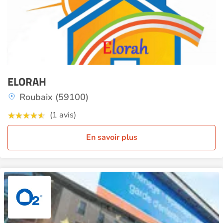
ELORAH
Roubaix (59100)
(1 avis)
En savoir plus