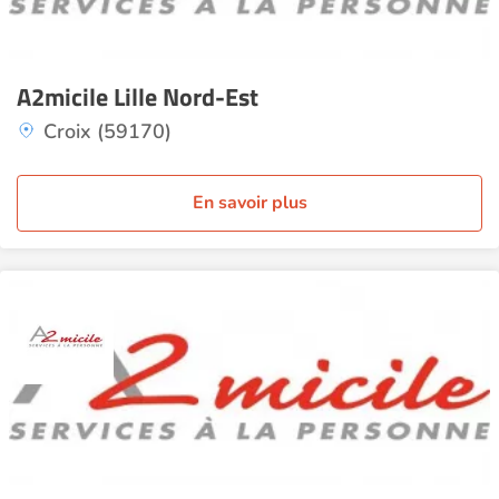
A2micile Lille Nord-Est
Croix (59170)
En savoir plus