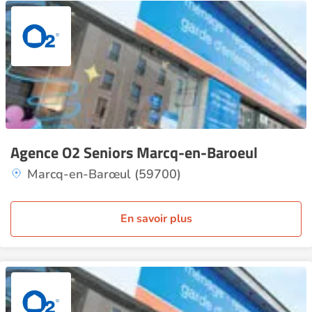
Agence O2 Seniors Marcq-en-Baroeul
Marcq-en-Barœul (59700)
En savoir plus