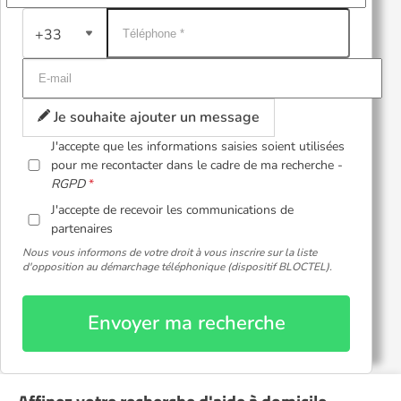
+33
Je souhaite ajouter un message
J'accepte que les informations saisies soient utilisées
pour me recontacter dans le cadre de ma recherche -
RGPD
J'accepte de recevoir les communications de
partenaires
Nous vous informons de votre droit à vous inscrire sur la liste
d'opposition au démarchage téléphonique (dispositif BLOCTEL).
Envoyer ma recherche