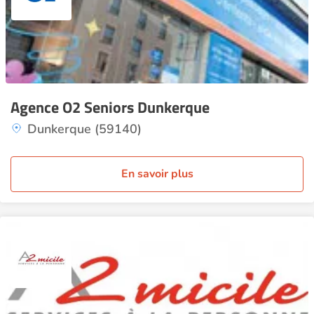
Agence O2 Seniors Dunkerque
Dunkerque (59140)
En savoir plus