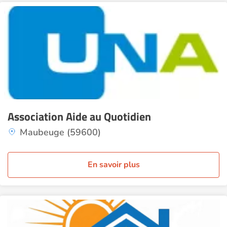
Association Aide au Quotidien
Maubeuge (59600)
En savoir plus