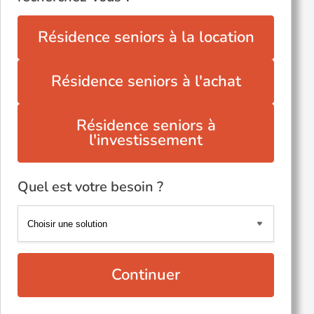
Résidence seniors à la location
Résidence seniors à l'achat
Résidence seniors à
l'investissement
Quel est votre besoin ?
Continuer