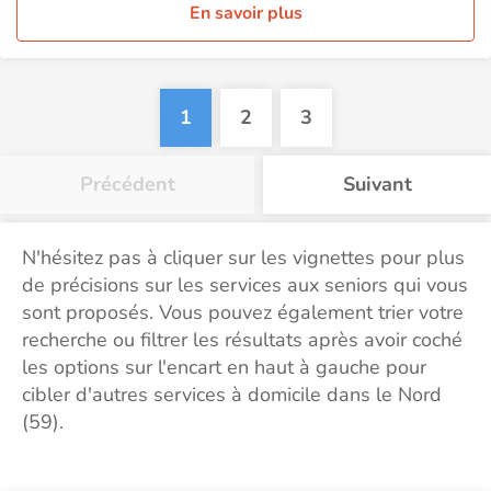
En savoir plus
1
2
3
Précédent
Suivant
N'hésitez pas à cliquer sur les vignettes pour plus
de précisions sur les services aux seniors qui vous
sont proposés. Vous pouvez également trier votre
recherche ou filtrer les résultats après avoir coché
les options sur l'encart en haut à gauche pour
cibler d'autres services à domicile dans le Nord
(59).