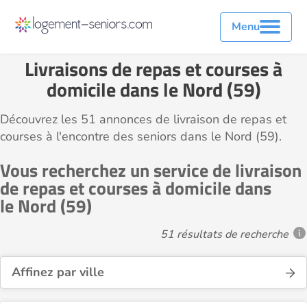
Menu
Livraisons de repas et courses à
domicile dans le Nord (59)
Découvrez les 51 annonces de livraison de repas et
courses à l'encontre des seniors dans le Nord (59).
Vous recherchez un service de livraison
de repas et courses à domicile dans
le Nord (59)
51 résultats de recherche
Affinez par ville