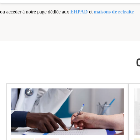
ou accéder à notre page dédiée aux
EHPAD
et
maisons de retraite