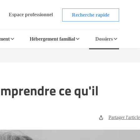
Espace professionnel
Recherche rapide
ement
Hébergement familial
Dossiers
omprendre ce qu'il
Partager l'article