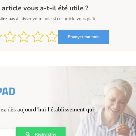
 article vous a-t-il été utile ?
itez pas à laisser votre note si cet article vous plaît.
PAD
vez dès aujourd’hui l'établissement qui
Rechercher