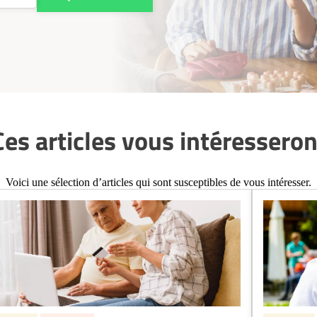
Ces articles vous intéresseron
Voici une sélection d’articles qui sont susceptibles de vous intéresser.