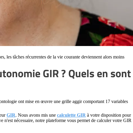
rs, les tâches récurrentes de la vie courante deviennent alors moins
utonomie GIR ? Quels en sont
rontologie ont mise en œuvre une grille aggir comportant 17 variables
leur
GIR
. Nous avons mis une
calculette GIR
à votre disposition pour
 n'est nécessaire, notre plateforme vous permet de calculer votre GIR