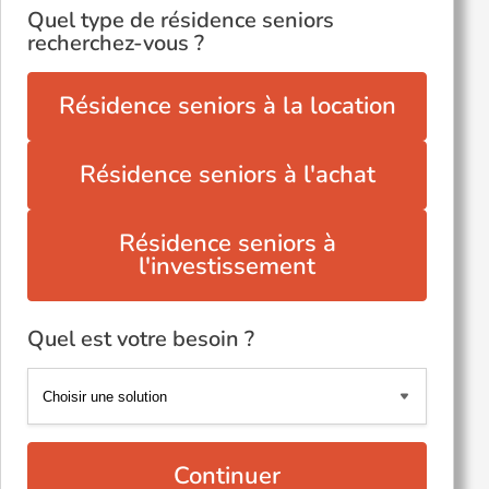
Quel type de résidence seniors
recherchez-vous ?
Résidence seniors à la location
Résidence seniors à l'achat
Résidence seniors à
l'investissement
Quel est votre besoin ?
Continuer