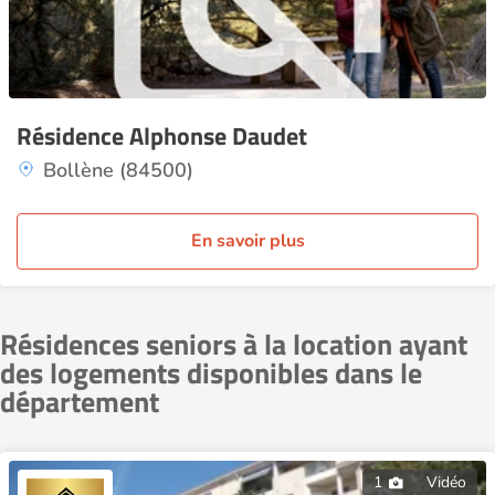
Résidence Alphonse Daudet
Bollène (84500)
En savoir plus
Résidences seniors à la location ayant
des logements disponibles dans le
département
1
Vidéo