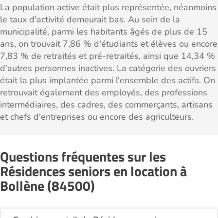
La population active était plus représentée, néanmoins
le taux d'activité demeurait bas. Au sein de la
municipalité, parmi les habitants âgés de plus de 15
ans, on trouvait 7,86 % d'étudiants et élèves ou encore
7,83 % de retraités et pré-retraités, ainsi que 14,34 %
d'autres personnes inactives. La catégorie des ouvriers
était la plus implantée parmi l'ensemble des actifs. On
retrouvait également des employés, des professions
intermédiaires, des cadres, des commerçants, artisans
et chefs d'entreprises ou encore des agriculteurs.
Questions fréquentes sur les
Résidences seniors en location à
Bollène (84500)