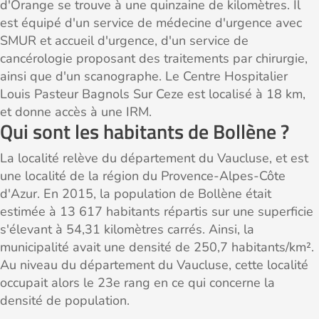
d'Orange se trouve à une quinzaine de kilomètres. Il
est équipé d'un service de médecine d'urgence avec
SMUR et accueil d'urgence, d'un service de
cancérologie proposant des traitements par chirurgie,
ainsi que d'un scanographe. Le Centre Hospitalier
Louis Pasteur Bagnols Sur Ceze est localisé à 18 km,
et donne accès à une IRM.
Qui sont les habitants de Bollène ?
La localité relève du département du Vaucluse, et est
une localité de la région du Provence-Alpes-Côte
d'Azur. En 2015, la population de Bollène était
estimée à 13 617 habitants répartis sur une superficie
s'élevant à 54,31 kilomètres carrés. Ainsi, la
municipalité avait une densité de 250,7 habitants/km².
Au niveau du département du Vaucluse, cette localité
occupait alors le 23e rang en ce qui concerne la
densité de population.