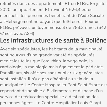
retraités dans des appartements F1 ou F1Bis. En juillet
2020, un appartement F1 revient à 626,4 euros
mensuels, les personnes bénéficiant de l'Aide Sociale
à l'Hébergement ne payant que 546 euros. Pour un
F1Bis, prévoyez un loyer mensuel de 783,3 euros (642
€/mois avec ASH).
Les infrastructures de santé à Bollène
Avec six spécialistes, les habitants de la municipalité
sont pourvus d'une grande variété de spécialités
médicales telles que l'oto-rhino-laryngologie, la
cardiologie, la radiologie mais également la pédiatrie.
Par ailleurs, six officines sans oublier six généralistes
sont installés. Il n'y a pas d'hôpital au sein de la
municipalité. Le Centre Hospitalier Pont Saint Esprit est
cependant disponible à 8 kilomètres, et dispose d'un
service de rééducation spécialisé à destination des
personnes âgées. Le Centre Hospitalier Louis Giorgi