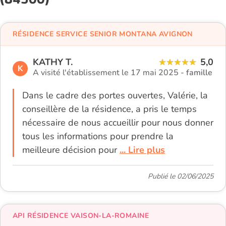
RÉSIDENCE SERVICE SENIOR MONTANA AVIGNON
KATHY T.
5,0
K
A visité l'établissement le 17 mai 2025 -
famille
Dans le cadre des portes ouvertes, Valérie, la
conseillère de la résidence, a pris le temps
nécessaire de nous accueillir pour nous donner
tous les informations pour prendre la
meilleure décision pour
... Lire plus
Publié le 02/06/2025
API RÉSIDENCE VAISON-LA-ROMAINE