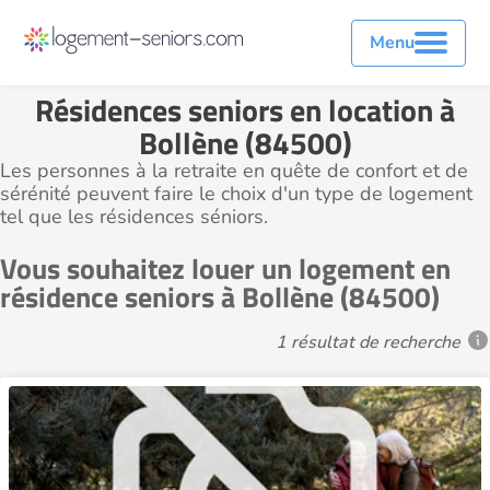
Menu
Résidences seniors en location à
Bollène (84500)
Les personnes à la retraite en quête de confort et de
sérénité peuvent faire le choix d'un type de logement
tel que les résidences séniors.
Vous souhaitez louer un logement en
résidence seniors à Bollène (84500)
1 résultat de recherche