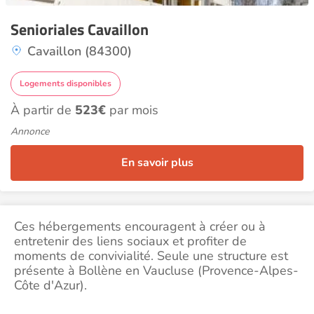
Senioriales Cavaillon
Cavaillon (84300)
Logements disponibles
À partir de
523€
par mois
Annonce
En savoir plus
Ces hébergements encouragent à créer ou à
entretenir des liens sociaux et profiter de
moments de convivialité. Seule une structure est
présente à Bollène en Vaucluse (Provence-Alpes-
Côte d'Azur).