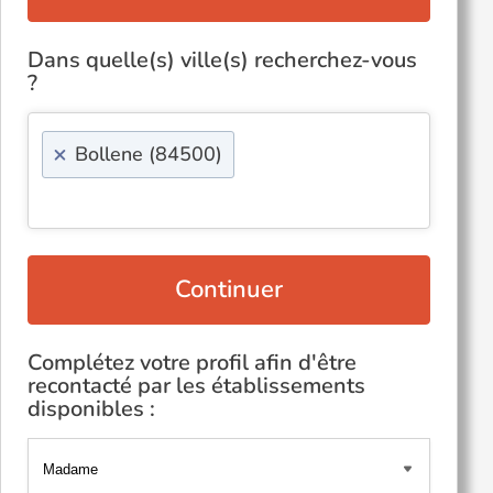
Dans quelle(s) ville(s) recherchez-vous
?
×
Bollene (84500)
Continuer
Complétez votre profil afin d'être
recontacté par les établissements
disponibles :