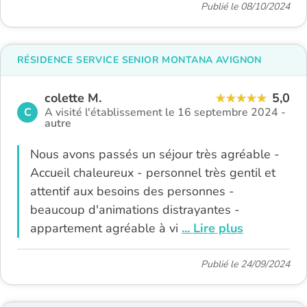
Publié le 08/10/2024
RÉSIDENCE SERVICE SENIOR MONTANA AVIGNON
colette M.
5,0
C
A visité l'établissement le 16 septembre 2024 -
autre
Nous avons passés un séjour très agréable -
Accueil chaleureux - personnel très gentil et
attentif aux besoins des personnes -
beaucoup d'animations distrayantes -
appartement agréable à vi
... Lire plus
Publié le 24/09/2024