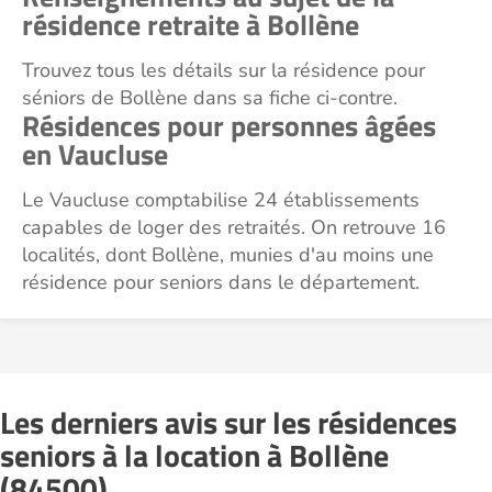
résidence retraite à Bollène
Trouvez tous les détails sur la résidence pour
séniors de Bollène dans sa fiche ci-contre.
Résidences pour personnes âgées
en Vaucluse
Le Vaucluse comptabilise 24 établissements
capables de loger des retraités. On retrouve 16
localités, dont Bollène, munies d'au moins une
résidence pour seniors dans le département.
Les derniers avis sur les résidences
seniors à la location à Bollène
(84500)