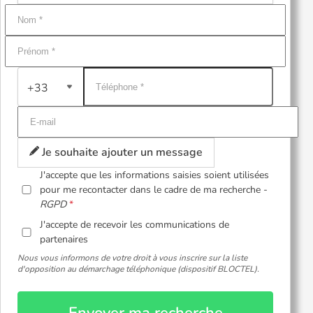
+33
Je souhaite ajouter un message
J'accepte que les informations saisies soient utilisées
pour me recontacter dans le cadre de ma recherche -
RGPD
J'accepte de recevoir les communications de
partenaires
Nous vous informons de votre droit à vous inscrire sur la liste
d'opposition au démarchage téléphonique (dispositif BLOCTEL).