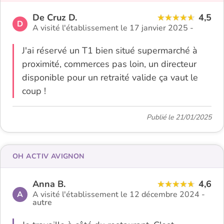
De Cruz D.
4,5
D
A visité l'établissement le 17 janvier 2025 -
J'ai réservé un T1 bien situé supermarché à
proximité, commerces pas loin, un directeur
disponible pour un retraité valide ça vaut le
coup !
Publié le 21/01/2025
OH ACTIV AVIGNON
Anna B.
4,6
A
A visité l'établissement le 12 décembre 2024 -
autre