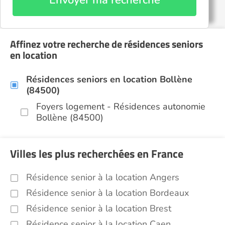
Envoyer ma recherche
Affinez votre recherche de résidences seniors
en location
Résidences seniors en location Bollène
(84500)
Foyers logement - Résidences autonomie
Bollène (84500)
Villes les plus recherchées en France
Résidence senior à la location Angers
Résidence senior à la location Bordeaux
Résidence senior à la location Brest
Résidence senior à la location Caen