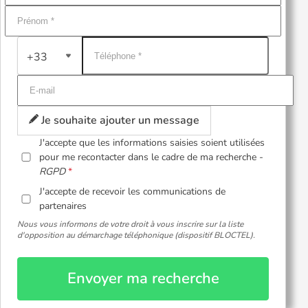
+33
Je souhaite ajouter un message
J'accepte que les informations saisies soient utilisées
pour me recontacter dans le cadre de ma recherche -
RGPD
J'accepte de recevoir les communications de
partenaires
Nous vous informons de votre droit à vous inscrire sur la liste
d'opposition au démarchage téléphonique (dispositif BLOCTEL).
Envoyer ma recherche