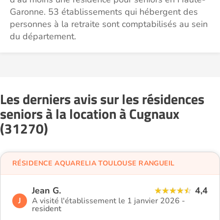
Garonne. 53 établissements qui hébergent des
personnes à la retraite sont comptabilisés au sein
du département.
Les derniers avis sur les résidences
seniors à la location à Cugnaux
(31270)
RÉSIDENCE AQUARELIA TOULOUSE RANGUEIL
Jean G.
4,4
J
A visité l'établissement le 1 janvier 2026 -
resident