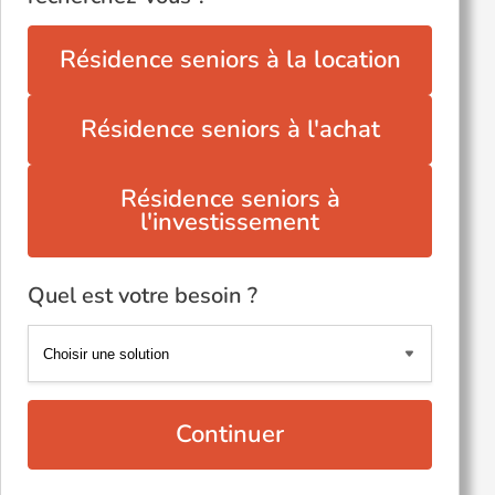
Résidence seniors à la location
Résidence seniors à l'achat
Résidence seniors à
l'investissement
Quel est votre besoin ?
Continuer