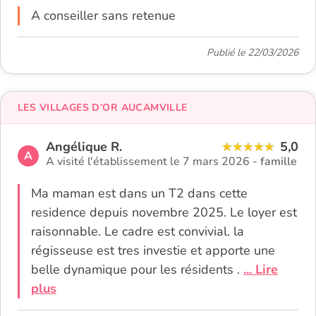
A conseiller sans retenue
Publié le 22/03/2026
LES VILLAGES D’OR AUCAMVILLE
Angélique R.
5,0
A
A visité l'établissement le 7 mars 2026 -
famille
Ma maman est dans un T2 dans cette
residence depuis novembre 2025. Le loyer est
raisonnable. Le cadre est convivial. la
régisseuse est tres investie et apporte une
belle dynamique pour les résidents .
... Lire
plus