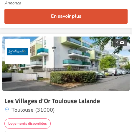
Annonce
En savoir plus
4
Les Villages d’Or Toulouse Lalande
Toulouse (31000)
Logements disponibles