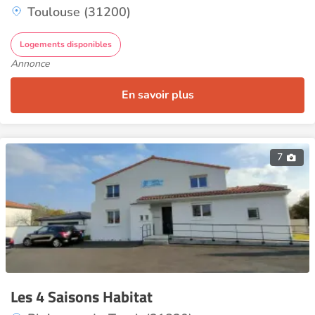
Toulouse (31200)
Logements disponibles
Annonce
En savoir plus
7
Les 4 Saisons Habitat