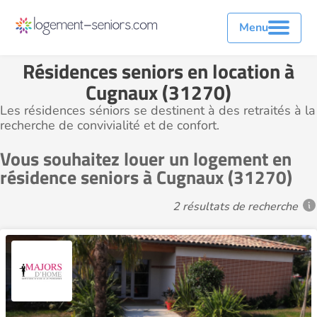
Menu
Résidences seniors en location à
Cugnaux (31270)
Les résidences séniors se destinent à des retraités à la
recherche de convivialité et de confort.
Vous souhaitez louer un logement en
résidence seniors à Cugnaux (31270)
2 résultats de recherche