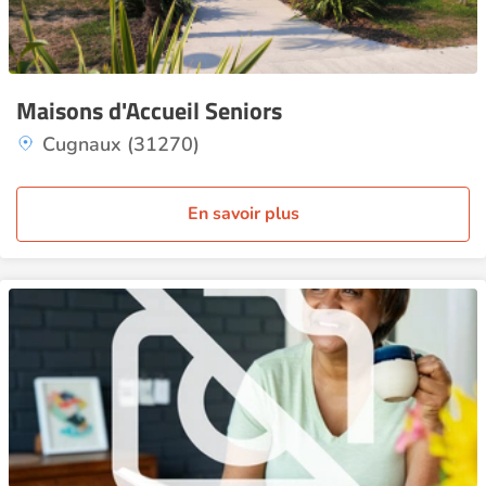
Maisons d'Accueil Seniors
Cugnaux (31270)
En savoir plus