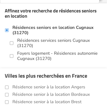
Affinez votre recherche de résidences seniors
en location
Résidences seniors en location Cugnaux
(31270)
Résidences services seniors Cugnaux
(31270)
Foyers logement - Résidences autonomie
Cugnaux (31270)
Villes les plus recherchées en France
Résidence senior à la location Angers
Résidence senior à la location Bordeaux
Résidence senior à la location Brest