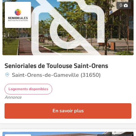
0
Senioriales de Toulouse Saint-Orens
Saint-Orens-de-Gameville (31650)
Logements disponibles
Annonce
En savoir plus