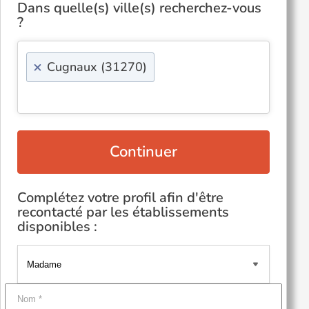
Dans quelle(s) ville(s) recherchez-vous
?
×
Cugnaux (31270)
Continuer
Complétez votre profil afin d'être
recontacté par les établissements
disponibles :