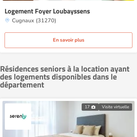
Logement Foyer Loubayssens
Cugnaux (31270)
En savoir plus
Résidences seniors à la location ayant
des logements disponibles dans le
département
17
Visite virtuelle