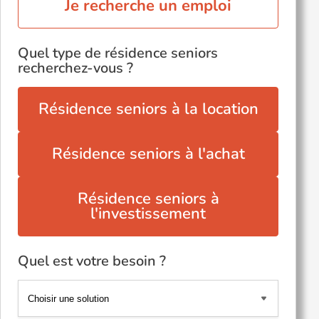
Je recherche un emploi
Quel type de résidence seniors
recherchez-vous ?
Résidence seniors à la location
Résidence seniors à l'achat
Résidence seniors à
l'investissement
Quel est votre besoin ?