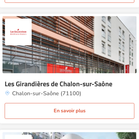
Les Girandières de Chalon-sur-Saône
Chalon-sur-Saône (71100)
En savoir plus