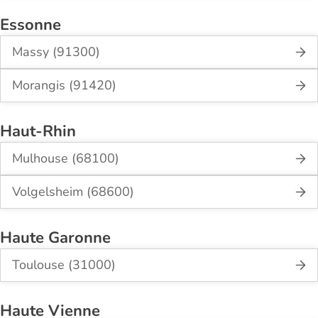
Essonne
Massy (91300)
Morangis (91420)
Haut-Rhin
Mulhouse (68100)
Volgelsheim (68600)
Haute Garonne
Toulouse (31000)
Haute Vienne