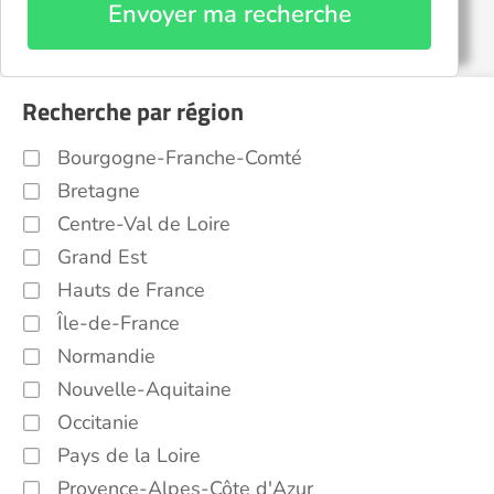
Envoyer ma recherche
Recherche par région
Bourgogne-Franche-Comté
Bretagne
Centre-Val de Loire
Grand Est
Hauts de France
Île-de-France
Normandie
Nouvelle-Aquitaine
Occitanie
Pays de la Loire
Provence-Alpes-Côte d'Azur