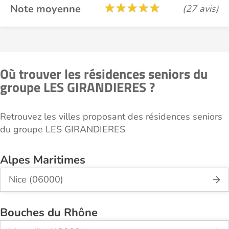
Note moyenne
(27 avis)
Où trouver les résidences seniors du
groupe LES GIRANDIERES ?
Retrouvez les villes proposant des résidences seniors
du groupe LES GIRANDIERES
Alpes Maritimes
Nice (06000)
Bouches du Rhône