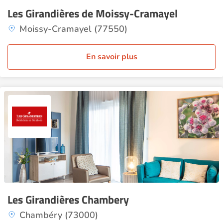
Les Girandières de Moissy-Cramayel
Moissy-Cramayel (77550)
En savoir plus
Les Girandières Chambery
Chambéry (73000)