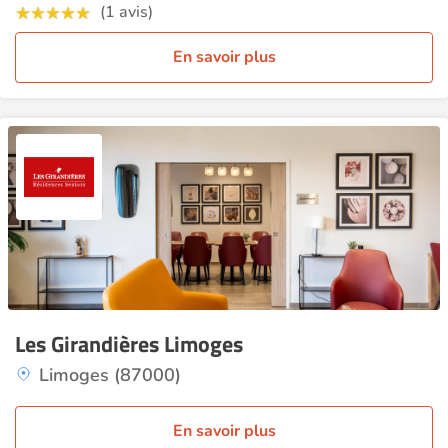
(1 avis)
En savoir plus
Les Girandières Limoges
Limoges (87000)
En savoir plus