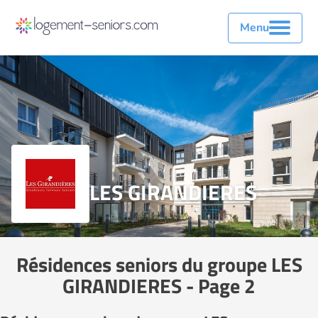
Menu
LES GIRANDIERES
Résidences seniors du groupe LES
GIRANDIERES - Page 2