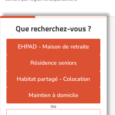
Que recherchez-vous ?
EHPAD - Maison de retraite
Résidence seniors
Habitat partagé - Colocation
Maintien à domicile
ou