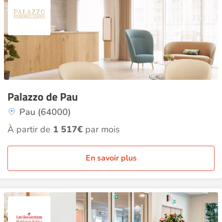
Palazzo de Pau
Pau (64000)
À partir de
1 517€
par mois
En savoir plus