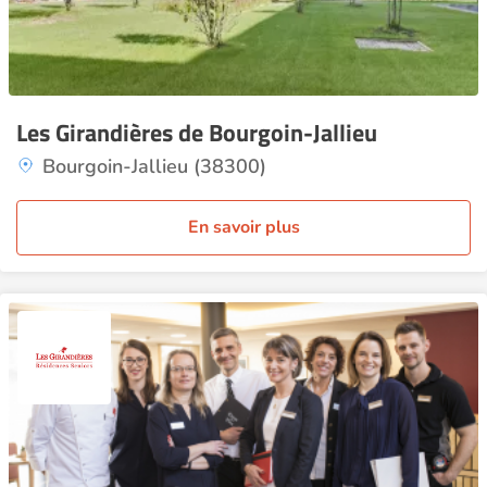
Les Girandières de Bourgoin-Jallieu
Bourgoin-Jallieu (38300)
En savoir plus