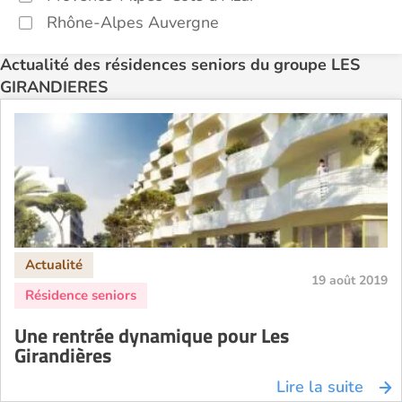
Rhône-Alpes Auvergne
Actualité des résidences seniors du groupe LES
GIRANDIERES
19 août 2019
Une rentrée dynamique pour Les
Girandières
Lire la suite