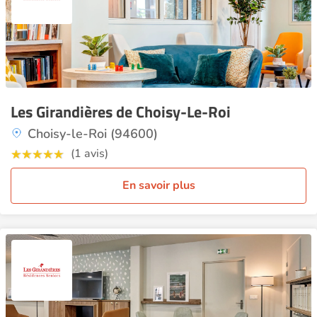
Les Girandières de Choisy-Le-Roi
Choisy-le-Roi (94600)
(1 avis)
En savoir plus