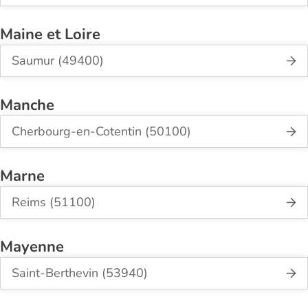
Maine et Loire
Saumur (49400)
Manche
Cherbourg-en-Cotentin (50100)
Marne
Reims (51100)
Mayenne
Saint-Berthevin (53940)