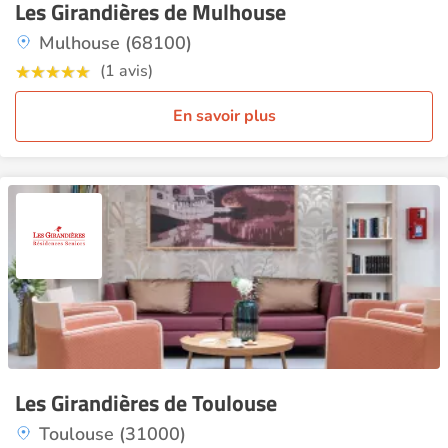
Les Girandières de Mulhouse
Mulhouse (68100)
(1 avis)
En savoir plus
Les Girandières de Toulouse
Toulouse (31000)