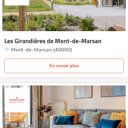
Les Girandières de Mont-de-Marsan
Mont-de-Marsan (40000)
En savoir plus