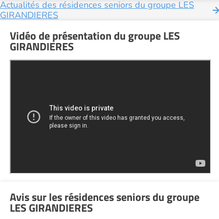
Actualités des résidences seniors du groupe LES
GIRANDIERES
Vidéo de présentation du groupe LES
GIRANDIERES
Avis sur les résidences seniors du groupe
LES GIRANDIERES