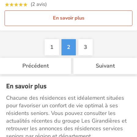
(2 avis)
En savoir plus
1
2
3
Précédent
Suivant
En savoir plus
Chacune des résidences est idéalement situées
pour favoriser un confort de vie optimal à ses
résidents seniors. Vous pouvez consulter les
actualités récentes du groupe Les Girandières et
retrouver les annonces des résidences services
seniors par région et département.