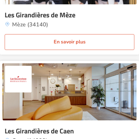
Les Girandières de Mèze
Mèze (34140)
En savoir plus
Les Girandières de Caen