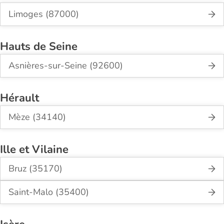
Limoges (87000)
Hauts de Seine
Asnières-sur-Seine (92600)
Hérault
Mèze (34140)
Ille et Vilaine
Bruz (35170)
Saint-Malo (35400)