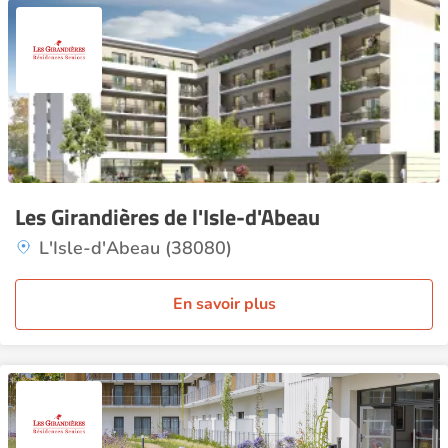
Les Girandières de l'Isle-d'Abeau
L'Isle-d'Abeau (38080)
En savoir plus