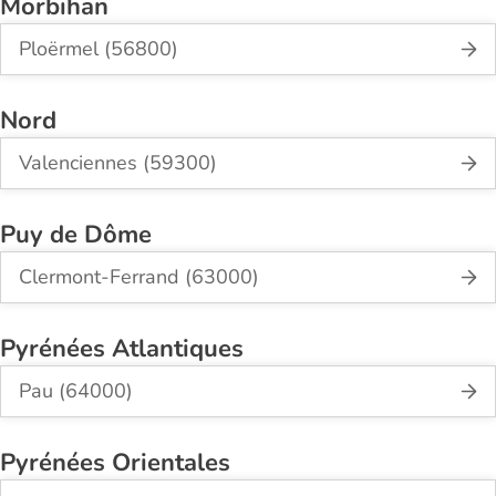
Morbihan
Ploërmel (56800)
Nord
Valenciennes (59300)
Puy de Dôme
Clermont-Ferrand (63000)
Pyrénées Atlantiques
Pau (64000)
Pyrénées Orientales