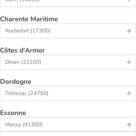
Charente Maritime
Rochefort (17300)
Côtes d'Armor
Dinan (22100)
Dordogne
Trélissac (24750)
Essonne
Massy (91300)