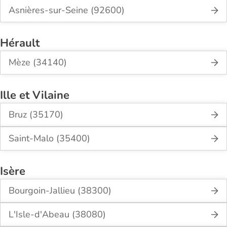
Asnières-sur-Seine (92600)
Hérault
Mèze (34140)
Ille et Vilaine
Bruz (35170)
Saint-Malo (35400)
Isère
Bourgoin-Jallieu (38300)
L'Isle-d'Abeau (38080)