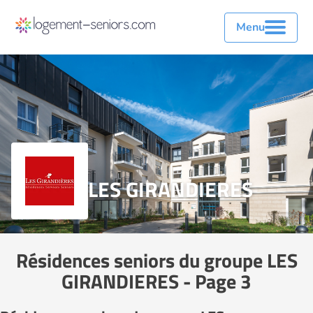
Menu
LES GIRANDIERES
Résidences seniors du groupe LES
GIRANDIERES - Page 3