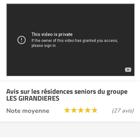
Avis sur les résidences seniors du groupe
LES GIRANDIERES
Note moyenne
(27 avis)