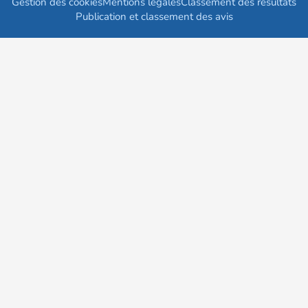
Gestion des cookies
Mentions légales
Classement des résultats
Publication et classement des avis