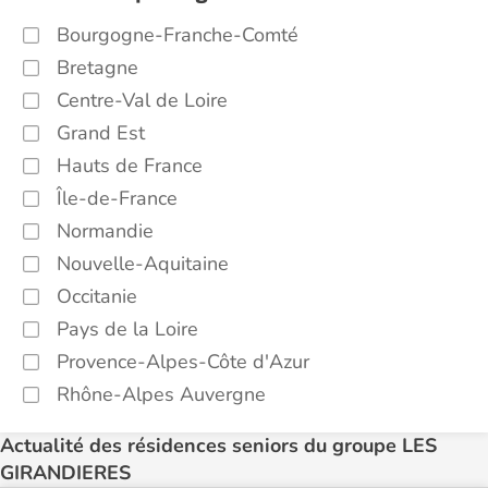
Bourgogne-Franche-Comté
Bretagne
Centre-Val de Loire
Grand Est
Hauts de France
Île-de-France
Normandie
Nouvelle-Aquitaine
Occitanie
Pays de la Loire
Provence-Alpes-Côte d'Azur
Rhône-Alpes Auvergne
Actualité des résidences seniors du groupe LES
GIRANDIERES