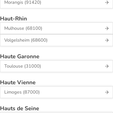
Morangis (91420)
Haut-Rhin
Mulhouse (68100)
Volgelsheim (68600)
Haute Garonne
Toulouse (31000)
Haute Vienne
Limoges (87000)
Hauts de Seine