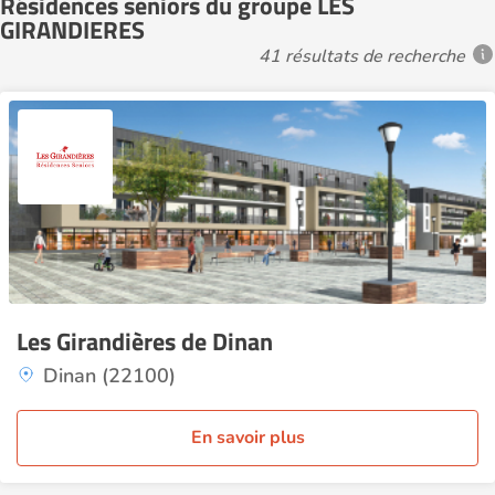
Résidences seniors du groupe LES
GIRANDIERES
41 résultats de recherche
Les Girandières de Dinan
Dinan (22100)
En savoir plus