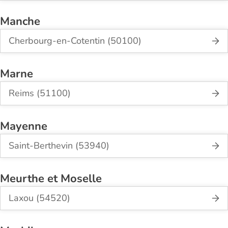
Manche
Cherbourg-en-Cotentin (50100)
Marne
Reims (51100)
Mayenne
Saint-Berthevin (53940)
Meurthe et Moselle
Laxou (54520)