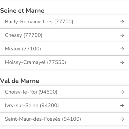
Seine et Marne
Bailly-Romainvilliers (77700)
Chessy (77700)
Meaux (77100)
Moissy-Cramayel (77550)
Val de Marne
Choisy-le-Roi (94600)
Ivry-sur-Seine (94200)
Saint-Maur-des-Fossés (94100)