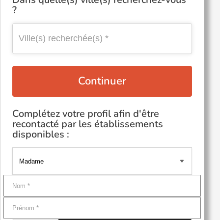
?
Continuer
Complétez votre profil afin d'être
recontacté par les établissements
disponibles :