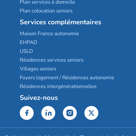
Plan services à domicile
Plan colocation seniors
Services complémentaires
Maison France autonomie
EHPAD
USLD
Résidences services seniors
Villages seniors
Foyers logement / Résidences autonomie
Résidences intergénérationnelles
Suivez-nous