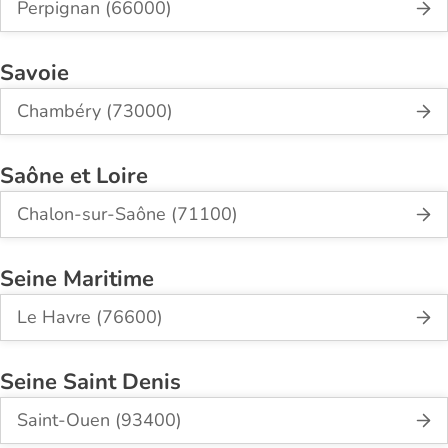
Perpignan (66000)
Savoie
Chambéry (73000)
Saône et Loire
Chalon-sur-Saône (71100)
Seine Maritime
Le Havre (76600)
Seine Saint Denis
Saint-Ouen (93400)