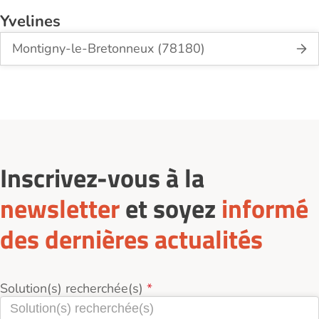
Yvelines
Montigny-le-Bretonneux (78180)
Inscrivez-vous à la
newsletter
et soyez
informé
des dernières actualités
Solution(s) recherchée(s)