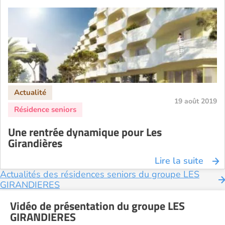
19 août 2019
Une rentrée dynamique pour Les
Girandières
Lire la suite
Actualités des résidences seniors du groupe LES
GIRANDIERES
Vidéo de présentation du groupe LES
GIRANDIERES