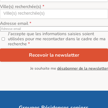
Ville(s) recherchée(s)
Adresse email
J'accepte que les informations saisies soient
utilisées pour me recontacter dans le cadre de ma
recherche
Recevoir la newsletter
Je souhaite me
désabonner de la newsletter
Groupes Résidences seniors