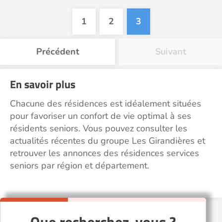
1
2
3
Précédent
Suivant
En savoir plus
Chacune des résidences est idéalement situées
pour favoriser un confort de vie optimal à ses
résidents seniors. Vous pouvez consulter les
actualités récentes du groupe Les Girandières et
retrouver les annonces des résidences services
seniors par région et département.