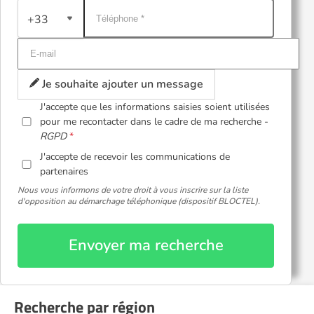
+33
Je souhaite ajouter un message
J'accepte que les informations saisies soient utilisées
pour me recontacter dans le cadre de ma recherche -
RGPD
J'accepte de recevoir les communications de
partenaires
Nous vous informons de votre droit à vous inscrire sur la liste
d'opposition au démarchage téléphonique (dispositif BLOCTEL).
Envoyer ma recherche
Recherche par région