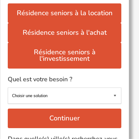
Résidence seniors à la location
Résidence seniors à l'achat
Résidence seniors à
l'investissement
Quel est votre besoin ?
Continuer
Dans quelle(s) ville(s) recherchez-vous