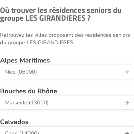
Où trouver les résidences seniors du
groupe LES GIRANDIERES ?
Retrouvez les villes proposant des résidences seniors
du groupe LES GIRANDIERES
Alpes Maritimes
Nice (06000)
Bouches du Rhône
Marseille (13000)
Calvados
Caen (14000)