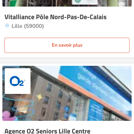
Vitalliance Pôle Nord-Pas-De-Calais
Lille (59000)
En savoir plus
Agence O2 Seniors Lille Centre