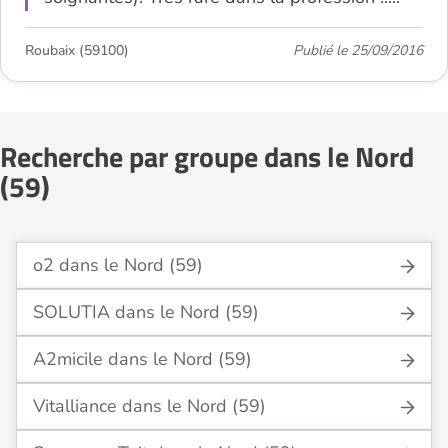
Roubaix (59100)
Publié le 25/09/2016
Recherche par groupe dans le Nord
(59)
o2 dans le Nord (59)
SOLUTIA dans le Nord (59)
A2micile dans le Nord (59)
Vitalliance dans le Nord (59)