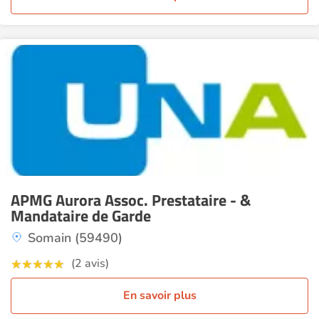
APMG Aurora Assoc. Prestataire - &
Mandataire de Garde
Somain (59490)
(2 avis)
En savoir plus