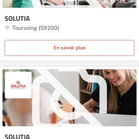
SOLUTIA
Tourcoing (59200)
En savoir plus
SOLUTIA