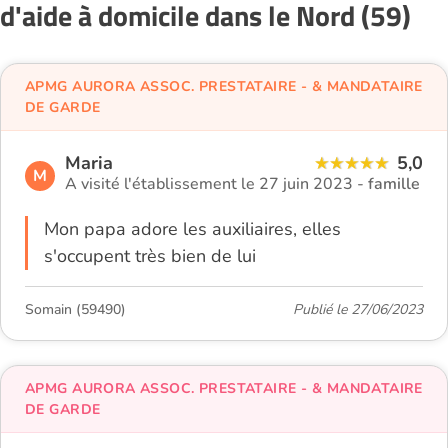
d'aide à domicile dans le Nord (59)
APMG AURORA ASSOC. PRESTATAIRE - & MANDATAIRE
DE GARDE
Maria
5,0
M
A visité l'établissement le 27 juin 2023 -
famille
Mon papa adore les auxiliaires, elles
s'occupent très bien de lui
Somain (59490)
Publié le 27/06/2023
APMG AURORA ASSOC. PRESTATAIRE - & MANDATAIRE
DE GARDE