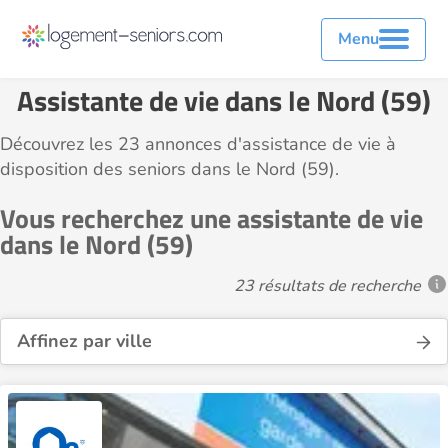
Menu
Assistante de vie dans le Nord (59)
Découvrez les 23 annonces d'assistance de vie à
disposition des seniors dans le Nord (59).
Vous recherchez une assistante de vie
dans le Nord (59)
23 résultats de recherche
Affinez par ville