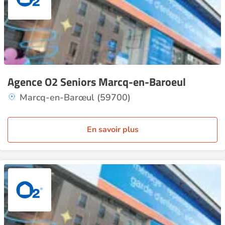
Agence O2 Seniors Marcq-en-Baroeul
Marcq-en-Barœul (59700)
En savoir plus