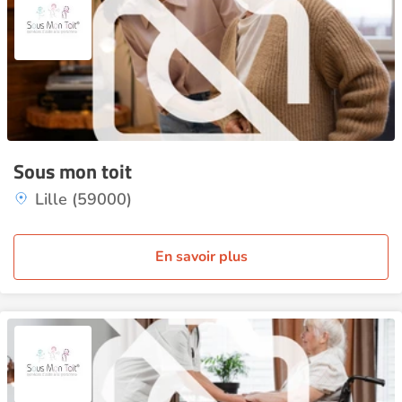
Sous mon toit
Lille (59000)
En savoir plus