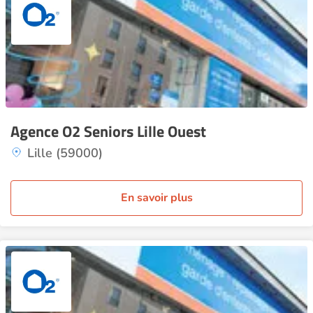
Agence O2 Seniors Lille Ouest
Lille (59000)
En savoir plus