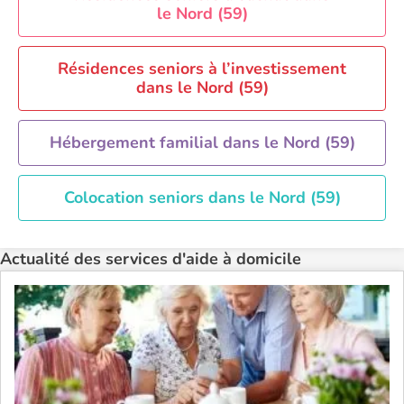
Aide à domicile Toulouse
le Nord (59)
Recherche par ville
Résidences seniors à l’investissement
dans le Nord (59)
Hébergement familial dans le Nord (59)
Colocation seniors dans le Nord (59)
Actualité des services d'aide à domicile