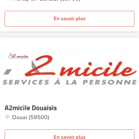
En savoir plus
A2micile Douaisis
Douai (59500)
En savoir plus