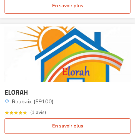
En savoir plus
ELORAH
Roubaix (59100)
(1 avis)
En savoir plus