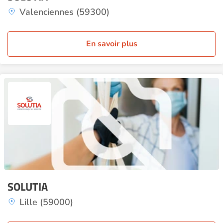
Valenciennes (59300)
En savoir plus
SOLUTIA
Lille (59000)