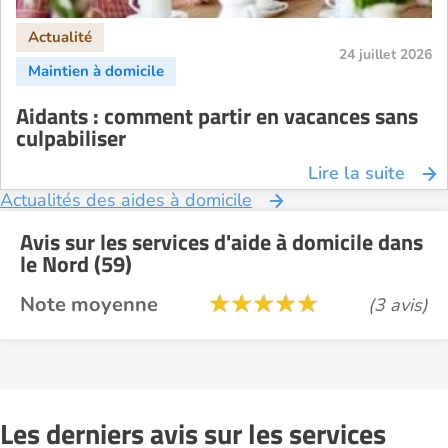
24 juillet 2026
Aidants : comment partir en vacances sans
culpabiliser
Lire la suite
Actualités des aides à domicile
Avis sur les services d'aide à domicile dans
le Nord (59)
Note moyenne
(3 avis)
Les derniers avis sur les services