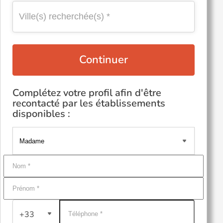
Continuer
Complétez votre profil afin d'être
recontacté par les établissements
disponibles :
+33