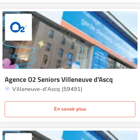
Agence O2 Seniors Villeneuve d'Ascq
Villeneuve-d'Ascq (59491)
En savoir plus