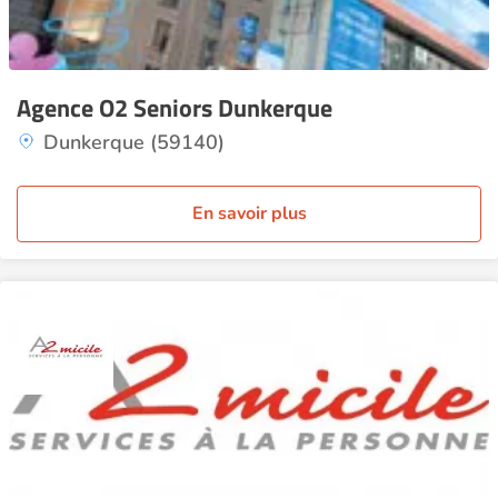
Agence O2 Seniors Dunkerque
Dunkerque (59140)
En savoir plus