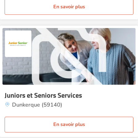
En savoir plus
Juniors et Seniors Services
Dunkerque (59140)
En savoir plus