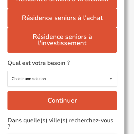
Résidence seniors à l'achat
Résidence seniors à
l'investissement
Quel est votre besoin ?
Continuer
Dans quelle(s) ville(s) recherchez-vous
?