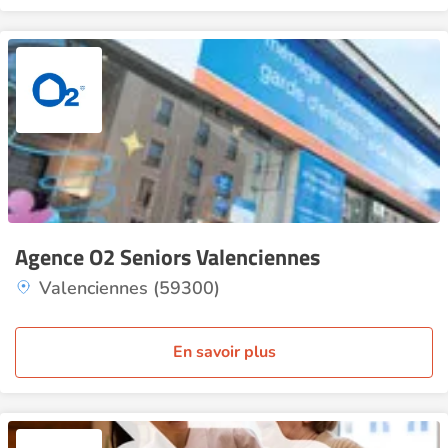
Agence O2 Seniors Valenciennes
Valenciennes (59300)
En savoir plus