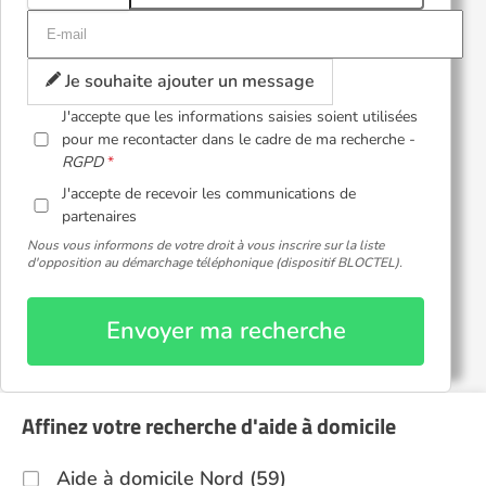
Je souhaite ajouter un message
J'accepte que les informations saisies soient utilisées
pour me recontacter dans le cadre de ma recherche -
RGPD
J'accepte de recevoir les communications de
partenaires
Nous vous informons de votre droit à vous inscrire sur la liste
d'opposition au démarchage téléphonique (dispositif BLOCTEL).
Envoyer ma recherche
Affinez votre recherche d'aide à domicile
Aide à domicile Nord (59)