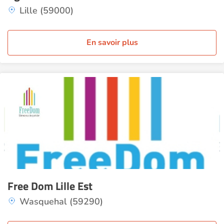
Lille (59000)
En savoir plus
Free Dom Lille Est
Wasquehal (59290)