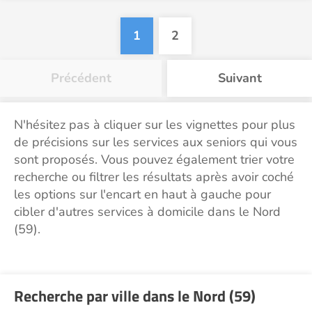
1
2
Précédent
Suivant
N'hésitez pas à cliquer sur les vignettes pour plus
de précisions sur les services aux seniors qui vous
sont proposés. Vous pouvez également trier votre
recherche ou filtrer les résultats après avoir coché
les options sur l'encart en haut à gauche pour
cibler d'autres services à domicile dans le Nord
(59).
Recherche par ville dans le Nord (59)