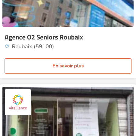
Agence O2 Seniors Roubaix
Roubaix (59100)
En savoir plus