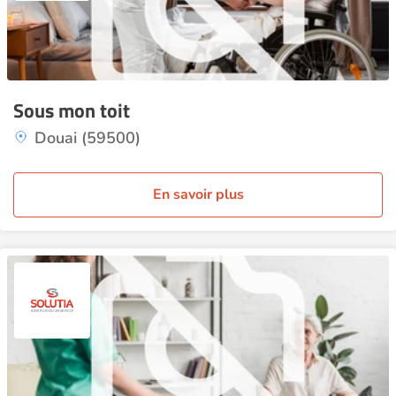
Sous mon toit
Douai (59500)
En savoir plus