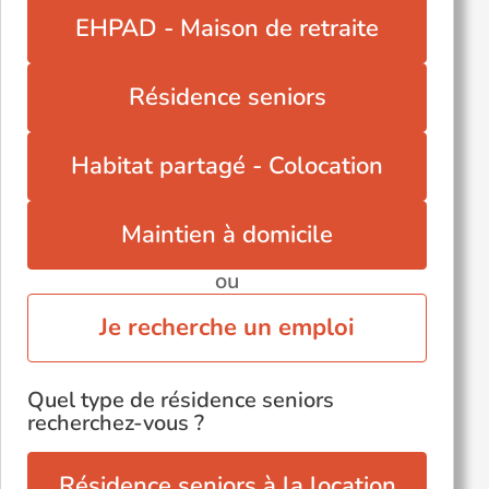
EHPAD - Maison de retraite
Résidence seniors
Habitat partagé - Colocation
Maintien à domicile
ou
Je recherche un emploi
Quel type de résidence seniors
recherchez-vous ?
Résidence seniors à la location