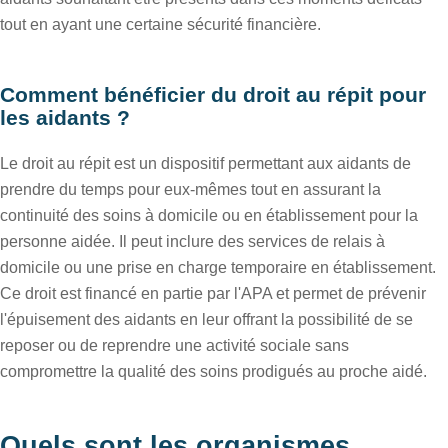
tout en ayant une certaine sécurité financière.
Comment bénéficier du droit au répit pour
les aidants ?
Le droit au répit est un dispositif permettant aux aidants de
prendre du temps pour eux-mêmes tout en assurant la
continuité des soins à domicile ou en établissement pour la
personne aidée. Il peut inclure des services de relais à
domicile ou une prise en charge temporaire en établissement.
Ce droit est financé en partie par l'APA et permet de prévenir
l'épuisement des aidants en leur offrant la possibilité de se
reposer ou de reprendre une activité sociale sans
compromettre la qualité des soins prodigués au proche aidé.
Quels sont les organismes