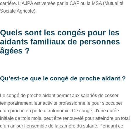
carrière. L’AJPA est versée par la CAF ou la MSA (Mutualité
Sociale Agricole).
Quels sont les congés pour les
aidants familiaux de personnes
âgées ?
Qu’est-ce que le congé de proche aidant ?
Le congé de proche aidant permet aux salariés de cesser
temporairement leur activité professionnelle pour s’occuper
d’un proche en perte d’autonomie. Ce congé, d'une durée
initiale de trois mois, peut être renouvelé pour atteindre un total
d’un an sur l’ensemble de la carrière du salarié. Pendant ce