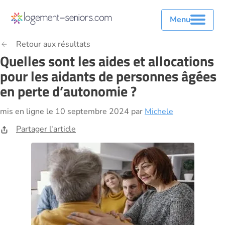
Menu
Retour aux résultats
Quelles sont les aides et allocations
pour les aidants de personnes âgées
en perte d’autonomie ?
mis en ligne le 10 septembre 2024 par
Michele
Partager l'article