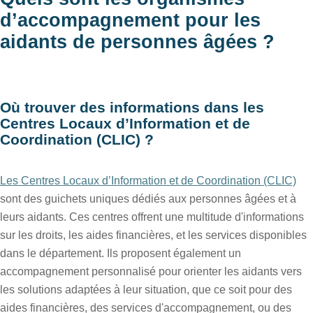
d’accompagnement pour les
aidants de personnes âgées ?
Où trouver des informations dans les
Centres Locaux d’Information et de
Coordination (CLIC) ?
Les Centres Locaux d’Information et de Coordination (CLIC)
sont des guichets uniques dédiés aux personnes âgées et à
leurs aidants. Ces centres offrent une multitude d'informations
sur les droits, les aides financières, et les services disponibles
dans le département. Ils proposent également un
accompagnement personnalisé pour orienter les aidants vers
les solutions adaptées à leur situation, que ce soit pour des
aides financières, des services d'accompagnement, ou des