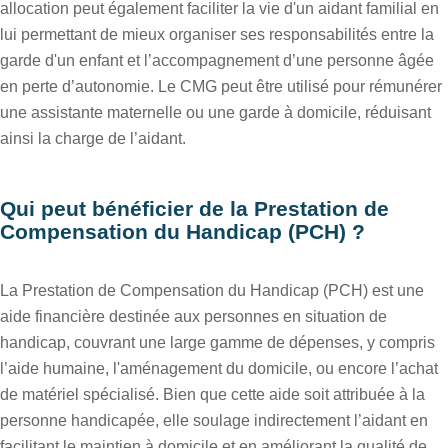
allocation peut également faciliter la vie d'un aidant familial en
lui permettant de mieux organiser ses responsabilités entre la
garde d'un enfant et l’accompagnement d’une personne âgée
en perte d’autonomie. Le CMG peut être utilisé pour rémunérer
une assistante maternelle ou une garde à domicile, réduisant
ainsi la charge de l’aidant.
Qui peut bénéficier de la Prestation de
Compensation du Handicap (PCH) ?
La Prestation de Compensation du Handicap (PCH) est une
aide financière destinée aux personnes en situation de
handicap, couvrant une large gamme de dépenses, y compris
l’aide humaine, l'aménagement du domicile, ou encore l’achat
de matériel spécialisé. Bien que cette aide soit attribuée à la
personne handicapée, elle soulage indirectement l’aidant en
facilitant le maintien à domicile et en améliorant la qualité de