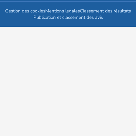
Gestion des cookies
Mentions légales
Classement des résultats
Publication et classement des avis