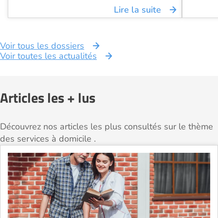
Lire la suite
Voir tous les dossiers
Voir toutes les actualités
Articles les + lus
Découvrez nos articles les plus consultés sur le thème
des services à domicile .