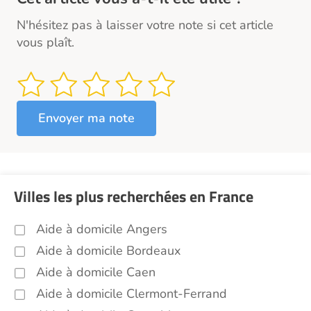
N'hésitez pas à laisser votre note si cet article
vous plaît.
Villes les plus recherchées en France
Aide à domicile Angers
Aide à domicile Bordeaux
Aide à domicile Caen
Aide à domicile Clermont-Ferrand