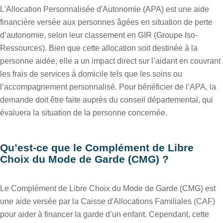
L'Allocation Personnalisée d'Autonomie (APA) est une aide
financière versée aux personnes âgées en situation de perte
d’autonomie, selon leur classement en GIR (Groupe Iso-
Ressources). Bien que cette allocation soit destinée à la
personne aidée, elle a un impact direct sur l’aidant en couvrant
les frais de services à domicile tels que les soins ou
l’accompagnement personnalisé. Pour bénéficier de l’APA, la
demande doit être faite auprès du conseil départemental, qui
évaluera la situation de la personne concernée.
Qu’est-ce que le Complément de Libre
Choix du Mode de Garde (CMG) ?
Le Complément de Libre Choix du Mode de Garde (CMG) est
une aide versée par la Caisse d'Allocations Familiales (CAF)
pour aider à financer la garde d’un enfant. Cependant, cette