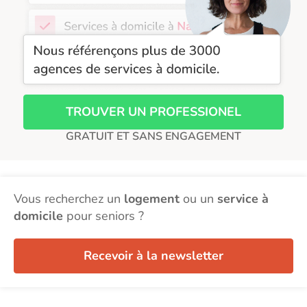
Aide à domicile Toulouse
Recherche par ville
TROUVER UN PROFESSIONEL
GRATUIT ET SANS ENGAGEMENT
Vous recherchez un
logement
ou un
service à
domicile
pour seniors ?
Recevoir à la newsletter