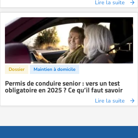
Lire la suite
Permis de conduire senior : vers un test
obligatoire en 2025 ? Ce qu’il faut savoir
Lire la suite