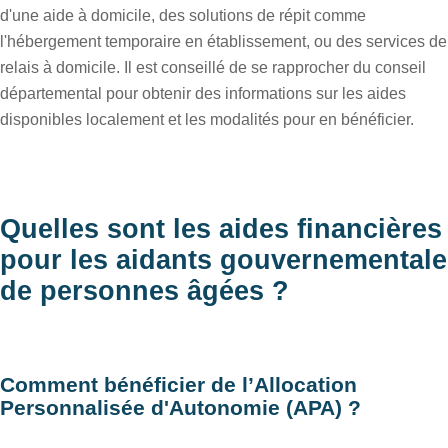
d'une aide à domicile, des solutions de répit comme
l'hébergement temporaire en établissement, ou des services de
relais à domicile. Il est conseillé de se rapprocher du conseil
départemental pour obtenir des informations sur les aides
disponibles localement et les modalités pour en bénéficier.
Quelles sont les aides financières
pour les aidants gouvernementale
de personnes âgées ?
Comment bénéficier de l’Allocation
Personnalisée d'Autonomie (APA) ?