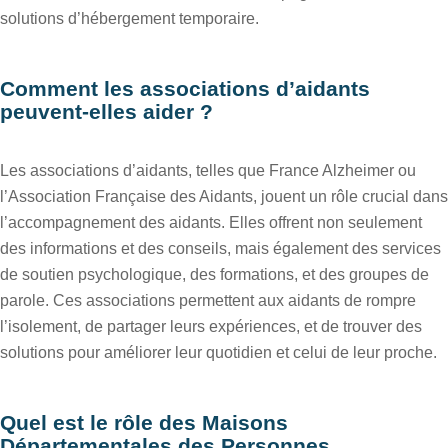
solutions d’hébergement temporaire.
Comment les associations d’aidants
peuvent-elles aider ?
Les associations d’aidants, telles que France Alzheimer ou
l’Association Française des Aidants, jouent un rôle crucial dans
l’accompagnement des aidants. Elles offrent non seulement
des informations et des conseils, mais également des services
de soutien psychologique, des formations, et des groupes de
parole. Ces associations permettent aux aidants de rompre
l’isolement, de partager leurs expériences, et de trouver des
solutions pour améliorer leur quotidien et celui de leur proche.
Quel est le rôle des Maisons
Départementales des Personnes