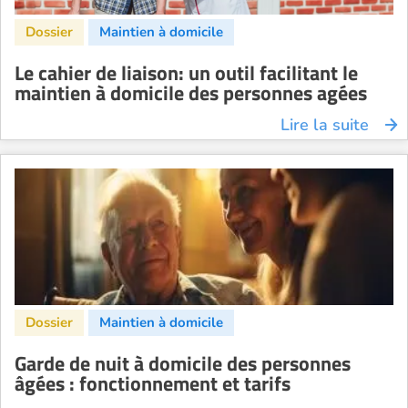
Le cahier de liaison: un outil facilitant le
maintien à domicile des personnes agées
Lire la suite
Garde de nuit à domicile des personnes
âgées : fonctionnement et tarifs