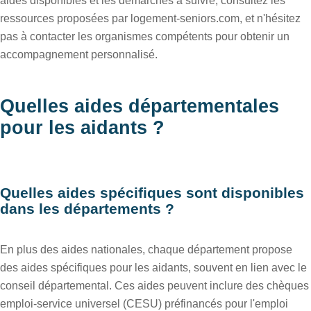
aides disponibles et les démarches à suivre, consultez les
ressources proposées par logement-seniors.com, et n'hésitez
pas à contacter les organismes compétents pour obtenir un
accompagnement personnalisé.
Quelles aides départementales
pour les aidants ?
Quelles aides spécifiques sont disponibles
dans les départements ?
En plus des aides nationales, chaque département propose
des aides spécifiques pour les aidants, souvent en lien avec le
conseil départemental. Ces aides peuvent inclure des chèques
emploi-service universel (CESU) préfinancés pour l'emploi