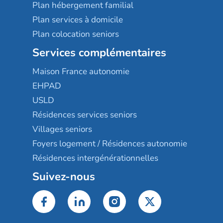
Plan hébergement familial
Plan services à domicile
Plan colocation seniors
Services complémentaires
Maison France autonomie
EHPAD
USLD
Résidences services seniors
Villages seniors
Foyers logement / Résidences autonomie
Résidences intergénérationnelles
Suivez-nous