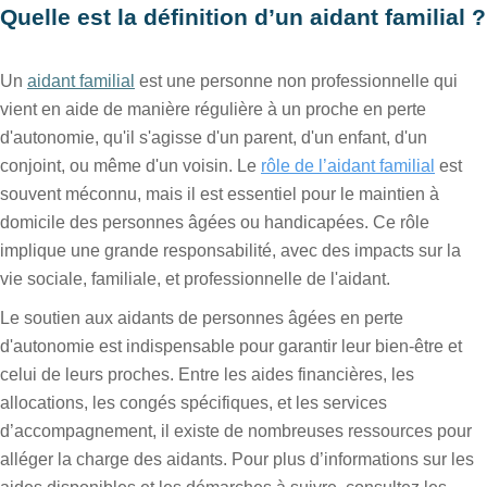
Quelle est la définition d’un aidant familial ?
Un
aidant familial
est une personne non professionnelle qui
vient en aide de manière régulière à un proche en perte
d'autonomie, qu'il s'agisse d'un parent, d'un enfant, d'un
conjoint, ou même d'un voisin. Le
rôle de l’aidant familial
est
souvent méconnu, mais il est essentiel pour le maintien à
domicile des personnes âgées ou handicapées. Ce rôle
implique une grande responsabilité, avec des impacts sur la
vie sociale, familiale, et professionnelle de l'aidant.
Le soutien aux aidants de personnes âgées en perte
d'autonomie est indispensable pour garantir leur bien-être et
celui de leurs proches. Entre les aides financières, les
allocations, les congés spécifiques, et les services
d’accompagnement, il existe de nombreuses ressources pour
alléger la charge des aidants. Pour plus d’informations sur les