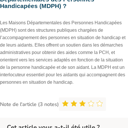
Handicapées (MDPH) ?
Les Maisons Départementales des Personnes Handicapées
(MDPH) sont des structures publiques chargées de
l’accompagnement des personnes en situation de handicap et
de leurs aidants. Elles offrent un soutien dans les démarches
administratives pour obtenir des aides comme la PCH, et
orientent vers les services adaptés en fonction de la situation
de la personne handicapée et de son aidant. La MDPH est un
interlocuteur essentiel pour les aidants qui accompagnent des
personnes en situation de handicap.
Note de l'article (3 notes)
Cet article vous a-t-il été utile ?