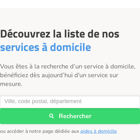
Découvrez la liste de nos
services à domicile
Vous êtes à la recherche d’un service à domicile,
bénéficiez dès aujourd’hui d'un service sur
mesure.
Rechercher
ou accéder à notre page dédiée aux
aides à domicile