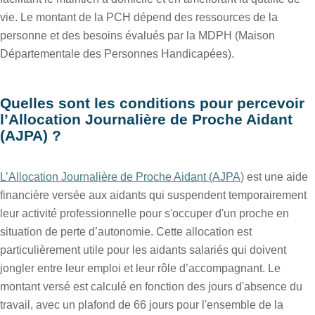
vie. Le montant de la PCH dépend des ressources de la
personne et des besoins évalués par la MDPH (Maison
Départementale des Personnes Handicapées).
Quelles sont les conditions pour percevoir
l’Allocation Journalière de Proche Aidant
(AJPA) ?
L’Allocation Journalière de Proche Aidant (AJPA)
est une aide
financière versée aux aidants qui suspendent temporairement
leur activité professionnelle pour s'occuper d'un proche en
situation de perte d’autonomie. Cette allocation est
particulièrement utile pour les aidants salariés qui doivent
jongler entre leur emploi et leur rôle d’accompagnant. Le
montant versé est calculé en fonction des jours d'absence du
travail, avec un plafond de 66 jours pour l'ensemble de la