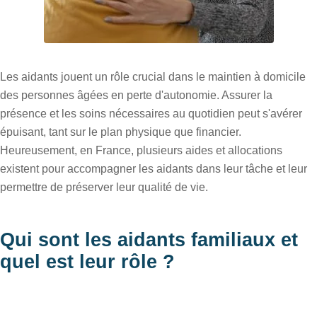
Les aidants jouent un rôle crucial dans le maintien à domicile
des personnes âgées en perte d'autonomie. Assurer la
présence et les soins nécessaires au quotidien peut s'avérer
épuisant, tant sur le plan physique que financier.
Heureusement, en France, plusieurs aides et allocations
existent pour accompagner les aidants dans leur tâche et leur
permettre de préserver leur qualité de vie.
Qui sont les aidants familiaux et
quel est leur rôle ?