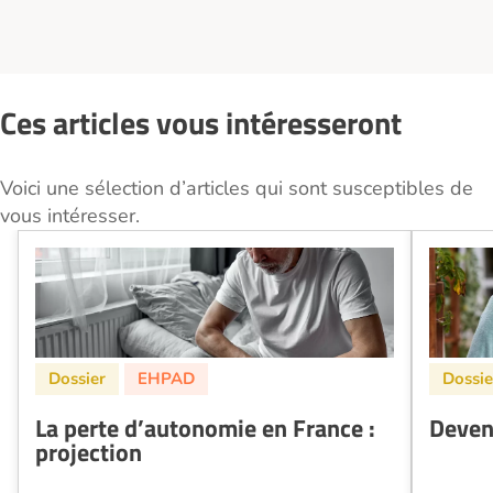
Ces articles vous intéresseront
Voici une sélection d’articles qui sont susceptibles de
vous intéresser.
La perte d’autonomie en France :
Deveni
projection