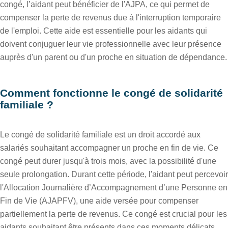
congé, l’aidant peut bénéficier de l'AJPA, ce qui permet de
compenser la perte de revenus due à l'interruption temporaire
de l'emploi. Cette aide est essentielle pour les aidants qui
doivent conjuguer leur vie professionnelle avec leur présence
auprès d'un parent ou d'un proche en situation de dépendance.
Comment fonctionne le congé de solidarité
familiale ?
Le congé de solidarité familiale est un droit accordé aux
salariés souhaitant accompagner un proche en fin de vie. Ce
congé peut durer jusqu'à trois mois, avec la possibilité d'une
seule prolongation. Durant cette période, l'aidant peut percevoir
l'Allocation Journalière d’Accompagnement d’une Personne en
Fin de Vie (AJAPFV), une aide versée pour compenser
partiellement la perte de revenus. Ce congé est crucial pour les
aidants souhaitant être présents dans ces moments délicats