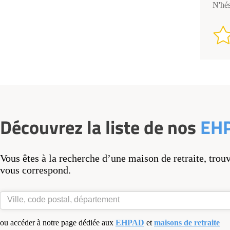
N'hés
Découvrez la liste de nos
EH
Vous êtes à la recherche d’une maison de retraite, trou
vous correspond.
ou accéder à notre page dédiée aux
EHPAD
et
maisons de retraite