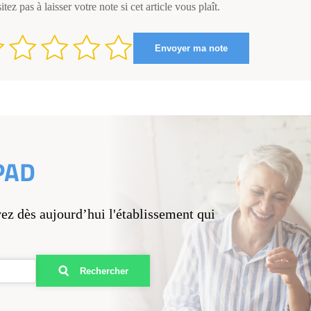
itez pas à laisser votre note si cet article vous plaît.
PAD
vez dès aujourd’hui l'établissement qui
Rechercher